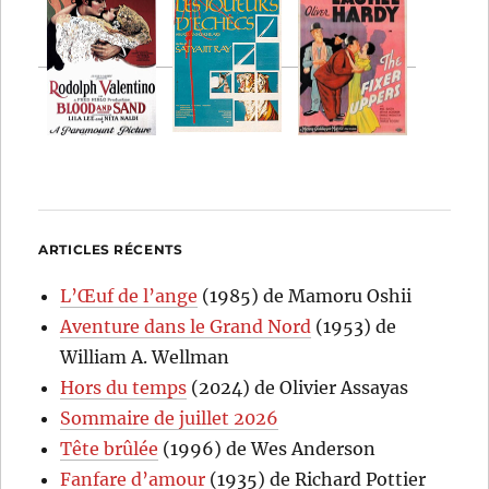
ARTICLES RÉCENTS
L’Œuf de l’ange
(1985) de Mamoru Oshii
Aventure dans le Grand Nord
(1953) de
William A. Wellman
Hors du temps
(2024) de Olivier Assayas
Sommaire de juillet 2026
Tête brûlée
(1996) de Wes Anderson
Fanfare d’amour
(1935) de Richard Pottier