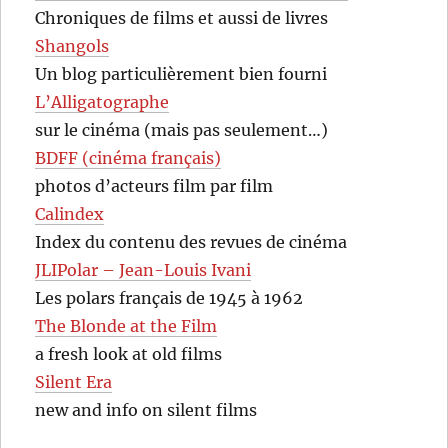
Chroniques de films et aussi de livres
Shangols
Un blog particulièrement bien fourni
L’Alligatographe
sur le cinéma (mais pas seulement…)
BDFF (cinéma français)
photos d’acteurs film par film
Calindex
Index du contenu des revues de cinéma
JLIPolar – Jean-Louis Ivani
Les polars français de 1945 à 1962
The Blonde at the Film
a fresh look at old films
Silent Era
new and info on silent films