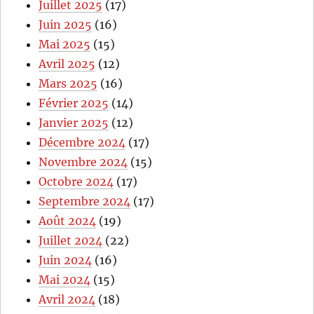
Juillet 2025
(17)
Juin 2025
(16)
Mai 2025
(15)
Avril 2025
(12)
Mars 2025
(16)
Février 2025
(14)
Janvier 2025
(12)
Décembre 2024
(17)
Novembre 2024
(15)
Octobre 2024
(17)
Septembre 2024
(17)
Août 2024
(19)
Juillet 2024
(22)
Juin 2024
(16)
Mai 2024
(15)
Avril 2024
(18)