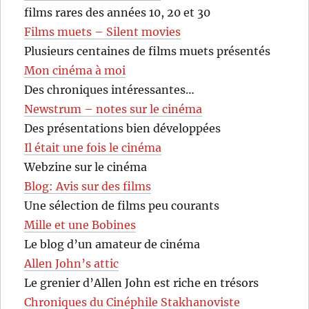
films rares des années 10, 20 et 30
Films muets – Silent movies
Plusieurs centaines de films muets présentés
Mon cinéma à moi
Des chroniques intéressantes…
Newstrum – notes sur le cinéma
Des présentations bien développées
Il était une fois le cinéma
Webzine sur le cinéma
Blog: Avis sur des films
Une sélection de films peu courants
Mille et une Bobines
Le blog d’un amateur de cinéma
Allen John’s attic
Le grenier d’Allen John est riche en trésors
Chroniques du Cinéphile Stakhanoviste