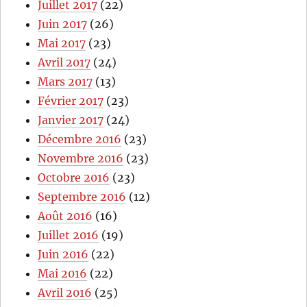
Juillet 2017
(22)
Juin 2017
(26)
Mai 2017
(23)
Avril 2017
(24)
Mars 2017
(13)
Février 2017
(23)
Janvier 2017
(24)
Décembre 2016
(23)
Novembre 2016
(23)
Octobre 2016
(23)
Septembre 2016
(12)
Août 2016
(16)
Juillet 2016
(19)
Juin 2016
(22)
Mai 2016
(22)
Avril 2016
(25)