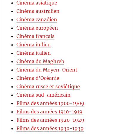
Cinéma asiatique
Cinéma australien
Cinéma canadien
Cinéma européen
Cinéma français
Cinéma indien
Cinéma italien
Cinéma du Maghreb
Cinéma du Moyen-Orient
Cinéma d’Océanie
Cinéma russe et soviétique
Cinéma sud-américain
Films des années 1900-1909
Films des années 1910-1919
Films des années 1920-1929
Films des années 1930-1939