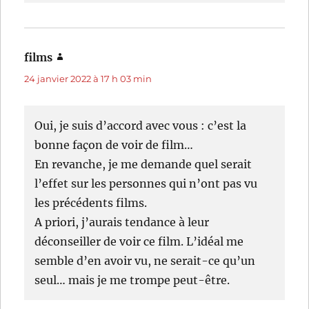
films
dit :
24 janvier 2022 à 17 h 03 min
Oui, je suis d’accord avec vous : c’est la
bonne façon de voir de film…
En revanche, je me demande quel serait
l’effet sur les personnes qui n’ont pas vu
les précédents films.
A priori, j’aurais tendance à leur
déconseiller de voir ce film. L’idéal me
semble d’en avoir vu, ne serait-ce qu’un
seul… mais je me trompe peut-être.