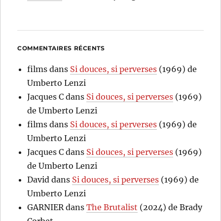
COMMENTAIRES RÉCENTS
films
dans
Si douces, si perverses
(1969) de
Umberto Lenzi
Jacques C
dans
Si douces, si perverses
(1969)
de Umberto Lenzi
films
dans
Si douces, si perverses
(1969) de
Umberto Lenzi
Jacques C
dans
Si douces, si perverses
(1969)
de Umberto Lenzi
David
dans
Si douces, si perverses
(1969) de
Umberto Lenzi
GARNIER
dans
The Brutalist
(2024) de Brady