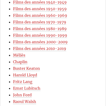
Films des années 1940-1949
Films des années 1950-1959
Films des années 1960-1969
Films des années 1970-1979
Films des années 1980-1989
Films des années 1990-1999
Films des années 2000-2009
Films des années 2010-2019
Méliès
Chaplin
Buster Keaton
Harold Lloyd
Fritz Lang
Ernst Lubitsch
John Ford
Raoul Walsh