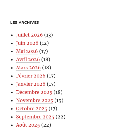
LES ARCHIVES
Juillet 2026
(13)
Juin 2026
(12)
Mai 2026
(17)
Avril 2026
(18)
Mars 2026
(18)
Février 2026
(17)
Janvier 2026
(17)
Décembre 2025
(18)
Novembre 2025
(15)
Octobre 2025
(17)
Septembre 2025
(22)
Août 2025
(22)