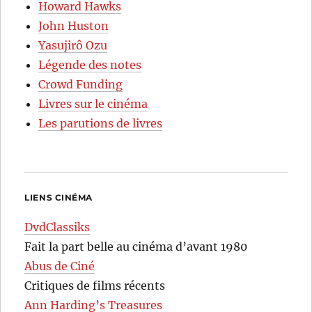
Howard Hawks
John Huston
Yasujirô Ozu
Légende des notes
Crowd Funding
Livres sur le cinéma
Les parutions de livres
LIENS CINÉMA
DvdClassiks
Fait la part belle au cinéma d’avant 1980
Abus de Ciné
Critiques de films récents
Ann Harding’s Treasures