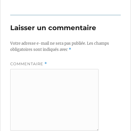
Laisser un commentaire
Votre adresse e-mail ne sera pas publiée.
Les champs
obligatoires sont indiqués avec
*
COMMENTAIRE
*