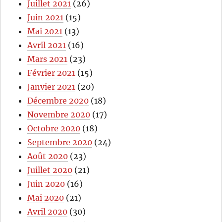
Juillet 2021
(26)
Juin 2021
(15)
Mai 2021
(13)
Avril 2021
(16)
Mars 2021
(23)
Février 2021
(15)
Janvier 2021
(20)
Décembre 2020
(18)
Novembre 2020
(17)
Octobre 2020
(18)
Septembre 2020
(24)
Août 2020
(23)
Juillet 2020
(21)
Juin 2020
(16)
Mai 2020
(21)
Avril 2020
(30)