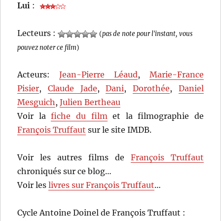
Lui
:
Lecteurs :
(
pas de note pour l'instant, vous
pouvez noter ce film
)
Acteurs:
Jean-Pierre Léaud
,
Marie-France
Pisier
,
Claude Jade
,
Dani
,
Dorothée
,
Daniel
Mesguich
,
Julien Bertheau
Voir la
fiche du film
et la filmographie de
François Truffaut
sur le site IMDB.
Voir les autres films de
François Truffaut
chroniqués sur ce blog…
Voir les
livres sur François Truffaut
…
Cycle Antoine Doinel de François Truffaut :