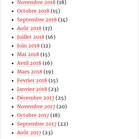
Novembre 2018
(18)
Octobre 2018
(15)
Septembre 2018
(14)
Août 2018
(17)
Juillet 2018
(16)
Juin 2018
(12)
Mai 2018
(15)
Avril 2018
(16)
Mars 2018
(19)
Fevrier 2018
(15)
Janvier 2018
(23)
Décembre 2017
(25)
Novembre 2017
(20)
Octobre 2017
(18)
Septembre 2017
(22)
Août 2017
(23)