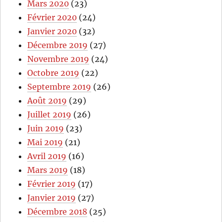
Mars 2020
(23)
Février 2020
(24)
Janvier 2020
(32)
Décembre 2019
(27)
Novembre 2019
(24)
Octobre 2019
(22)
Septembre 2019
(26)
Août 2019
(29)
Juillet 2019
(26)
Juin 2019
(23)
Mai 2019
(21)
Avril 2019
(16)
Mars 2019
(18)
Février 2019
(17)
Janvier 2019
(27)
Décembre 2018
(25)