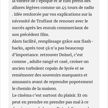
la variété de l’époque et le film prend des
allures légères comme un 45 tours de radio
. Idée renforcée par vos explications sur la
nécessité de Truffaut de renouer avec le
succès après les ennuis commerciaux de
son précédent film.
Alors facilité, remplissage grâce aux flash-
backs, aprés tout çà n’a pas beaucoup
d’importance. retrouver Doinel, c’est
comme , adulte rangé et casé, croiser un
ancien turbulent copain de lycée et se
remémorer des souvenirs marquants et
amusants avant de reprendre popotement
le chemin de la maison.
Le cinéma c’est surtout du plaisir. Et on
peut en prendre en prendre pas mal à ce