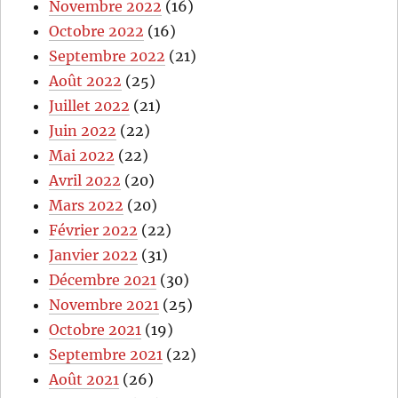
Novembre 2022
(16)
Octobre 2022
(16)
Septembre 2022
(21)
Août 2022
(25)
Juillet 2022
(21)
Juin 2022
(22)
Mai 2022
(22)
Avril 2022
(20)
Mars 2022
(20)
Février 2022
(22)
Janvier 2022
(31)
Décembre 2021
(30)
Novembre 2021
(25)
Octobre 2021
(19)
Septembre 2021
(22)
Août 2021
(26)