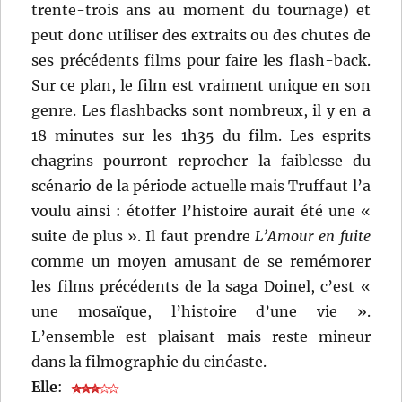
trente-trois ans au moment du tournage) et
peut donc utiliser des extraits ou des chutes de
ses précédents films pour faire les flash-back.
Sur ce plan, le film est vraiment unique en son
genre. Les flashbacks sont nombreux, il y en a
18 minutes sur les 1h35 du film. Les esprits
chagrins pourront reprocher la faiblesse du
scénario de la période actuelle mais Truffaut l’a
voulu ainsi : étoffer l’histoire aurait été une «
suite de plus ». Il faut prendre
L’Amour en fuite
comme un moyen amusant de se remémorer
les films précédents de la saga Doinel, c’est «
une mosaïque, l’histoire d’une vie ».
L’ensemble est plaisant mais reste mineur
dans la filmographie du cinéaste.
Elle
: