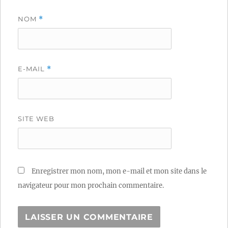
NOM
*
E-MAIL
*
SITE WEB
Enregistrer mon nom, mon e-mail et mon site dans le
navigateur pour mon prochain commentaire.