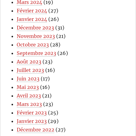
Mars 2024
(19)
Février 2024
(27)
Janvier 2024
(26)
Décembre 2023
(31)
Novembre 2023
(21)
Octobre 2023
(28)
Septembre 2023
(26)
Août 2023
(23)
Juillet 2023
(16)
Juin 2023
(17)
Mai 2023
(16)
Avril 2023
(21)
Mars 2023
(23)
Février 2023
(25)
Janvier 2023
(29)
Décembre 2022
(27)