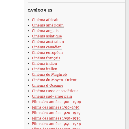
CATÉGORIES
Cinéma africain
Cinéma américain
Cinéma anglais
Cinéma asiatique
Cinéma australien
Cinéma canadien
Cinéma européen
Cinéma français
Cinéma indien
Cinéma italien
Cinéma du Maghreb
Cinéma du Moyen-Orient
Cinéma d’Océanie
Cinéma russe et soviétique
Cinéma sud-américain
Films des années 1900-1909
Films des années 1910-1919
Films des années 1920-1929
Films des années 1930-1939
Films des années 1940-1949