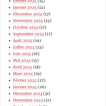
Février 2025
(14)
Janvier 2025
(12)
Décembre 2024
(17)
Novembre 2024
(15)
Octobre 2024
(17)
Septembre 2024
(17)
Août 2024
(19)
Juillet 2024
(22)
Juin 2024
(16)
Mai 2024
(15)
Avril 2024
(18)
Mars 2024
(19)
Février 2024
(27)
Janvier 2024
(26)
Décembre 2023
(31)
Novembre 2023
(21)