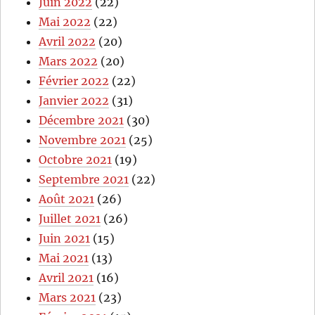
Juin 2022
(22)
Mai 2022
(22)
Avril 2022
(20)
Mars 2022
(20)
Février 2022
(22)
Janvier 2022
(31)
Décembre 2021
(30)
Novembre 2021
(25)
Octobre 2021
(19)
Septembre 2021
(22)
Août 2021
(26)
Juillet 2021
(26)
Juin 2021
(15)
Mai 2021
(13)
Avril 2021
(16)
Mars 2021
(23)