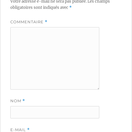
Votre adresse e-mail ne sera pas publiée.
Les champs
obligatoires sont indiqués avec
*
COMMENTAIRE
*
NOM
*
E-MAIL
*