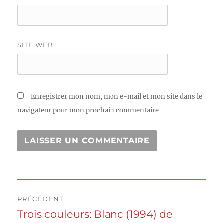
SITE WEB
Enregistrer mon nom, mon e-mail et mon site dans le
navigateur pour mon prochain commentaire.
Navigation
PRÉCÉDENT
de
Trois couleurs: Blanc (1994) de
Publication