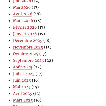
Juin 2026
(12)
Mai 2026
(17)
Avril 2026
(18)
Mars 2026
(18)
Février 2026
(17)
Janvier 2026
(17)
Décembre 2025
(18)
Novembre 2025
(15)
Octobre 2025
(17)
Septembre 2025
(22)
Août 2025
(22)
Juillet 2025
(17)
Juin 2025
(16)
Mai 2025
(15)
Avril 2025
(12)
Mars 2025
(16)