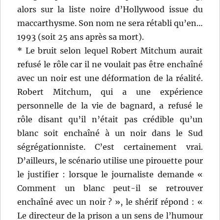
alors sur la liste noire d’Hollywood issue du
maccarthysme. Son nom ne sera rétabli qu’en…
1993 (soit 25 ans après sa mort).
* Le bruit selon lequel Robert Mitchum aurait
refusé le rôle car il ne voulait pas être enchaîné
avec un noir est une déformation de la réalité.
Robert Mitchum, qui a une expérience
personnelle de la vie de bagnard, a refusé le
rôle disant qu’il n’était pas crédible qu’un
blanc soit enchaîné à un noir dans le Sud
ségrégationniste. C’est certainement vrai.
D’ailleurs, le scénario utilise une pirouette pour
le justifier : lorsque le journaliste demande «
Comment un blanc peut-il se retrouver
enchaîné avec un noir ? », le shérif répond : «
Le directeur de la prison a un sens de l’humour