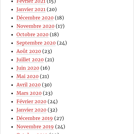
Février 2021
(15)
Janvier 2021
(20)
Décembre 2020
(18)
Novembre 2020
(17)
Octobre 2020
(18)
Septembre 2020
(24)
Août 2020
(23)
Juillet 2020
(21)
Juin 2020
(16)
Mai 2020
(21)
Avril 2020
(30)
Mars 2020
(23)
Février 2020
(24)
Janvier 2020
(32)
Décembre 2019
(27)
Novembre 2019
(24)