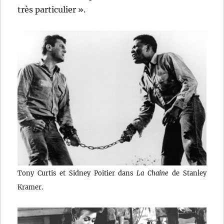
très particulier ».
Tony Curtis et Sidney Poitier dans
La Chaîne
de Stanley
Kramer.