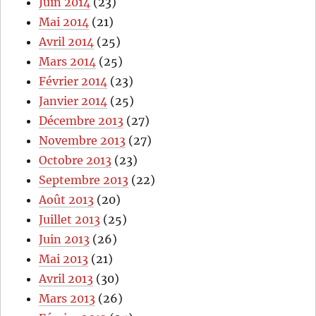
Juin 2014
(23)
Mai 2014
(21)
Avril 2014
(25)
Mars 2014
(25)
Février 2014
(23)
Janvier 2014
(25)
Décembre 2013
(27)
Novembre 2013
(27)
Octobre 2013
(23)
Septembre 2013
(22)
Août 2013
(20)
Juillet 2013
(25)
Juin 2013
(26)
Mai 2013
(21)
Avril 2013
(30)
Mars 2013
(26)