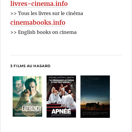
livres-cinema.info
>> Tous les livres sur le cinéma
cinemabooks.info
>> English books on cinema
3 FILMS AU HASARD