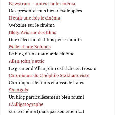
Newstrum – notes sur le cinéma
Des présentations bien développées
Il était une fois le cinéma
Webzine sur le cinéma
Blog: Avis sur des films
Une sélection de films peu courants
Mille et une Bobines
Le blog d’un amateur de cinéma
Allen John’s attic
Le grenier d’Allen John est riche en trésors
Chroniques du Cinéphile Stakhanoviste
Chroniques de films et aussi de livres
Shangols
Un blog particulièrement bien fourni
L’Alligatographe
sur le cinéma (mais pas seulement…)