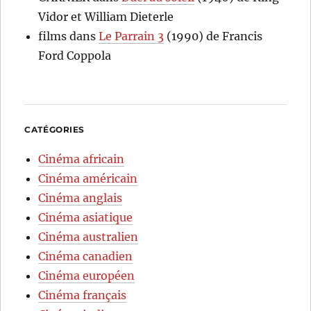
Vidor et William Dieterle
films
dans
Le Parrain 3
(1990) de Francis
Ford Coppola
CATÉGORIES
Cinéma africain
Cinéma américain
Cinéma anglais
Cinéma asiatique
Cinéma australien
Cinéma canadien
Cinéma européen
Cinéma français