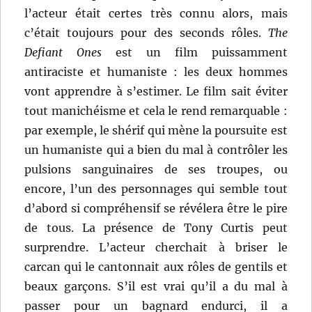
l’acteur était certes très connu alors, mais
c’était toujours pour des seconds rôles.
The
Defiant Ones
est un film puissamment
antiraciste et humaniste : les deux hommes
vont apprendre à s’estimer. Le film sait éviter
tout manichéisme et cela le rend remarquable :
par exemple, le shérif qui mène la poursuite est
un humaniste qui a bien du mal à contrôler les
pulsions sanguinaires de ses troupes, ou
encore, l’un des personnages qui semble tout
d’abord si compréhensif se révélera être le pire
de tous. La présence de Tony Curtis peut
surprendre. L’acteur cherchait à briser le
carcan qui le cantonnait aux rôles de gentils et
beaux garçons. S’il est vrai qu’il a du mal à
passer pour un bagnard endurci, il a