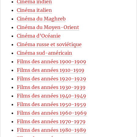
Cinéma indien
Cinéma italien
Cinéma du Maghreb
Cinéma du Moyen-Orient
Cinéma d’Océanie
Cinéma russe et soviétique
Cinéma sud-américain
Films des années 1900-1909
Films des années 1910-1919
Films des années 1920-1929
Films des années 1930-1939
Films des années 1940-1949
Films des années 1950-1959
Films des années 1960-1969
Films des années 1970-1979
Films des années 1980-1989