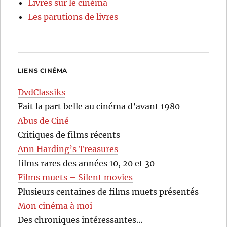
Livres sur le cinéma
Les parutions de livres
LIENS CINÉMA
DvdClassiks
Fait la part belle au cinéma d’avant 1980
Abus de Ciné
Critiques de films récents
Ann Harding’s Treasures
films rares des années 10, 20 et 30
Films muets – Silent movies
Plusieurs centaines de films muets présentés
Mon cinéma à moi
Des chroniques intéressantes…