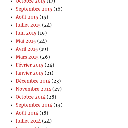
Octobre 2015
(17)
Septembre 2015
(16)
Août 2015
(15)
Juillet 2015
(24)
Juin 2015
(19)
Mai 2015
(24)
Avril 2015
(19)
Mars 2015
(26)
Février 2015
(24)
Janvier 2015
(21)
Décembre 2014
(23)
Novembre 2014
(27)
Octobre 2014
(28)
Septembre 2014
(19)
Août 2014
(18)
Juillet 2014
(24)