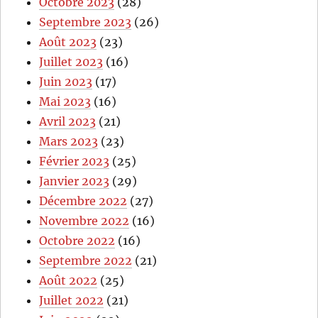
Octobre 2023
(28)
Septembre 2023
(26)
Août 2023
(23)
Juillet 2023
(16)
Juin 2023
(17)
Mai 2023
(16)
Avril 2023
(21)
Mars 2023
(23)
Février 2023
(25)
Janvier 2023
(29)
Décembre 2022
(27)
Novembre 2022
(16)
Octobre 2022
(16)
Septembre 2022
(21)
Août 2022
(25)
Juillet 2022
(21)