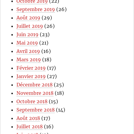
Octobre 2019
(22)
Septembre 2019
(26)
Août 2019
(29)
Juillet 2019
(26)
Juin 2019
(23)
Mai 2019
(21)
Avril 2019
(16)
Mars 2019
(18)
Février 2019
(17)
Janvier 2019
(27)
Décembre 2018
(25)
Novembre 2018
(18)
Octobre 2018
(15)
Septembre 2018
(14)
Août 2018
(17)
Juillet 2018
(16)