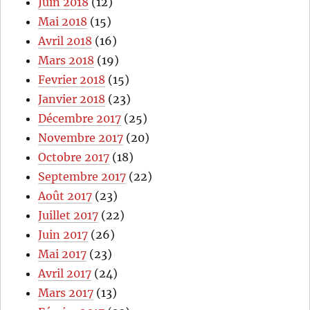
Juin 2018
(12)
Mai 2018
(15)
Avril 2018
(16)
Mars 2018
(19)
Fevrier 2018
(15)
Janvier 2018
(23)
Décembre 2017
(25)
Novembre 2017
(20)
Octobre 2017
(18)
Septembre 2017
(22)
Août 2017
(23)
Juillet 2017
(22)
Juin 2017
(26)
Mai 2017
(23)
Avril 2017
(24)
Mars 2017
(13)