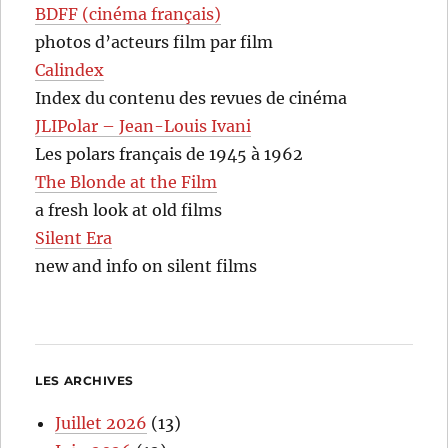
BDFF (cinéma français)
photos d’acteurs film par film
Calindex
Index du contenu des revues de cinéma
JLIPolar – Jean-Louis Ivani
Les polars français de 1945 à 1962
The Blonde at the Film
a fresh look at old films
Silent Era
new and info on silent films
LES ARCHIVES
Juillet 2026
(13)