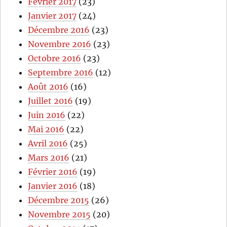
Février 2017
(23)
Janvier 2017
(24)
Décembre 2016
(23)
Novembre 2016
(23)
Octobre 2016
(23)
Septembre 2016
(12)
Août 2016
(16)
Juillet 2016
(19)
Juin 2016
(22)
Mai 2016
(22)
Avril 2016
(25)
Mars 2016
(21)
Février 2016
(19)
Janvier 2016
(18)
Décembre 2015
(26)
Novembre 2015
(20)