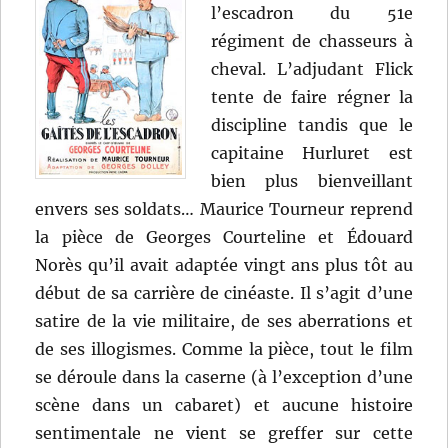
l’escadron du 51e
régiment de chasseurs à
cheval. L’adjudant Flick
tente de faire régner la
discipline tandis que le
capitaine Hurluret est
bien plus bienveillant
envers ses soldats… Maurice Tourneur reprend
la pièce de Georges Courteline et Édouard
Norès qu’il avait adaptée vingt ans plus tôt au
début de sa carrière de cinéaste. Il s’agit d’une
satire de la vie militaire, de ses aberrations et
de ses illogismes. Comme la pièce, tout le film
se déroule dans la caserne (à l’exception d’une
scène dans un cabaret) et aucune histoire
sentimentale ne vient se greffer sur cette