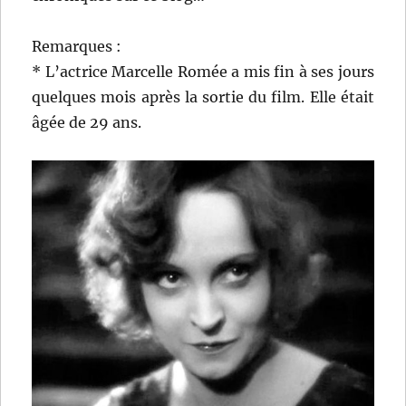
Remarques :
* L’actrice Marcelle Romée a mis fin à ses jours
quelques mois après la sortie du film. Elle était
âgée de 29 ans.