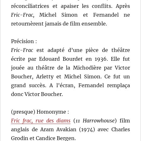
réconciliatrices et apaiser les conflits. Après
Fric-Frac,
Michel Simon et Fernandel ne
retournèrent jamais de film ensemble.
Précision :
Fric-Frac
est adapté d’une pièce de théâtre
écrite par Edouard Bourdet en 1936. Elle fut
jouée au théâtre de la Michodière par Victor
Boucher, Arletty et Michel Simon. Ce fut un
grand succès. A l’écran, Fernandel remplaça
donc Victor Boucher.
(presque) Homonyme :
Fric frac, rue des diams
(
11 Harrowhouse
) film
anglais de Aram Avakian (1974) avec Charles
Grodin et Candice Bergen.