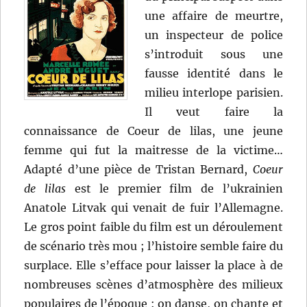
une affaire de meurtre,
un inspecteur de police
s’introduit sous une
fausse identité dans le
milieu interlope parisien.
Il veut faire la
connaissance de Coeur de lilas, une jeune
femme qui fut la maitresse de la victime…
Adapté d’une pièce de Tristan Bernard,
Coeur
de lilas
est le premier film de l’ukrainien
Anatole Litvak qui venait de fuir l’Allemagne.
Le gros point faible du film est un déroulement
de scénario très mou ; l’histoire semble faire du
surplace. Elle s’efface pour laisser la place à de
nombreuses scènes d’atmosphère des milieux
populaires de l’époque : on danse, on chante et