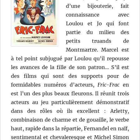
d’une bijouterie, fait
connaissance avec
Loulou et Jo qui font
partie du milieu des
petits truands de
Montmartre. Marcel est
à tel point subjugué par Loulou qu’il repousse
les avances de la fille de son patron… S’il est
des films qui sont des supports pour de
formidables numéros d’acteurs,
Fric-Frac
en
est l’un des plus beaux fleurons. Il réunit trois
acteurs au jeu particulièrement démonstratif
dans des rôles où ils excellent : Arletty,
combinaison de charme et de gouaille, le verbe
haut, rapide dans la répartie, Fernandel en naïf,
sentimental et chevaleresque et Michel Simon