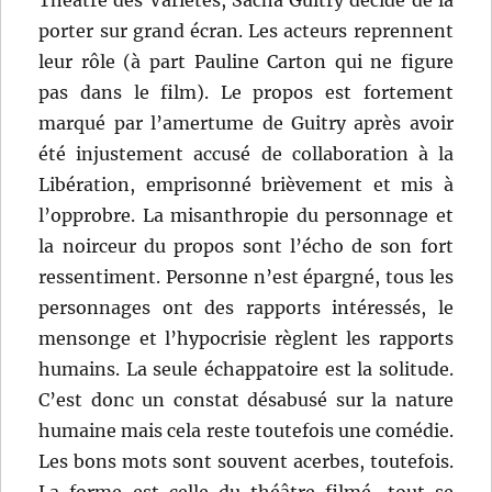
Théâtre des Variétés, Sacha Guitry décide de la
porter sur grand écran. Les acteurs reprennent
leur rôle (à part Pauline Carton qui ne figure
pas dans le film). Le propos est fortement
marqué par l’amertume de Guitry après avoir
été injustement accusé de collaboration à la
Libération, emprisonné brièvement et mis à
l’opprobre. La misanthropie du personnage et
la noirceur du propos sont l’écho de son fort
ressentiment. Personne n’est épargné, tous les
personnages ont des rapports intéressés, le
mensonge et l’hypocrisie règlent les rapports
humains. La seule échappatoire est la solitude.
C’est donc un constat désabusé sur la nature
humaine mais cela reste toutefois une comédie.
Les bons mots sont souvent acerbes, toutefois.