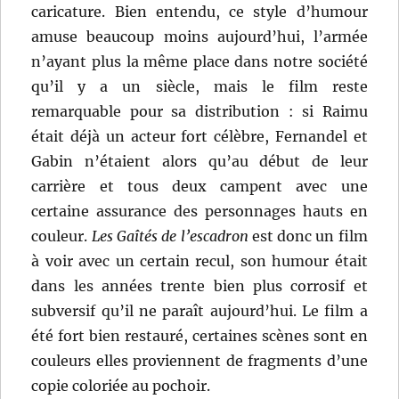
caricature. Bien entendu, ce style d’humour
amuse beaucoup moins aujourd’hui, l’armée
n’ayant plus la même place dans notre société
qu’il y a un siècle, mais le film reste
remarquable pour sa distribution : si Raimu
était déjà un acteur fort célèbre, Fernandel et
Gabin n’étaient alors qu’au début de leur
carrière et tous deux campent avec une
certaine assurance des personnages hauts en
couleur.
Les Gaîtés de l’escadron
est donc un film
à voir avec un certain recul, son humour était
dans les années trente bien plus corrosif et
subversif qu’il ne paraît aujourd’hui. Le film a
été fort bien restauré, certaines scènes sont en
couleurs elles proviennent de fragments d’une
copie coloriée au pochoir.