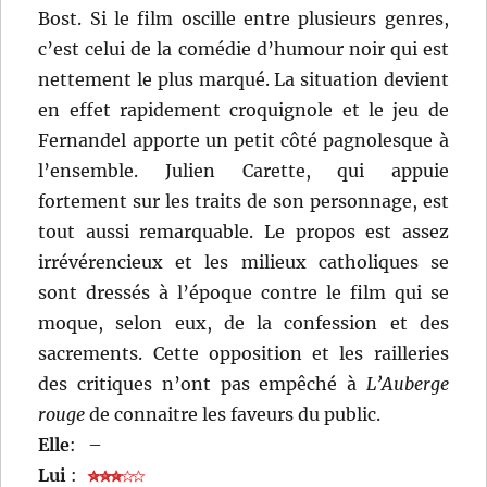
Bost. Si le film oscille entre plusieurs genres,
c’est celui de la comédie d’humour noir qui est
nettement le plus marqué. La situation devient
en effet rapidement croquignole et le jeu de
Fernandel apporte un petit côté pagnolesque à
l’ensemble. Julien Carette, qui appuie
fortement sur les traits de son personnage, est
tout aussi remarquable. Le propos est assez
irrévérencieux et les milieux catholiques se
sont dressés à l’époque contre le film qui se
moque, selon eux, de la confession et des
sacrements. Cette opposition et les railleries
des critiques n’ont pas empêché à
L’Auberge
rouge
de connaitre les faveurs du public.
Elle
:
–
Lui
: