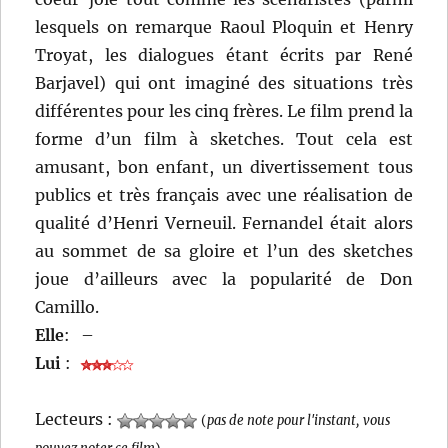
lesquels on remarque Raoul Ploquin et Henry
Troyat, les dialogues étant écrits par René
Barjavel) qui ont imaginé des situations très
différentes pour les cinq frères. Le film prend la
forme d’un film à sketches. Tout cela est
amusant, bon enfant, un divertissement tous
publics et très français avec une réalisation de
qualité d’Henri Verneuil. Fernandel était alors
au sommet de sa gloire et l’un des sketches
joue d’ailleurs avec la popularité de Don
Camillo.
Elle
:
–
Lui
:
Lecteurs :
(
pas de note pour l'instant, vous