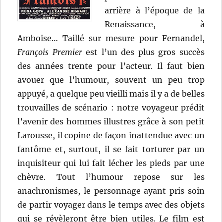
arrière à l’époque de la
Renaissance, à
Amboise… Taillé sur mesure pour Fernandel,
François Premier
est l’un des plus gros succès
des années trente pour l’acteur. Il faut bien
avouer que l’humour, souvent un peu trop
appuyé, a quelque peu vieilli mais il y a de belles
trouvailles de scénario : notre voyageur prédit
l’avenir des hommes illustres grâce à son petit
Larousse, il copine de façon inattendue avec un
fantôme et, surtout, il se fait torturer par un
inquisiteur qui lui fait lécher les pieds par une
chèvre. Tout l’humour repose sur les
anachronismes, le personnage ayant pris soin
de partir voyager dans le temps avec des objets
qui se révèleront être bien utiles. Le film est