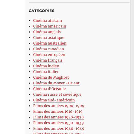
CATÉGORIES
Cinéma africain
Cinéma américain
Cinéma anglais
Cinéma asiatique
Cinéma australien
Cinéma canadien
Cinéma européen
Cinéma français
Cinéma indien
Cinéma italien
Cinéma du Maghreb
Cinéma du Moyen-Orient
Cinéma d’Océanie
Cinéma russe et soviétique
Cinéma sud-américain
Films des années 1900-1909
Films des années 1910-1919
Films des années 1920-1929
Films des années 1930-1939
Films des années 1940-1949