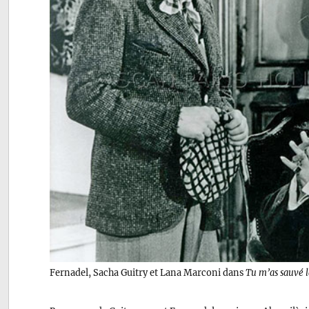
Fernadel, Sacha Guitry et Lana Marconi dans
Tu m’as sauvé l