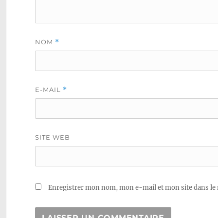
NOM
*
E-MAIL
*
SITE WEB
Enregistrer mon nom, mon e-mail et mon site dans le