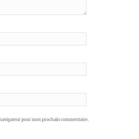
 navigateur pour mon prochain commentaire.