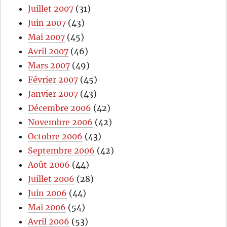
Juillet 2007
(31)
Juin 2007
(43)
Mai 2007
(45)
Avril 2007
(46)
Mars 2007
(49)
Février 2007
(45)
Janvier 2007
(43)
Décembre 2006
(42)
Novembre 2006
(42)
Octobre 2006
(43)
Septembre 2006
(42)
Août 2006
(44)
Juillet 2006
(28)
Juin 2006
(44)
Mai 2006
(54)
Avril 2006
(53)