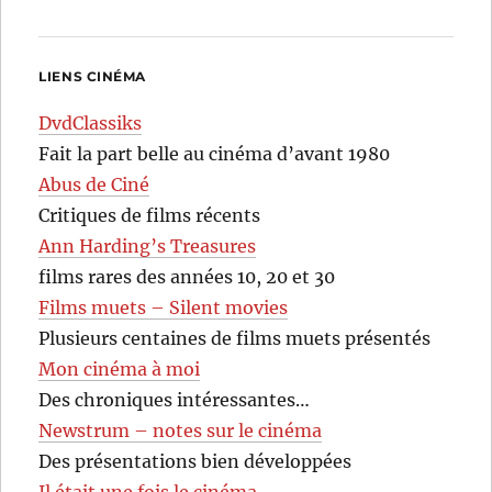
LIENS CINÉMA
DvdClassiks
Fait la part belle au cinéma d’avant 1980
Abus de Ciné
Critiques de films récents
Ann Harding’s Treasures
films rares des années 10, 20 et 30
Films muets – Silent movies
Plusieurs centaines de films muets présentés
Mon cinéma à moi
Des chroniques intéressantes…
Newstrum – notes sur le cinéma
Des présentations bien développées