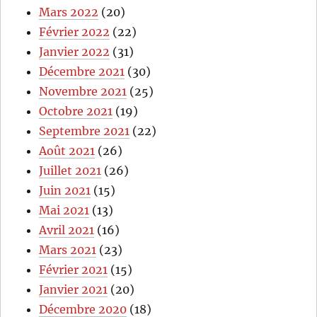
Mars 2022
(20)
Février 2022
(22)
Janvier 2022
(31)
Décembre 2021
(30)
Novembre 2021
(25)
Octobre 2021
(19)
Septembre 2021
(22)
Août 2021
(26)
Juillet 2021
(26)
Juin 2021
(15)
Mai 2021
(13)
Avril 2021
(16)
Mars 2021
(23)
Février 2021
(15)
Janvier 2021
(20)
Décembre 2020
(18)