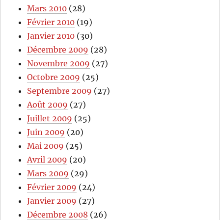
Mars 2010
(28)
Février 2010
(19)
Janvier 2010
(30)
Décembre 2009
(28)
Novembre 2009
(27)
Octobre 2009
(25)
Septembre 2009
(27)
Août 2009
(27)
Juillet 2009
(25)
Juin 2009
(20)
Mai 2009
(25)
Avril 2009
(20)
Mars 2009
(29)
Février 2009
(24)
Janvier 2009
(27)
Décembre 2008
(26)