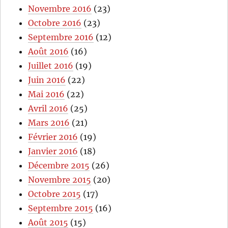
Novembre 2016
(23)
Octobre 2016
(23)
Septembre 2016
(12)
Août 2016
(16)
Juillet 2016
(19)
Juin 2016
(22)
Mai 2016
(22)
Avril 2016
(25)
Mars 2016
(21)
Février 2016
(19)
Janvier 2016
(18)
Décembre 2015
(26)
Novembre 2015
(20)
Octobre 2015
(17)
Septembre 2015
(16)
Août 2015
(15)