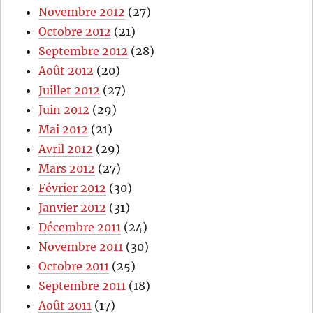
Novembre 2012
(27)
Octobre 2012
(21)
Septembre 2012
(28)
Août 2012
(20)
Juillet 2012
(27)
Juin 2012
(29)
Mai 2012
(21)
Avril 2012
(29)
Mars 2012
(27)
Février 2012
(30)
Janvier 2012
(31)
Décembre 2011
(24)
Novembre 2011
(30)
Octobre 2011
(25)
Septembre 2011
(18)
Août 2011
(17)