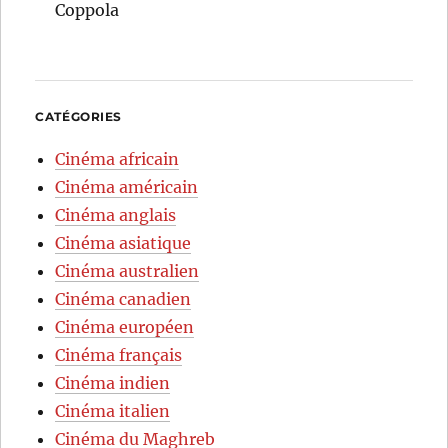
Coppola
CATÉGORIES
Cinéma africain
Cinéma américain
Cinéma anglais
Cinéma asiatique
Cinéma australien
Cinéma canadien
Cinéma européen
Cinéma français
Cinéma indien
Cinéma italien
Cinéma du Maghreb