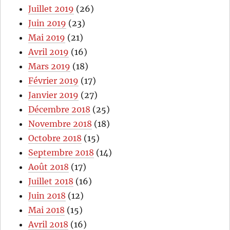
Juillet 2019
(26)
Juin 2019
(23)
Mai 2019
(21)
Avril 2019
(16)
Mars 2019
(18)
Février 2019
(17)
Janvier 2019
(27)
Décembre 2018
(25)
Novembre 2018
(18)
Octobre 2018
(15)
Septembre 2018
(14)
Août 2018
(17)
Juillet 2018
(16)
Juin 2018
(12)
Mai 2018
(15)
Avril 2018
(16)