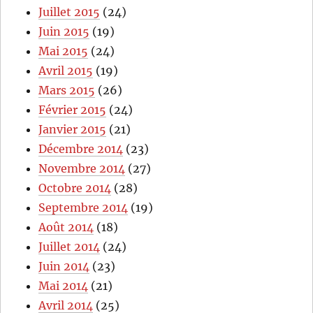
Juillet 2015
(24)
Juin 2015
(19)
Mai 2015
(24)
Avril 2015
(19)
Mars 2015
(26)
Février 2015
(24)
Janvier 2015
(21)
Décembre 2014
(23)
Novembre 2014
(27)
Octobre 2014
(28)
Septembre 2014
(19)
Août 2014
(18)
Juillet 2014
(24)
Juin 2014
(23)
Mai 2014
(21)
Avril 2014
(25)