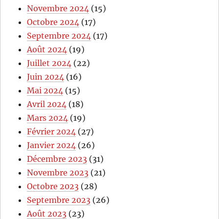
Novembre 2024
(15)
Octobre 2024
(17)
Septembre 2024
(17)
Août 2024
(19)
Juillet 2024
(22)
Juin 2024
(16)
Mai 2024
(15)
Avril 2024
(18)
Mars 2024
(19)
Février 2024
(27)
Janvier 2024
(26)
Décembre 2023
(31)
Novembre 2023
(21)
Octobre 2023
(28)
Septembre 2023
(26)
Août 2023
(23)