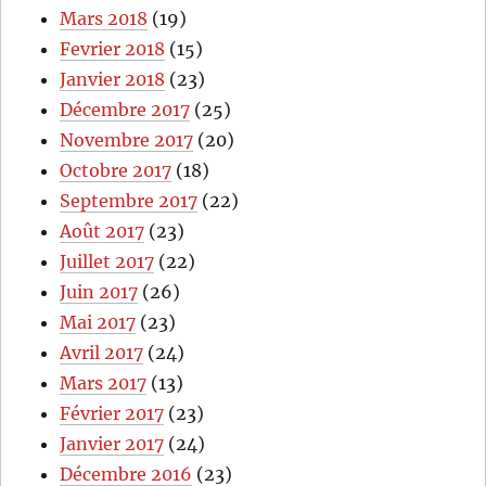
Mars 2018
(19)
Fevrier 2018
(15)
Janvier 2018
(23)
Décembre 2017
(25)
Novembre 2017
(20)
Octobre 2017
(18)
Septembre 2017
(22)
Août 2017
(23)
Juillet 2017
(22)
Juin 2017
(26)
Mai 2017
(23)
Avril 2017
(24)
Mars 2017
(13)
Février 2017
(23)
Janvier 2017
(24)
Décembre 2016
(23)