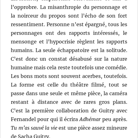
l’opprobre. La misanthropie du personnage et
la noirceur du propos sont l’écho de son fort
ressentiment. Personne n’est épargné, tous les
personnages ont des rapports intéressés, le
mensonge et l’hypocrisie règlent les rapports
humains. La seule échappatoire est la solitude.
C’est donc un constat désabusé sur la nature
humaine mais cela reste toutefois une comédie.
Les bons mots sont souvent acerbes, toutefois.
La forme est celle du théâtre filmé, tout se
passe dans une seule et même pièce, la caméra
restant à distance avec de rares gros plans.
C’est la première collaboration de Guitry avec
Fernandel pour qui il écrira
Adhémar
peu après.
Tu m’as sauvé la vie
est une pièce assez mineure
de Sacha Guitry.