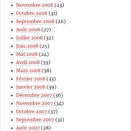
Novembre 2008
(23)
Octobre 2008
(31)
Septembre 2008
(26)
Août 2008
(27)
Juillet 2008
(32)
Juin 2008
(25)
Mai 2008
(24)
Avril 2008
(33)
Mars 2008
(38)
Février 2008
(33)
Janvier 2008
(39)
Décembre 2007
(36)
Novembre 2007
(34)
Octobre 2007
(37)
Septembre 2007
(31)
Août 2007
(28)