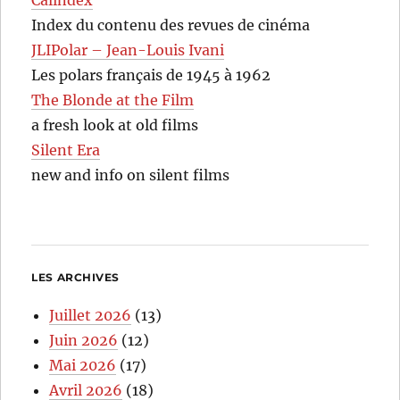
Calindex
Index du contenu des revues de cinéma
JLIPolar – Jean-Louis Ivani
Les polars français de 1945 à 1962
The Blonde at the Film
a fresh look at old films
Silent Era
new and info on silent films
LES ARCHIVES
Juillet 2026
(13)
Juin 2026
(12)
Mai 2026
(17)
Avril 2026
(18)