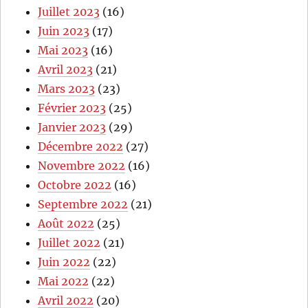
Juillet 2023
(16)
Juin 2023
(17)
Mai 2023
(16)
Avril 2023
(21)
Mars 2023
(23)
Février 2023
(25)
Janvier 2023
(29)
Décembre 2022
(27)
Novembre 2022
(16)
Octobre 2022
(16)
Septembre 2022
(21)
Août 2022
(25)
Juillet 2022
(21)
Juin 2022
(22)
Mai 2022
(22)
Avril 2022
(20)