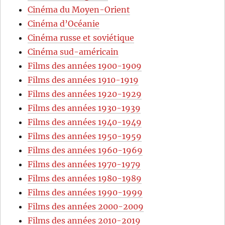
Cinéma du Moyen-Orient
Cinéma d’Océanie
Cinéma russe et soviétique
Cinéma sud-américain
Films des années 1900-1909
Films des années 1910-1919
Films des années 1920-1929
Films des années 1930-1939
Films des années 1940-1949
Films des années 1950-1959
Films des années 1960-1969
Films des années 1970-1979
Films des années 1980-1989
Films des années 1990-1999
Films des années 2000-2009
Films des années 2010-2019