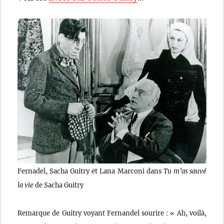
Fernadel, Sacha Guitry et Lana Marconi dans
Tu m’as sauvé
la vie
de Sacha Guitry
Remarque de Guitry voyant Fernandel sourire : « Ah, voilà,