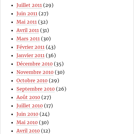
Juillet 2011
(29)
Juin 2011
(27)
Mai 2011
(32)
Avril 2011
(31)
Mars 2011
(30)
Février 2011
(43)
Janvier 2011
(36)
Décembre 2010
(35)
Novembre 2010
(30)
Octobre 2010
(29)
Septembre 2010
(26)
Août 2010
(27)
Juillet 2010
(17)
Juin 2010
(24)
Mai 2010
(30)
Avril 2010
(12)