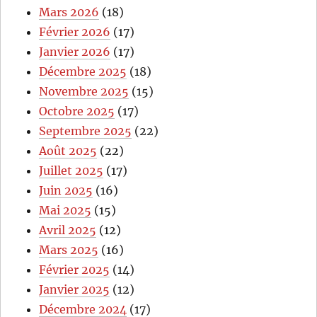
Mars 2026
(18)
Février 2026
(17)
Janvier 2026
(17)
Décembre 2025
(18)
Novembre 2025
(15)
Octobre 2025
(17)
Septembre 2025
(22)
Août 2025
(22)
Juillet 2025
(17)
Juin 2025
(16)
Mai 2025
(15)
Avril 2025
(12)
Mars 2025
(16)
Février 2025
(14)
Janvier 2025
(12)
Décembre 2024
(17)