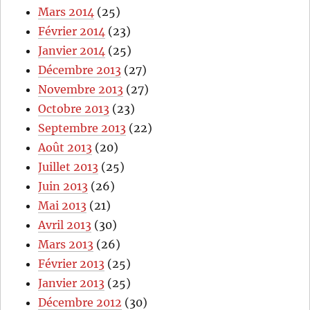
Mars 2014
(25)
Février 2014
(23)
Janvier 2014
(25)
Décembre 2013
(27)
Novembre 2013
(27)
Octobre 2013
(23)
Septembre 2013
(22)
Août 2013
(20)
Juillet 2013
(25)
Juin 2013
(26)
Mai 2013
(21)
Avril 2013
(30)
Mars 2013
(26)
Février 2013
(25)
Janvier 2013
(25)
Décembre 2012
(30)