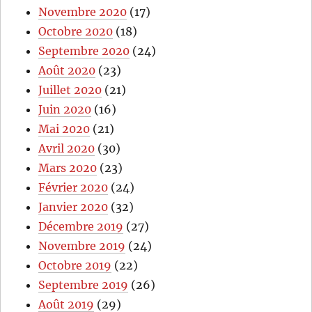
Novembre 2020
(17)
Octobre 2020
(18)
Septembre 2020
(24)
Août 2020
(23)
Juillet 2020
(21)
Juin 2020
(16)
Mai 2020
(21)
Avril 2020
(30)
Mars 2020
(23)
Février 2020
(24)
Janvier 2020
(32)
Décembre 2019
(27)
Novembre 2019
(24)
Octobre 2019
(22)
Septembre 2019
(26)
Août 2019
(29)