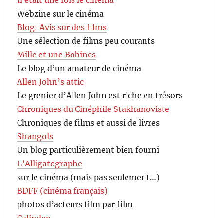
Il était une fois le cinéma
Webzine sur le cinéma
Blog: Avis sur des films
Une sélection de films peu courants
Mille et une Bobines
Le blog d’un amateur de cinéma
Allen John’s attic
Le grenier d’Allen John est riche en trésors
Chroniques du Cinéphile Stakhanoviste
Chroniques de films et aussi de livres
Shangols
Un blog particulièrement bien fourni
L’Alligatographe
sur le cinéma (mais pas seulement…)
BDFF (cinéma français)
photos d’acteurs film par film