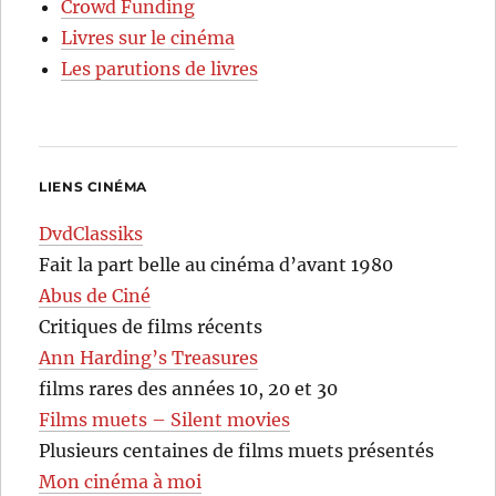
Crowd Funding
Livres sur le cinéma
Les parutions de livres
LIENS CINÉMA
DvdClassiks
Fait la part belle au cinéma d’avant 1980
Abus de Ciné
Critiques de films récents
Ann Harding’s Treasures
films rares des années 10, 20 et 30
Films muets – Silent movies
Plusieurs centaines de films muets présentés
Mon cinéma à moi