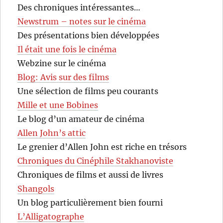
Des chroniques intéressantes…
Newstrum – notes sur le cinéma
Des présentations bien développées
Il était une fois le cinéma
Webzine sur le cinéma
Blog: Avis sur des films
Une sélection de films peu courants
Mille et une Bobines
Le blog d’un amateur de cinéma
Allen John’s attic
Le grenier d’Allen John est riche en trésors
Chroniques du Cinéphile Stakhanoviste
Chroniques de films et aussi de livres
Shangols
Un blog particulièrement bien fourni
L’Alligatographe