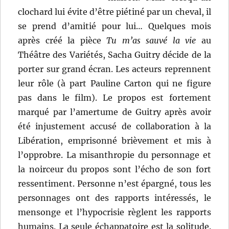
clochard lui évite d’être piétiné par un cheval, il
se prend d’amitié pour lui… Quelques mois
après créé la pièce
Tu m’as sauvé la vie
au
Théâtre des Variétés, Sacha Guitry décide de la
porter sur grand écran. Les acteurs reprennent
leur rôle (à part Pauline Carton qui ne figure
pas dans le film). Le propos est fortement
marqué par l’amertume de Guitry après avoir
été injustement accusé de collaboration à la
Libération, emprisonné brièvement et mis à
l’opprobre. La misanthropie du personnage et
la noirceur du propos sont l’écho de son fort
ressentiment. Personne n’est épargné, tous les
personnages ont des rapports intéressés, le
mensonge et l’hypocrisie règlent les rapports
humains. La seule échappatoire est la solitude.