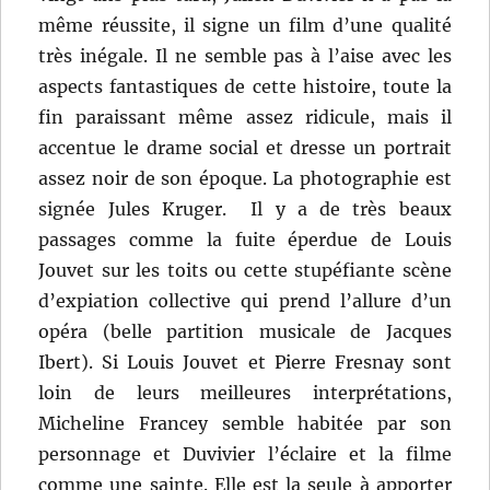
même réussite, il signe un film d’une qualité
très inégale. Il ne semble pas à l’aise avec les
aspects fantastiques de cette histoire, toute la
fin paraissant même assez ridicule, mais il
accentue le drame social et dresse un portrait
assez noir de son époque. La photographie est
signée Jules Kruger. Il y a de très beaux
passages comme la fuite éperdue de Louis
Jouvet sur les toits ou cette stupéfiante scène
d’expiation collective qui prend l’allure d’un
opéra (belle partition musicale de Jacques
Ibert). Si Louis Jouvet et Pierre Fresnay sont
loin de leurs meilleures interprétations,
Micheline Francey semble habitée par son
personnage et Duvivier l’éclaire et la filme
comme une sainte. Elle est la seule à apporter