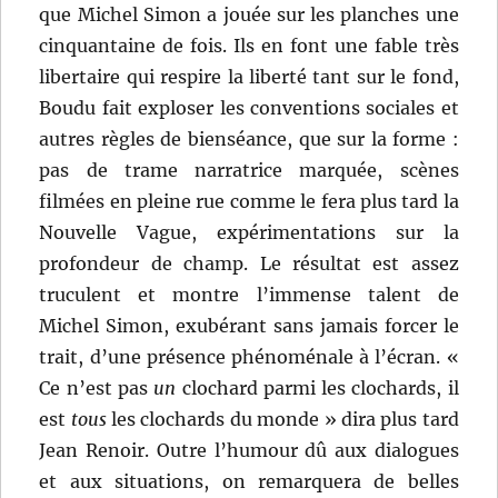
que Michel Simon a jouée sur les planches une
cinquantaine de fois. Ils en font une fable très
libertaire qui respire la liberté tant sur le fond,
Boudu fait exploser les conventions sociales et
autres règles de bienséance, que sur la forme :
pas de trame narratrice marquée, scènes
filmées en pleine rue comme le fera plus tard la
Nouvelle Vague, expérimentations sur la
profondeur de champ. Le résultat est assez
truculent et montre l’immense talent de
Michel Simon, exubérant sans jamais forcer le
trait, d’une présence phénoménale à l’écran. «
Ce n’est pas
un
clochard parmi les clochards, il
est
tous
les clochards du monde » dira plus tard
Jean Renoir. Outre l’humour dû aux dialogues
et aux situations, on remarquera de belles