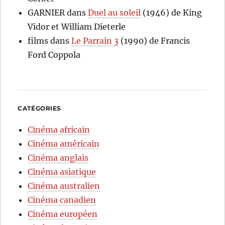
GARNIER
dans
Duel au soleil
(1946) de King
Vidor et William Dieterle
films
dans
Le Parrain 3
(1990) de Francis
Ford Coppola
CATÉGORIES
Cinéma africain
Cinéma américain
Cinéma anglais
Cinéma asiatique
Cinéma australien
Cinéma canadien
Cinéma européen