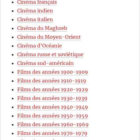
Cinéma français
Cinéma indien
Cinéma italien
Cinéma du Maghreb
Cinéma du Moyen-Orient
Cinéma d’Océanie
Cinéma russe et soviétique
Cinéma sud-américain
Films des années 1900-1909
Films des années 1910-1919
Films des années 1920-1929
Films des années 1930-1939
Films des années 1940-1949
Films des années 1950-1959
Films des années 1960-1969
Films des années 1970-1979