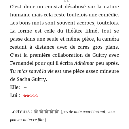
C’est donc un constat désabusé sur la nature
humaine mais cela reste toutefois une comédie.
Les bons mots sont souvent acerbes, toutefois.
La forme est celle du théâtre filmé, tout se
passe dans une seule et même pièce, la caméra
restant à distance avec de rares gros plans.
C’est la première collaboration de Guitry avec
Fernandel pour qui il écrira
Adhémar
peu après.
Tu m’as sauvé la vie
est une pièce assez mineure
de Sacha Guitry.
Elle
:
–
Lui
:
Lecteurs :
(
pas de note pour l'instant, vous
pouvez noter ce film
)