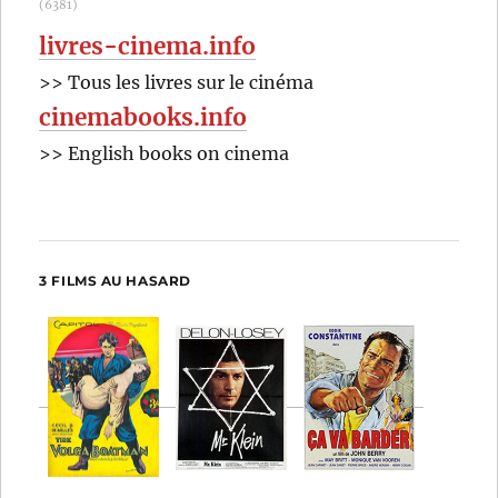
(6381)
livres-cinema.info
>> Tous les livres sur le cinéma
cinemabooks.info
>> English books on cinema
3 FILMS AU HASARD