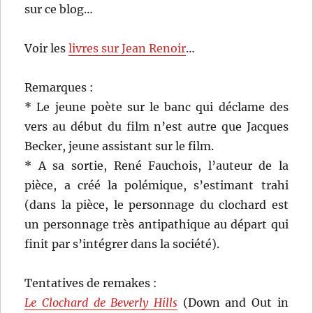
sur ce blog…
Voir les
livres sur Jean Renoir
…
Remarques :
* Le jeune poète sur le banc qui déclame des
vers au début du film n’est autre que Jacques
Becker, jeune assistant sur le film.
* A sa sortie, René Fauchois, l’auteur de la
pièce, a créé la polémique, s’estimant trahi
(dans la pièce, le personnage du clochard est
un personnage très antipathique au départ qui
finit par s’intégrer dans la société).
Tentatives de remakes :
Le Clochard de Beverly Hills
(Down and Out in