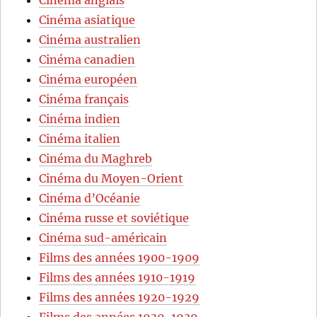
Cinéma anglais
Cinéma asiatique
Cinéma australien
Cinéma canadien
Cinéma européen
Cinéma français
Cinéma indien
Cinéma italien
Cinéma du Maghreb
Cinéma du Moyen-Orient
Cinéma d’Océanie
Cinéma russe et soviétique
Cinéma sud-américain
Films des années 1900-1909
Films des années 1910-1919
Films des années 1920-1929