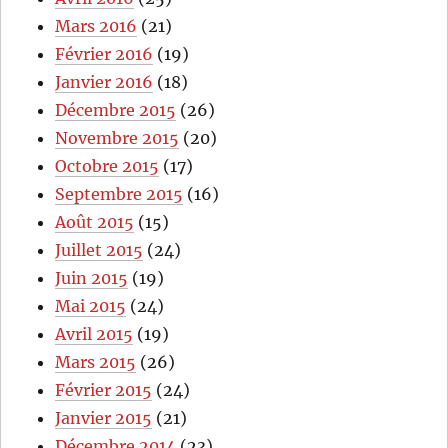
Mars 2016
(21)
Février 2016
(19)
Janvier 2016
(18)
Décembre 2015
(26)
Novembre 2015
(20)
Octobre 2015
(17)
Septembre 2015
(16)
Août 2015
(15)
Juillet 2015
(24)
Juin 2015
(19)
Mai 2015
(24)
Avril 2015
(19)
Mars 2015
(26)
Février 2015
(24)
Janvier 2015
(21)
Décembre 2014
(23)