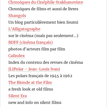
Chroniques du Cinéphile Stakhanoviste
Chroniques de films et aussi de livres
Shangols
Un blog particulièrement bien fourni
L’Alligatographe
sur le cinéma (mais pas seulement…)
BDFF (cinéma français)
photos d’acteurs film par film
Calindex
Index du contenu des revues de cinéma
JLIPolar – Jean-Louis Ivani
Les polars français de 1945 à 1962
The Blonde at the Film
a fresh look at old films
Silent Era
new and info on silent films