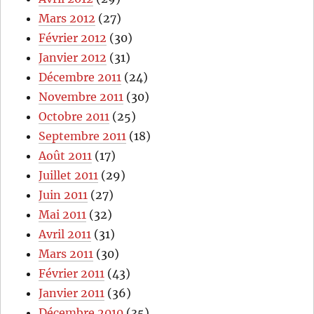
Mars 2012
(27)
Février 2012
(30)
Janvier 2012
(31)
Décembre 2011
(24)
Novembre 2011
(30)
Octobre 2011
(25)
Septembre 2011
(18)
Août 2011
(17)
Juillet 2011
(29)
Juin 2011
(27)
Mai 2011
(32)
Avril 2011
(31)
Mars 2011
(30)
Février 2011
(43)
Janvier 2011
(36)
Décembre 2010
(35)