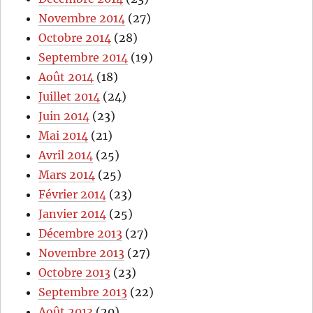
Novembre 2014
(27)
Octobre 2014
(28)
Septembre 2014
(19)
Août 2014
(18)
Juillet 2014
(24)
Juin 2014
(23)
Mai 2014
(21)
Avril 2014
(25)
Mars 2014
(25)
Février 2014
(23)
Janvier 2014
(25)
Décembre 2013
(27)
Novembre 2013
(27)
Octobre 2013
(23)
Septembre 2013
(22)
Août 2013
(20)