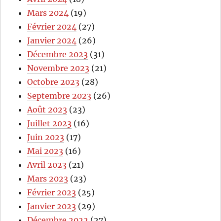
Mars 2024
(19)
Février 2024
(27)
Janvier 2024
(26)
Décembre 2023
(31)
Novembre 2023
(21)
Octobre 2023
(28)
Septembre 2023
(26)
Août 2023
(23)
Juillet 2023
(16)
Juin 2023
(17)
Mai 2023
(16)
Avril 2023
(21)
Mars 2023
(23)
Février 2023
(25)
Janvier 2023
(29)
Décembre 2022
(27)