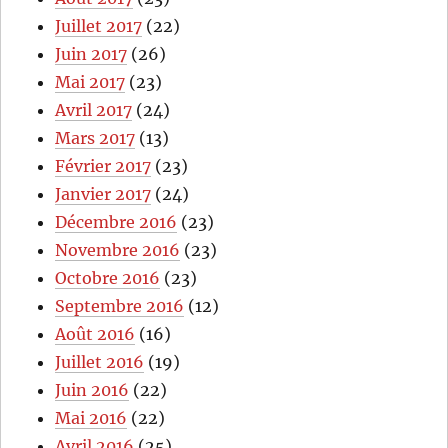
Juillet 2017
(22)
Juin 2017
(26)
Mai 2017
(23)
Avril 2017
(24)
Mars 2017
(13)
Février 2017
(23)
Janvier 2017
(24)
Décembre 2016
(23)
Novembre 2016
(23)
Octobre 2016
(23)
Septembre 2016
(12)
Août 2016
(16)
Juillet 2016
(19)
Juin 2016
(22)
Mai 2016
(22)
Avril 2016
(25)