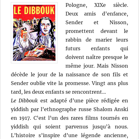
Pologne, XIXe siècle.
Deux amis d’enfance,
Sender et Nisson,
promettent devant le
rabbin de marier leurs
futurs enfants qui
doivent naître presque le
même jour. Mais Nisson
décède le jour de la naissance de son fils et
Sender oublie vite la promesse. Vingt ans plus
tard, les deux enfants se rencontrent…
Le Dibbouk
est adapté d’une pièce rédigée en
yiddish par l’ethnographe russe Shalom Anski
en 1917. C’est l’un des rares films tournés en
yiddish qui soient parvenus jusqu’à nous.
L’histoire s’inspire d’une légende ancienne,