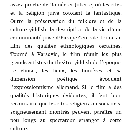
assez proche de Roméo et Juliette, où les rites
et la religion juive côtoient le fantastique.
Outre la préservation du folklore et de la
culture yiddish, la description de la vie d’une
communauté juive d’Europe Centrale donne au
film des qualités ethnologiques certaines.
Tourné à Varsovie, le film réunit les plus
grands artistes du théâtre yiddish de l’époque.
Le climat, les lieux, les lumières et sa
dimension poétique évoquent
l’expressionnisme allemand. Si le film a des
qualités historiques évidentes, il faut bien
reconnaitre que les rites religieux ou sociaux si
soigneusement montrés peuvent paraître un
peu longs au spectateur étranger à cette
culture.