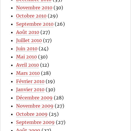
Novembre 2010
(30)
Octobre 2010
(29)
Septembre 2010
(26)
Août 2010
(27)
Juillet 2010
(17)
Juin 2010
(24)
Mai 2010
(30)
Avril 2010
(12)
Mars 2010
(28)
Février 2010
(19)
Janvier 2010
(30)
Décembre 2009
(28)
Novembre 2009
(27)
Octobre 2009
(25)
Septembre 2009
(27)
Août 2009
(27)