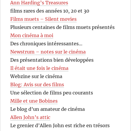
Ann Harding’s Treasures
films rares des années 10, 20 et 30
Films muets – Silent movies
Plusieurs centaines de films muets présentés
Mon cinéma à moi
Des chroniques intéressantes…
Newstrum – notes sur le cinéma
Des présentations bien développées
Il était une fois le cinéma
Webzine sur le cinéma
Blog: Avis sur des films
Une sélection de films peu courants
Mille et une Bobines
Le blog d’un amateur de cinéma
Allen John’s attic
Le grenier d’Allen John est riche en trésors