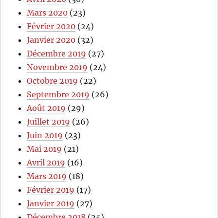
Mars 2020
(23)
Février 2020
(24)
Janvier 2020
(32)
Décembre 2019
(27)
Novembre 2019
(24)
Octobre 2019
(22)
Septembre 2019
(26)
Août 2019
(29)
Juillet 2019
(26)
Juin 2019
(23)
Mai 2019
(21)
Avril 2019
(16)
Mars 2019
(18)
Février 2019
(17)
Janvier 2019
(27)
Décembre 2018
(25)