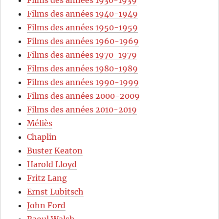
Films des années 1930-1939
Films des années 1940-1949
Films des années 1950-1959
Films des années 1960-1969
Films des années 1970-1979
Films des années 1980-1989
Films des années 1990-1999
Films des années 2000-2009
Films des années 2010-2019
Méliès
Chaplin
Buster Keaton
Harold Lloyd
Fritz Lang
Ernst Lubitsch
John Ford