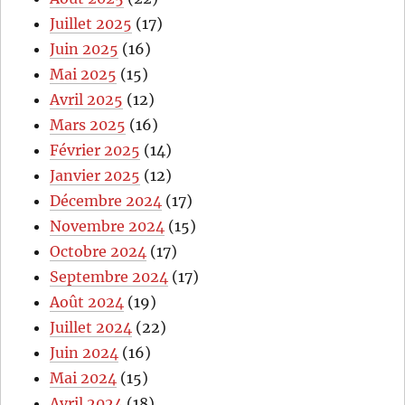
Juillet 2025
(17)
Juin 2025
(16)
Mai 2025
(15)
Avril 2025
(12)
Mars 2025
(16)
Février 2025
(14)
Janvier 2025
(12)
Décembre 2024
(17)
Novembre 2024
(15)
Octobre 2024
(17)
Septembre 2024
(17)
Août 2024
(19)
Juillet 2024
(22)
Juin 2024
(16)
Mai 2024
(15)
Avril 2024
(18)