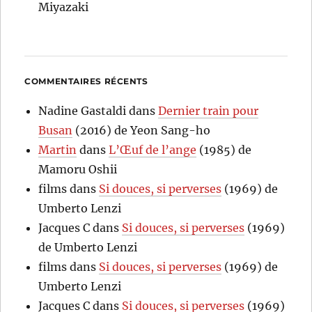
Miyazaki
COMMENTAIRES RÉCENTS
Nadine Gastaldi
dans
Dernier train pour
Busan
(2016) de Yeon Sang-ho
Martin
dans
L’Œuf de l’ange
(1985) de
Mamoru Oshii
films
dans
Si douces, si perverses
(1969) de
Umberto Lenzi
Jacques C
dans
Si douces, si perverses
(1969)
de Umberto Lenzi
films
dans
Si douces, si perverses
(1969) de
Umberto Lenzi
Jacques C
dans
Si douces, si perverses
(1969)