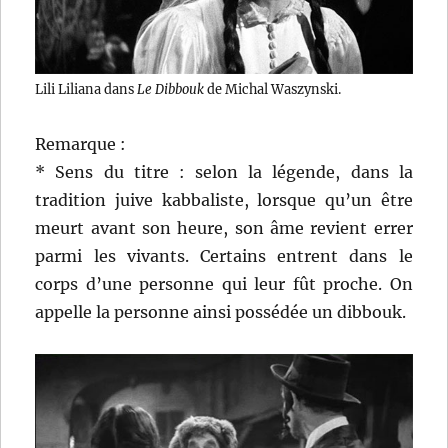
Lili Liliana dans
Le Dibbouk
de Michal Waszynski.
Remarque :
* Sens du titre : selon la légende, dans la
tradition juive kabbaliste, lorsque qu’un être
meurt avant son heure, son âme revient errer
parmi les vivants. Certains entrent dans le
corps d’une personne qui leur fût proche. On
appelle la personne ainsi possédée un dibbouk.