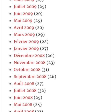
Juillet 2009
(25)
Juin 2009
(20)
Mai 2009
(25)
Avril 2009
(20)
Mars 2009
(29)
Février 2009
(24)
Janvier 2009
(27)
Décembre 2008
(26)
Novembre 2008
(23)
Octobre 2008
(31)
Septembre 2008
(26)
Août 2008
(27)
Juillet 2008
(32)
Juin 2008
(25)
Mai 2008
(24)
Avril 2008
(33)