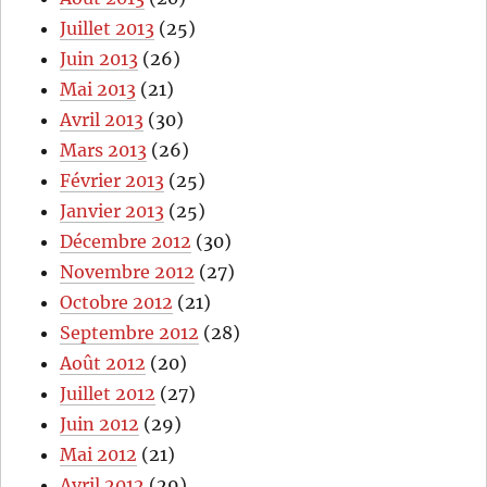
Juillet 2013
(25)
Juin 2013
(26)
Mai 2013
(21)
Avril 2013
(30)
Mars 2013
(26)
Février 2013
(25)
Janvier 2013
(25)
Décembre 2012
(30)
Novembre 2012
(27)
Octobre 2012
(21)
Septembre 2012
(28)
Août 2012
(20)
Juillet 2012
(27)
Juin 2012
(29)
Mai 2012
(21)
Avril 2012
(29)