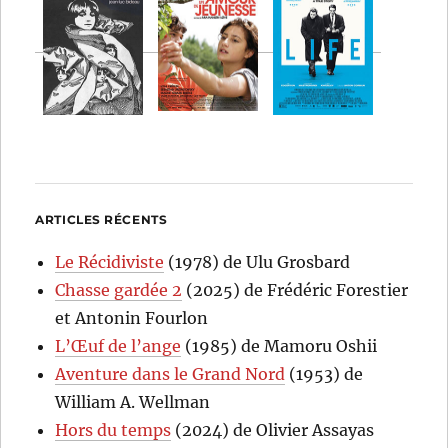
ARTICLES RÉCENTS
Le Récidiviste
(1978) de Ulu Grosbard
Chasse gardée 2
(2025) de Frédéric Forestier
et Antonin Fourlon
L’Œuf de l’ange
(1985) de Mamoru Oshii
Aventure dans le Grand Nord
(1953) de
William A. Wellman
Hors du temps
(2024) de Olivier Assayas