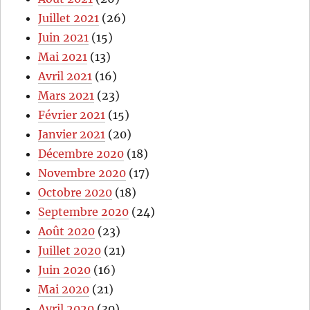
Juillet 2021
(26)
Juin 2021
(15)
Mai 2021
(13)
Avril 2021
(16)
Mars 2021
(23)
Février 2021
(15)
Janvier 2021
(20)
Décembre 2020
(18)
Novembre 2020
(17)
Octobre 2020
(18)
Septembre 2020
(24)
Août 2020
(23)
Juillet 2020
(21)
Juin 2020
(16)
Mai 2020
(21)
Avril 2020
(30)