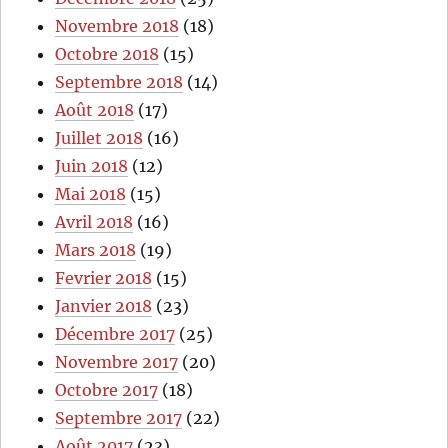
Novembre 2018
(18)
Octobre 2018
(15)
Septembre 2018
(14)
Août 2018
(17)
Juillet 2018
(16)
Juin 2018
(12)
Mai 2018
(15)
Avril 2018
(16)
Mars 2018
(19)
Fevrier 2018
(15)
Janvier 2018
(23)
Décembre 2017
(25)
Novembre 2017
(20)
Octobre 2017
(18)
Septembre 2017
(22)
Août 2017
(23)