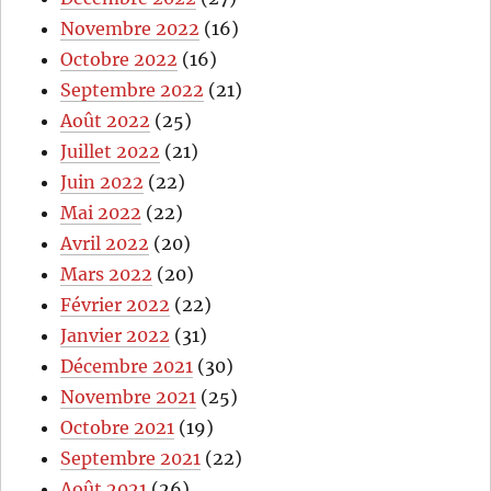
Novembre 2022
(16)
Octobre 2022
(16)
Septembre 2022
(21)
Août 2022
(25)
Juillet 2022
(21)
Juin 2022
(22)
Mai 2022
(22)
Avril 2022
(20)
Mars 2022
(20)
Février 2022
(22)
Janvier 2022
(31)
Décembre 2021
(30)
Novembre 2021
(25)
Octobre 2021
(19)
Septembre 2021
(22)
Août 2021
(26)