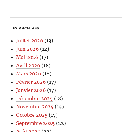
LES ARCHIVES
Juillet 2026
(13)
Juin 2026
(12)
Mai 2026
(17)
Avril 2026
(18)
Mars 2026
(18)
Février 2026
(17)
Janvier 2026
(17)
Décembre 2025
(18)
Novembre 2025
(15)
Octobre 2025
(17)
Septembre 2025
(22)
Août 2025
(22)