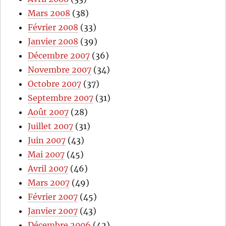
Mars 2008
(38)
Février 2008
(33)
Janvier 2008
(39)
Décembre 2007
(36)
Novembre 2007
(34)
Octobre 2007
(37)
Septembre 2007
(31)
Août 2007
(28)
Juillet 2007
(31)
Juin 2007
(43)
Mai 2007
(45)
Avril 2007
(46)
Mars 2007
(49)
Février 2007
(45)
Janvier 2007
(43)
Décembre 2006
(42)