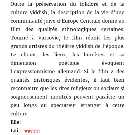
Outre la préservation du folklore et de la
culture yiddish, la description de la vie d’une
communauté juive d’Europe Centrale donne au
film des qualités ethnologiques certaines.
Tourné à Varsovie, le film réunit les plus
grands artistes du théâtre yiddish de l’époque.
Le climat, les lieux, les lumières et sa
dimension poétique évoquent
l’expressionnisme allemand. Si le film a des
qualités historiques évidentes, il faut bien
reconnaitre que les rites religieux ou sociaux si
soigneusement montrés peuvent paraître un
peu longs au spectateur étranger à cette
culture.
Elle
:
–
Lui
: