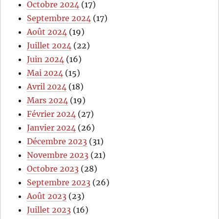
Octobre 2024
(17)
Septembre 2024
(17)
Août 2024
(19)
Juillet 2024
(22)
Juin 2024
(16)
Mai 2024
(15)
Avril 2024
(18)
Mars 2024
(19)
Février 2024
(27)
Janvier 2024
(26)
Décembre 2023
(31)
Novembre 2023
(21)
Octobre 2023
(28)
Septembre 2023
(26)
Août 2023
(23)
Juillet 2023
(16)