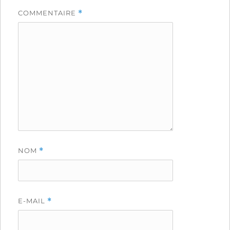
COMMENTAIRE
*
NOM
*
E-MAIL
*