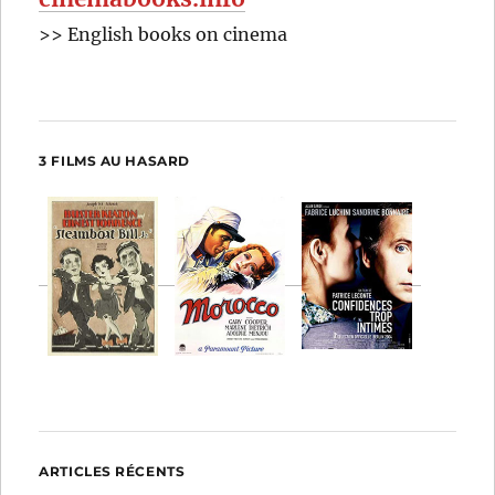
>> English books on cinema
3 FILMS AU HASARD
ARTICLES RÉCENTS