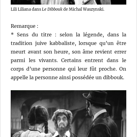
Lili Liliana dans
Le Dibbouk
de Michal Waszynski.
Remarque :
* Sens du titre : selon la légende, dans la
tradition juive kabbaliste, lorsque qu’un être
meurt avant son heure, son âme revient errer
parmi les vivants. Certains entrent dans le
corps d’une personne qui leur fût proche. On
appelle la personne ainsi possédée un dibbouk.