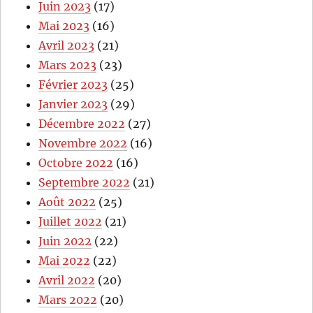
Juin 2023
(17)
Mai 2023
(16)
Avril 2023
(21)
Mars 2023
(23)
Février 2023
(25)
Janvier 2023
(29)
Décembre 2022
(27)
Novembre 2022
(16)
Octobre 2022
(16)
Septembre 2022
(21)
Août 2022
(25)
Juillet 2022
(21)
Juin 2022
(22)
Mai 2022
(22)
Avril 2022
(20)
Mars 2022
(20)