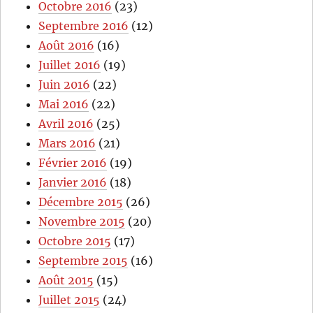
Octobre 2016
(23)
Septembre 2016
(12)
Août 2016
(16)
Juillet 2016
(19)
Juin 2016
(22)
Mai 2016
(22)
Avril 2016
(25)
Mars 2016
(21)
Février 2016
(19)
Janvier 2016
(18)
Décembre 2015
(26)
Novembre 2015
(20)
Octobre 2015
(17)
Septembre 2015
(16)
Août 2015
(15)
Juillet 2015
(24)