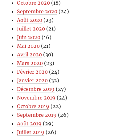
Octobre 2020
(18)
Septembre 2020
(24)
Août 2020
(23)
Juillet 2020
(21)
Juin 2020
(16)
Mai 2020
(21)
Avril 2020
(30)
Mars 2020
(23)
Février 2020
(24)
Janvier 2020
(32)
Décembre 2019
(27)
Novembre 2019
(24)
Octobre 2019
(22)
Septembre 2019
(26)
Août 2019
(29)
Juillet 2019
(26)