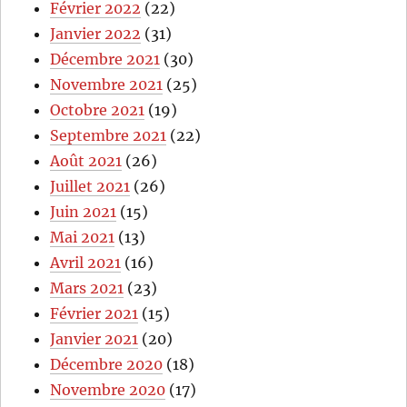
Février 2022
(22)
Janvier 2022
(31)
Décembre 2021
(30)
Novembre 2021
(25)
Octobre 2021
(19)
Septembre 2021
(22)
Août 2021
(26)
Juillet 2021
(26)
Juin 2021
(15)
Mai 2021
(13)
Avril 2021
(16)
Mars 2021
(23)
Février 2021
(15)
Janvier 2021
(20)
Décembre 2020
(18)
Novembre 2020
(17)