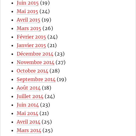
Juin 2015
(19)
Mai 2015
(24)
Avril 2015
(19)
Mars 2015
(26)
Février 2015
(24)
Janvier 2015
(21)
Décembre 2014
(23)
Novembre 2014
(27)
Octobre 2014
(28)
Septembre 2014
(19)
Août 2014
(18)
Juillet 2014
(24)
Juin 2014
(23)
Mai 2014
(21)
Avril 2014
(25)
Mars 2014
(25)