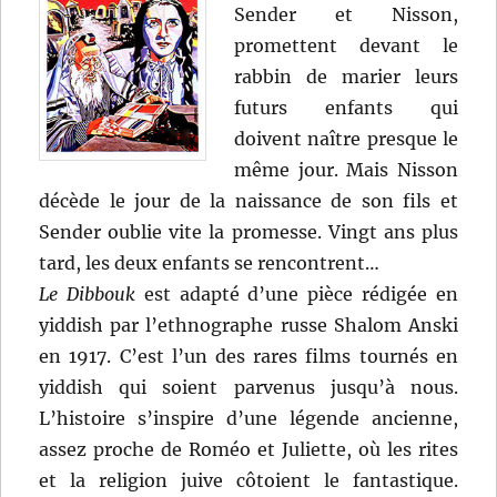
Sender et Nisson,
promettent devant le
rabbin de marier leurs
futurs enfants qui
doivent naître presque le
même jour. Mais Nisson
décède le jour de la naissance de son fils et
Sender oublie vite la promesse. Vingt ans plus
tard, les deux enfants se rencontrent…
Le Dibbouk
est adapté d’une pièce rédigée en
yiddish par l’ethnographe russe Shalom Anski
en 1917. C’est l’un des rares films tournés en
yiddish qui soient parvenus jusqu’à nous.
L’histoire s’inspire d’une légende ancienne,
assez proche de Roméo et Juliette, où les rites
et la religion juive côtoient le fantastique.