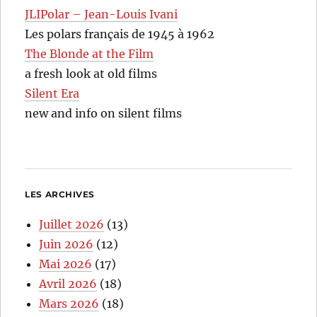
JLIPolar – Jean-Louis Ivani
Les polars français de 1945 à 1962
The Blonde at the Film
a fresh look at old films
Silent Era
new and info on silent films
LES ARCHIVES
Juillet 2026
(13)
Juin 2026
(12)
Mai 2026
(17)
Avril 2026
(18)
Mars 2026
(18)