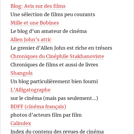
Blog: Avis sur des films
Une sélection de films peu courants
Mille et une Bobines
Le blog d’un amateur de cinéma
Allen John’s attic
Le grenier d’Allen John est riche en trésors
Chroniques du Cinéphile Stakhanoviste
Chroniques de films et aussi de livres
Shangols
Un blog particulièrement bien fourni
L’Alligatographe
sur le cinéma (mais pas seulement…)
BDFF (cinéma français)
photos d’acteurs film par film
Calindex
Index du contenu des revues de cinéma