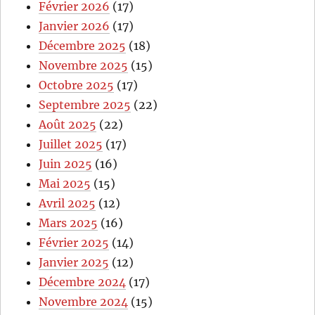
Février 2026
(17)
Janvier 2026
(17)
Décembre 2025
(18)
Novembre 2025
(15)
Octobre 2025
(17)
Septembre 2025
(22)
Août 2025
(22)
Juillet 2025
(17)
Juin 2025
(16)
Mai 2025
(15)
Avril 2025
(12)
Mars 2025
(16)
Février 2025
(14)
Janvier 2025
(12)
Décembre 2024
(17)
Novembre 2024
(15)