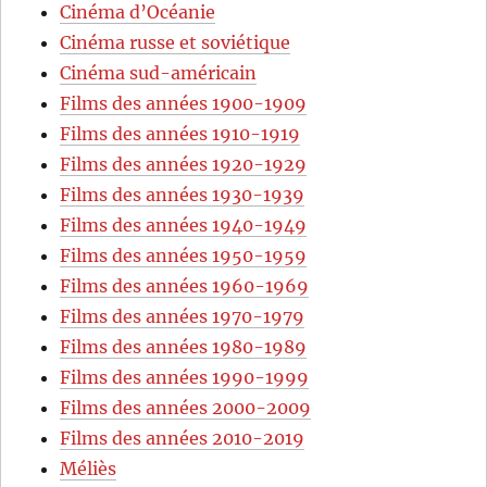
Cinéma d’Océanie
Cinéma russe et soviétique
Cinéma sud-américain
Films des années 1900-1909
Films des années 1910-1919
Films des années 1920-1929
Films des années 1930-1939
Films des années 1940-1949
Films des années 1950-1959
Films des années 1960-1969
Films des années 1970-1979
Films des années 1980-1989
Films des années 1990-1999
Films des années 2000-2009
Films des années 2010-2019
Méliès