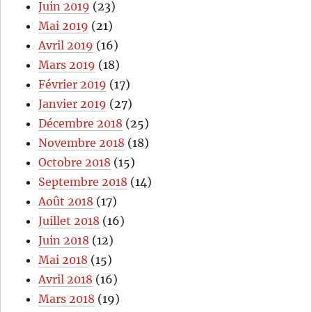
Juin 2019
(23)
Mai 2019
(21)
Avril 2019
(16)
Mars 2019
(18)
Février 2019
(17)
Janvier 2019
(27)
Décembre 2018
(25)
Novembre 2018
(18)
Octobre 2018
(15)
Septembre 2018
(14)
Août 2018
(17)
Juillet 2018
(16)
Juin 2018
(12)
Mai 2018
(15)
Avril 2018
(16)
Mars 2018
(19)