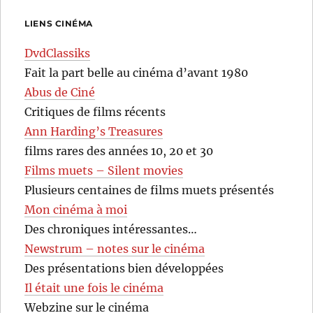
LIENS CINÉMA
DvdClassiks
Fait la part belle au cinéma d’avant 1980
Abus de Ciné
Critiques de films récents
Ann Harding’s Treasures
films rares des années 10, 20 et 30
Films muets – Silent movies
Plusieurs centaines de films muets présentés
Mon cinéma à moi
Des chroniques intéressantes…
Newstrum – notes sur le cinéma
Des présentations bien développées
Il était une fois le cinéma
Webzine sur le cinéma