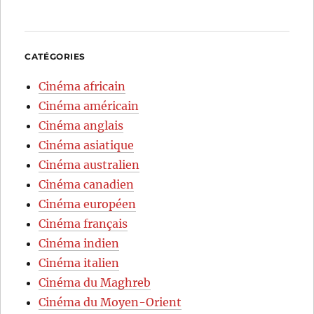
CATÉGORIES
Cinéma africain
Cinéma américain
Cinéma anglais
Cinéma asiatique
Cinéma australien
Cinéma canadien
Cinéma européen
Cinéma français
Cinéma indien
Cinéma italien
Cinéma du Maghreb
Cinéma du Moyen-Orient