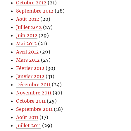
Octobre 2012
(21)
Septembre 2012
(28)
Août 2012
(20)
Juillet 2012
(27)
Juin 2012
(29)
Mai 2012
(21)
Avril 2012
(29)
Mars 2012
(27)
Février 2012
(30)
Janvier 2012
(31)
Décembre 2011
(24)
Novembre 2011
(30)
Octobre 2011
(25)
Septembre 2011
(18)
Août 2011
(17)
Juillet 2011
(29)