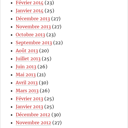
Février 2014
(23)
Janvier 2014
(25)
Décembre 2013
(27)
Novembre 2013
(27)
Octobre 2013
(23)
Septembre 2013
(22)
Août 2013
(20)
Juillet 2013
(25)
Juin 2013
(26)
Mai 2013
(21)
Avril 2013
(30)
Mars 2013
(26)
Février 2013
(25)
Janvier 2013
(25)
Décembre 2012
(30)
Novembre 2012
(27)