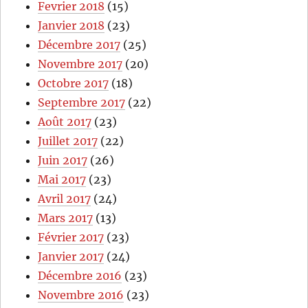
Fevrier 2018
(15)
Janvier 2018
(23)
Décembre 2017
(25)
Novembre 2017
(20)
Octobre 2017
(18)
Septembre 2017
(22)
Août 2017
(23)
Juillet 2017
(22)
Juin 2017
(26)
Mai 2017
(23)
Avril 2017
(24)
Mars 2017
(13)
Février 2017
(23)
Janvier 2017
(24)
Décembre 2016
(23)
Novembre 2016
(23)