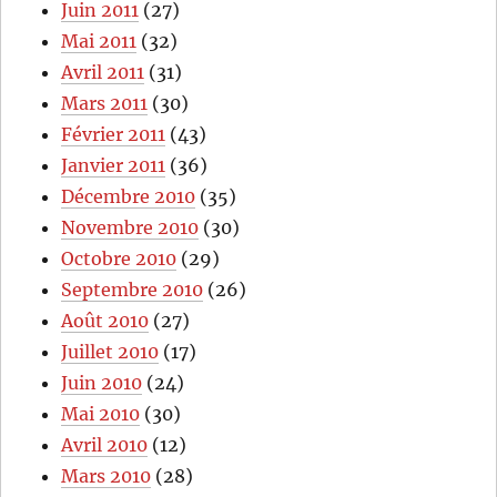
Juin 2011
(27)
Mai 2011
(32)
Avril 2011
(31)
Mars 2011
(30)
Février 2011
(43)
Janvier 2011
(36)
Décembre 2010
(35)
Novembre 2010
(30)
Octobre 2010
(29)
Septembre 2010
(26)
Août 2010
(27)
Juillet 2010
(17)
Juin 2010
(24)
Mai 2010
(30)
Avril 2010
(12)
Mars 2010
(28)