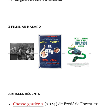
3 FILMS AU HASARD
ARTICLES RÉCENTS
Chasse gardée 2
(2025) de Frédéric Forestier