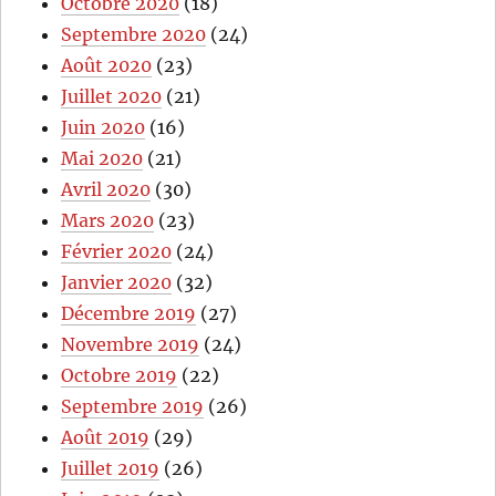
Octobre 2020
(18)
Septembre 2020
(24)
Août 2020
(23)
Juillet 2020
(21)
Juin 2020
(16)
Mai 2020
(21)
Avril 2020
(30)
Mars 2020
(23)
Février 2020
(24)
Janvier 2020
(32)
Décembre 2019
(27)
Novembre 2019
(24)
Octobre 2019
(22)
Septembre 2019
(26)
Août 2019
(29)
Juillet 2019
(26)