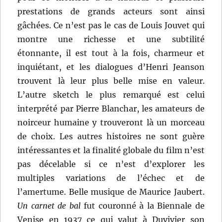
prestations de grands acteurs sont ainsi
gâchées. Ce n’est pas le cas de Louis Jouvet qui
montre une richesse et une subtilité
étonnante, il est tout à la fois, charmeur et
inquiétant, et les dialogues d’Henri Jeanson
trouvent là leur plus belle mise en valeur.
L’autre sketch le plus remarqué est celui
interprété par Pierre Blanchar, les amateurs de
noirceur humaine y trouveront là un morceau
de choix. Les autres histoires ne sont guère
intéressantes et la finalité globale du film n’est
pas décelable si ce n’est d’explorer les
multiples variations de l’échec et de
l’amertume. Belle musique de Maurice Jaubert.
Un carnet de bal
fut couronné à la Biennale de
Venise en 1937 ce qui valut à Duvivier son