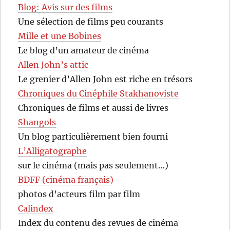
Blog: Avis sur des films
Une sélection de films peu courants
Mille et une Bobines
Le blog d’un amateur de cinéma
Allen John’s attic
Le grenier d’Allen John est riche en trésors
Chroniques du Cinéphile Stakhanoviste
Chroniques de films et aussi de livres
Shangols
Un blog particulièrement bien fourni
L’Alligatographe
sur le cinéma (mais pas seulement…)
BDFF (cinéma français)
photos d’acteurs film par film
Calindex
Index du contenu des revues de cinéma