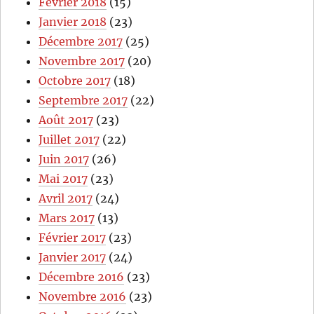
Fevrier 2018
(15)
Janvier 2018
(23)
Décembre 2017
(25)
Novembre 2017
(20)
Octobre 2017
(18)
Septembre 2017
(22)
Août 2017
(23)
Juillet 2017
(22)
Juin 2017
(26)
Mai 2017
(23)
Avril 2017
(24)
Mars 2017
(13)
Février 2017
(23)
Janvier 2017
(24)
Décembre 2016
(23)
Novembre 2016
(23)