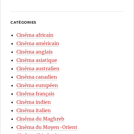
CATÉGORIES
Cinéma africain
Cinéma américain
Cinéma anglais
Cinéma asiatique
Cinéma australien
Cinéma canadien
Cinéma européen
Cinéma français
Cinéma indien
Cinéma italien
Cinéma du Maghreb
Cinéma du Moyen-Orient