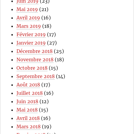
Juin 2019
(23)
Mai 2019
(21)
Avril 2019
(16)
Mars 2019
(18)
Février 2019
(17)
Janvier 2019
(27)
Décembre 2018
(25)
Novembre 2018
(18)
Octobre 2018
(15)
Septembre 2018
(14)
Août 2018
(17)
Juillet 2018
(16)
Juin 2018
(12)
Mai 2018
(15)
Avril 2018
(16)
Mars 2018
(19)