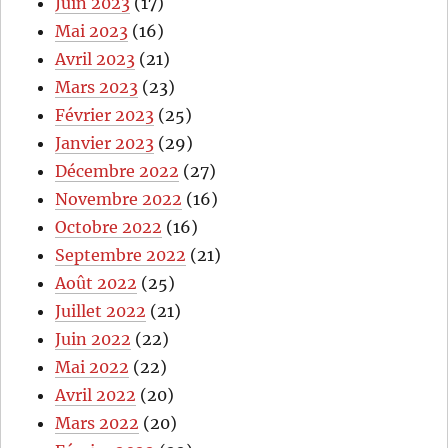
Juin 2023
(17)
Mai 2023
(16)
Avril 2023
(21)
Mars 2023
(23)
Février 2023
(25)
Janvier 2023
(29)
Décembre 2022
(27)
Novembre 2022
(16)
Octobre 2022
(16)
Septembre 2022
(21)
Août 2022
(25)
Juillet 2022
(21)
Juin 2022
(22)
Mai 2022
(22)
Avril 2022
(20)
Mars 2022
(20)