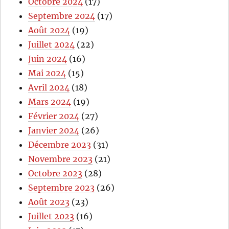
Octobre 2024
(17)
Septembre 2024
(17)
Août 2024
(19)
Juillet 2024
(22)
Juin 2024
(16)
Mai 2024
(15)
Avril 2024
(18)
Mars 2024
(19)
Février 2024
(27)
Janvier 2024
(26)
Décembre 2023
(31)
Novembre 2023
(21)
Octobre 2023
(28)
Septembre 2023
(26)
Août 2023
(23)
Juillet 2023
(16)