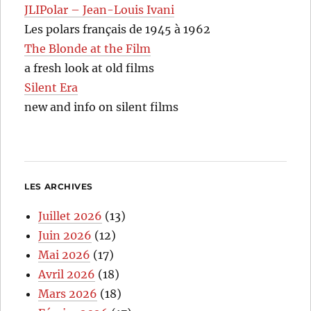
JLIPolar – Jean-Louis Ivani
Les polars français de 1945 à 1962
The Blonde at the Film
a fresh look at old films
Silent Era
new and info on silent films
LES ARCHIVES
Juillet 2026
(13)
Juin 2026
(12)
Mai 2026
(17)
Avril 2026
(18)
Mars 2026
(18)