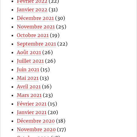
Février 2022
(22)
Janvier 2022
(31)
Décembre 2021
(30)
Novembre 2021
(25)
Octobre 2021
(19)
Septembre 2021
(22)
Août 2021
(26)
Juillet 2021
(26)
Juin 2021
(15)
Mai 2021
(13)
Avril 2021
(16)
Mars 2021
(23)
Février 2021
(15)
Janvier 2021
(20)
Décembre 2020
(18)
Novembre 2020
(17)