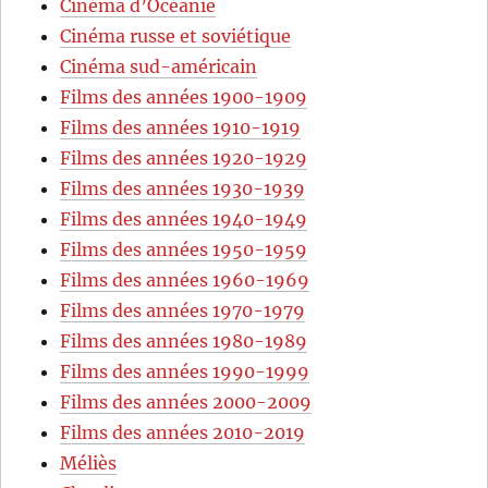
Cinéma d’Océanie
Cinéma russe et soviétique
Cinéma sud-américain
Films des années 1900-1909
Films des années 1910-1919
Films des années 1920-1929
Films des années 1930-1939
Films des années 1940-1949
Films des années 1950-1959
Films des années 1960-1969
Films des années 1970-1979
Films des années 1980-1989
Films des années 1990-1999
Films des années 2000-2009
Films des années 2010-2019
Méliès