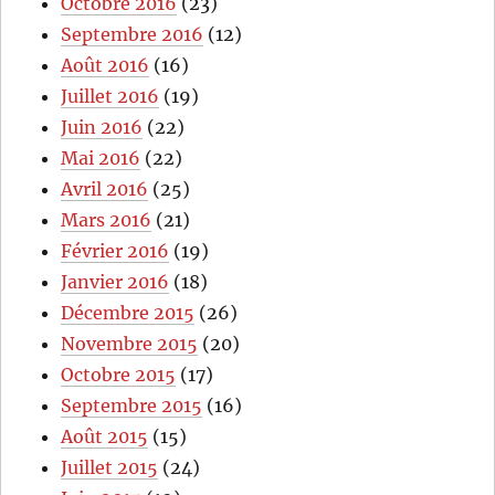
Octobre 2016
(23)
Septembre 2016
(12)
Août 2016
(16)
Juillet 2016
(19)
Juin 2016
(22)
Mai 2016
(22)
Avril 2016
(25)
Mars 2016
(21)
Février 2016
(19)
Janvier 2016
(18)
Décembre 2015
(26)
Novembre 2015
(20)
Octobre 2015
(17)
Septembre 2015
(16)
Août 2015
(15)
Juillet 2015
(24)