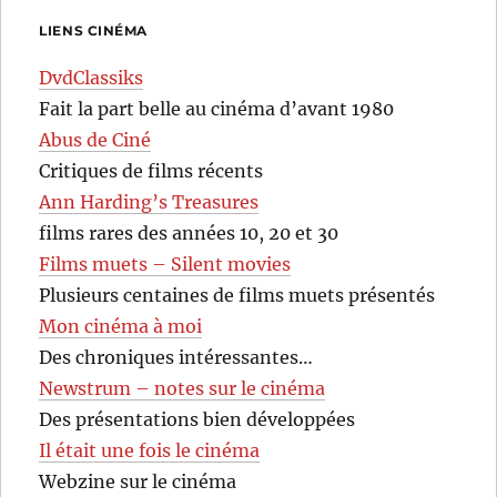
LIENS CINÉMA
DvdClassiks
Fait la part belle au cinéma d’avant 1980
Abus de Ciné
Critiques de films récents
Ann Harding’s Treasures
films rares des années 10, 20 et 30
Films muets – Silent movies
Plusieurs centaines de films muets présentés
Mon cinéma à moi
Des chroniques intéressantes…
Newstrum – notes sur le cinéma
Des présentations bien développées
Il était une fois le cinéma
Webzine sur le cinéma