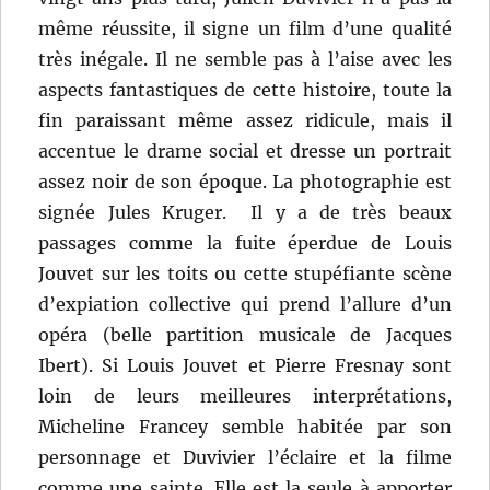
même réussite, il signe un film d’une qualité
très inégale. Il ne semble pas à l’aise avec les
aspects fantastiques de cette histoire, toute la
fin paraissant même assez ridicule, mais il
accentue le drame social et dresse un portrait
assez noir de son époque. La photographie est
signée Jules Kruger. Il y a de très beaux
passages comme la fuite éperdue de Louis
Jouvet sur les toits ou cette stupéfiante scène
d’expiation collective qui prend l’allure d’un
opéra (belle partition musicale de Jacques
Ibert). Si Louis Jouvet et Pierre Fresnay sont
loin de leurs meilleures interprétations,
Micheline Francey semble habitée par son
personnage et Duvivier l’éclaire et la filme
comme une sainte. Elle est la seule à apporter