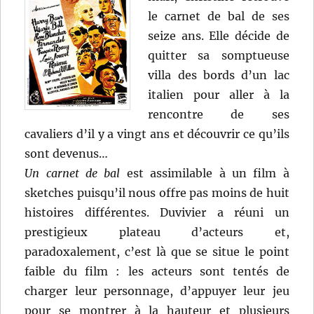
le carnet de bal de ses
seize ans. Elle décide de
quitter sa somptueuse
villa des bords d’un lac
italien pour aller à la
rencontre de ses
cavaliers d’il y a vingt ans et découvrir ce qu’ils
sont devenus…
Un carnet de bal
est assimilable à un film à
sketches puisqu’il nous offre pas moins de huit
histoires différentes. Duvivier a réuni un
prestigieux plateau d’acteurs et,
paradoxalement, c’est là que se situe le point
faible du film : les acteurs sont tentés de
charger leur personnage, d’appuyer leur jeu
pour se montrer à la hauteur et plusieurs