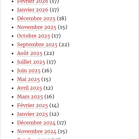
Février 2026
(17)
Janvier 2026
(17)
Décembre 2025
(18)
Novembre 2025
(15)
Octobre 2025
(17)
Septembre 2025
(22)
Août 2025
(22)
Juillet 2025
(17)
Juin 2025
(16)
Mai 2025
(15)
Avril 2025
(12)
Mars 2025
(16)
Février 2025
(14)
Janvier 2025
(12)
Décembre 2024
(17)
Novembre 2024
(15)