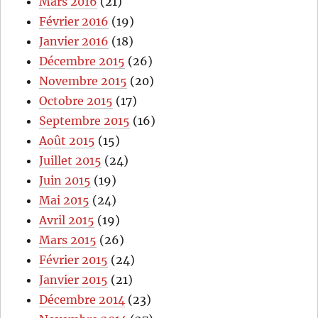
Mars 2016
(21)
Février 2016
(19)
Janvier 2016
(18)
Décembre 2015
(26)
Novembre 2015
(20)
Octobre 2015
(17)
Septembre 2015
(16)
Août 2015
(15)
Juillet 2015
(24)
Juin 2015
(19)
Mai 2015
(24)
Avril 2015
(19)
Mars 2015
(26)
Février 2015
(24)
Janvier 2015
(21)
Décembre 2014
(23)