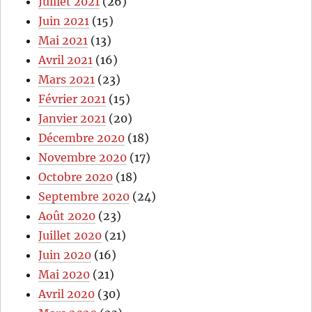
Juillet 2021
(26)
Juin 2021
(15)
Mai 2021
(13)
Avril 2021
(16)
Mars 2021
(23)
Février 2021
(15)
Janvier 2021
(20)
Décembre 2020
(18)
Novembre 2020
(17)
Octobre 2020
(18)
Septembre 2020
(24)
Août 2020
(23)
Juillet 2020
(21)
Juin 2020
(16)
Mai 2020
(21)
Avril 2020
(30)