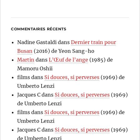
COMMENTAIRES RÉCENTS
Nadine Gastaldi
dans
Dernier train pour
Busan
(2016) de Yeon Sang-ho
Martin
dans
L’Œuf de l’ange
(1985) de
Mamoru Oshii
films
dans
Si douces, si perverses
(1969) de
Umberto Lenzi
Jacques C
dans
Si douces, si perverses
(1969)
de Umberto Lenzi
films
dans
Si douces, si perverses
(1969) de
Umberto Lenzi
Jacques C
dans
Si douces, si perverses
(1969)
de Umberto Lenzi