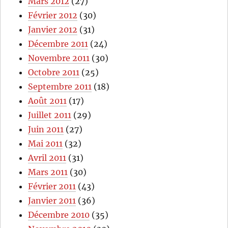
Mars 2012
(27)
Février 2012
(30)
Janvier 2012
(31)
Décembre 2011
(24)
Novembre 2011
(30)
Octobre 2011
(25)
Septembre 2011
(18)
Août 2011
(17)
Juillet 2011
(29)
Juin 2011
(27)
Mai 2011
(32)
Avril 2011
(31)
Mars 2011
(30)
Février 2011
(43)
Janvier 2011
(36)
Décembre 2010
(35)