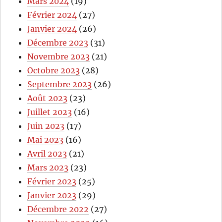
Mars 2024
(19)
Février 2024
(27)
Janvier 2024
(26)
Décembre 2023
(31)
Novembre 2023
(21)
Octobre 2023
(28)
Septembre 2023
(26)
Août 2023
(23)
Juillet 2023
(16)
Juin 2023
(17)
Mai 2023
(16)
Avril 2023
(21)
Mars 2023
(23)
Février 2023
(25)
Janvier 2023
(29)
Décembre 2022
(27)