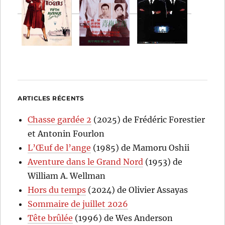
ARTICLES RÉCENTS
Chasse gardée 2
(2025) de Frédéric Forestier
et Antonin Fourlon
L’Œuf de l’ange
(1985) de Mamoru Oshii
Aventure dans le Grand Nord
(1953) de
William A. Wellman
Hors du temps
(2024) de Olivier Assayas
Sommaire de juillet 2026
Tête brûlée
(1996) de Wes Anderson