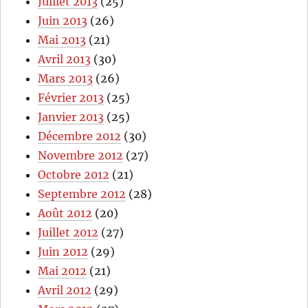
Juillet 2013
(25)
Juin 2013
(26)
Mai 2013
(21)
Avril 2013
(30)
Mars 2013
(26)
Février 2013
(25)
Janvier 2013
(25)
Décembre 2012
(30)
Novembre 2012
(27)
Octobre 2012
(21)
Septembre 2012
(28)
Août 2012
(20)
Juillet 2012
(27)
Juin 2012
(29)
Mai 2012
(21)
Avril 2012
(29)