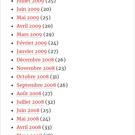
Juillet 2009
(25)
Juin 2009
(20)
Mai 2009
(25)
Avril 2009
(20)
Mars 2009
(29)
Février 2009
(24)
Janvier 2009
(27)
Décembre 2008
(26)
Novembre 2008
(23)
Octobre 2008
(31)
Septembre 2008
(26)
Août 2008
(27)
Juillet 2008
(32)
Juin 2008
(25)
Mai 2008
(24)
Avril 2008
(33)