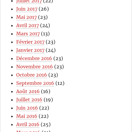
Juillet 2017
(22)
Juin 2017
(26)
Mai 2017
(23)
Avril 2017
(24)
Mars 2017
(13)
Février 2017
(23)
Janvier 2017
(24)
Décembre 2016
(23)
Novembre 2016
(23)
Octobre 2016
(23)
Septembre 2016
(12)
Août 2016
(16)
Juillet 2016
(19)
Juin 2016
(22)
Mai 2016
(22)
Avril 2016
(25)