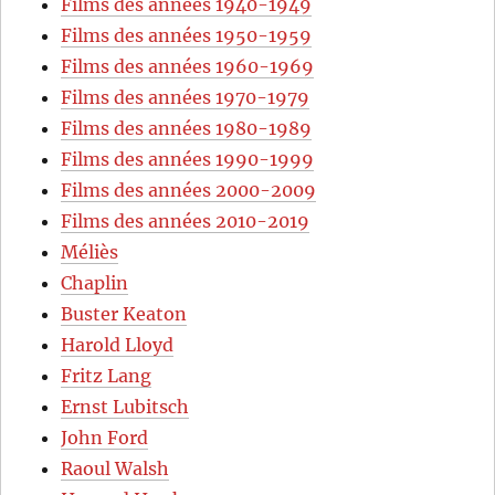
Films des années 1940-1949
Films des années 1950-1959
Films des années 1960-1969
Films des années 1970-1979
Films des années 1980-1989
Films des années 1990-1999
Films des années 2000-2009
Films des années 2010-2019
Méliès
Chaplin
Buster Keaton
Harold Lloyd
Fritz Lang
Ernst Lubitsch
John Ford
Raoul Walsh