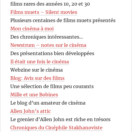
films rares des années 10, 20 et 30
Films muets – Silent movies
Plusieurs centaines de films muets présentés
Mon cinéma à moi
Des chroniques intéressantes…
Newstrum – notes sur le cinéma
Des présentations bien développées
Il était une fois le cinéma
Webzine sur le cinéma
Blog: Avis sur des films
Une sélection de films peu courants
Mille et une Bobines
Le blog d’un amateur de cinéma
Allen John’s attic
Le grenier d’Allen John est riche en trésors
Chroniques du Cinéphile Stakhanoviste