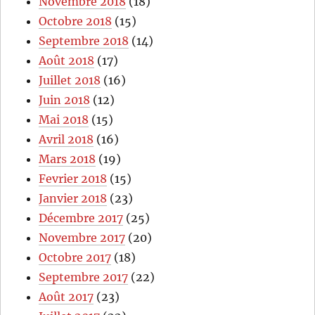
Novembre 2018
(18)
Octobre 2018
(15)
Septembre 2018
(14)
Août 2018
(17)
Juillet 2018
(16)
Juin 2018
(12)
Mai 2018
(15)
Avril 2018
(16)
Mars 2018
(19)
Fevrier 2018
(15)
Janvier 2018
(23)
Décembre 2017
(25)
Novembre 2017
(20)
Octobre 2017
(18)
Septembre 2017
(22)
Août 2017
(23)