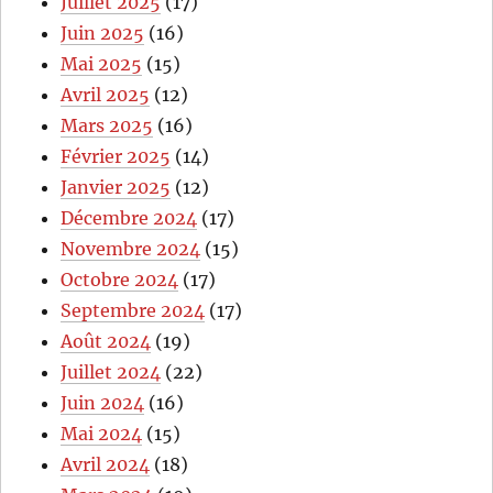
Juillet 2025
(17)
Juin 2025
(16)
Mai 2025
(15)
Avril 2025
(12)
Mars 2025
(16)
Février 2025
(14)
Janvier 2025
(12)
Décembre 2024
(17)
Novembre 2024
(15)
Octobre 2024
(17)
Septembre 2024
(17)
Août 2024
(19)
Juillet 2024
(22)
Juin 2024
(16)
Mai 2024
(15)
Avril 2024
(18)