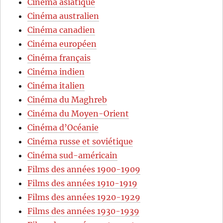
Cinéma asiatique
Cinéma australien
Cinéma canadien
Cinéma européen
Cinéma français
Cinéma indien
Cinéma italien
Cinéma du Maghreb
Cinéma du Moyen-Orient
Cinéma d’Océanie
Cinéma russe et soviétique
Cinéma sud-américain
Films des années 1900-1909
Films des années 1910-1919
Films des années 1920-1929
Films des années 1930-1939