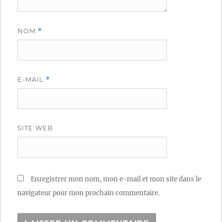
NOM
*
E-MAIL
*
SITE WEB
Enregistrer mon nom, mon e-mail et mon site dans le
navigateur pour mon prochain commentaire.