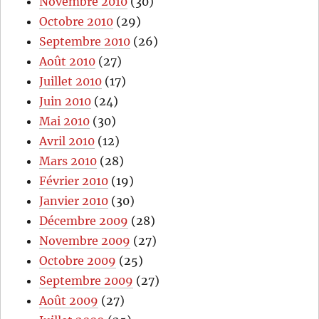
Novembre 2010
(30)
Octobre 2010
(29)
Septembre 2010
(26)
Août 2010
(27)
Juillet 2010
(17)
Juin 2010
(24)
Mai 2010
(30)
Avril 2010
(12)
Mars 2010
(28)
Février 2010
(19)
Janvier 2010
(30)
Décembre 2009
(28)
Novembre 2009
(27)
Octobre 2009
(25)
Septembre 2009
(27)
Août 2009
(27)