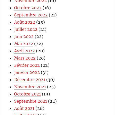
Novembre 2022
(16)
Octobre 2022
(16)
Septembre 2022
(21)
Août 2022
(25)
Juillet 2022
(21)
Juin 2022
(22)
Mai 2022
(22)
Avril 2022
(20)
Mars 2022
(20)
Février 2022
(22)
Janvier 2022
(31)
Décembre 2021
(30)
Novembre 2021
(25)
Octobre 2021
(19)
Septembre 2021
(22)
Août 2021
(26)