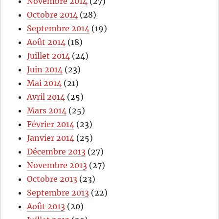
Novembre 2014
(27)
Octobre 2014
(28)
Septembre 2014
(19)
Août 2014
(18)
Juillet 2014
(24)
Juin 2014
(23)
Mai 2014
(21)
Avril 2014
(25)
Mars 2014
(25)
Février 2014
(23)
Janvier 2014
(25)
Décembre 2013
(27)
Novembre 2013
(27)
Octobre 2013
(23)
Septembre 2013
(22)
Août 2013
(20)