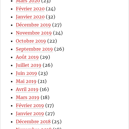
Mars 2020
(23)
Février 2020
(24)
Janvier 2020
(32)
Décembre 2019
(27)
Novembre 2019
(24)
Octobre 2019
(22)
Septembre 2019
(26)
Août 2019
(29)
Juillet 2019
(26)
Juin 2019
(23)
Mai 2019
(21)
Avril 2019
(16)
Mars 2019
(18)
Février 2019
(17)
Janvier 2019
(27)
Décembre 2018
(25)