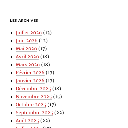
LES ARCHIVES
Juillet 2026
(13)
Juin 2026
(12)
Mai 2026
(17)
Avril 2026
(18)
Mars 2026
(18)
Février 2026
(17)
Janvier 2026
(17)
Décembre 2025
(18)
Novembre 2025
(15)
Octobre 2025
(17)
Septembre 2025
(22)
Août 2025
(22)