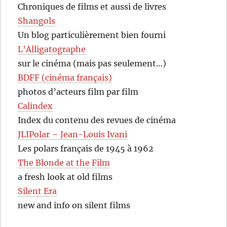
Chroniques de films et aussi de livres
Shangols
Un blog particulièrement bien fourni
L’Alligatographe
sur le cinéma (mais pas seulement…)
BDFF (cinéma français)
photos d’acteurs film par film
Calindex
Index du contenu des revues de cinéma
JLIPolar – Jean-Louis Ivani
Les polars français de 1945 à 1962
The Blonde at the Film
a fresh look at old films
Silent Era
new and info on silent films