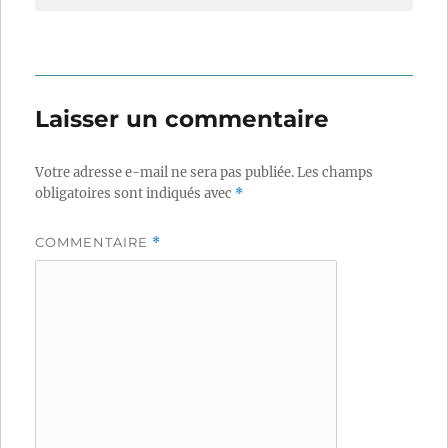
Laisser un commentaire
Votre adresse e-mail ne sera pas publiée.
Les champs
obligatoires sont indiqués avec
*
COMMENTAIRE
*