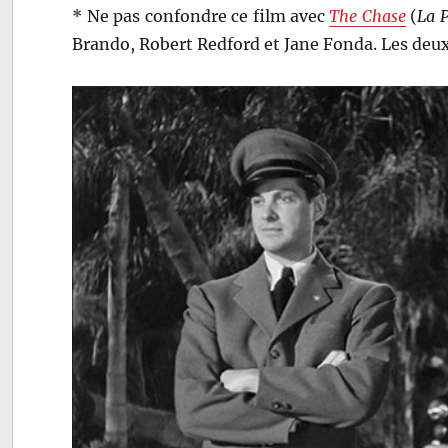
* Ne pas confondre ce film avec
The Chase
(
La 
Brando, Robert Redford et Jane Fonda. Les deu