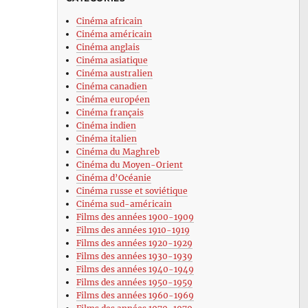
Cinéma africain
Cinéma américain
Cinéma anglais
Cinéma asiatique
Cinéma australien
Cinéma canadien
Cinéma européen
Cinéma français
Cinéma indien
Cinéma italien
Cinéma du Maghreb
Cinéma du Moyen-Orient
Cinéma d’Océanie
Cinéma russe et soviétique
Cinéma sud-américain
Films des années 1900-1909
Films des années 1910-1919
Films des années 1920-1929
Films des années 1930-1939
Films des années 1940-1949
Films des années 1950-1959
Films des années 1960-1969