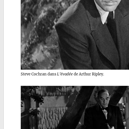
Steve Cochran dans
L’évadée
de Arthur Ripley.