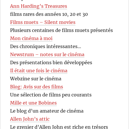
Ann Harding’s Treasures
films rares des années 10, 20 et 30
Films muets – Silent movies
Plusieurs centaines de films muets présentés
Mon cinéma à moi
Des chroniques intéressantes…
Newstrum – notes sur le cinéma
Des présentations bien développées
Il était une fois le cinéma
Webzine sur le cinéma
Blog: Avis sur des films
Une sélection de films peu courants
Mille et une Bobines
Le blog d’un amateur de cinéma
Allen John’s attic
Le grenier d’Allen John est riche en trésors