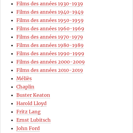
Films des années 1930-1939
Films des années 1940-1949
Films des années 1950-1959
Films des années 1960-1969
Films des années 1970-1979
Films des années 1980-1989
Films des années 1990-1999
Films des années 2000-2009
Films des années 2010-2019
Méliès
Chaplin
Buster Keaton
Harold Lloyd
Fritz Lang
Ernst Lubitsch
John Ford