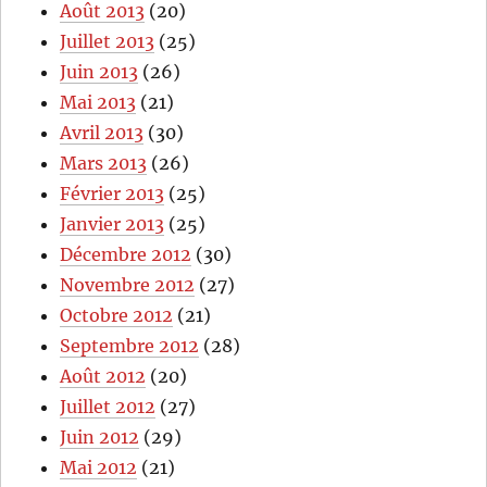
Août 2013
(20)
Juillet 2013
(25)
Juin 2013
(26)
Mai 2013
(21)
Avril 2013
(30)
Mars 2013
(26)
Février 2013
(25)
Janvier 2013
(25)
Décembre 2012
(30)
Novembre 2012
(27)
Octobre 2012
(21)
Septembre 2012
(28)
Août 2012
(20)
Juillet 2012
(27)
Juin 2012
(29)
Mai 2012
(21)