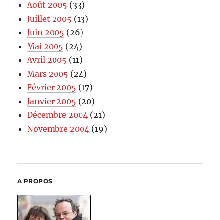
Août 2005
(33)
Juillet 2005
(13)
Juin 2005
(26)
Mai 2005
(24)
Avril 2005
(11)
Mars 2005
(24)
Février 2005
(17)
Janvier 2005
(20)
Décembre 2004
(21)
Novembre 2004
(19)
A PROPOS