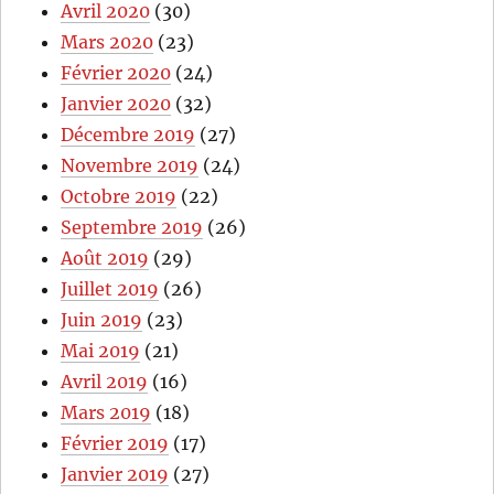
Avril 2020
(30)
Mars 2020
(23)
Février 2020
(24)
Janvier 2020
(32)
Décembre 2019
(27)
Novembre 2019
(24)
Octobre 2019
(22)
Septembre 2019
(26)
Août 2019
(29)
Juillet 2019
(26)
Juin 2019
(23)
Mai 2019
(21)
Avril 2019
(16)
Mars 2019
(18)
Février 2019
(17)
Janvier 2019
(27)