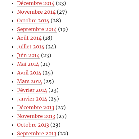
Décembre 2014
(23)
Novembre 2014
(27)
Octobre 2014
(28)
Septembre 2014
(19)
Août 2014
(18)
Juillet 2014
(24)
Juin 2014
(23)
Mai 2014
(21)
Avril 2014
(25)
Mars 2014
(25)
Février 2014
(23)
Janvier 2014
(25)
Décembre 2013
(27)
Novembre 2013
(27)
Octobre 2013
(23)
Septembre 2013
(22)