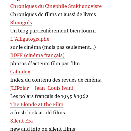
Chroniques du Cinéphile Stakhanoviste
Chroniques de films et aussi de livres
Shangols
Un blog particulièrement bien fourni
L’Alligatographe
sur le cinéma (mais pas seulement…)
BDFF (cinéma français)
photos d’acteurs film par film
Calindex
Index du contenu des revues de cinéma
JLIPolar – Jean-Louis Ivani
Les polars français de 1945 à 1962
The Blonde at the Film
a fresh look at old films
Silent Era
new and info on silent films