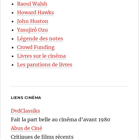
Raoul Walsh
Howard Hawks
John Huston
Yasujirô Ozu
Légende des notes
Crowd Funding
Livres sur le cinéma
Les parutions de livres
LIENS CINÉMA
DvdClassiks
Fait la part belle au cinéma d’avant 1980
Abus de Ciné
Critiques de films récents