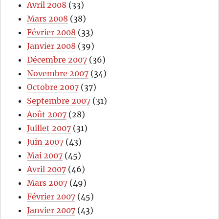
Avril 2008
(33)
Mars 2008
(38)
Février 2008
(33)
Janvier 2008
(39)
Décembre 2007
(36)
Novembre 2007
(34)
Octobre 2007
(37)
Septembre 2007
(31)
Août 2007
(28)
Juillet 2007
(31)
Juin 2007
(43)
Mai 2007
(45)
Avril 2007
(46)
Mars 2007
(49)
Février 2007
(45)
Janvier 2007
(43)