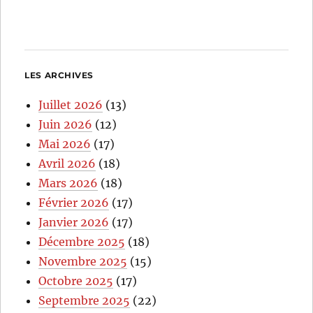
LES ARCHIVES
Juillet 2026
(13)
Juin 2026
(12)
Mai 2026
(17)
Avril 2026
(18)
Mars 2026
(18)
Février 2026
(17)
Janvier 2026
(17)
Décembre 2025
(18)
Novembre 2025
(15)
Octobre 2025
(17)
Septembre 2025
(22)