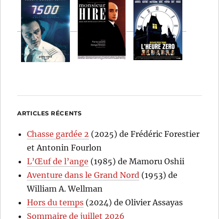
ARTICLES RÉCENTS
Chasse gardée 2
(2025) de Frédéric Forestier
et Antonin Fourlon
L’Œuf de l’ange
(1985) de Mamoru Oshii
Aventure dans le Grand Nord
(1953) de
William A. Wellman
Hors du temps
(2024) de Olivier Assayas
Sommaire de juillet 2026