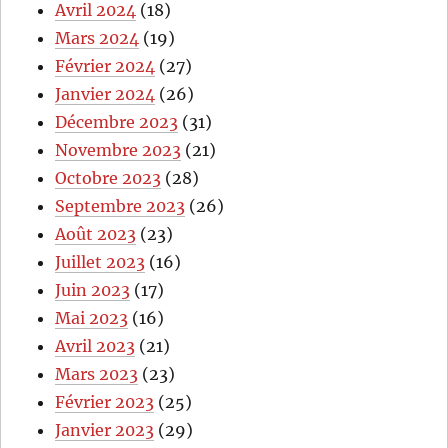
Avril 2024
(18)
Mars 2024
(19)
Février 2024
(27)
Janvier 2024
(26)
Décembre 2023
(31)
Novembre 2023
(21)
Octobre 2023
(28)
Septembre 2023
(26)
Août 2023
(23)
Juillet 2023
(16)
Juin 2023
(17)
Mai 2023
(16)
Avril 2023
(21)
Mars 2023
(23)
Février 2023
(25)
Janvier 2023
(29)