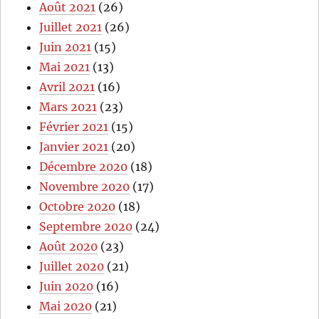
Août 2021
(26)
Juillet 2021
(26)
Juin 2021
(15)
Mai 2021
(13)
Avril 2021
(16)
Mars 2021
(23)
Février 2021
(15)
Janvier 2021
(20)
Décembre 2020
(18)
Novembre 2020
(17)
Octobre 2020
(18)
Septembre 2020
(24)
Août 2020
(23)
Juillet 2020
(21)
Juin 2020
(16)
Mai 2020
(21)