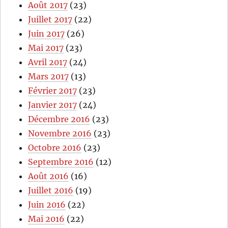
Août 2017
(23)
Juillet 2017
(22)
Juin 2017
(26)
Mai 2017
(23)
Avril 2017
(24)
Mars 2017
(13)
Février 2017
(23)
Janvier 2017
(24)
Décembre 2016
(23)
Novembre 2016
(23)
Octobre 2016
(23)
Septembre 2016
(12)
Août 2016
(16)
Juillet 2016
(19)
Juin 2016
(22)
Mai 2016
(22)