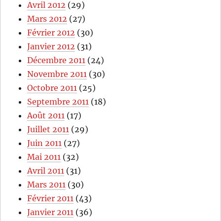
Avril 2012
(29)
Mars 2012
(27)
Février 2012
(30)
Janvier 2012
(31)
Décembre 2011
(24)
Novembre 2011
(30)
Octobre 2011
(25)
Septembre 2011
(18)
Août 2011
(17)
Juillet 2011
(29)
Juin 2011
(27)
Mai 2011
(32)
Avril 2011
(31)
Mars 2011
(30)
Février 2011
(43)
Janvier 2011
(36)