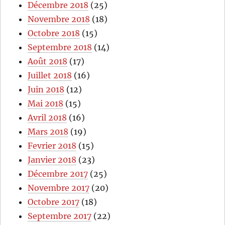
Décembre 2018
(25)
Novembre 2018
(18)
Octobre 2018
(15)
Septembre 2018
(14)
Août 2018
(17)
Juillet 2018
(16)
Juin 2018
(12)
Mai 2018
(15)
Avril 2018
(16)
Mars 2018
(19)
Fevrier 2018
(15)
Janvier 2018
(23)
Décembre 2017
(25)
Novembre 2017
(20)
Octobre 2017
(18)
Septembre 2017
(22)