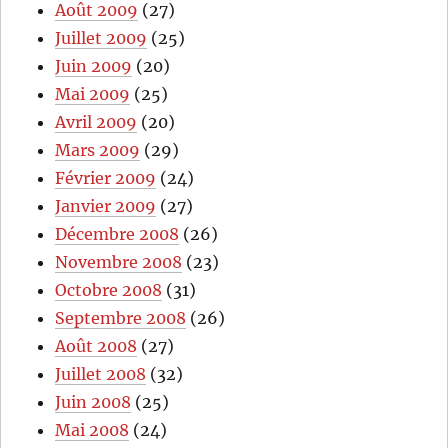
Août 2009
(27)
Juillet 2009
(25)
Juin 2009
(20)
Mai 2009
(25)
Avril 2009
(20)
Mars 2009
(29)
Février 2009
(24)
Janvier 2009
(27)
Décembre 2008
(26)
Novembre 2008
(23)
Octobre 2008
(31)
Septembre 2008
(26)
Août 2008
(27)
Juillet 2008
(32)
Juin 2008
(25)
Mai 2008
(24)