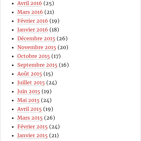
Avril 2016
(25)
Mars 2016
(21)
Février 2016
(19)
Janvier 2016
(18)
Décembre 2015
(26)
Novembre 2015
(20)
Octobre 2015
(17)
Septembre 2015
(16)
Août 2015
(15)
Juillet 2015
(24)
Juin 2015
(19)
Mai 2015
(24)
Avril 2015
(19)
Mars 2015
(26)
Février 2015
(24)
Janvier 2015
(21)