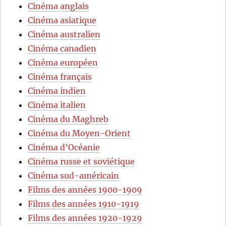
Cinéma anglais
Cinéma asiatique
Cinéma australien
Cinéma canadien
Cinéma européen
Cinéma français
Cinéma indien
Cinéma italien
Cinéma du Maghreb
Cinéma du Moyen-Orient
Cinéma d’Océanie
Cinéma russe et soviétique
Cinéma sud-américain
Films des années 1900-1909
Films des années 1910-1919
Films des années 1920-1929