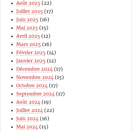
Août 2025
(22)
Juillet 2025
(17)
Juin 2025
(16)
Mai 2025
(15)
Avril 2025
(12)
Mars 2025
(16)
Février 2025
(14)
Janvier 2025
(12)
Décembre 2024
(17)
Novembre 2024
(15)
Octobre 2024
(17)
Septembre 2024
(17)
Août 2024
(19)
Juillet 2024
(22)
Juin 2024
(16)
Mai 2024
(15)