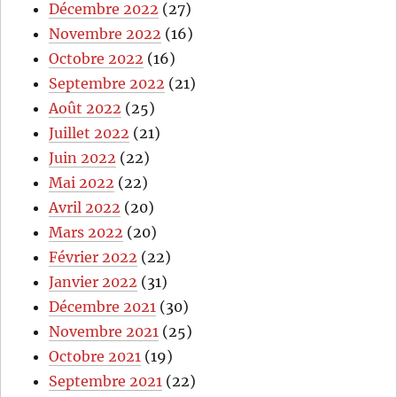
Décembre 2022
(27)
Novembre 2022
(16)
Octobre 2022
(16)
Septembre 2022
(21)
Août 2022
(25)
Juillet 2022
(21)
Juin 2022
(22)
Mai 2022
(22)
Avril 2022
(20)
Mars 2022
(20)
Février 2022
(22)
Janvier 2022
(31)
Décembre 2021
(30)
Novembre 2021
(25)
Octobre 2021
(19)
Septembre 2021
(22)