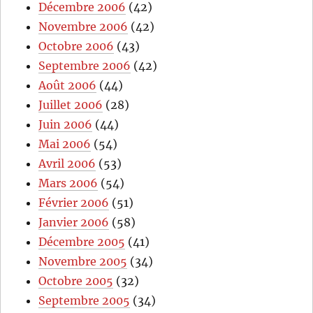
Décembre 2006
(42)
Novembre 2006
(42)
Octobre 2006
(43)
Septembre 2006
(42)
Août 2006
(44)
Juillet 2006
(28)
Juin 2006
(44)
Mai 2006
(54)
Avril 2006
(53)
Mars 2006
(54)
Février 2006
(51)
Janvier 2006
(58)
Décembre 2005
(41)
Novembre 2005
(34)
Octobre 2005
(32)
Septembre 2005
(34)