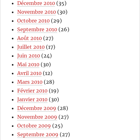
Décembre 2010
(35)
Novembre 2010
(30)
Octobre 2010
(29)
Septembre 2010
(26)
Août 2010
(27)
Juillet 2010
(17)
Juin 2010
(24)
Mai 2010
(30)
Avril 2010
(12)
Mars 2010
(28)
Février 2010
(19)
Janvier 2010
(30)
Décembre 2009
(28)
Novembre 2009
(27)
Octobre 2009
(25)
Septembre 2009
(27)