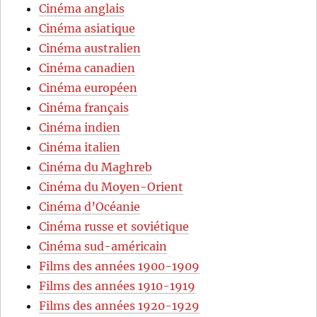
Cinéma anglais
Cinéma asiatique
Cinéma australien
Cinéma canadien
Cinéma européen
Cinéma français
Cinéma indien
Cinéma italien
Cinéma du Maghreb
Cinéma du Moyen-Orient
Cinéma d’Océanie
Cinéma russe et soviétique
Cinéma sud-américain
Films des années 1900-1909
Films des années 1910-1919
Films des années 1920-1929