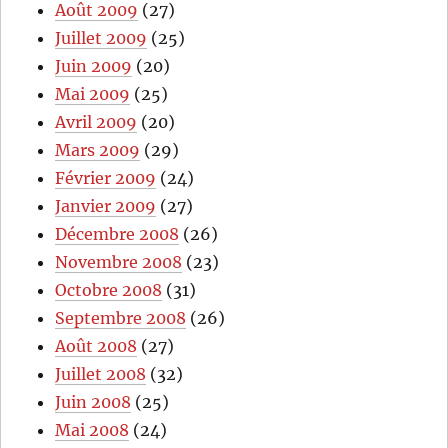
Août 2009
(27)
Juillet 2009
(25)
Juin 2009
(20)
Mai 2009
(25)
Avril 2009
(20)
Mars 2009
(29)
Février 2009
(24)
Janvier 2009
(27)
Décembre 2008
(26)
Novembre 2008
(23)
Octobre 2008
(31)
Septembre 2008
(26)
Août 2008
(27)
Juillet 2008
(32)
Juin 2008
(25)
Mai 2008
(24)