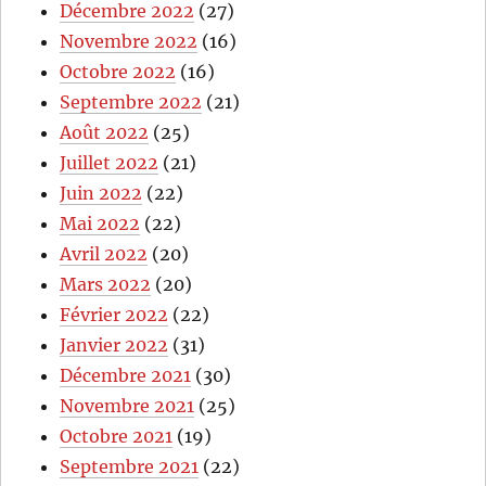
Décembre 2022
(27)
Novembre 2022
(16)
Octobre 2022
(16)
Septembre 2022
(21)
Août 2022
(25)
Juillet 2022
(21)
Juin 2022
(22)
Mai 2022
(22)
Avril 2022
(20)
Mars 2022
(20)
Février 2022
(22)
Janvier 2022
(31)
Décembre 2021
(30)
Novembre 2021
(25)
Octobre 2021
(19)
Septembre 2021
(22)