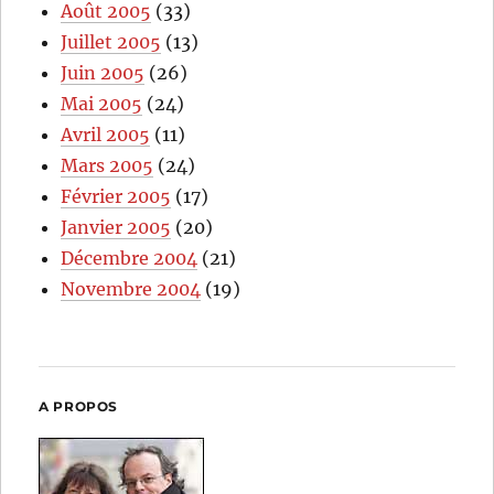
Août 2005
(33)
Juillet 2005
(13)
Juin 2005
(26)
Mai 2005
(24)
Avril 2005
(11)
Mars 2005
(24)
Février 2005
(17)
Janvier 2005
(20)
Décembre 2004
(21)
Novembre 2004
(19)
A PROPOS