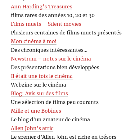
Ann Harding’s Treasures
films rares des années 10, 20 et 30
Films muets – Silent movies
Plusieurs centaines de films muets présentés
Mon cinéma à moi
Des chroniques intéressantes…
Newstrum – notes sur le cinéma
Des présentations bien développées
Il était une fois le cinéma
Webzine sur le cinéma
Blog: Avis sur des films
Une sélection de films peu courants
Mille et une Bobines
Le blog d’un amateur de cinéma
Allen John’s attic
Le grenier d’Allen John est riche en trésors