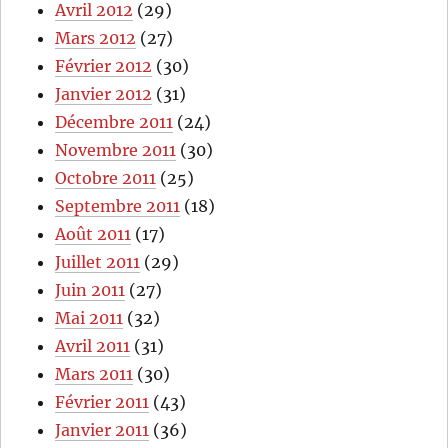
Avril 2012
(29)
Mars 2012
(27)
Février 2012
(30)
Janvier 2012
(31)
Décembre 2011
(24)
Novembre 2011
(30)
Octobre 2011
(25)
Septembre 2011
(18)
Août 2011
(17)
Juillet 2011
(29)
Juin 2011
(27)
Mai 2011
(32)
Avril 2011
(31)
Mars 2011
(30)
Février 2011
(43)
Janvier 2011
(36)