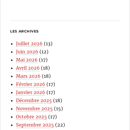
LES ARCHIVES
Juillet 2026
(13)
Juin 2026
(12)
Mai 2026
(17)
Avril 2026
(18)
Mars 2026
(18)
Février 2026
(17)
Janvier 2026
(17)
Décembre 2025
(18)
Novembre 2025
(15)
Octobre 2025
(17)
Septembre 2025
(22)