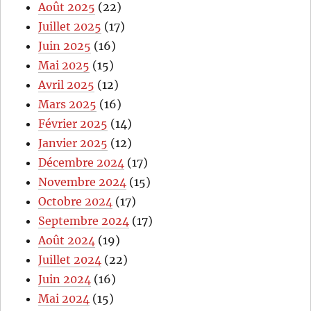
Août 2025
(22)
Juillet 2025
(17)
Juin 2025
(16)
Mai 2025
(15)
Avril 2025
(12)
Mars 2025
(16)
Février 2025
(14)
Janvier 2025
(12)
Décembre 2024
(17)
Novembre 2024
(15)
Octobre 2024
(17)
Septembre 2024
(17)
Août 2024
(19)
Juillet 2024
(22)
Juin 2024
(16)
Mai 2024
(15)