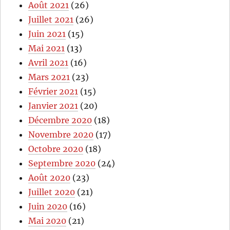
Août 2021
(26)
Juillet 2021
(26)
Juin 2021
(15)
Mai 2021
(13)
Avril 2021
(16)
Mars 2021
(23)
Février 2021
(15)
Janvier 2021
(20)
Décembre 2020
(18)
Novembre 2020
(17)
Octobre 2020
(18)
Septembre 2020
(24)
Août 2020
(23)
Juillet 2020
(21)
Juin 2020
(16)
Mai 2020
(21)