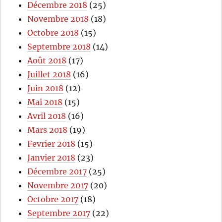
Décembre 2018
(25)
Novembre 2018
(18)
Octobre 2018
(15)
Septembre 2018
(14)
Août 2018
(17)
Juillet 2018
(16)
Juin 2018
(12)
Mai 2018
(15)
Avril 2018
(16)
Mars 2018
(19)
Fevrier 2018
(15)
Janvier 2018
(23)
Décembre 2017
(25)
Novembre 2017
(20)
Octobre 2017
(18)
Septembre 2017
(22)