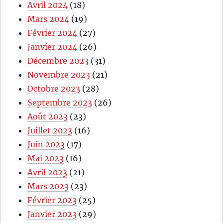
Avril 2024
(18)
Mars 2024
(19)
Février 2024
(27)
Janvier 2024
(26)
Décembre 2023
(31)
Novembre 2023
(21)
Octobre 2023
(28)
Septembre 2023
(26)
Août 2023
(23)
Juillet 2023
(16)
Juin 2023
(17)
Mai 2023
(16)
Avril 2023
(21)
Mars 2023
(23)
Février 2023
(25)
Janvier 2023
(29)