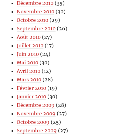
Décembre 2010
(35)
Novembre 2010
(30)
Octobre 2010
(29)
Septembre 2010
(26)
Août 2010
(27)
Juillet 2010
(17)
Juin 2010
(24)
Mai 2010
(30)
Avril 2010
(12)
Mars 2010
(28)
Février 2010
(19)
Janvier 2010
(30)
Décembre 2009
(28)
Novembre 2009
(27)
Octobre 2009
(25)
Septembre 2009
(27)