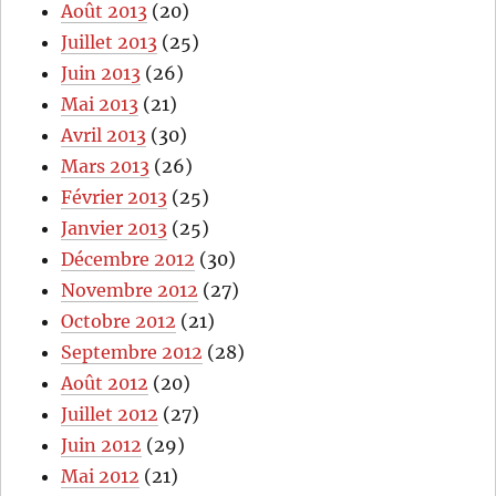
Août 2013
(20)
Juillet 2013
(25)
Juin 2013
(26)
Mai 2013
(21)
Avril 2013
(30)
Mars 2013
(26)
Février 2013
(25)
Janvier 2013
(25)
Décembre 2012
(30)
Novembre 2012
(27)
Octobre 2012
(21)
Septembre 2012
(28)
Août 2012
(20)
Juillet 2012
(27)
Juin 2012
(29)
Mai 2012
(21)