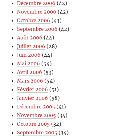
Décembre 2006
(42)
Novembre 2006
(42)
Octobre 2006
(43)
Septembre 2006
(42)
Août 2006
(44)
Juillet 2006
(28)
Juin 2006
(44)
Mai 2006
(54)
Avril 2006
(53)
Mars 2006
(54)
Février 2006
(51)
Janvier 2006
(58)
Décembre 2005
(41)
Novembre 2005
(34)
Octobre 2005
(32)
Septembre 2005
(34)