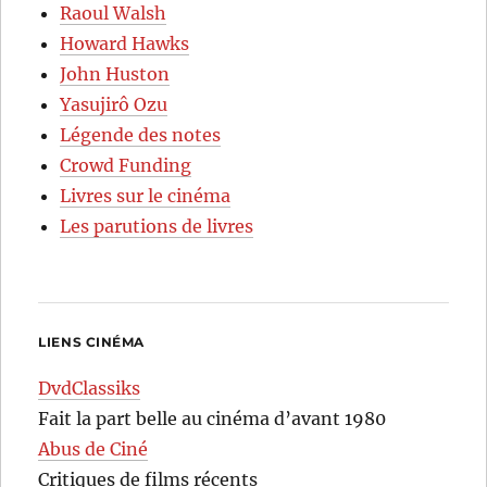
Raoul Walsh
Howard Hawks
John Huston
Yasujirô Ozu
Légende des notes
Crowd Funding
Livres sur le cinéma
Les parutions de livres
LIENS CINÉMA
DvdClassiks
Fait la part belle au cinéma d’avant 1980
Abus de Ciné
Critiques de films récents