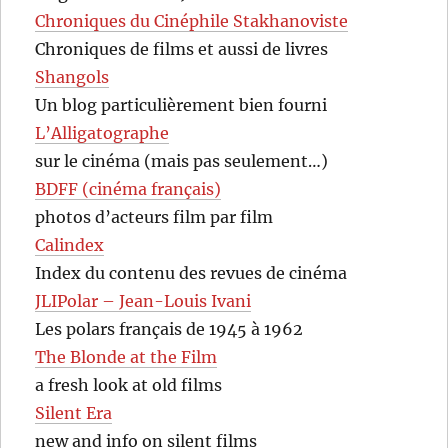
Chroniques du Cinéphile Stakhanoviste
Chroniques de films et aussi de livres
Shangols
Un blog particulièrement bien fourni
L’Alligatographe
sur le cinéma (mais pas seulement…)
BDFF (cinéma français)
photos d’acteurs film par film
Calindex
Index du contenu des revues de cinéma
JLIPolar – Jean-Louis Ivani
Les polars français de 1945 à 1962
The Blonde at the Film
a fresh look at old films
Silent Era
new and info on silent films