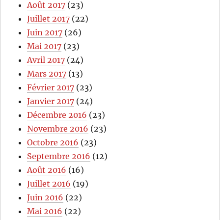
Août 2017
(23)
Juillet 2017
(22)
Juin 2017
(26)
Mai 2017
(23)
Avril 2017
(24)
Mars 2017
(13)
Février 2017
(23)
Janvier 2017
(24)
Décembre 2016
(23)
Novembre 2016
(23)
Octobre 2016
(23)
Septembre 2016
(12)
Août 2016
(16)
Juillet 2016
(19)
Juin 2016
(22)
Mai 2016
(22)