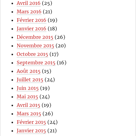
Avril 2016
(25)
Mars 2016
(21)
Février 2016
(19)
Janvier 2016
(18)
Décembre 2015
(26)
Novembre 2015
(20)
Octobre 2015
(17)
Septembre 2015
(16)
Août 2015
(15)
Juillet 2015
(24)
Juin 2015
(19)
Mai 2015
(24)
Avril 2015
(19)
Mars 2015
(26)
Février 2015
(24)
Janvier 2015
(21)