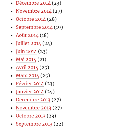
Décembre 2014
(23)
Novembre 2014
(27)
Octobre 2014
(28)
Septembre 2014
(19)
Août 2014
(18)
Juillet 2014
(24)
Juin 2014
(23)
Mai 2014
(21)
Avril 2014
(25)
Mars 2014
(25)
Février 2014
(23)
Janvier 2014
(25)
Décembre 2013
(27)
Novembre 2013
(27)
Octobre 2013
(23)
Septembre 2013
(22)