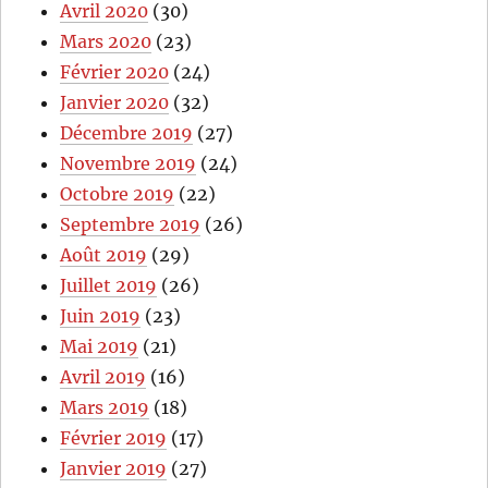
Avril 2020
(30)
Mars 2020
(23)
Février 2020
(24)
Janvier 2020
(32)
Décembre 2019
(27)
Novembre 2019
(24)
Octobre 2019
(22)
Septembre 2019
(26)
Août 2019
(29)
Juillet 2019
(26)
Juin 2019
(23)
Mai 2019
(21)
Avril 2019
(16)
Mars 2019
(18)
Février 2019
(17)
Janvier 2019
(27)