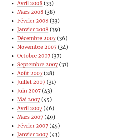
Avril 2008
(33)
Mars 2008
(38)
Février 2008
(33)
Janvier 2008
(39)
Décembre 2007
(36)
Novembre 2007
(34)
Octobre 2007
(37)
Septembre 2007
(31)
Août 2007
(28)
Juillet 2007
(31)
Juin 2007
(43)
Mai 2007
(45)
Avril 2007
(46)
Mars 2007
(49)
Février 2007
(45)
Janvier 2007
(43)