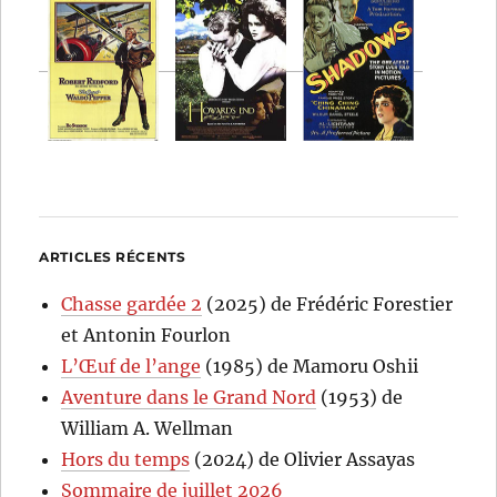
ARTICLES RÉCENTS
Chasse gardée 2
(2025) de Frédéric Forestier
et Antonin Fourlon
L’Œuf de l’ange
(1985) de Mamoru Oshii
Aventure dans le Grand Nord
(1953) de
William A. Wellman
Hors du temps
(2024) de Olivier Assayas
Sommaire de juillet 2026