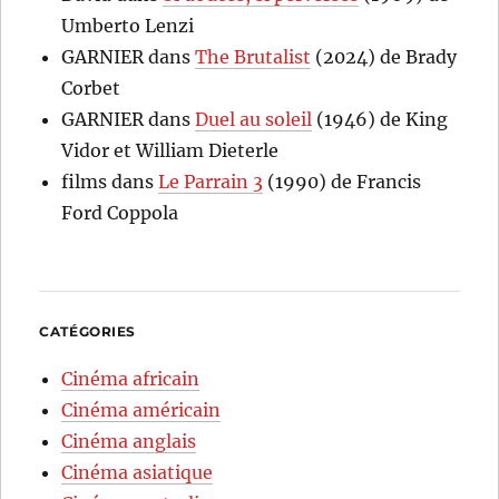
Umberto Lenzi
GARNIER
dans
The Brutalist
(2024) de Brady
Corbet
GARNIER
dans
Duel au soleil
(1946) de King
Vidor et William Dieterle
films
dans
Le Parrain 3
(1990) de Francis
Ford Coppola
CATÉGORIES
Cinéma africain
Cinéma américain
Cinéma anglais
Cinéma asiatique