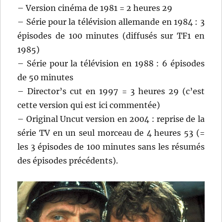
– Version cinéma de 1981 = 2 heures 29
– Série pour la télévision allemande en 1984 : 3
épisodes de 100 minutes (diffusés sur TF1 en
1985)
– Série pour la télévision en 1988 : 6 épisodes
de 50 minutes
– Director’s cut en 1997 = 3 heures 29 (c’est
cette version qui est ici commentée)
– Original Uncut version en 2004 : reprise de la
série TV en un seul morceau de 4 heures 53 (=
les 3 épisodes de 100 minutes sans les résumés
des épisodes précédents).