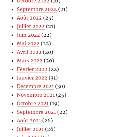
Octobre 2022
(16)
Septembre 2022
(21)
Août 2022
(25)
Juillet 2022
(21)
Juin 2022
(22)
Mai 2022
(22)
Avril 2022
(20)
Mars 2022
(20)
Février 2022
(22)
Janvier 2022
(31)
Décembre 2021
(30)
Novembre 2021
(25)
Octobre 2021
(19)
Septembre 2021
(22)
Août 2021
(26)
Juillet 2021
(26)