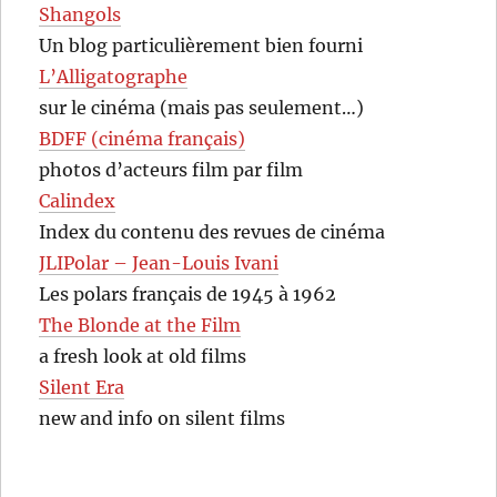
Shangols
Un blog particulièrement bien fourni
L’Alligatographe
sur le cinéma (mais pas seulement…)
BDFF (cinéma français)
photos d’acteurs film par film
Calindex
Index du contenu des revues de cinéma
JLIPolar – Jean-Louis Ivani
Les polars français de 1945 à 1962
The Blonde at the Film
a fresh look at old films
Silent Era
new and info on silent films