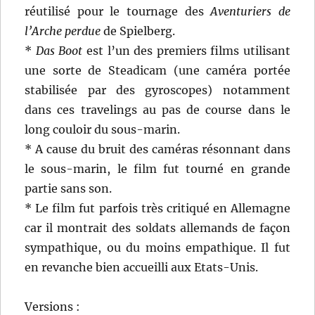
réutilisé pour le tournage des
Aventuriers de
l’Arche perdue
de Spielberg.
*
Das Boot
est l’un des premiers films utilisant
une sorte de Steadicam (une caméra portée
stabilisée par des gyroscopes) notamment
dans ces travelings au pas de course dans le
long couloir du sous-marin.
* A cause du bruit des caméras résonnant dans
le sous-marin, le film fut tourné en grande
partie sans son.
* Le film fut parfois très critiqué en Allemagne
car il montrait des soldats allemands de façon
sympathique, ou du moins empathique. Il fut
en revanche bien accueilli aux Etats-Unis.
Versions :