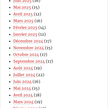
Juin 2025
(16)
Mai 2025
(15)
Avril 2025
(12)
Mars 2025
(16)
Février 2025
(14)
Janvier 2025
(12)
Décembre 2024
(17)
Novembre 2024
(15)
Octobre 2024
(17)
Septembre 2024
(17)
Août 2024
(19)
Juillet 2024
(22)
Juin 2024
(16)
Mai 2024
(15)
Avril 2024
(18)
Mars 2024
(19)