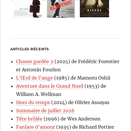
ARTICLES RÉCENTS
Chasse gardée 2
(2025) de Frédéric Forestier
et Antonin Fourlon
L’Œuf de l’ange
(1985) de Mamoru Oshii
Aventure dans le Grand Nord
(1953) de
William A. Wellman
Hors du temps
(2024) de Olivier Assayas
Sommaire de juillet 2026
Tête brûlée
(1996) de Wes Anderson
Fanfare d’amour
(1935) de Richard Pottier