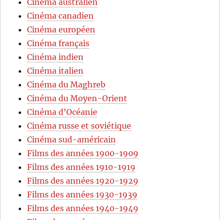
Cinéma australien
Cinéma canadien
Cinéma européen
Cinéma français
Cinéma indien
Cinéma italien
Cinéma du Maghreb
Cinéma du Moyen-Orient
Cinéma d’Océanie
Cinéma russe et soviétique
Cinéma sud-américain
Films des années 1900-1909
Films des années 1910-1919
Films des années 1920-1929
Films des années 1930-1939
Films des années 1940-1949