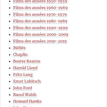
Films des années 1950-1959
Films des années 1960-1969
Films des années 1970-1979
Films des années 1980-1989
Films des années 1990-1999
Films des années 2000-2009
Films des années 2010-2019
Méliès
Chaplin
Buster Keaton
Harold Lloyd
Fritz Lang
Ernst Lubitsch
John Ford
Raoul Walsh
Howard Hawks