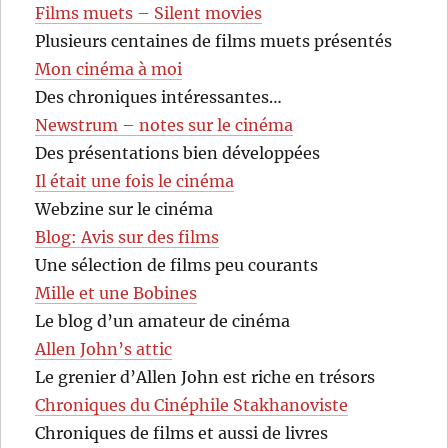
Films muets – Silent movies
Plusieurs centaines de films muets présentés
Mon cinéma à moi
Des chroniques intéressantes…
Newstrum – notes sur le cinéma
Des présentations bien développées
Il était une fois le cinéma
Webzine sur le cinéma
Blog: Avis sur des films
Une sélection de films peu courants
Mille et une Bobines
Le blog d’un amateur de cinéma
Allen John’s attic
Le grenier d’Allen John est riche en trésors
Chroniques du Cinéphile Stakhanoviste
Chroniques de films et aussi de livres