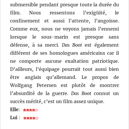
submersible pendant presque toute la durée du
film. Nous ressentons l’exigüité, le
confinement et aussi l’attente, l’angoisse.
Comme eux, nous ne voyons jamais l’ennemi
lorsque le sous-marin est presque sans
défense, à sa merci.
Das Boot
est également
différent de ses homologues américains car il
ne comporte aucune exaltation patriotique.
D’ailleurs, l’équipage pourrait tout aussi bien
être anglais qu’allemand. Le propos de
Wolfgang Petersen est plutôt de montrer
l’absurdité de la guerre.
Das Boot
connut un
succès mérité, c’est un film assez unique.
Elle
:
Lui
: