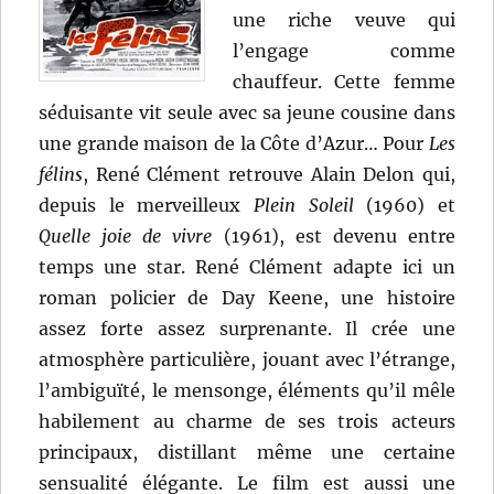
une riche veuve qui
l’engage comme
chauffeur. Cette femme
séduisante vit seule avec sa jeune cousine dans
une grande maison de la Côte d’Azur… Pour
Les
félins
, René Clément retrouve Alain Delon qui,
depuis le merveilleux
Plein Soleil
(1960) et
Quelle joie de vivre
(1961), est devenu entre
temps une star. René Clément adapte ici un
roman policier de Day Keene, une histoire
assez forte assez surprenante. Il crée une
atmosphère particulière, jouant avec l’étrange,
l’ambiguïté, le mensonge, éléments qu’il mêle
habilement au charme de ses trois acteurs
principaux, distillant même une certaine
sensualité élégante. Le film est aussi une