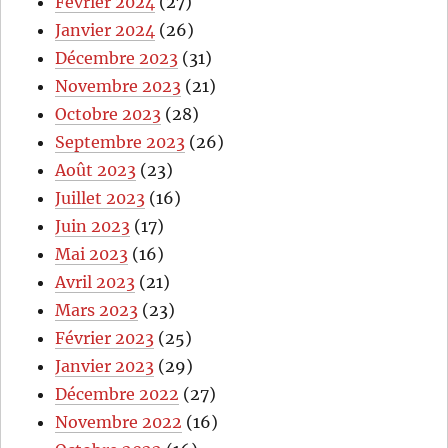
Février 2024
(27)
Janvier 2024
(26)
Décembre 2023
(31)
Novembre 2023
(21)
Octobre 2023
(28)
Septembre 2023
(26)
Août 2023
(23)
Juillet 2023
(16)
Juin 2023
(17)
Mai 2023
(16)
Avril 2023
(21)
Mars 2023
(23)
Février 2023
(25)
Janvier 2023
(29)
Décembre 2022
(27)
Novembre 2022
(16)