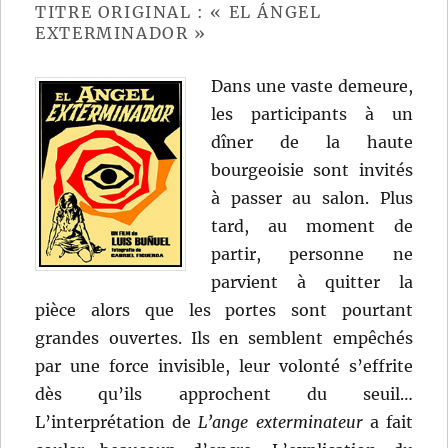
TITRE ORIGINAL : « EL ÁNGEL
EXTERMINADOR »
Dans une vaste demeure,
les participants à un
dîner de la haute
bourgeoisie sont invités
à passer au salon. Plus
tard, au moment de
partir, personne ne
parvient à quitter la
pièce alors que les portes sont pourtant
grandes ouvertes. Ils en semblent empêchés
par une force invisible, leur volonté s’effrite
dès qu’ils approchent du seuil…
L’interprétation de
L’ange exterminateur
a fait