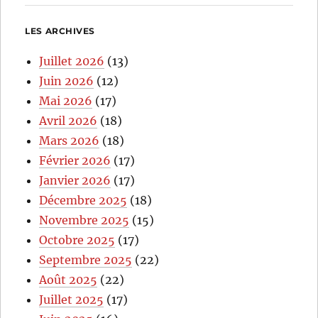
LES ARCHIVES
Juillet 2026
(13)
Juin 2026
(12)
Mai 2026
(17)
Avril 2026
(18)
Mars 2026
(18)
Février 2026
(17)
Janvier 2026
(17)
Décembre 2025
(18)
Novembre 2025
(15)
Octobre 2025
(17)
Septembre 2025
(22)
Août 2025
(22)
Juillet 2025
(17)