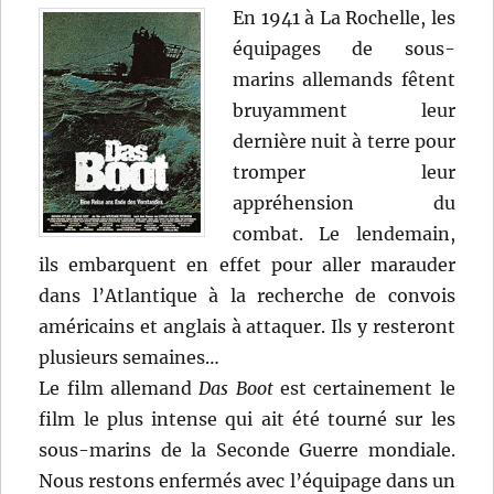
En 1941 à La Rochelle, les
équipages de sous-
marins allemands fêtent
bruyamment leur
dernière nuit à terre pour
tromper leur
appréhension du
combat. Le lendemain,
ils embarquent en effet pour aller marauder
dans l’Atlantique à la recherche de convois
américains et anglais à attaquer. Ils y resteront
plusieurs semaines…
Le film allemand
Das Boot
est certainement le
film le plus intense qui ait été tourné sur les
sous-marins de la Seconde Guerre mondiale.
Nous restons enfermés avec l’équipage dans un