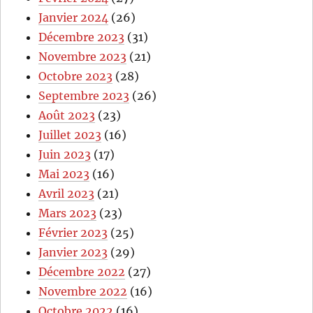
Janvier 2024
(26)
Décembre 2023
(31)
Novembre 2023
(21)
Octobre 2023
(28)
Septembre 2023
(26)
Août 2023
(23)
Juillet 2023
(16)
Juin 2023
(17)
Mai 2023
(16)
Avril 2023
(21)
Mars 2023
(23)
Février 2023
(25)
Janvier 2023
(29)
Décembre 2022
(27)
Novembre 2022
(16)
Octobre 2022
(16)