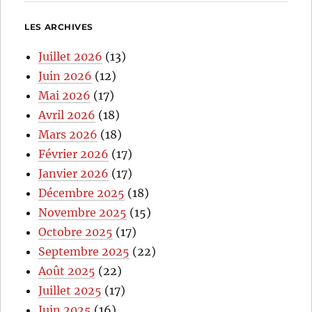
LES ARCHIVES
Juillet 2026
(13)
Juin 2026
(12)
Mai 2026
(17)
Avril 2026
(18)
Mars 2026
(18)
Février 2026
(17)
Janvier 2026
(17)
Décembre 2025
(18)
Novembre 2025
(15)
Octobre 2025
(17)
Septembre 2025
(22)
Août 2025
(22)
Juillet 2025
(17)
Juin 2025
(16)