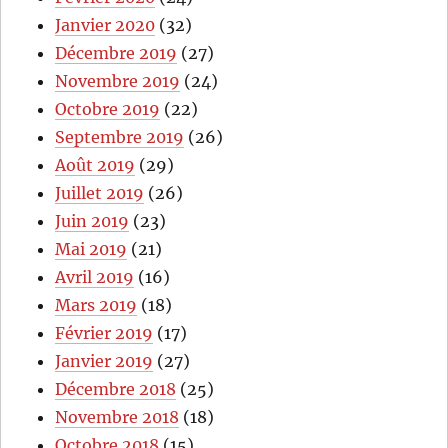
Janvier 2020
(32)
Décembre 2019
(27)
Novembre 2019
(24)
Octobre 2019
(22)
Septembre 2019
(26)
Août 2019
(29)
Juillet 2019
(26)
Juin 2019
(23)
Mai 2019
(21)
Avril 2019
(16)
Mars 2019
(18)
Février 2019
(17)
Janvier 2019
(27)
Décembre 2018
(25)
Novembre 2018
(18)
Octobre 2018
(15)