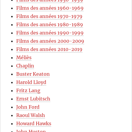
Films des années 1960-1969
Films des années 1970-1979
Films des années 1980-1989
Films des années 1990-1999
Films des années 2000-2009
Films des années 2010-2019
Méliès
Chaplin
Buster Keaton
Harold Lloyd
Fritz Lang
Ernst Lubitsch
John Ford
Raoul Walsh
Howard Hawks
John Huston