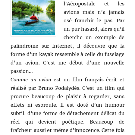
l’Aéropostale et les
avions mais n’a jamais
osé franchir le pas. Par
un pur hasard, alors qu’il
cherche un exemple de
palindrome sur Internet, il découvre que la
forme d’un kayak ressemble à celle du fuselage
d’un avion. C’est me début d’une nouvelle
passion…
Comme un avion
est un film français écrit et
réalisé par Bruno Podalydès. C’est un film qui
procure beaucoup de plaisir à regarder, sans
effets ni esbroufe. Il est doté d’un humour
subtil, d’une forme de détachement délicat du
réel qui devient poétique. Beaucoup de
fraîcheur aussi et même d’innocence. Cette fois