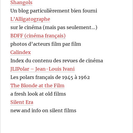
Shangols
Un blog particulièrement bien fourni
L’Alligatographe
sur le cinéma (mais pas seulement…)
BDFF (cinéma français)
photos d’acteurs film par film
Calindex
Index du contenu des revues de cinéma
JLIPolar – Jean-Louis Ivani
Les polars français de 1945 à 1962
The Blonde at the Film
a fresh look at old films
Silent Era
new and info on silent films