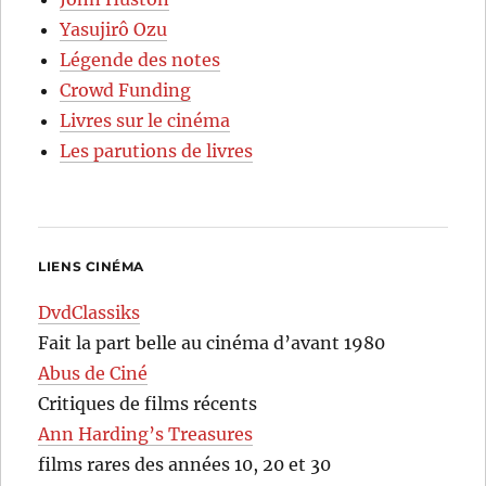
Yasujirô Ozu
Légende des notes
Crowd Funding
Livres sur le cinéma
Les parutions de livres
LIENS CINÉMA
DvdClassiks
Fait la part belle au cinéma d’avant 1980
Abus de Ciné
Critiques de films récents
Ann Harding’s Treasures
films rares des années 10, 20 et 30