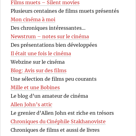
Films muets – Silent movies
Plusieurs centaines de films muets présentés
Mon cinéma à moi
Des chroniques intéressantes…
Newstrum – notes sur le cinéma
Des présentations bien développées
Il était une fois le cinéma
Webzine sur le cinéma
Blog: Avis sur des films
Une sélection de films peu courants
Mille et une Bobines
Le blog d’un amateur de cinéma
Allen John’s attic
Le grenier d’Allen John est riche en trésors
Chroniques du Cinéphile Stakhanoviste
Chroniques de films et aussi de livres