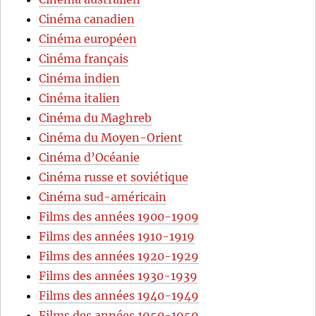
Cinéma canadien
Cinéma européen
Cinéma français
Cinéma indien
Cinéma italien
Cinéma du Maghreb
Cinéma du Moyen-Orient
Cinéma d’Océanie
Cinéma russe et soviétique
Cinéma sud-américain
Films des années 1900-1909
Films des années 1910-1919
Films des années 1920-1929
Films des années 1930-1939
Films des années 1940-1949
Films des années 1950-1959