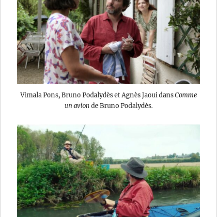
Vimala Pons, Bruno Podalydès et Agnès Jaoui dans
Comme
un avion
de Bruno Podalydès.