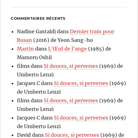
COMMENTAIRES RÉCENTS
Nadine Gastaldi
dans
Dernier train pour
Busan
(2016) de Yeon Sang-ho
Martin
dans
L’Œuf de l’ange
(1985) de
Mamoru Oshii
films
dans
Si douces, si perverses
(1969) de
Umberto Lenzi
Jacques C
dans
Si douces, si perverses
(1969)
de Umberto Lenzi
films
dans
Si douces, si perverses
(1969) de
Umberto Lenzi
Jacques C
dans
Si douces, si perverses
(1969)
de Umberto Lenzi
David
dans
Si douces, si perverses
(1969) de