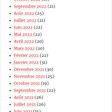
Septembre 2022
(21)
Août 2022
(25)
Juillet 2022
(21)
Juin 2022
(22)
Mai 2022
(22)
Avril 2022
(20)
Mars 2022
(20)
Février 2022
(22)
Janvier 2022
(31)
Décembre 2021
(30)
Novembre 2021
(25)
Octobre 2021
(19)
Septembre 2021
(22)
Août 2021
(26)
Juillet 2021
(26)
Juin 2021
(15)