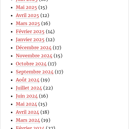
Mai 2025
(15)
Avril 2025
(12)
Mars 2025
(16)
Février 2025
(14)
Janvier 2025
(12)
Décembre 2024
(17)
Novembre 2024
(15)
Octobre 2024
(17)
Septembre 2024
(17)
Août 2024
(19)
Juillet 2024
(22)
Juin 2024
(16)
Mai 2024
(15)
Avril 2024
(18)
Mars 2024
(19)
Février 2024
(27)