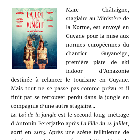
Marc Châtaigne,
stagiaire au Ministère de
la Norme, est envoyé en
Guyane pour la mise aux
normes européennes du
chantier Guyaneige,
première piste de ski
indoor d’Amazonie
destinée à relancer le tourisme en Guyane.
Mais tout ne se passe pas comme prévu et il
finit par se retrouver perdu dans la jungle en
compagnie d’une autre stagiaire…
La Loi de la jungle
est le second long-métrage
d’Antonin Peretjatko après
La Fille du 14 juillet
,
sorti en 2013. Après une scène fellinienne de