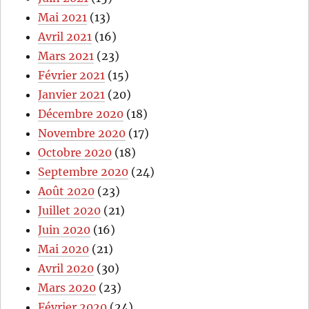
Mai 2021
(13)
Avril 2021
(16)
Mars 2021
(23)
Février 2021
(15)
Janvier 2021
(20)
Décembre 2020
(18)
Novembre 2020
(17)
Octobre 2020
(18)
Septembre 2020
(24)
Août 2020
(23)
Juillet 2020
(21)
Juin 2020
(16)
Mai 2020
(21)
Avril 2020
(30)
Mars 2020
(23)
Février 2020
(24)