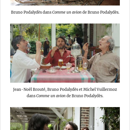
Bruno Podalydès dans
Comme un avion
de Bruno Podalydès.
Jean-Noël Brouté, Bruno Podalydès et Michel Vuillermoz
dans
Comme un avion
de Bruno Podalydès.