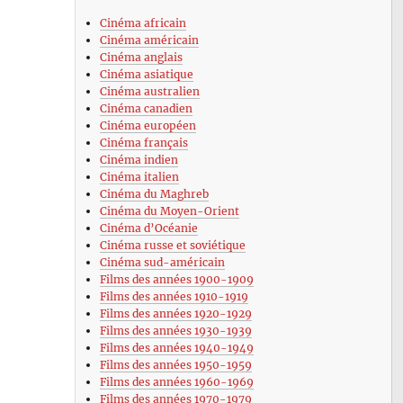
Cinéma africain
Cinéma américain
Cinéma anglais
Cinéma asiatique
Cinéma australien
Cinéma canadien
Cinéma européen
Cinéma français
Cinéma indien
Cinéma italien
Cinéma du Maghreb
Cinéma du Moyen-Orient
Cinéma d’Océanie
Cinéma russe et soviétique
Cinéma sud-américain
Films des années 1900-1909
Films des années 1910-1919
Films des années 1920-1929
Films des années 1930-1939
Films des années 1940-1949
Films des années 1950-1959
Films des années 1960-1969
Films des années 1970-1979