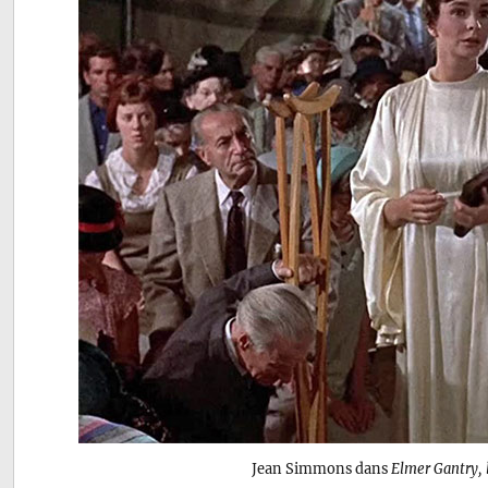
Jean Simmons dans
Elmer Gantry, 