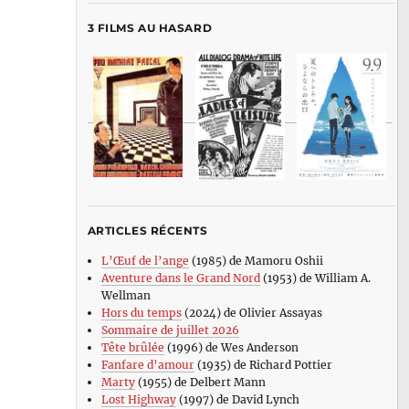
3 FILMS AU HASARD
ARTICLES RÉCENTS
L’Œuf de l’ange
(1985) de Mamoru Oshii
Aventure dans le Grand Nord
(1953) de William A.
Wellman
Hors du temps
(2024) de Olivier Assayas
Sommaire de juillet 2026
Tête brûlée
(1996) de Wes Anderson
Fanfare d’amour
(1935) de Richard Pottier
Marty
(1955) de Delbert Mann
Lost Highway
(1997) de David Lynch