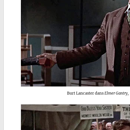
Burt Lancaster dans
Elmer Gantry, 