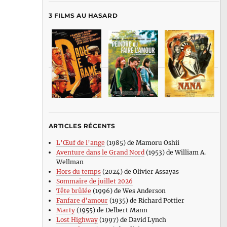
3 FILMS AU HASARD
ARTICLES RÉCENTS
L’Œuf de l’ange
(1985) de Mamoru Oshii
Aventure dans le Grand Nord
(1953) de William A.
Wellman
Hors du temps
(2024) de Olivier Assayas
Sommaire de juillet 2026
Tête brûlée
(1996) de Wes Anderson
Fanfare d’amour
(1935) de Richard Pottier
Marty
(1955) de Delbert Mann
Lost Highway
(1997) de David Lynch