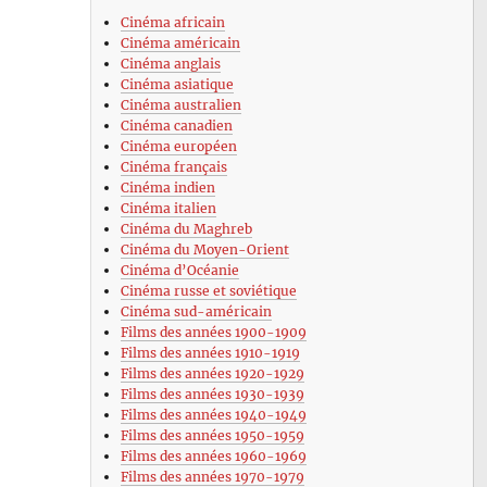
Cinéma africain
Cinéma américain
Cinéma anglais
Cinéma asiatique
Cinéma australien
Cinéma canadien
Cinéma européen
Cinéma français
Cinéma indien
Cinéma italien
Cinéma du Maghreb
Cinéma du Moyen-Orient
Cinéma d’Océanie
Cinéma russe et soviétique
Cinéma sud-américain
Films des années 1900-1909
Films des années 1910-1919
Films des années 1920-1929
Films des années 1930-1939
Films des années 1940-1949
Films des années 1950-1959
Films des années 1960-1969
Films des années 1970-1979