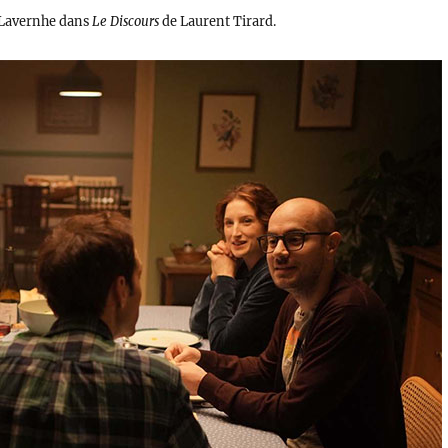
 Lavernhe dans
Le Discours
de Laurent Tirard.