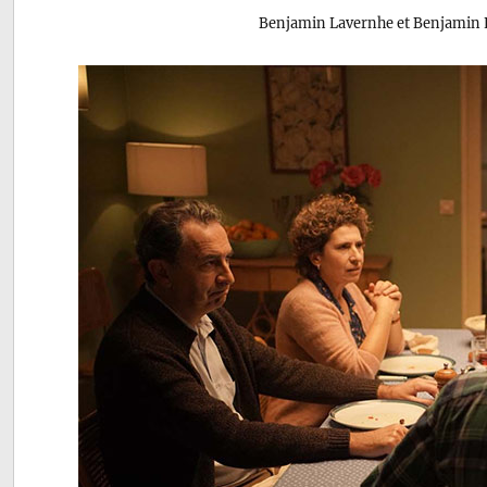
Benjamin Lavernhe et Benjamin