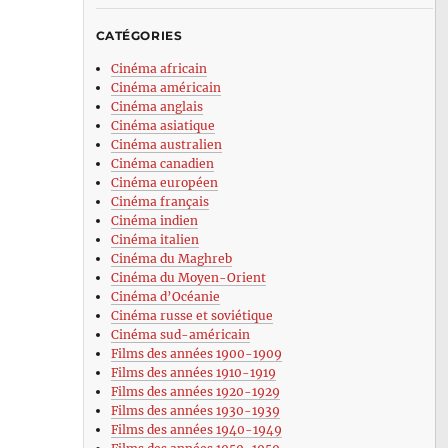
CATÉGORIES
Cinéma africain
Cinéma américain
Cinéma anglais
Cinéma asiatique
Cinéma australien
Cinéma canadien
Cinéma européen
Cinéma français
Cinéma indien
Cinéma italien
Cinéma du Maghreb
Cinéma du Moyen-Orient
Cinéma d’Océanie
Cinéma russe et soviétique
Cinéma sud-américain
Films des années 1900-1909
Films des années 1910-1919
Films des années 1920-1929
Films des années 1930-1939
Films des années 1940-1949