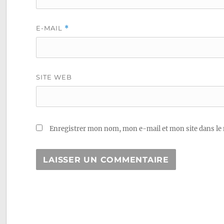
E-MAIL
*
SITE WEB
Enregistrer mon nom, mon e-mail et mon site dans le