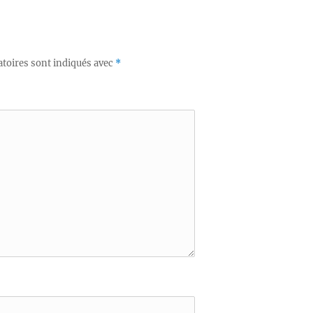
toires sont indiqués avec
*