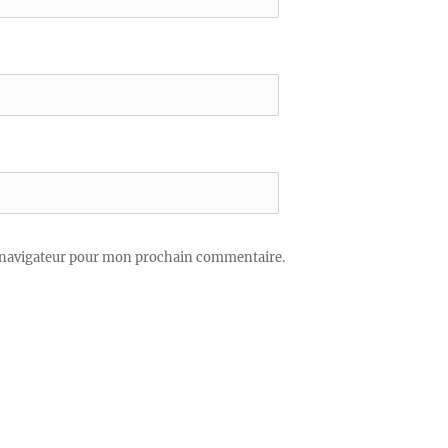
 navigateur pour mon prochain commentaire.