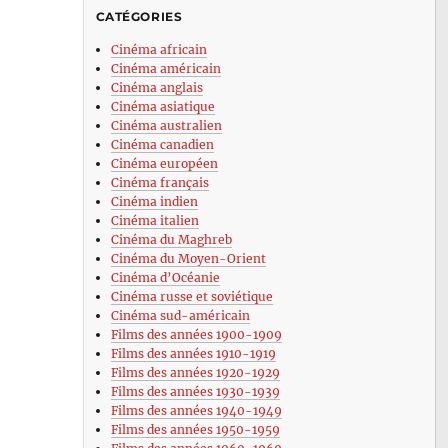
CATÉGORIES
Cinéma africain
Cinéma américain
Cinéma anglais
Cinéma asiatique
Cinéma australien
Cinéma canadien
Cinéma européen
Cinéma français
Cinéma indien
Cinéma italien
Cinéma du Maghreb
Cinéma du Moyen-Orient
Cinéma d’Océanie
Cinéma russe et soviétique
Cinéma sud-américain
Films des années 1900-1909
Films des années 1910-1919
Films des années 1920-1929
Films des années 1930-1939
Films des années 1940-1949
Films des années 1950-1959