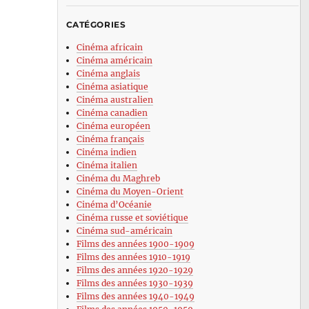
CATÉGORIES
Cinéma africain
Cinéma américain
Cinéma anglais
Cinéma asiatique
Cinéma australien
Cinéma canadien
Cinéma européen
Cinéma français
Cinéma indien
Cinéma italien
Cinéma du Maghreb
Cinéma du Moyen-Orient
Cinéma d’Océanie
Cinéma russe et soviétique
Cinéma sud-américain
Films des années 1900-1909
Films des années 1910-1919
Films des années 1920-1929
Films des années 1930-1939
Films des années 1940-1949