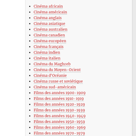
Cinéma africain
Cinéma américain
Cinéma anglais
Cinéma asiatique
Cinéma australien
Cinéma canadien
Cinéma européen
Cinéma français
Cinéma indien
Cinéma italien
Cinéma du Maghreb
Cinéma du Moyen-Orient
Cinéma d’Océanie
Cinéma russe et soviétique
Cinéma sud-américain
Films des années 1900-1909
Films des années 1910-1919
Films des années 1920-1929
Films des années 1930-1939
Films des années 1940-1949
Films des années 1950-1959
Films des années 1960-1969
Films des années 1970-1979