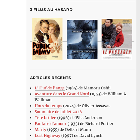
3 FILMS AU HASARD
ARTICLES RÉCENTS
L’Œuf de l’ange
(1985) de Mamoru Oshii
Aventure dans le Grand Nord
(1953) de William A.
Wellman
Hors du temps
(2024) de Olivier Assayas
Sommaire de juillet 2026
Tête brûlée
(1996) de Wes Anderson
Fanfare d’amour
(1935) de Richard Pottier
Marty
(1955) de Delbert Mann
Lost Highway
(1997) de David Lynch