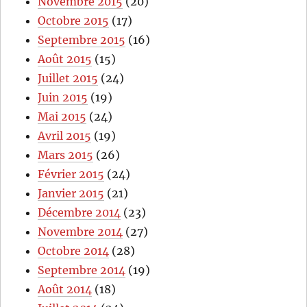
Novembre 2015
(20)
Octobre 2015
(17)
Septembre 2015
(16)
Août 2015
(15)
Juillet 2015
(24)
Juin 2015
(19)
Mai 2015
(24)
Avril 2015
(19)
Mars 2015
(26)
Février 2015
(24)
Janvier 2015
(21)
Décembre 2014
(23)
Novembre 2014
(27)
Octobre 2014
(28)
Septembre 2014
(19)
Août 2014
(18)