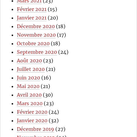
Mars 2021
(23)
Février 2021
(15)
Janvier 2021
(20)
Décembre 2020
(18)
Novembre 2020
(17)
Octobre 2020
(18)
Septembre 2020
(24)
Août 2020
(23)
Juillet 2020
(21)
Juin 2020
(16)
Mai 2020
(21)
Avril 2020
(30)
Mars 2020
(23)
Février 2020
(24)
Janvier 2020
(32)
Décembre 2019
(27)