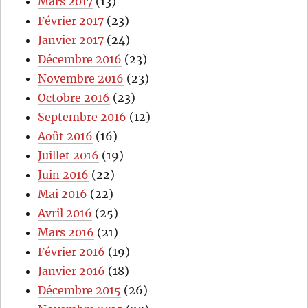
Mars 2017
(13)
Février 2017
(23)
Janvier 2017
(24)
Décembre 2016
(23)
Novembre 2016
(23)
Octobre 2016
(23)
Septembre 2016
(12)
Août 2016
(16)
Juillet 2016
(19)
Juin 2016
(22)
Mai 2016
(22)
Avril 2016
(25)
Mars 2016
(21)
Février 2016
(19)
Janvier 2016
(18)
Décembre 2015
(26)