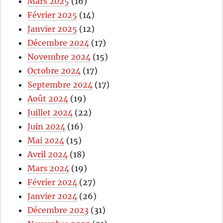
Mars 2025
(16)
Février 2025
(14)
Janvier 2025
(12)
Décembre 2024
(17)
Novembre 2024
(15)
Octobre 2024
(17)
Septembre 2024
(17)
Août 2024
(19)
Juillet 2024
(22)
Juin 2024
(16)
Mai 2024
(15)
Avril 2024
(18)
Mars 2024
(19)
Février 2024
(27)
Janvier 2024
(26)
Décembre 2023
(31)