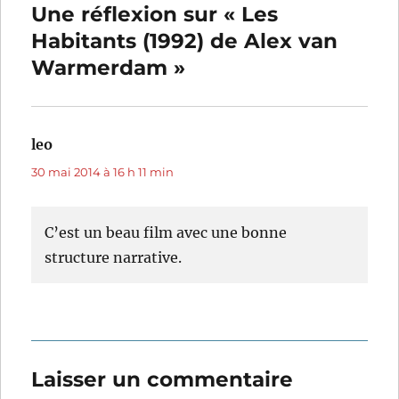
Une réflexion sur « Les
Habitants (1992) de Alex van
Warmerdam »
leo
dit :
30 mai 2014 à 16 h 11 min
C’est un beau film avec une bonne
structure narrative.
Laisser un commentaire