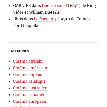
GARNIER
dans
Duel au soleil
(1946) de King
Vidor et William Dieterle
films
dans
Le Parrain 3
(1990) de Francis
Ford Coppola
CATÉGORIES
Cinéma africain
Cinéma américain
Cinéma anglais
Cinéma asiatique
Cinéma australien
Cinéma canadien
Cinéma européen