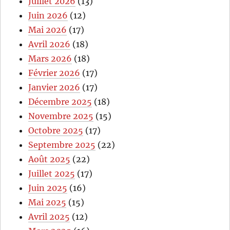
Juillet 2026
(13)
Juin 2026
(12)
Mai 2026
(17)
Avril 2026
(18)
Mars 2026
(18)
Février 2026
(17)
Janvier 2026
(17)
Décembre 2025
(18)
Novembre 2025
(15)
Octobre 2025
(17)
Septembre 2025
(22)
Août 2025
(22)
Juillet 2025
(17)
Juin 2025
(16)
Mai 2025
(15)
Avril 2025
(12)