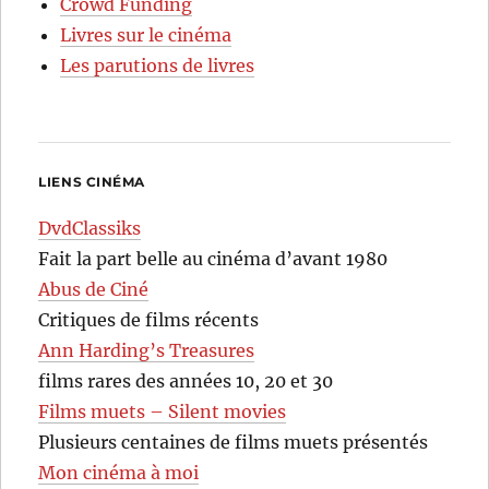
Crowd Funding
Livres sur le cinéma
Les parutions de livres
LIENS CINÉMA
DvdClassiks
Fait la part belle au cinéma d’avant 1980
Abus de Ciné
Critiques de films récents
Ann Harding’s Treasures
films rares des années 10, 20 et 30
Films muets – Silent movies
Plusieurs centaines de films muets présentés
Mon cinéma à moi