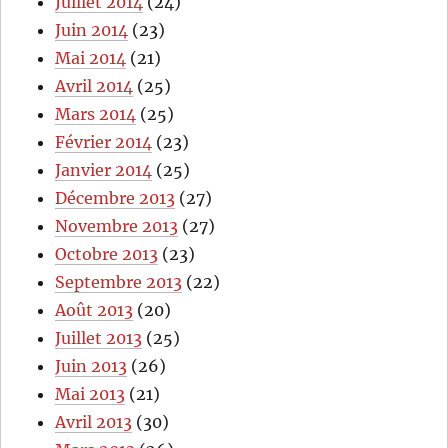
Juillet 2014
(24)
Juin 2014
(23)
Mai 2014
(21)
Avril 2014
(25)
Mars 2014
(25)
Février 2014
(23)
Janvier 2014
(25)
Décembre 2013
(27)
Novembre 2013
(27)
Octobre 2013
(23)
Septembre 2013
(22)
Août 2013
(20)
Juillet 2013
(25)
Juin 2013
(26)
Mai 2013
(21)
Avril 2013
(30)