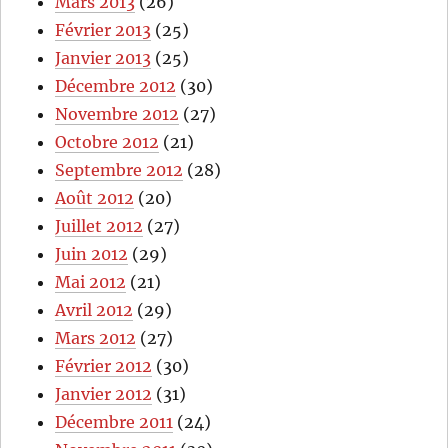
Mars 2013
(26)
Février 2013
(25)
Janvier 2013
(25)
Décembre 2012
(30)
Novembre 2012
(27)
Octobre 2012
(21)
Septembre 2012
(28)
Août 2012
(20)
Juillet 2012
(27)
Juin 2012
(29)
Mai 2012
(21)
Avril 2012
(29)
Mars 2012
(27)
Février 2012
(30)
Janvier 2012
(31)
Décembre 2011
(24)