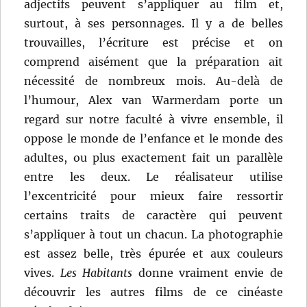
adjectifs peuvent s’appliquer au film et,
surtout, à ses personnages. Il y a de belles
trouvailles, l’écriture est précise et on
comprend aisément que la préparation ait
nécessité de nombreux mois. Au-delà de
l’humour, Alex van Warmerdam porte un
regard sur notre faculté à vivre ensemble, il
oppose le monde de l’enfance et le monde des
adultes, ou plus exactement fait un parallèle
entre les deux. Le réalisateur utilise
l’excentricité pour mieux faire ressortir
certains traits de caractère qui peuvent
s’appliquer à tout un chacun. La photographie
est assez belle, très épurée et aux couleurs
vives.
Les Habitants
donne vraiment envie de
découvrir les autres films de ce cinéaste