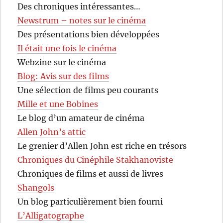
Des chroniques intéressantes…
Newstrum – notes sur le cinéma
Des présentations bien développées
Il était une fois le cinéma
Webzine sur le cinéma
Blog: Avis sur des films
Une sélection de films peu courants
Mille et une Bobines
Le blog d’un amateur de cinéma
Allen John’s attic
Le grenier d’Allen John est riche en trésors
Chroniques du Cinéphile Stakhanoviste
Chroniques de films et aussi de livres
Shangols
Un blog particulièrement bien fourni
L’Alligatographe