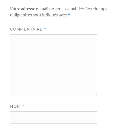
Votre adresse e-mail ne sera pas publiée.
Les champs
obligatoires sont indiqués avec
*
COMMENTAIRE
*
NOM
*