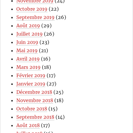
Novembre 2019
(24)
Octobre 2019
(22)
Septembre 2019
(26)
Août 2019
(29)
Juillet 2019
(26)
Juin 2019
(23)
Mai 2019
(21)
Avril 2019
(16)
Mars 2019
(18)
Février 2019
(17)
Janvier 2019
(27)
Décembre 2018
(25)
Novembre 2018
(18)
Octobre 2018
(15)
Septembre 2018
(14)
Août 2018
(17)