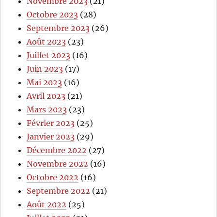
Novembre 2023
(21)
Octobre 2023
(28)
Septembre 2023
(26)
Août 2023
(23)
Juillet 2023
(16)
Juin 2023
(17)
Mai 2023
(16)
Avril 2023
(21)
Mars 2023
(23)
Février 2023
(25)
Janvier 2023
(29)
Décembre 2022
(27)
Novembre 2022
(16)
Octobre 2022
(16)
Septembre 2022
(21)
Août 2022
(25)