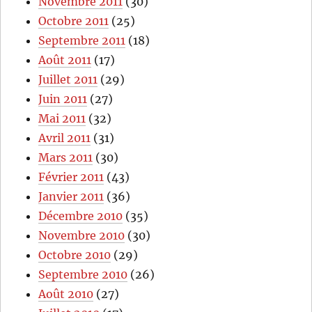
Novembre 2011
(30)
Octobre 2011
(25)
Septembre 2011
(18)
Août 2011
(17)
Juillet 2011
(29)
Juin 2011
(27)
Mai 2011
(32)
Avril 2011
(31)
Mars 2011
(30)
Février 2011
(43)
Janvier 2011
(36)
Décembre 2010
(35)
Novembre 2010
(30)
Octobre 2010
(29)
Septembre 2010
(26)
Août 2010
(27)