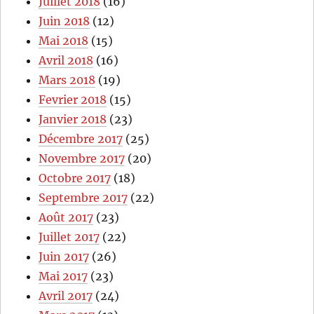
Juillet 2018
(16)
Juin 2018
(12)
Mai 2018
(15)
Avril 2018
(16)
Mars 2018
(19)
Fevrier 2018
(15)
Janvier 2018
(23)
Décembre 2017
(25)
Novembre 2017
(20)
Octobre 2017
(18)
Septembre 2017
(22)
Août 2017
(23)
Juillet 2017
(22)
Juin 2017
(26)
Mai 2017
(23)
Avril 2017
(24)