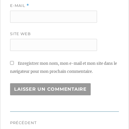
E-MAIL
*
SITE WEB
Enregistrer mon nom, mon e-mail et mon site dans le
navigateur pour mon prochain commentaire.
Navigation
PRÉCÉDENT