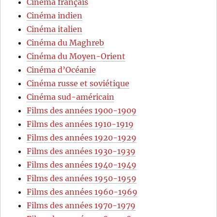
Cinéma français
Cinéma indien
Cinéma italien
Cinéma du Maghreb
Cinéma du Moyen-Orient
Cinéma d’Océanie
Cinéma russe et soviétique
Cinéma sud-américain
Films des années 1900-1909
Films des années 1910-1919
Films des années 1920-1929
Films des années 1930-1939
Films des années 1940-1949
Films des années 1950-1959
Films des années 1960-1969
Films des années 1970-1979