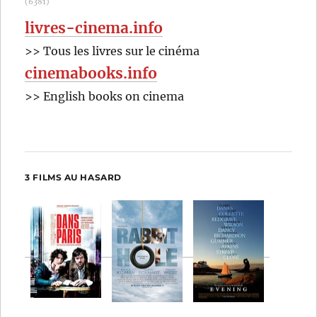
(6381)
livres-cinema.info
>> Tous les livres sur le cinéma
cinemabooks.info
>> English books on cinema
3 FILMS AU HASARD