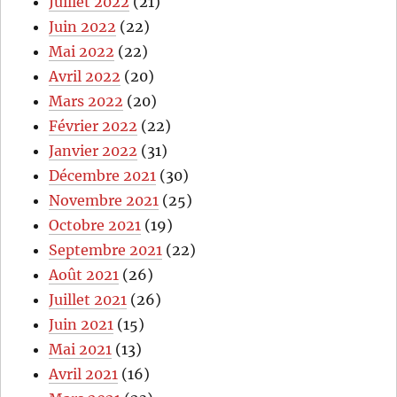
Juillet 2022
(21)
Juin 2022
(22)
Mai 2022
(22)
Avril 2022
(20)
Mars 2022
(20)
Février 2022
(22)
Janvier 2022
(31)
Décembre 2021
(30)
Novembre 2021
(25)
Octobre 2021
(19)
Septembre 2021
(22)
Août 2021
(26)
Juillet 2021
(26)
Juin 2021
(15)
Mai 2021
(13)
Avril 2021
(16)