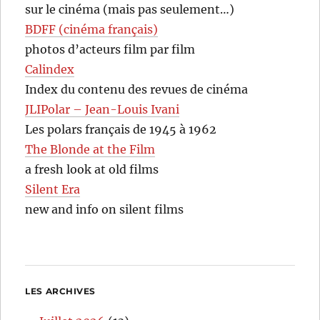
sur le cinéma (mais pas seulement…)
BDFF (cinéma français)
photos d’acteurs film par film
Calindex
Index du contenu des revues de cinéma
JLIPolar – Jean-Louis Ivani
Les polars français de 1945 à 1962
The Blonde at the Film
a fresh look at old films
Silent Era
new and info on silent films
LES ARCHIVES