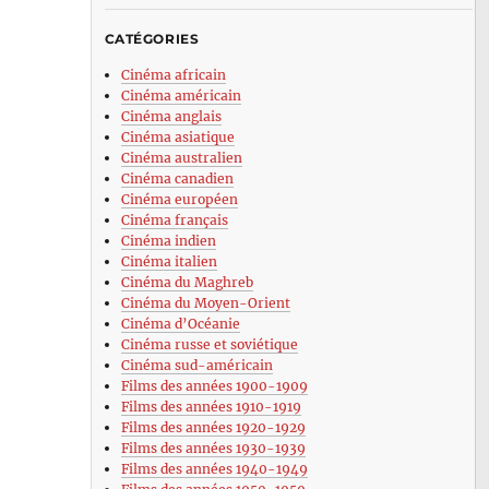
CATÉGORIES
Cinéma africain
Cinéma américain
Cinéma anglais
Cinéma asiatique
Cinéma australien
Cinéma canadien
Cinéma européen
Cinéma français
Cinéma indien
Cinéma italien
Cinéma du Maghreb
Cinéma du Moyen-Orient
Cinéma d’Océanie
Cinéma russe et soviétique
Cinéma sud-américain
Films des années 1900-1909
Films des années 1910-1919
Films des années 1920-1929
Films des années 1930-1939
Films des années 1940-1949