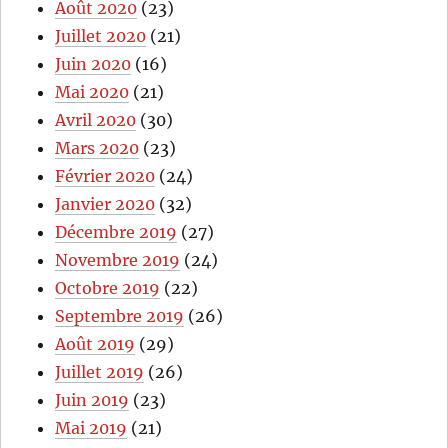
Août 2020
(23)
Juillet 2020
(21)
Juin 2020
(16)
Mai 2020
(21)
Avril 2020
(30)
Mars 2020
(23)
Février 2020
(24)
Janvier 2020
(32)
Décembre 2019
(27)
Novembre 2019
(24)
Octobre 2019
(22)
Septembre 2019
(26)
Août 2019
(29)
Juillet 2019
(26)
Juin 2019
(23)
Mai 2019
(21)