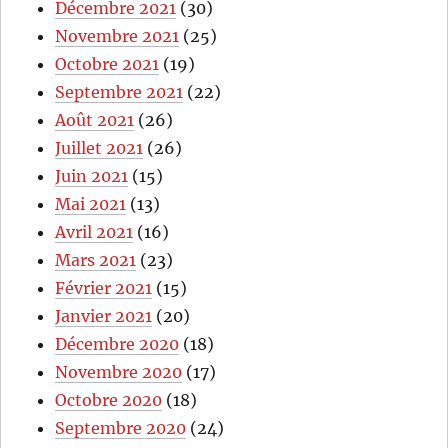
Décembre 2021
(30)
Novembre 2021
(25)
Octobre 2021
(19)
Septembre 2021
(22)
Août 2021
(26)
Juillet 2021
(26)
Juin 2021
(15)
Mai 2021
(13)
Avril 2021
(16)
Mars 2021
(23)
Février 2021
(15)
Janvier 2021
(20)
Décembre 2020
(18)
Novembre 2020
(17)
Octobre 2020
(18)
Septembre 2020
(24)