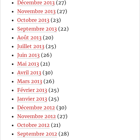
Décembre 2013
(27)
Novembre 2013
(27)
Octobre 2013
(23)
Septembre 2013
(22)
Août 2013
(20)
Juillet 2013
(25)
Juin 2013
(26)
Mai 2013
(21)
Avril 2013
(30)
Mars 2013
(26)
Février 2013
(25)
Janvier 2013
(25)
Décembre 2012
(30)
Novembre 2012
(27)
Octobre 2012
(21)
Septembre 2012
(28)