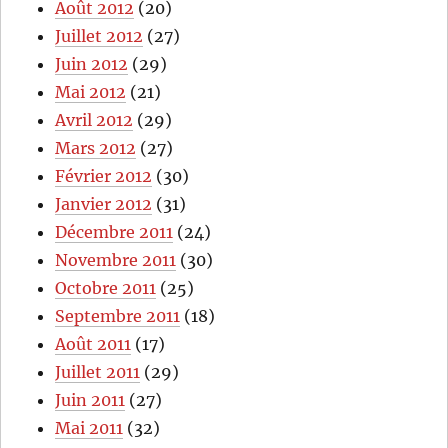
Août 2012
(20)
Juillet 2012
(27)
Juin 2012
(29)
Mai 2012
(21)
Avril 2012
(29)
Mars 2012
(27)
Février 2012
(30)
Janvier 2012
(31)
Décembre 2011
(24)
Novembre 2011
(30)
Octobre 2011
(25)
Septembre 2011
(18)
Août 2011
(17)
Juillet 2011
(29)
Juin 2011
(27)
Mai 2011
(32)