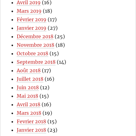
Avril 2019
(16)
Mars 2019
(18)
Février 2019
(17)
Janvier 2019
(27)
Décembre 2018
(25)
Novembre 2018
(18)
Octobre 2018
(15)
Septembre 2018
(14)
Août 2018
(17)
Juillet 2018
(16)
Juin 2018
(12)
Mai 2018
(15)
Avril 2018
(16)
Mars 2018
(19)
Fevrier 2018
(15)
Janvier 2018
(23)