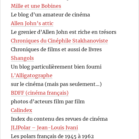
Mille et une Bobines
Le blog d’un amateur de cinéma
Allen John’s attic
Le grenier d’Allen John est riche en trésors
Chroniques du Cinéphile Stakhanoviste
Chroniques de films et aussi de livres
Shangols
Un blog particulièrement bien fourni
L’Alligatographe
sur le cinéma (mais pas seulement…)
BDFF (cinéma français)
photos d’acteurs film par film
Calindex
Index du contenu des revues de cinéma
JLIPolar – Jean-Louis Ivani
Les polars français de 1945 à 1962