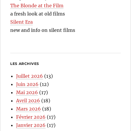
The Blonde at the Film
a fresh look at old films
Silent Era
new and info on silent films
LES ARCHIVES
Juillet 2026
(13)
Juin 2026
(12)
Mai 2026
(17)
Avril 2026
(18)
Mars 2026
(18)
Février 2026
(17)
Janvier 2026
(17)