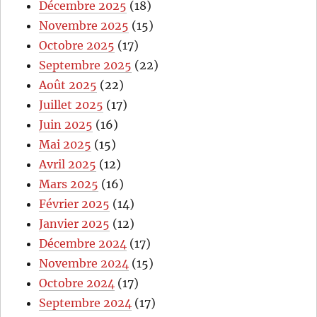
Décembre 2025
(18)
Novembre 2025
(15)
Octobre 2025
(17)
Septembre 2025
(22)
Août 2025
(22)
Juillet 2025
(17)
Juin 2025
(16)
Mai 2025
(15)
Avril 2025
(12)
Mars 2025
(16)
Février 2025
(14)
Janvier 2025
(12)
Décembre 2024
(17)
Novembre 2024
(15)
Octobre 2024
(17)
Septembre 2024
(17)