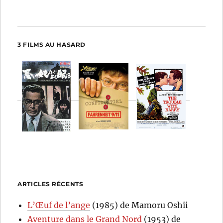
3 FILMS AU HASARD
ARTICLES RÉCENTS
L’Œuf de l’ange
(1985) de Mamoru Oshii
Aventure dans le Grand Nord
(1953) de