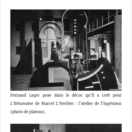
Fernand Leger pose dans le décor qu’il a créé pour
L’Inhumaine
de Marcel L’Herbier : l’atelier de l’ingénieur
(photo de plateau).