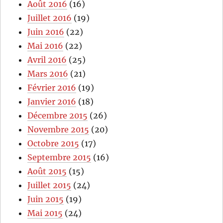
Août 2016
(16)
Juillet 2016
(19)
Juin 2016
(22)
Mai 2016
(22)
Avril 2016
(25)
Mars 2016
(21)
Février 2016
(19)
Janvier 2016
(18)
Décembre 2015
(26)
Novembre 2015
(20)
Octobre 2015
(17)
Septembre 2015
(16)
Août 2015
(15)
Juillet 2015
(24)
Juin 2015
(19)
Mai 2015
(24)