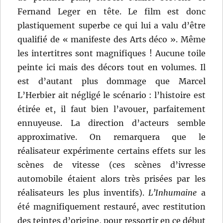
Fernand Leger en tête. Le film est donc
plastiquement superbe ce qui lui a valu d’être
qualifié de « manifeste des Arts déco ». Même
les intertitres sont magnifiques ! Aucune toile
peinte ici mais des décors tout en volumes. Il
est d’autant plus dommage que Marcel
L’Herbier ait négligé le scénario : l’histoire est
étirée et, il faut bien l’avouer, parfaitement
ennuyeuse. La direction d’acteurs semble
approximative. On remarquera que le
réalisateur expérimente certains effets sur les
scènes de vitesse (ces scènes d’ivresse
automobile étaient alors très prisées par les
réalisateurs les plus inventifs).
L’Inhumaine
a
été magnifiquement restauré, avec restitution
des teintes d’origine, pour ressortir en ce début