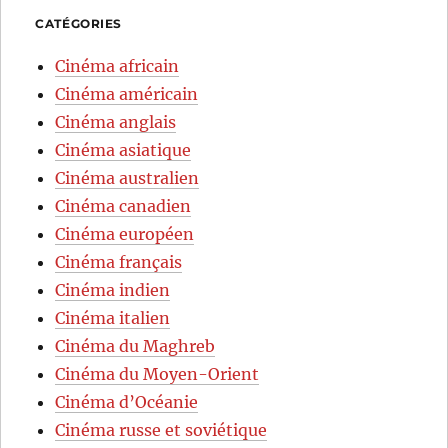
CATÉGORIES
Cinéma africain
Cinéma américain
Cinéma anglais
Cinéma asiatique
Cinéma australien
Cinéma canadien
Cinéma européen
Cinéma français
Cinéma indien
Cinéma italien
Cinéma du Maghreb
Cinéma du Moyen-Orient
Cinéma d’Océanie
Cinéma russe et soviétique