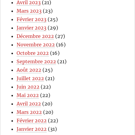
Avril 2023
(21)
Mars 2023
(23)
Février 2023
(25)
Janvier 2023
(29)
Décembre 2022
(27)
Novembre 2022
(16)
Octobre 2022
(16)
Septembre 2022
(21)
Août 2022
(25)
Juillet 2022
(21)
Juin 2022
(22)
Mai 2022
(22)
Avril 2022
(20)
Mars 2022
(20)
Février 2022
(22)
Janvier 2022
(31)