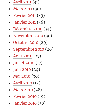
Avril 2011
(31)
Mars 2011
(30)
Février 2011
(43)
Janvier 2011
(36)
Décembre 2010
(35)
Novembre 2010
(30)
Octobre 2010
(29)
Septembre 2010
(26)
Août 2010
(27)
Juillet 2010
(17)
Juin 2010
(24)
Mai 2010
(30)
Avril 2010
(12)
Mars 2010
(28)
Février 2010
(19)
Janvier 2010
(30)