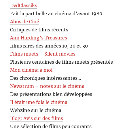
DvdClassiks
Fait la part belle au cinéma d’avant 1980
Abus de Ciné
Critiques de films récents
Ann Harding’s Treasures
films rares des années 10, 20 et 30
Films muets – Silent movies
Plusieurs centaines de films muets présentés
Mon cinéma à moi
Des chroniques intéressantes…
Newstrum – notes sur le cinéma
Des présentations bien développées
Il était une fois le cinéma
Webzine sur le cinéma
Blog: Avis sur des films
Une sélection de films peu courants