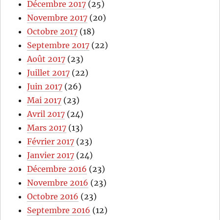
Décembre 2017
(25)
Novembre 2017
(20)
Octobre 2017
(18)
Septembre 2017
(22)
Août 2017
(23)
Juillet 2017
(22)
Juin 2017
(26)
Mai 2017
(23)
Avril 2017
(24)
Mars 2017
(13)
Février 2017
(23)
Janvier 2017
(24)
Décembre 2016
(23)
Novembre 2016
(23)
Octobre 2016
(23)
Septembre 2016
(12)