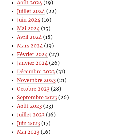
Août 2024
(19)
Juillet 2024
(22)
Juin 2024
(16)
Mai 2024
(15)
Avril 2024
(18)
Mars 2024
(19)
Février 2024
(27)
Janvier 2024
(26)
Décembre 2023
(31)
Novembre 2023
(21)
Octobre 2023
(28)
Septembre 2023
(26)
Août 2023
(23)
Juillet 2023
(16)
Juin 2023
(17)
Mai 2023
(16)