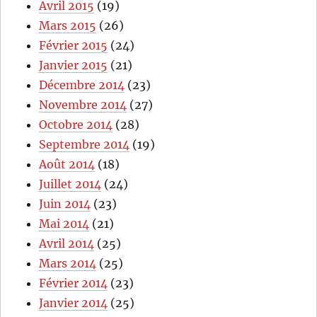
Avril 2015
(19)
Mars 2015
(26)
Février 2015
(24)
Janvier 2015
(21)
Décembre 2014
(23)
Novembre 2014
(27)
Octobre 2014
(28)
Septembre 2014
(19)
Août 2014
(18)
Juillet 2014
(24)
Juin 2014
(23)
Mai 2014
(21)
Avril 2014
(25)
Mars 2014
(25)
Février 2014
(23)
Janvier 2014
(25)