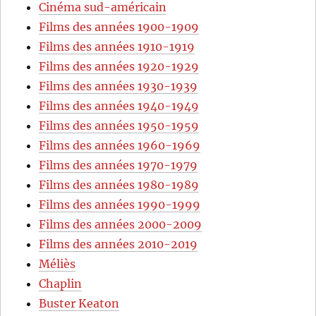
Cinéma sud-américain
Films des années 1900-1909
Films des années 1910-1919
Films des années 1920-1929
Films des années 1930-1939
Films des années 1940-1949
Films des années 1950-1959
Films des années 1960-1969
Films des années 1970-1979
Films des années 1980-1989
Films des années 1990-1999
Films des années 2000-2009
Films des années 2010-2019
Méliès
Chaplin
Buster Keaton