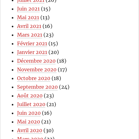
Juin 2021
(15)
Mai 2021
(13)
Avril 2021
(16)
Mars 2021
(23)
Février 2021
(15)
Janvier 2021
(20)
Décembre 2020
(18)
Novembre 2020
(17)
Octobre 2020
(18)
Septembre 2020
(24)
Août 2020
(23)
Juillet 2020
(21)
Juin 2020
(16)
Mai 2020
(21)
Avril 2020
(30)
Mars 2020
(23)