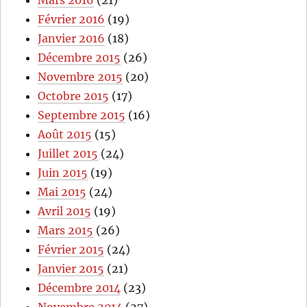
Février 2016
(19)
Janvier 2016
(18)
Décembre 2015
(26)
Novembre 2015
(20)
Octobre 2015
(17)
Septembre 2015
(16)
Août 2015
(15)
Juillet 2015
(24)
Juin 2015
(19)
Mai 2015
(24)
Avril 2015
(19)
Mars 2015
(26)
Février 2015
(24)
Janvier 2015
(21)
Décembre 2014
(23)
Novembre 2014
(27)