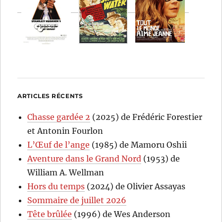
ARTICLES RÉCENTS
Chasse gardée 2
(2025) de Frédéric Forestier
et Antonin Fourlon
L’Œuf de l’ange
(1985) de Mamoru Oshii
Aventure dans le Grand Nord
(1953) de
William A. Wellman
Hors du temps
(2024) de Olivier Assayas
Sommaire de juillet 2026
Tête brûlée
(1996) de Wes Anderson