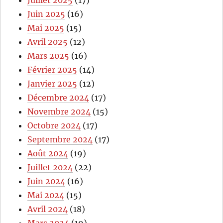
Juin 2025
(16)
Mai 2025
(15)
Avril 2025
(12)
Mars 2025
(16)
Février 2025
(14)
Janvier 2025
(12)
Décembre 2024
(17)
Novembre 2024
(15)
Octobre 2024
(17)
Septembre 2024
(17)
Août 2024
(19)
Juillet 2024
(22)
Juin 2024
(16)
Mai 2024
(15)
Avril 2024
(18)
Mars 2024
(19)