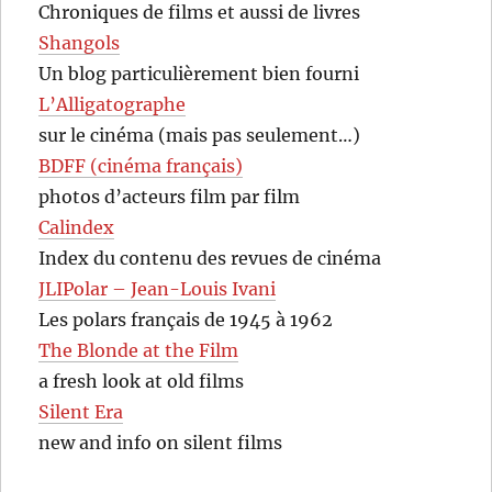
Chroniques de films et aussi de livres
Shangols
Un blog particulièrement bien fourni
L’Alligatographe
sur le cinéma (mais pas seulement…)
BDFF (cinéma français)
photos d’acteurs film par film
Calindex
Index du contenu des revues de cinéma
JLIPolar – Jean-Louis Ivani
Les polars français de 1945 à 1962
The Blonde at the Film
a fresh look at old films
Silent Era
new and info on silent films