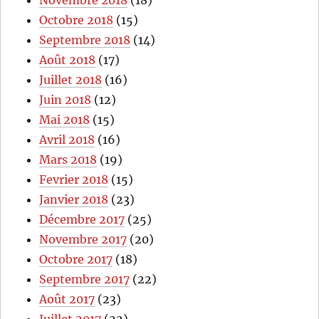
Octobre 2018
(15)
Septembre 2018
(14)
Août 2018
(17)
Juillet 2018
(16)
Juin 2018
(12)
Mai 2018
(15)
Avril 2018
(16)
Mars 2018
(19)
Fevrier 2018
(15)
Janvier 2018
(23)
Décembre 2017
(25)
Novembre 2017
(20)
Octobre 2017
(18)
Septembre 2017
(22)
Août 2017
(23)
Juillet 2017
(22)