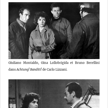
Giuliano Montaldo, Gina Lollobrigida et Bruno Berellini
dans
Achtung! Banditi!
de Carlo Lizzani.