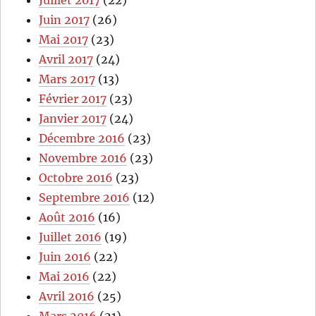
Juin 2017
(26)
Mai 2017
(23)
Avril 2017
(24)
Mars 2017
(13)
Février 2017
(23)
Janvier 2017
(24)
Décembre 2016
(23)
Novembre 2016
(23)
Octobre 2016
(23)
Septembre 2016
(12)
Août 2016
(16)
Juillet 2016
(19)
Juin 2016
(22)
Mai 2016
(22)
Avril 2016
(25)
Mars 2016
(21)