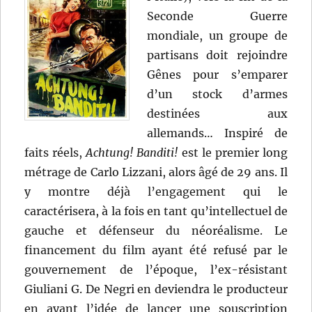
Seconde Guerre
mondiale, un groupe de
partisans doit rejoindre
Gênes pour s’emparer
d’un stock d’armes
destinées aux
allemands… Inspiré de
faits réels,
Achtung! Banditi!
est le premier long
métrage de Carlo Lizzani, alors âgé de 29 ans. Il
y montre déjà l’engagement qui le
caractérisera, à la fois en tant qu’intellectuel de
gauche et défenseur du néoréalisme. Le
financement du film ayant été refusé par le
gouvernement de l’époque, l’ex-résistant
Giuliani G. De Negri en deviendra le producteur
en ayant l’idée de lancer une souscription