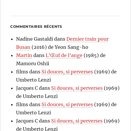
COMMENTAIRES RÉCENTS
Nadine Gastaldi
dans
Dernier train pour
Busan
(2016) de Yeon Sang-ho
Martin
dans
L’Œuf de l’ange
(1985) de
Mamoru Oshii
films
dans
Si douces, si perverses
(1969) de
Umberto Lenzi
Jacques C
dans
Si douces, si perverses
(1969)
de Umberto Lenzi
films
dans
Si douces, si perverses
(1969) de
Umberto Lenzi
Jacques C
dans
Si douces, si perverses
(1969)
de Umberto Lenzi