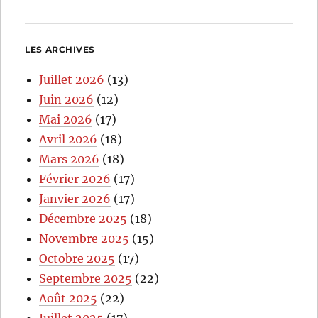
LES ARCHIVES
Juillet 2026
(13)
Juin 2026
(12)
Mai 2026
(17)
Avril 2026
(18)
Mars 2026
(18)
Février 2026
(17)
Janvier 2026
(17)
Décembre 2025
(18)
Novembre 2025
(15)
Octobre 2025
(17)
Septembre 2025
(22)
Août 2025
(22)
Juillet 2025
(17)