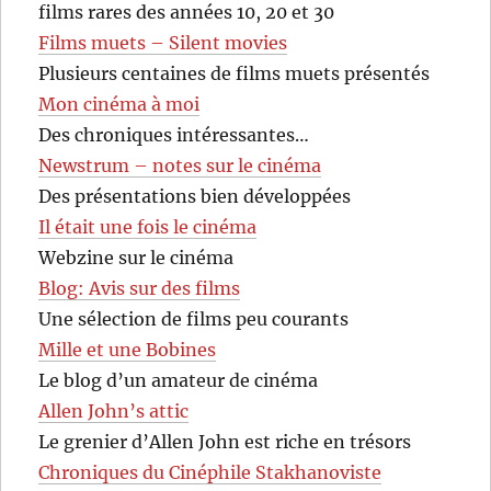
films rares des années 10, 20 et 30
Films muets – Silent movies
Plusieurs centaines de films muets présentés
Mon cinéma à moi
Des chroniques intéressantes…
Newstrum – notes sur le cinéma
Des présentations bien développées
Il était une fois le cinéma
Webzine sur le cinéma
Blog: Avis sur des films
Une sélection de films peu courants
Mille et une Bobines
Le blog d’un amateur de cinéma
Allen John’s attic
Le grenier d’Allen John est riche en trésors
Chroniques du Cinéphile Stakhanoviste