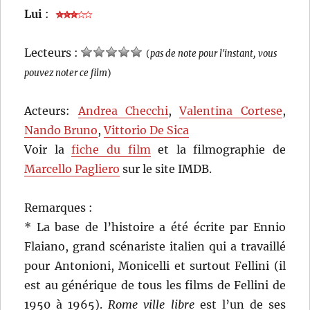
Lui
:
Lecteurs :
(
pas de note pour l'instant, vous
pouvez noter ce film
)
Acteurs:
Andrea Checchi
,
Valentina Cortese
,
Nando Bruno
,
Vittorio De Sica
Voir la
fiche du film
et la filmographie de
Marcello Pagliero
sur le site IMDB.
Remarques :
* La base de l’histoire a été écrite par Ennio
Flaiano, grand scénariste italien qui a travaillé
pour Antonioni, Monicelli et surtout Fellini (il
est au générique de tous les films de Fellini de
1950 à 1965).
Rome ville libre
est l’un de ses