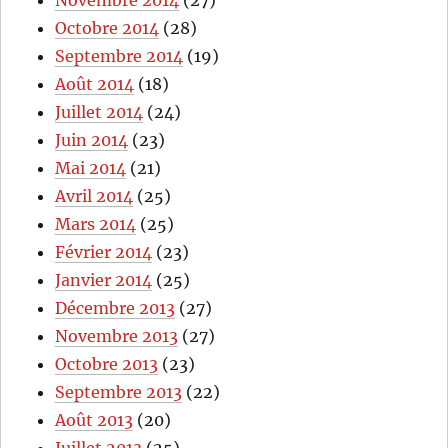
Octobre 2014
(28)
Septembre 2014
(19)
Août 2014
(18)
Juillet 2014
(24)
Juin 2014
(23)
Mai 2014
(21)
Avril 2014
(25)
Mars 2014
(25)
Février 2014
(23)
Janvier 2014
(25)
Décembre 2013
(27)
Novembre 2013
(27)
Octobre 2013
(23)
Septembre 2013
(22)
Août 2013
(20)
Juillet 2013
(25)