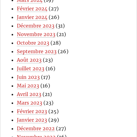
Février 2024
(27)
Janvier 2024
(26)
Décembre 2023
(31)
Novembre 2023
(21)
Octobre 2023
(28)
Septembre 2023
(26)
Août 2023
(23)
Juillet 2023
(16)
Juin 2023
(17)
Mai 2023
(16)
Avril 2023
(21)
Mars 2023
(23)
Février 2023
(25)
Janvier 2023
(29)
Décembre 2022
(27)
Novembre 2022
(16)