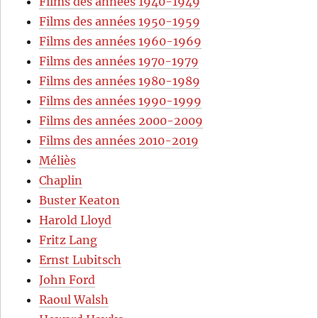
Films des années 1940-1949
Films des années 1950-1959
Films des années 1960-1969
Films des années 1970-1979
Films des années 1980-1989
Films des années 1990-1999
Films des années 2000-2009
Films des années 2010-2019
Méliès
Chaplin
Buster Keaton
Harold Lloyd
Fritz Lang
Ernst Lubitsch
John Ford
Raoul Walsh