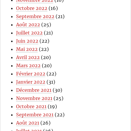
Octobre 2022
(16)
Septembre 2022
(21)
Août 2022
(25)
Juillet 2022
(21)
Juin 2022
(22)
Mai 2022
(22)
Avril 2022
(20)
Mars 2022
(20)
Février 2022
(22)
Janvier 2022
(31)
Décembre 2021
(30)
Novembre 2021
(25)
Octobre 2021
(19)
Septembre 2021
(22)
Août 2021
(26)
Juillet 2021
(26)