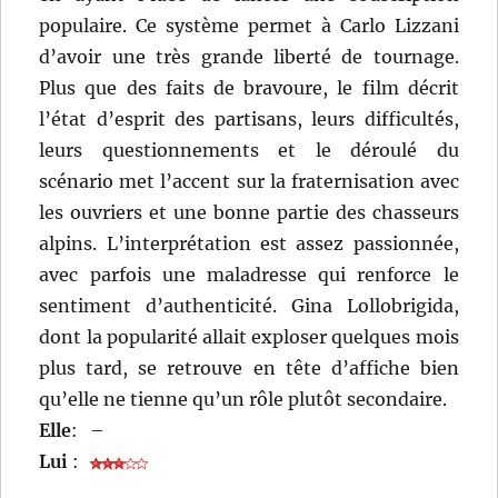
populaire. Ce système permet à Carlo Lizzani
d’avoir une très grande liberté de tournage.
Plus que des faits de bravoure, le film décrit
l’état d’esprit des partisans, leurs difficultés,
leurs questionnements et le déroulé du
scénario met l’accent sur la fraternisation avec
les ouvriers et une bonne partie des chasseurs
alpins. L’interprétation est assez passionnée,
avec parfois une maladresse qui renforce le
sentiment d’authenticité. Gina Lollobrigida,
dont la popularité allait exploser quelques mois
plus tard, se retrouve en tête d’affiche bien
qu’elle ne tienne qu’un rôle plutôt secondaire.
Elle
:
–
Lui
: