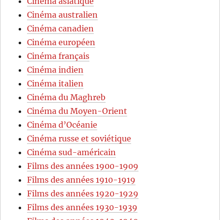
Cinéma asiatique
Cinéma australien
Cinéma canadien
Cinéma européen
Cinéma français
Cinéma indien
Cinéma italien
Cinéma du Maghreb
Cinéma du Moyen-Orient
Cinéma d’Océanie
Cinéma russe et soviétique
Cinéma sud-américain
Films des années 1900-1909
Films des années 1910-1919
Films des années 1920-1929
Films des années 1930-1939