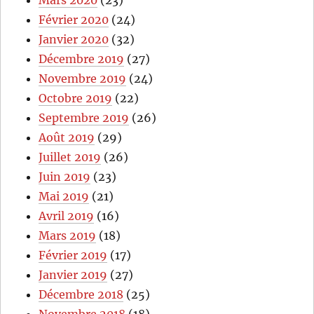
Février 2020
(24)
Janvier 2020
(32)
Décembre 2019
(27)
Novembre 2019
(24)
Octobre 2019
(22)
Septembre 2019
(26)
Août 2019
(29)
Juillet 2019
(26)
Juin 2019
(23)
Mai 2019
(21)
Avril 2019
(16)
Mars 2019
(18)
Février 2019
(17)
Janvier 2019
(27)
Décembre 2018
(25)
Novembre 2018
(18)