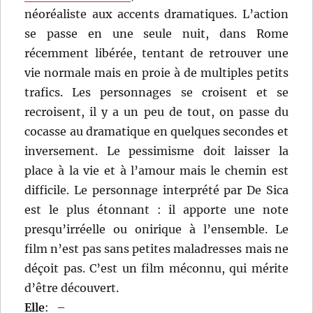
néoréaliste aux accents dramatiques. L’action
se passe en une seule nuit, dans Rome
récemment libérée, tentant de retrouver une
vie normale mais en proie à de multiples petits
trafics. Les personnages se croisent et se
recroisent, il y a un peu de tout, on passe du
cocasse au dramatique en quelques secondes et
inversement. Le pessimisme doit laisser la
place à la vie et à l’amour mais le chemin est
difficile. Le personnage interprété par De Sica
est le plus étonnant : il apporte une note
presqu’irréelle ou onirique à l’ensemble. Le
film n’est pas sans petites maladresses mais ne
déçoit pas. C’est un film méconnu, qui mérite
d’être découvert.
Elle
:
–