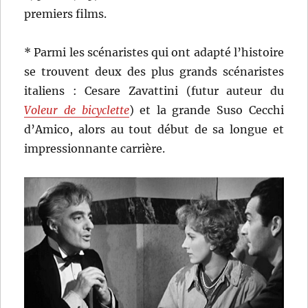
premiers films.
* Parmi les scénaristes qui ont adapté l’histoire
se trouvent deux des plus grands scénaristes
italiens : Cesare Zavattini (futur auteur du
Voleur de bicyclette
) et la grande Suso Cecchi
d’Amico, alors au tout début de sa longue et
impressionnante carrière.