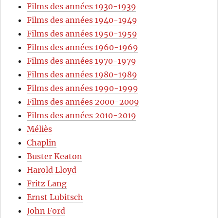
Films des années 1930-1939
Films des années 1940-1949
Films des années 1950-1959
Films des années 1960-1969
Films des années 1970-1979
Films des années 1980-1989
Films des années 1990-1999
Films des années 2000-2009
Films des années 2010-2019
Méliès
Chaplin
Buster Keaton
Harold Lloyd
Fritz Lang
Ernst Lubitsch
John Ford