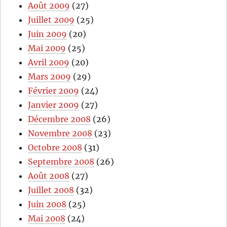
Août 2009
(27)
Juillet 2009
(25)
Juin 2009
(20)
Mai 2009
(25)
Avril 2009
(20)
Mars 2009
(29)
Février 2009
(24)
Janvier 2009
(27)
Décembre 2008
(26)
Novembre 2008
(23)
Octobre 2008
(31)
Septembre 2008
(26)
Août 2008
(27)
Juillet 2008
(32)
Juin 2008
(25)
Mai 2008
(24)