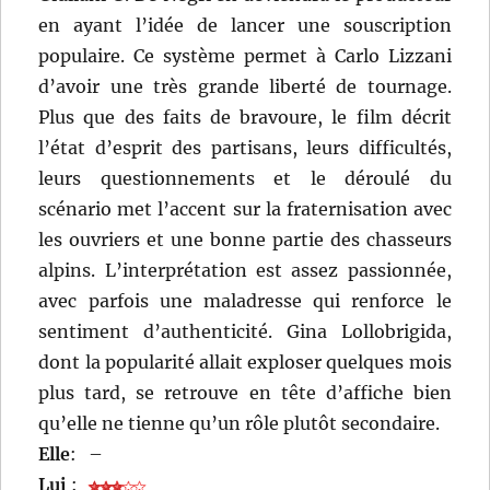
en ayant l’idée de lancer une souscription
populaire. Ce système permet à Carlo Lizzani
d’avoir une très grande liberté de tournage.
Plus que des faits de bravoure, le film décrit
l’état d’esprit des partisans, leurs difficultés,
leurs questionnements et le déroulé du
scénario met l’accent sur la fraternisation avec
les ouvriers et une bonne partie des chasseurs
alpins. L’interprétation est assez passionnée,
avec parfois une maladresse qui renforce le
sentiment d’authenticité. Gina Lollobrigida,
dont la popularité allait exploser quelques mois
plus tard, se retrouve en tête d’affiche bien
qu’elle ne tienne qu’un rôle plutôt secondaire.
Elle
:
–
Lui
: