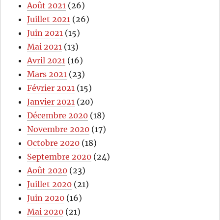
Août 2021
(26)
Juillet 2021
(26)
Juin 2021
(15)
Mai 2021
(13)
Avril 2021
(16)
Mars 2021
(23)
Février 2021
(15)
Janvier 2021
(20)
Décembre 2020
(18)
Novembre 2020
(17)
Octobre 2020
(18)
Septembre 2020
(24)
Août 2020
(23)
Juillet 2020
(21)
Juin 2020
(16)
Mai 2020
(21)