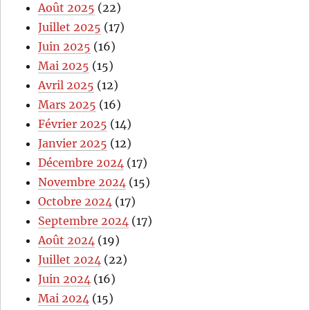
Août 2025
(22)
Juillet 2025
(17)
Juin 2025
(16)
Mai 2025
(15)
Avril 2025
(12)
Mars 2025
(16)
Février 2025
(14)
Janvier 2025
(12)
Décembre 2024
(17)
Novembre 2024
(15)
Octobre 2024
(17)
Septembre 2024
(17)
Août 2024
(19)
Juillet 2024
(22)
Juin 2024
(16)
Mai 2024
(15)