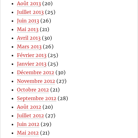
Août 2013
(20)
Juillet 2013
(25)
Juin 2013
(26)
Mai 2013
(21)
Avril 2013
(30)
Mars 2013
(26)
Février 2013
(25)
Janvier 2013
(25)
Décembre 2012
(30)
Novembre 2012
(27)
Octobre 2012
(21)
Septembre 2012
(28)
Août 2012
(20)
Juillet 2012
(27)
Juin 2012
(29)
Mai 2012
(21)