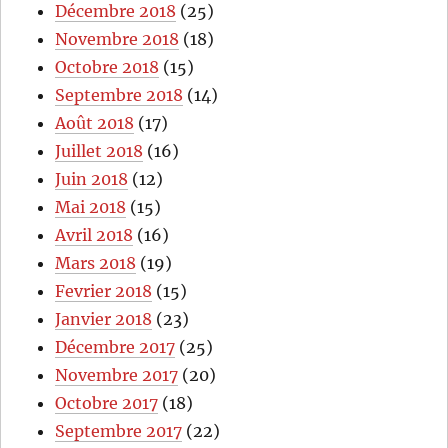
Décembre 2018
(25)
Novembre 2018
(18)
Octobre 2018
(15)
Septembre 2018
(14)
Août 2018
(17)
Juillet 2018
(16)
Juin 2018
(12)
Mai 2018
(15)
Avril 2018
(16)
Mars 2018
(19)
Fevrier 2018
(15)
Janvier 2018
(23)
Décembre 2017
(25)
Novembre 2017
(20)
Octobre 2017
(18)
Septembre 2017
(22)