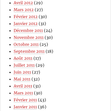
Avril 2012
(29)
Mars 2012
(27)
Février 2012
(30)
Janvier 2012
(31)
Décembre 2011
(24)
Novembre 2011
(30)
Octobre 2011
(25)
Septembre 2011
(18)
Août 2011
(17)
Juillet 2011
(29)
Juin 2011
(27)
Mai 2011
(32)
Avril 2011
(31)
Mars 2011
(30)
Février 2011
(43)
Janvier 2011
(36)