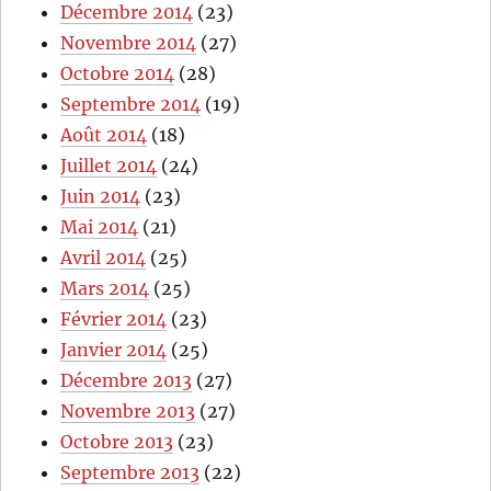
Décembre 2014
(23)
Novembre 2014
(27)
Octobre 2014
(28)
Septembre 2014
(19)
Août 2014
(18)
Juillet 2014
(24)
Juin 2014
(23)
Mai 2014
(21)
Avril 2014
(25)
Mars 2014
(25)
Février 2014
(23)
Janvier 2014
(25)
Décembre 2013
(27)
Novembre 2013
(27)
Octobre 2013
(23)
Septembre 2013
(22)