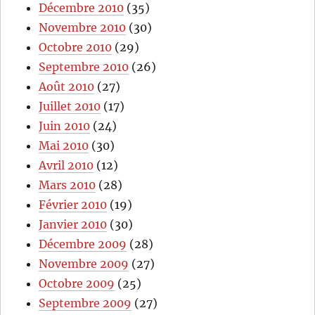
Décembre 2010
(35)
Novembre 2010
(30)
Octobre 2010
(29)
Septembre 2010
(26)
Août 2010
(27)
Juillet 2010
(17)
Juin 2010
(24)
Mai 2010
(30)
Avril 2010
(12)
Mars 2010
(28)
Février 2010
(19)
Janvier 2010
(30)
Décembre 2009
(28)
Novembre 2009
(27)
Octobre 2009
(25)
Septembre 2009
(27)