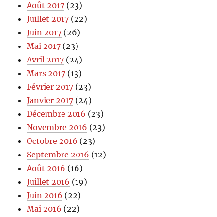
Août 2017
(23)
Juillet 2017
(22)
Juin 2017
(26)
Mai 2017
(23)
Avril 2017
(24)
Mars 2017
(13)
Février 2017
(23)
Janvier 2017
(24)
Décembre 2016
(23)
Novembre 2016
(23)
Octobre 2016
(23)
Septembre 2016
(12)
Août 2016
(16)
Juillet 2016
(19)
Juin 2016
(22)
Mai 2016
(22)