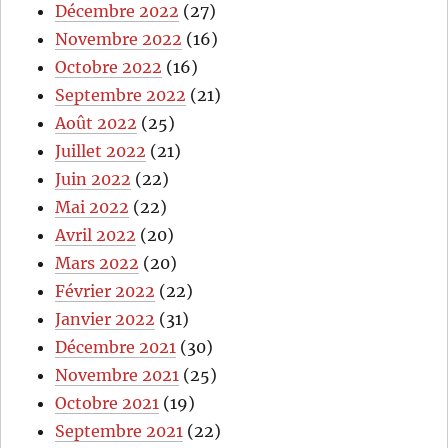
Décembre 2022
(27)
Novembre 2022
(16)
Octobre 2022
(16)
Septembre 2022
(21)
Août 2022
(25)
Juillet 2022
(21)
Juin 2022
(22)
Mai 2022
(22)
Avril 2022
(20)
Mars 2022
(20)
Février 2022
(22)
Janvier 2022
(31)
Décembre 2021
(30)
Novembre 2021
(25)
Octobre 2021
(19)
Septembre 2021
(22)