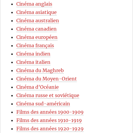
Cinéma anglais
Cinéma asiatique
Cinéma australien
Cinéma canadien
Cinéma européen
Cinéma français
Cinéma indien
Cinéma italien
Cinéma du Maghreb
Cinéma du Moyen-Orient
Cinéma d’Océanie
Cinéma russe et soviétique
Cinéma sud-américain
Films des années 1900-1909
Films des années 1910-1919
Films des années 1920-1929