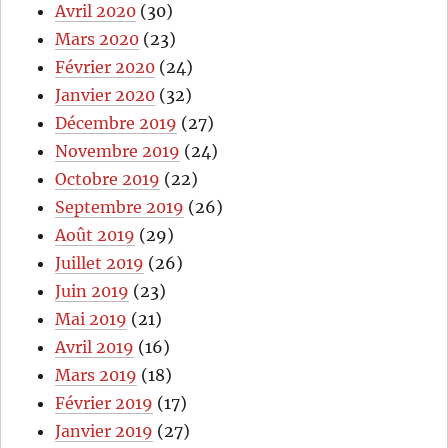
Avril 2020
(30)
Mars 2020
(23)
Février 2020
(24)
Janvier 2020
(32)
Décembre 2019
(27)
Novembre 2019
(24)
Octobre 2019
(22)
Septembre 2019
(26)
Août 2019
(29)
Juillet 2019
(26)
Juin 2019
(23)
Mai 2019
(21)
Avril 2019
(16)
Mars 2019
(18)
Février 2019
(17)
Janvier 2019
(27)