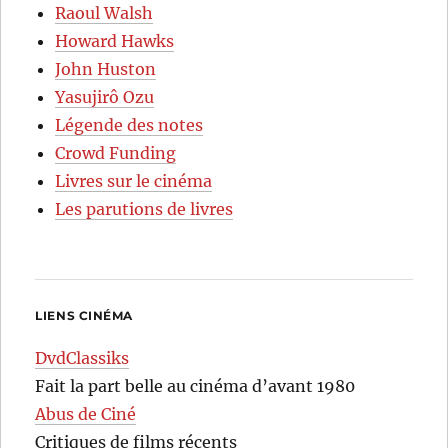
Raoul Walsh
Howard Hawks
John Huston
Yasujirô Ozu
Légende des notes
Crowd Funding
Livres sur le cinéma
Les parutions de livres
LIENS CINÉMA
DvdClassiks
Fait la part belle au cinéma d’avant 1980
Abus de Ciné
Critiques de films récents