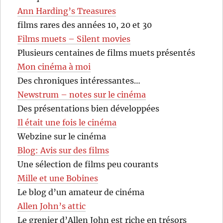
Ann Harding’s Treasures
films rares des années 10, 20 et 30
Films muets – Silent movies
Plusieurs centaines de films muets présentés
Mon cinéma à moi
Des chroniques intéressantes…
Newstrum – notes sur le cinéma
Des présentations bien développées
Il était une fois le cinéma
Webzine sur le cinéma
Blog: Avis sur des films
Une sélection de films peu courants
Mille et une Bobines
Le blog d’un amateur de cinéma
Allen John’s attic
Le grenier d’Allen John est riche en trésors