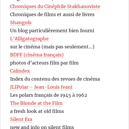
Chroniques du Cinéphile Stakhanoviste
Chroniques de films et aussi de livres
Shangols
Un blog particulièrement bien fourni
L’Alligatographe
sur le cinéma (mais pas seulement…)
BDFF (cinéma français)
photos d’acteurs film par film
Calindex
Index du contenu des revues de cinéma
JLIPolar – Jean-Louis Ivani
Les polars français de 1945 à 1962
The Blonde at the Film
a fresh look at old films
Silent Era
new and info on silent films