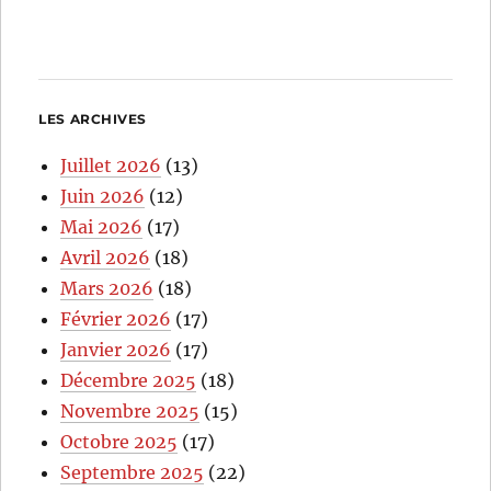
LES ARCHIVES
Juillet 2026
(13)
Juin 2026
(12)
Mai 2026
(17)
Avril 2026
(18)
Mars 2026
(18)
Février 2026
(17)
Janvier 2026
(17)
Décembre 2025
(18)
Novembre 2025
(15)
Octobre 2025
(17)
Septembre 2025
(22)