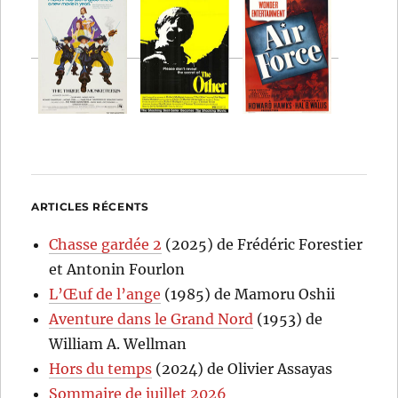
ARTICLES RÉCENTS
Chasse gardée 2
(2025) de Frédéric Forestier
et Antonin Fourlon
L’Œuf de l’ange
(1985) de Mamoru Oshii
Aventure dans le Grand Nord
(1953) de
William A. Wellman
Hors du temps
(2024) de Olivier Assayas
Sommaire de juillet 2026