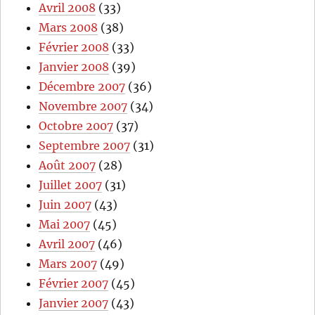
Avril 2008
(33)
Mars 2008
(38)
Février 2008
(33)
Janvier 2008
(39)
Décembre 2007
(36)
Novembre 2007
(34)
Octobre 2007
(37)
Septembre 2007
(31)
Août 2007
(28)
Juillet 2007
(31)
Juin 2007
(43)
Mai 2007
(45)
Avril 2007
(46)
Mars 2007
(49)
Février 2007
(45)
Janvier 2007
(43)