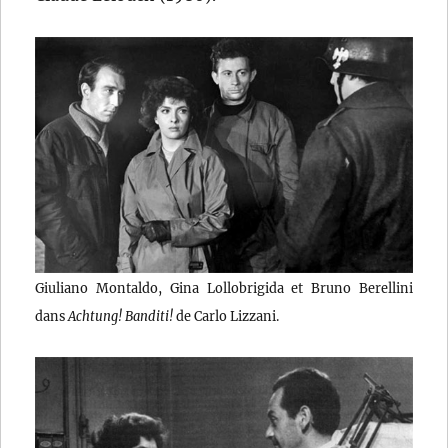
Giuliano Montaldo, Gina Lollobrigida et Bruno Berellini
dans
Achtung! Banditi!
de Carlo Lizzani.