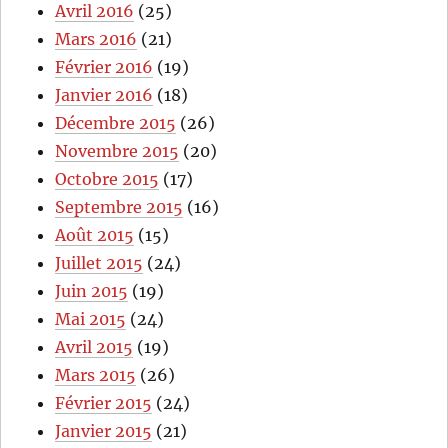
Avril 2016
(25)
Mars 2016
(21)
Février 2016
(19)
Janvier 2016
(18)
Décembre 2015
(26)
Novembre 2015
(20)
Octobre 2015
(17)
Septembre 2015
(16)
Août 2015
(15)
Juillet 2015
(24)
Juin 2015
(19)
Mai 2015
(24)
Avril 2015
(19)
Mars 2015
(26)
Février 2015
(24)
Janvier 2015
(21)