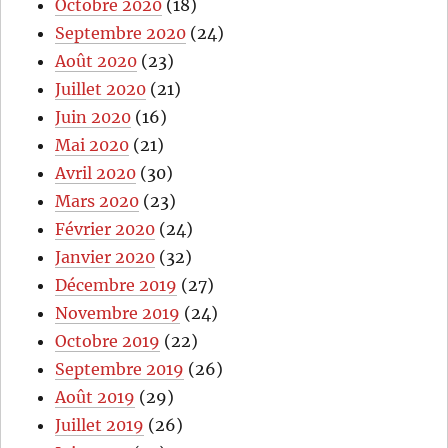
Octobre 2020
(18)
Septembre 2020
(24)
Août 2020
(23)
Juillet 2020
(21)
Juin 2020
(16)
Mai 2020
(21)
Avril 2020
(30)
Mars 2020
(23)
Février 2020
(24)
Janvier 2020
(32)
Décembre 2019
(27)
Novembre 2019
(24)
Octobre 2019
(22)
Septembre 2019
(26)
Août 2019
(29)
Juillet 2019
(26)