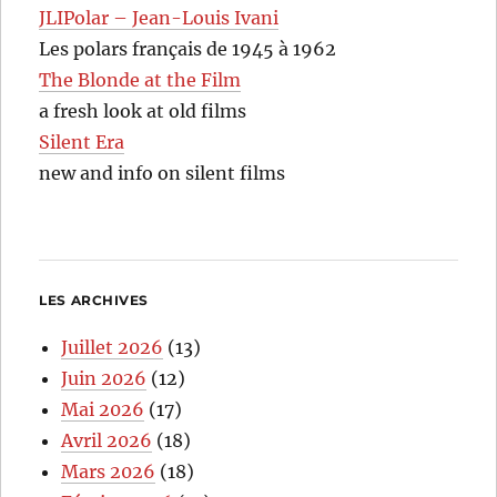
JLIPolar – Jean-Louis Ivani
Les polars français de 1945 à 1962
The Blonde at the Film
a fresh look at old films
Silent Era
new and info on silent films
LES ARCHIVES
Juillet 2026
(13)
Juin 2026
(12)
Mai 2026
(17)
Avril 2026
(18)
Mars 2026
(18)