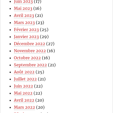
Juin 2023
(17)
Mai 2023
(16)
Avril 2023
(21)
Mars 2023
(23)
Février 2023
(25)
Janvier 2023
(29)
Décembre 2022
(27)
Novembre 2022
(16)
Octobre 2022
(16)
Septembre 2022
(21)
Août 2022
(25)
Juillet 2022
(21)
Juin 2022
(22)
Mai 2022
(22)
Avril 2022
(20)
Mars 2022
(20)