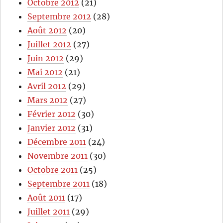
Octobre 2012
(21)
Septembre 2012
(28)
Août 2012
(20)
Juillet 2012
(27)
Juin 2012
(29)
Mai 2012
(21)
Avril 2012
(29)
Mars 2012
(27)
Février 2012
(30)
Janvier 2012
(31)
Décembre 2011
(24)
Novembre 2011
(30)
Octobre 2011
(25)
Septembre 2011
(18)
Août 2011
(17)
Juillet 2011
(29)