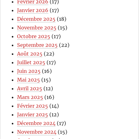
Février 2026
(17)
Janvier 2026
(17)
Décembre 2025
(18)
Novembre 2025
(15)
Octobre 2025
(17)
Septembre 2025
(22)
Août 2025
(22)
Juillet 2025
(17)
Juin 2025
(16)
Mai 2025
(15)
Avril 2025
(12)
Mars 2025
(16)
Février 2025
(14)
Janvier 2025
(12)
Décembre 2024
(17)
Novembre 2024
(15)