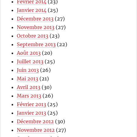
Février 2014
(23)
Janvier 2014
(25)
Décembre 2013
(27)
Novembre 2013
(27)
Octobre 2013
(23)
Septembre 2013
(22)
Août 2013
(20)
Juillet 2013
(25)
Juin 2013
(26)
Mai 2013
(21)
Avril 2013
(30)
Mars 2013
(26)
Février 2013
(25)
Janvier 2013
(25)
Décembre 2012
(30)
Novembre 2012
(27)