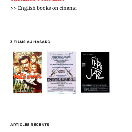
>> English books on cinema
3 FILMS AU HASARD
ARTICLES RÉCENTS