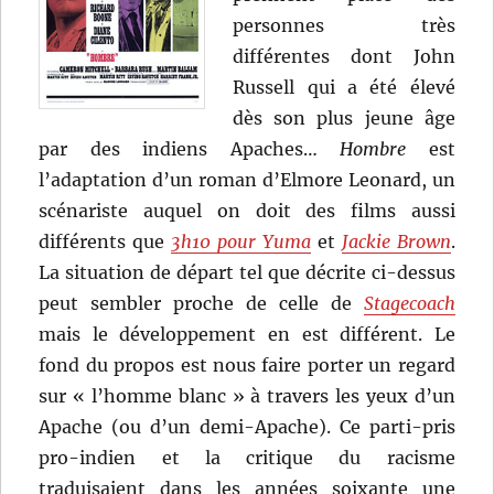
personnes très
différentes dont John
Russell qui a été élevé
dès son plus jeune âge
par des indiens Apaches…
Hombre
est
l’adaptation d’un roman d’Elmore Leonard, un
scénariste auquel on doit des films aussi
différents que
3h10 pour Yuma
et
Jackie Brown
.
La situation de départ tel que décrite ci-dessus
peut sembler proche de celle de
Stagecoach
mais le développement en est différent. Le
fond du propos est nous faire porter un regard
sur « l’homme blanc » à travers les yeux d’un
Apache (ou d’un demi-Apache). Ce parti-pris
pro-indien et la critique du racisme
traduisaient dans les années soixante une