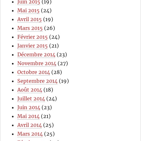
Juin 2015
(19)
Mai 2015
(24)
Avril 2015
(19)
Mars 2015
(26)
Février 2015
(24)
Janvier 2015
(21)
Décembre 2014
(23)
Novembre 2014
(27)
Octobre 2014
(28)
Septembre 2014
(19)
Août 2014
(18)
Juillet 2014
(24)
Juin 2014
(23)
Mai 2014
(21)
Avril 2014
(25)
Mars 2014
(25)