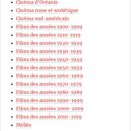
Cinéma d’Océanie
Cinéma russe et soviétique
Cinéma sud-américain
Films des années 1900-1909
Films des années 1910-1919
Films des années 1920-1929
Films des années 1930-1939
Films des années 1940-1949
Films des années 1950-1959
Films des années 1960-1969
Films des années 1970-1979
Films des années 1980-1989
Films des années 1990-1999
Films des années 2000-2009
Films des années 2010-2019
Méliès