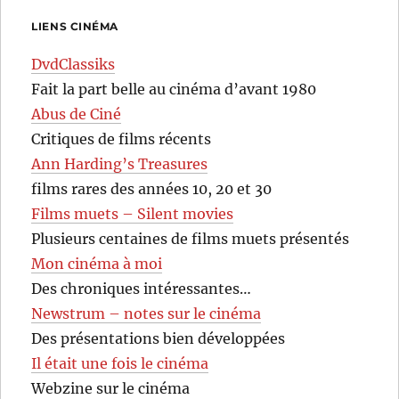
LIENS CINÉMA
DvdClassiks
Fait la part belle au cinéma d’avant 1980
Abus de Ciné
Critiques de films récents
Ann Harding’s Treasures
films rares des années 10, 20 et 30
Films muets – Silent movies
Plusieurs centaines de films muets présentés
Mon cinéma à moi
Des chroniques intéressantes…
Newstrum – notes sur le cinéma
Des présentations bien développées
Il était une fois le cinéma
Webzine sur le cinéma