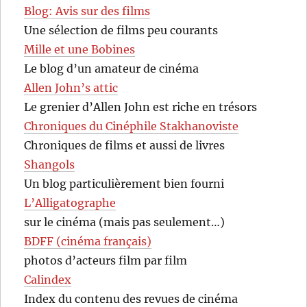
Blog: Avis sur des films
Une sélection de films peu courants
Mille et une Bobines
Le blog d’un amateur de cinéma
Allen John’s attic
Le grenier d’Allen John est riche en trésors
Chroniques du Cinéphile Stakhanoviste
Chroniques de films et aussi de livres
Shangols
Un blog particulièrement bien fourni
L’Alligatographe
sur le cinéma (mais pas seulement…)
BDFF (cinéma français)
photos d’acteurs film par film
Calindex
Index du contenu des revues de cinéma