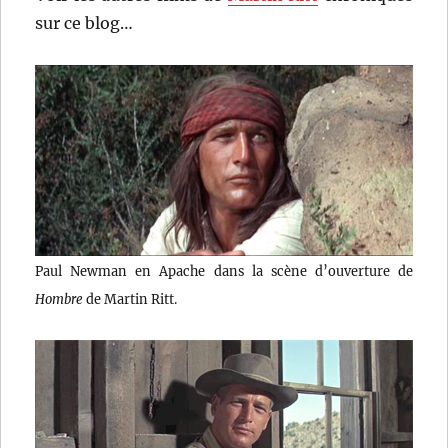
sur ce blog…
Paul Newman en Apache dans la scène d’ouverture de
Hombre
de Martin Ritt.