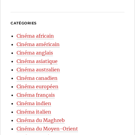
CATÉGORIES
Cinéma africain
Cinéma américain
Cinéma anglais
Cinéma asiatique
Cinéma australien
Cinéma canadien
Cinéma européen
Cinéma français
Cinéma indien
Cinéma italien
Cinéma du Maghreb
Cinéma du Moyen-Orient