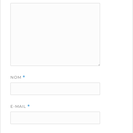
NOM
*
E-MAIL
*