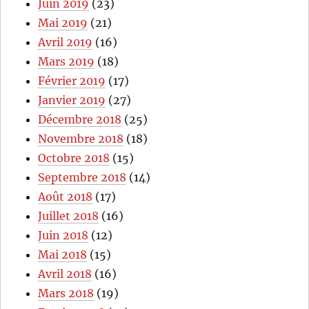
Juin 2019
(23)
Mai 2019
(21)
Avril 2019
(16)
Mars 2019
(18)
Février 2019
(17)
Janvier 2019
(27)
Décembre 2018
(25)
Novembre 2018
(18)
Octobre 2018
(15)
Septembre 2018
(14)
Août 2018
(17)
Juillet 2018
(16)
Juin 2018
(12)
Mai 2018
(15)
Avril 2018
(16)
Mars 2018
(19)