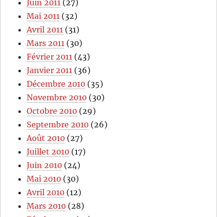
Juin 2011
(27)
Mai 2011
(32)
Avril 2011
(31)
Mars 2011
(30)
Février 2011
(43)
Janvier 2011
(36)
Décembre 2010
(35)
Novembre 2010
(30)
Octobre 2010
(29)
Septembre 2010
(26)
Août 2010
(27)
Juillet 2010
(17)
Juin 2010
(24)
Mai 2010
(30)
Avril 2010
(12)
Mars 2010
(28)