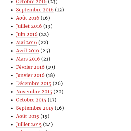
Octobre 2016
(23)
Septembre 2016
(12)
Août 2016
(16)
Juillet 2016
(19)
Juin 2016
(22)
Mai 2016
(22)
Avril 2016
(25)
Mars 2016
(21)
Février 2016
(19)
Janvier 2016
(18)
Décembre 2015
(26)
Novembre 2015
(20)
Octobre 2015
(17)
Septembre 2015
(16)
Août 2015
(15)
Juillet 2015
(24)