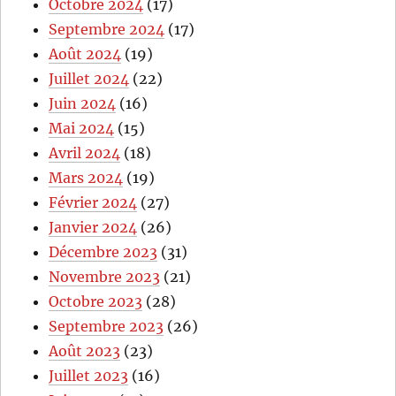
Octobre 2024
(17)
Septembre 2024
(17)
Août 2024
(19)
Juillet 2024
(22)
Juin 2024
(16)
Mai 2024
(15)
Avril 2024
(18)
Mars 2024
(19)
Février 2024
(27)
Janvier 2024
(26)
Décembre 2023
(31)
Novembre 2023
(21)
Octobre 2023
(28)
Septembre 2023
(26)
Août 2023
(23)
Juillet 2023
(16)