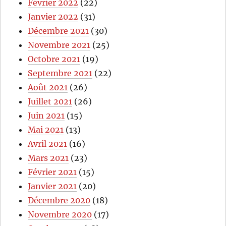
Février 2022
(22)
Janvier 2022
(31)
Décembre 2021
(30)
Novembre 2021
(25)
Octobre 2021
(19)
Septembre 2021
(22)
Août 2021
(26)
Juillet 2021
(26)
Juin 2021
(15)
Mai 2021
(13)
Avril 2021
(16)
Mars 2021
(23)
Février 2021
(15)
Janvier 2021
(20)
Décembre 2020
(18)
Novembre 2020
(17)