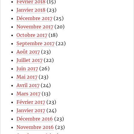
Fevrier 2018
(15)
Janvier 2018
(23)
Décembre 2017
(25)
Novembre 2017
(20)
Octobre 2017
(18)
Septembre 2017
(22)
Août 2017
(23)
Juillet 2017
(22)
Juin 2017
(26)
Mai 2017
(23)
Avril 2017
(24)
Mars 2017
(13)
Février 2017
(23)
Janvier 2017
(24)
Décembre 2016
(23)
Novembre 2016
(23)