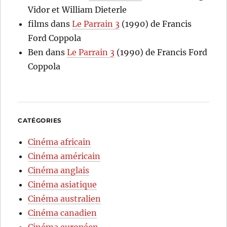
Vidor et William Dieterle
films
dans
Le Parrain 3
(1990) de Francis
Ford Coppola
Ben
dans
Le Parrain 3
(1990) de Francis Ford
Coppola
CATÉGORIES
Cinéma africain
Cinéma américain
Cinéma anglais
Cinéma asiatique
Cinéma australien
Cinéma canadien
Cinéma européen