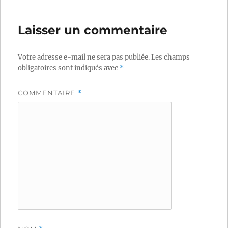
Laisser un commentaire
Votre adresse e-mail ne sera pas publiée.
Les champs
obligatoires sont indiqués avec
*
COMMENTAIRE
*