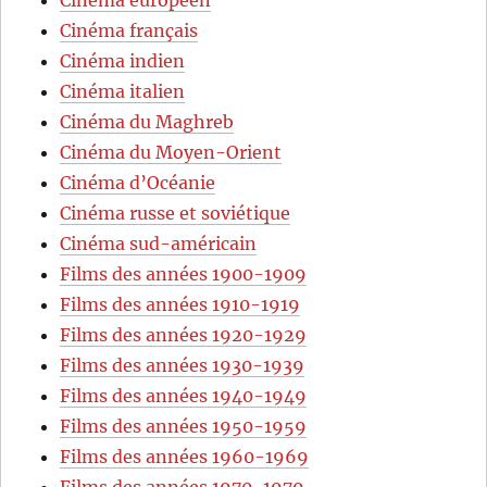
Cinéma français
Cinéma indien
Cinéma italien
Cinéma du Maghreb
Cinéma du Moyen-Orient
Cinéma d’Océanie
Cinéma russe et soviétique
Cinéma sud-américain
Films des années 1900-1909
Films des années 1910-1919
Films des années 1920-1929
Films des années 1930-1939
Films des années 1940-1949
Films des années 1950-1959
Films des années 1960-1969
Films des années 1970-1979