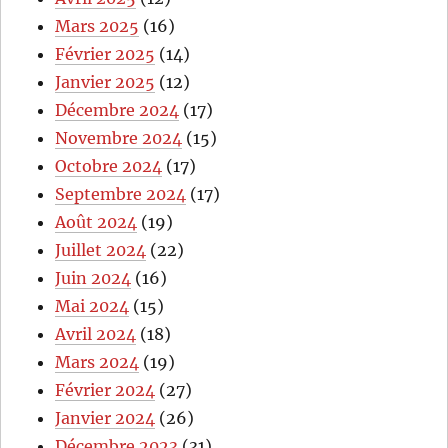
Mars 2025
(16)
Février 2025
(14)
Janvier 2025
(12)
Décembre 2024
(17)
Novembre 2024
(15)
Octobre 2024
(17)
Septembre 2024
(17)
Août 2024
(19)
Juillet 2024
(22)
Juin 2024
(16)
Mai 2024
(15)
Avril 2024
(18)
Mars 2024
(19)
Février 2024
(27)
Janvier 2024
(26)
Décembre 2023
(31)