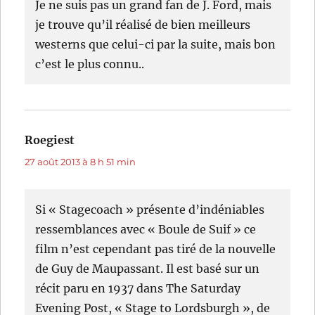
Je ne suis pas un grand fan de J. Ford, mais
je trouve qu’il réalisé de bien meilleurs
westerns que celui-ci par la suite, mais bon
c’est le plus connu..
Roegiest
dit :
27 août 2013 à 8 h 51 min
Si « Stagecoach » présente d’indéniables
ressemblances avec « Boule de Suif » ce
film n’est cependant pas tiré de la nouvelle
de Guy de Maupassant. Il est basé sur un
récit paru en 1937 dans The Saturday
Evening Post, « Stage to Lordsburgh », de