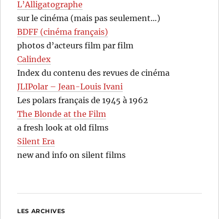
L’Alligatographe
sur le cinéma (mais pas seulement…)
BDFF (cinéma français)
photos d’acteurs film par film
Calindex
Index du contenu des revues de cinéma
JLIPolar – Jean-Louis Ivani
Les polars français de 1945 à 1962
The Blonde at the Film
a fresh look at old films
Silent Era
new and info on silent films
LES ARCHIVES