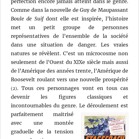
perfection encore jamais atteint dans le genre.
Comme dans la nouvelle de Guy de Maupassant
Boule de Suif
dont elle est inspirée, l’histoire
met un petit groupe de personnes
représentatives de l’ensemble de la société
dans une situation de danger. Les vraies
natures se révèlent. C’est un microcosme non
seulement de l’Ouest du XIXe siècle mais aussi
de l’Amérique des années trente, l’Amérique de
Roosevelt roulant vers une nouvelle prospérité
. Tous ces personnages vont en tous cas
(2)
devenir les figures classiques et
incontournables du genre.
Le déroulement est
parfaitement maitrisé
avec une montée
graduelle de la tension