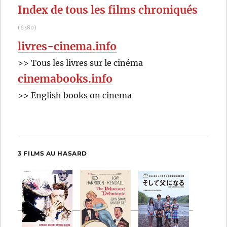
Index de tous les films chroniqués
(6380)
livres-cinema.info
>> Tous les livres sur le cinéma
cinemabooks.info
>> English books on cinema
3 FILMS AU HASARD