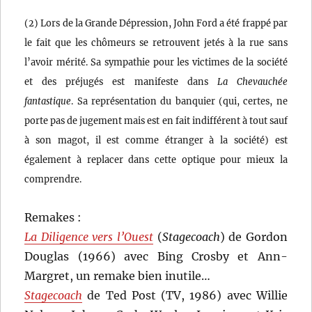
(2) Lors de la Grande Dépression, John Ford a été frappé par
le fait que les chômeurs se retrouvent jetés à la rue sans
l’avoir mérité. Sa sympathie pour les victimes de la société
et des préjugés est manifeste dans
La Chevauchée
fantastique
. Sa représentation du banquier (qui, certes, ne
porte pas de jugement mais est en fait indifférent à tout sauf
à son magot, il est comme étranger à la société) est
également à replacer dans cette optique pour mieux la
comprendre.
Remakes :
La Diligence vers l’Ouest
(
Stagecoach
) de Gordon
Douglas (1966) avec Bing Crosby et Ann-
Margret, un remake bien inutile…
Stagecoach
de Ted Post (TV, 1986) avec Willie