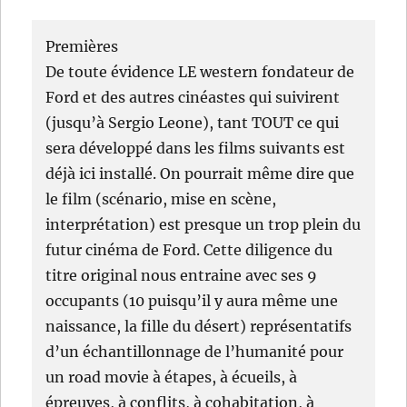
Premières
De toute évidence LE western fondateur de
Ford et des autres cinéastes qui suivirent
(jusqu’à Sergio Leone), tant TOUT ce qui
sera développé dans les films suivants est
déjà ici installé. On pourrait même dire que
le film (scénario, mise en scène,
interprétation) est presque un trop plein du
futur cinéma de Ford. Cette diligence du
titre original nous entraine avec ses 9
occupants (10 puisqu’il y aura même une
naissance, la fille du désert) représentatifs
d’un échantillonnage de l’humanité pour
un road movie à étapes, à écueils, à
épreuves, à conflits, à cohabitation, à