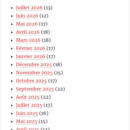
Juillet 2026
(13)
Juin 2026
(12)
Mai 2026
(17)
Avril 2026
(18)
Mars 2026
(18)
Février 2026
(17)
Janvier 2026
(17)
Décembre 2025
(18)
Novembre 2025
(15)
Octobre 2025
(17)
Septembre 2025
(22)
Août 2025
(22)
Juillet 2025
(17)
Juin 2025
(16)
Mai 2025
(15)
Avril 2025
(12)