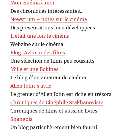
Mon cinéma à moi
Des chroniques intéressantes…
Newstrum – notes sur le cinéma
Des présentations bien développées
Il était une fois le cinéma
Webzine sur le cinéma
Blog: Avis sur des films
Une sélection de films peu courants
Mille et une Bobines
Le blog d’un amateur de cinéma
Allen John’s attic
Le grenier d’Allen John est riche en trésors
Chroniques du Cinéphile Stakhanoviste
Chroniques de films et aussi de livres
Shangols
Un blog particulièrement bien fourni