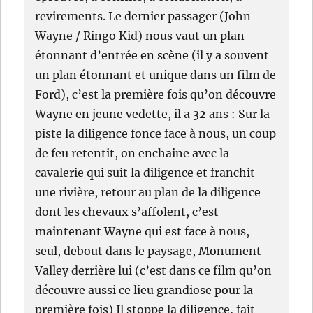
revirements. Le dernier passager (John
Wayne / Ringo Kid) nous vaut un plan
étonnant d’entrée en scène (il y a souvent
un plan étonnant et unique dans un film de
Ford), c’est la première fois qu’on découvre
Wayne en jeune vedette, il a 32 ans : Sur la
piste la diligence fonce face à nous, un coup
de feu retentit, on enchaine avec la
cavalerie qui suit la diligence et franchit
une rivière, retour au plan de la diligence
dont les chevaux s’affolent, c’est
maintenant Wayne qui est face à nous,
seul, debout dans le paysage, Monument
Valley derrière lui (c’est dans ce film qu’on
découvre aussi ce lieu grandiose pour la
première fois) Il stoppe la diligence, fait