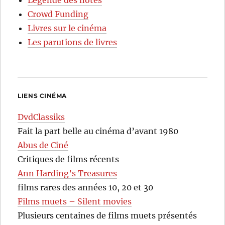
Crowd Funding
Livres sur le cinéma
Les parutions de livres
LIENS CINÉMA
DvdClassiks
Fait la part belle au cinéma d’avant 1980
Abus de Ciné
Critiques de films récents
Ann Harding’s Treasures
films rares des années 10, 20 et 30
Films muets – Silent movies
Plusieurs centaines de films muets présentés