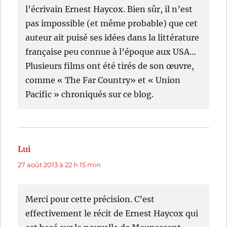
l’écrivain Ernest Haycox. Bien sûr, il n’est
pas impossible (et même probable) que cet
auteur ait puisé ses idées dans la littérature
française peu connue à l’époque aux USA…
Plusieurs films ont été tirés de son œuvre,
comme « The Far Country» et « Union
Pacific » chroniqués sur ce blog.
Lui
dit :
27 août 2013 à 22 h 15 min
Merci pour cette précision. C’est
effectivement le récit de Ernest Haycox qui