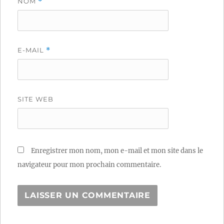
NOM
*
E-MAIL
*
SITE WEB
Enregistrer mon nom, mon e-mail et mon site dans le
navigateur pour mon prochain commentaire.