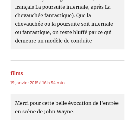
français La poursuite infernale, après La
chevauchée fantastique). Que la
chevauchée ou la poursuite soit infernale
ou fantastique, on reste bluffé par ce qui
demeure un modèle de conduite
films
dit :
19 janvier 2015 à 16 h 54 min
Merci pour cette belle évocation de l’entrée
en scène de John Wayne…