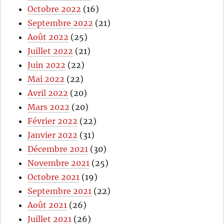
Octobre 2022
(16)
Septembre 2022
(21)
Août 2022
(25)
Juillet 2022
(21)
Juin 2022
(22)
Mai 2022
(22)
Avril 2022
(20)
Mars 2022
(20)
Février 2022
(22)
Janvier 2022
(31)
Décembre 2021
(30)
Novembre 2021
(25)
Octobre 2021
(19)
Septembre 2021
(22)
Août 2021
(26)
Juillet 2021
(26)