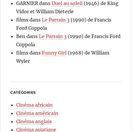
GARNIER
dans
Duel au soleil
(1946) de King
Vidor et William Dieterle
films
dans
Le Parrain 3
(1990) de Francis
Ford Coppola
Ben
dans
Le Parrain 3
(1990) de Francis Ford
Coppola
films
dans
Funny Girl
(1968) de William
Wyler
CATÉGORIES
Cinéma africain
Cinéma américain
Cinéma anglais
Cinéma asiatique