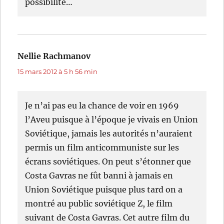
possibilité…
Nellie Rachmanov
dit :
15 mars 2012 à 5 h 56 min
Je n’ai pas eu la chance de voir en 1969
l’Aveu puisque à l’époque je vivais en Union
Soviétique, jamais les autorités n’auraient
permis un film anticommuniste sur les
écrans soviétiques. On peut s’étonner que
Costa Gavras ne fût banni à jamais en
Union Soviétique puisque plus tard on a
montré au public soviétique Z, le film
suivant de Costa Gavras. Cet autre film du