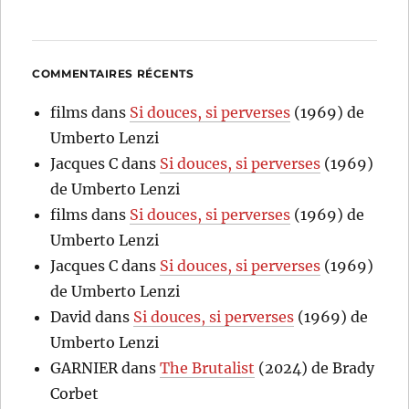
COMMENTAIRES RÉCENTS
films
dans
Si douces, si perverses
(1969) de
Umberto Lenzi
Jacques C
dans
Si douces, si perverses
(1969)
de Umberto Lenzi
films
dans
Si douces, si perverses
(1969) de
Umberto Lenzi
Jacques C
dans
Si douces, si perverses
(1969)
de Umberto Lenzi
David
dans
Si douces, si perverses
(1969) de
Umberto Lenzi
GARNIER
dans
The Brutalist
(2024) de Brady
Corbet