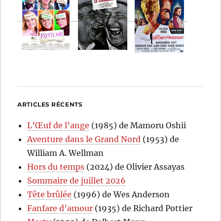
ARTICLES RÉCENTS
L’Œuf de l’ange
(1985) de Mamoru Oshii
Aventure dans le Grand Nord
(1953) de
William A. Wellman
Hors du temps
(2024) de Olivier Assayas
Sommaire de juillet 2026
Tête brûlée
(1996) de Wes Anderson
Fanfare d’amour
(1935) de Richard Pottier