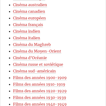
Cinéma australien
Cinéma canadien
Cinéma européen
Cinéma français
Cinéma indien
Cinéma italien
Cinéma du Maghreb
Cinéma du Moyen-Orient
Cinéma d’Océanie
Cinéma russe et soviétique
Cinéma sud-américain
Films des années 1900-1909
Films des années 1910-1919
Films des années 1920-1929
Films des années 1930-1939
Films des années 1940-1949