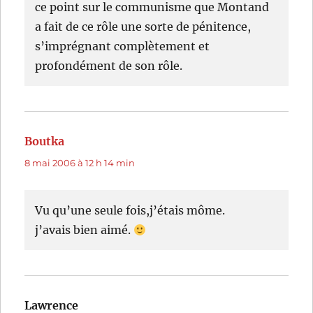
ce point sur le communisme que Montand
a fait de ce rôle une sorte de pénitence,
s’imprégnant complètement et
profondément de son rôle.
Boutka
dit :
8 mai 2006 à 12 h 14 min
Vu qu’une seule fois,j’étais môme.
j’avais bien aimé.
Lawrence
dit :