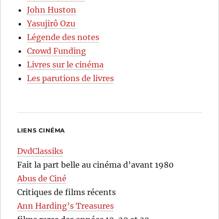
John Huston
Yasujirô Ozu
Légende des notes
Crowd Funding
Livres sur le cinéma
Les parutions de livres
LIENS CINÉMA
DvdClassiks
Fait la part belle au cinéma d’avant 1980
Abus de Ciné
Critiques de films récents
Ann Harding’s Treasures