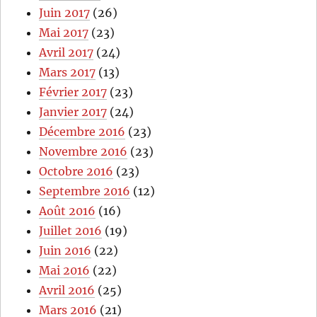
Juin 2017
(26)
Mai 2017
(23)
Avril 2017
(24)
Mars 2017
(13)
Février 2017
(23)
Janvier 2017
(24)
Décembre 2016
(23)
Novembre 2016
(23)
Octobre 2016
(23)
Septembre 2016
(12)
Août 2016
(16)
Juillet 2016
(19)
Juin 2016
(22)
Mai 2016
(22)
Avril 2016
(25)
Mars 2016
(21)