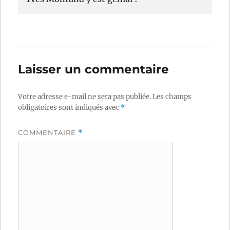
Laisser un commentaire
Votre adresse e-mail ne sera pas publiée.
Les champs
obligatoires sont indiqués avec
*
COMMENTAIRE
*