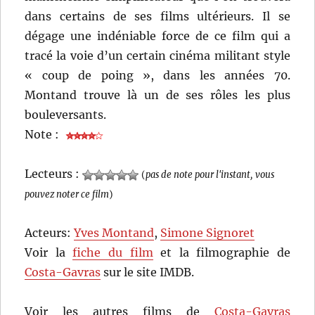
dans certains de ses films ultérieurs. Il se
dégage une indéniable force de ce film qui a
tracé la voie d’un certain cinéma militant style
« coup de poing », dans les années 70.
Montand trouve là un de ses rôles les plus
bouleversants.
Note :
Lecteurs :
(
pas de note pour l'instant, vous
pouvez noter ce film
)
Acteurs:
Yves Montand
,
Simone Signoret
Voir la
fiche du film
et la filmographie de
Costa-Gavras
sur le site IMDB.
Voir les autres films de
Costa-Gavras