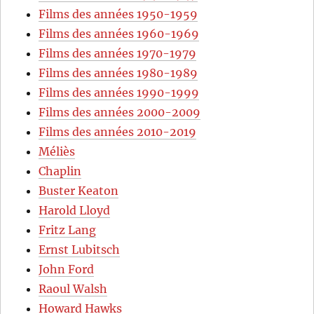
Films des années 1950-1959
Films des années 1960-1969
Films des années 1970-1979
Films des années 1980-1989
Films des années 1990-1999
Films des années 2000-2009
Films des années 2010-2019
Méliès
Chaplin
Buster Keaton
Harold Lloyd
Fritz Lang
Ernst Lubitsch
John Ford
Raoul Walsh
Howard Hawks