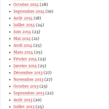
Octobre 2014
(28)
Septembre 2014
(19)
Août 2014
(18)
Juillet 2014
(24)
Juin 2014
(23)
Mai 2014
(21)
Avril 2014
(25)
Mars 2014
(25)
Février 2014
(23)
Janvier 2014
(25)
Décembre 2013
(27)
Novembre 2013
(27)
Octobre 2013
(23)
Septembre 2013
(22)
Août 2013
(20)
Juillet 2013
(25)