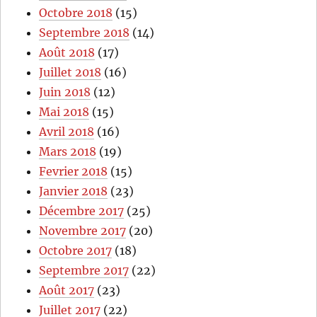
Octobre 2018
(15)
Septembre 2018
(14)
Août 2018
(17)
Juillet 2018
(16)
Juin 2018
(12)
Mai 2018
(15)
Avril 2018
(16)
Mars 2018
(19)
Fevrier 2018
(15)
Janvier 2018
(23)
Décembre 2017
(25)
Novembre 2017
(20)
Octobre 2017
(18)
Septembre 2017
(22)
Août 2017
(23)
Juillet 2017
(22)