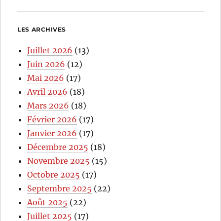
LES ARCHIVES
Juillet 2026
(13)
Juin 2026
(12)
Mai 2026
(17)
Avril 2026
(18)
Mars 2026
(18)
Février 2026
(17)
Janvier 2026
(17)
Décembre 2025
(18)
Novembre 2025
(15)
Octobre 2025
(17)
Septembre 2025
(22)
Août 2025
(22)
Juillet 2025
(17)