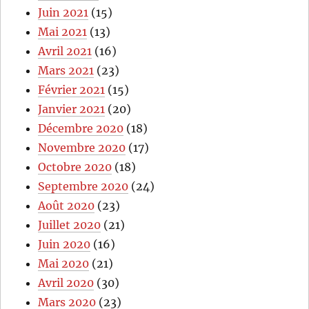
Juin 2021
(15)
Mai 2021
(13)
Avril 2021
(16)
Mars 2021
(23)
Février 2021
(15)
Janvier 2021
(20)
Décembre 2020
(18)
Novembre 2020
(17)
Octobre 2020
(18)
Septembre 2020
(24)
Août 2020
(23)
Juillet 2020
(21)
Juin 2020
(16)
Mai 2020
(21)
Avril 2020
(30)
Mars 2020
(23)