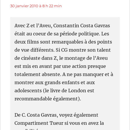
30 janvier 2010 à 8 h 22 min
Avec Z et l’Aveu, Constantin Costa Gavras
était au coeur de sa période politique. Les
deux films sont remarquables à des points
de vue différents. Si CG montre son talent
de cinéaste dans Z, le montage de l’Aveu
est mis en avant par une action presque
totalement absente. A ne pas manquer et à
montrer aux grands enfants et aux
adolescents (le livre de London est
recommandable également).
De C. Costa Gavras, voyez également
Compartiment Tueur si vous en avez la