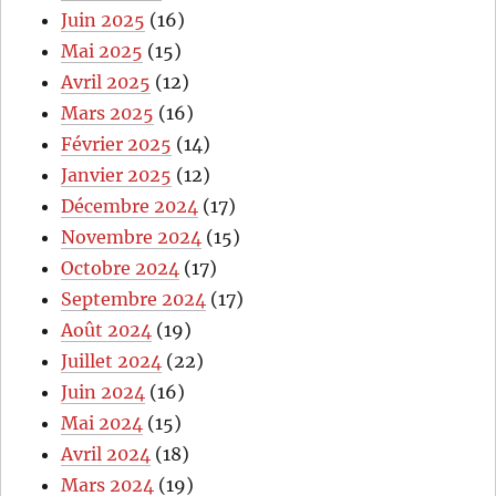
Juin 2025
(16)
Mai 2025
(15)
Avril 2025
(12)
Mars 2025
(16)
Février 2025
(14)
Janvier 2025
(12)
Décembre 2024
(17)
Novembre 2024
(15)
Octobre 2024
(17)
Septembre 2024
(17)
Août 2024
(19)
Juillet 2024
(22)
Juin 2024
(16)
Mai 2024
(15)
Avril 2024
(18)
Mars 2024
(19)