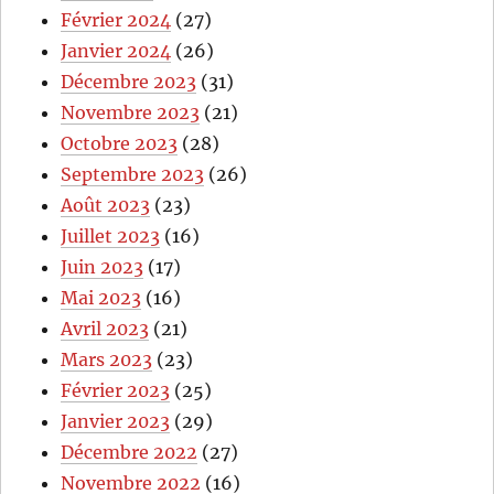
Février 2024
(27)
Janvier 2024
(26)
Décembre 2023
(31)
Novembre 2023
(21)
Octobre 2023
(28)
Septembre 2023
(26)
Août 2023
(23)
Juillet 2023
(16)
Juin 2023
(17)
Mai 2023
(16)
Avril 2023
(21)
Mars 2023
(23)
Février 2023
(25)
Janvier 2023
(29)
Décembre 2022
(27)
Novembre 2022
(16)