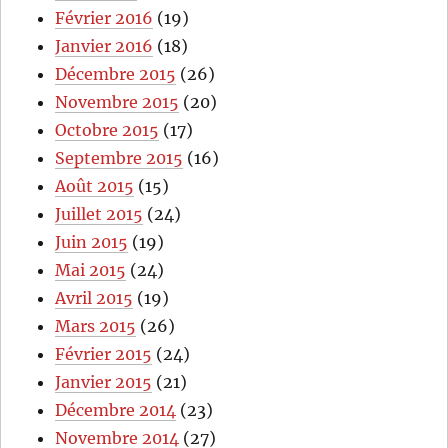
Février 2016
(19)
Janvier 2016
(18)
Décembre 2015
(26)
Novembre 2015
(20)
Octobre 2015
(17)
Septembre 2015
(16)
Août 2015
(15)
Juillet 2015
(24)
Juin 2015
(19)
Mai 2015
(24)
Avril 2015
(19)
Mars 2015
(26)
Février 2015
(24)
Janvier 2015
(21)
Décembre 2014
(23)
Novembre 2014
(27)