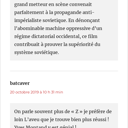
grand metteur en scène convenait
parfaitement à la propagande anti-
impérialiste sovietique. En dénonçant
l’abominable machine oppressive d’un
régime dictatorial occidental, ce film
contribuait à prouver la supériorité du
système soviétique.
batcaver
dit :
20 octobre 2019 à 10 h 31 min
On parle souvent plus de « Z » je préfère de
loin L’aveu que je trouve bien plus réussi !
Yves Montand y est génial !