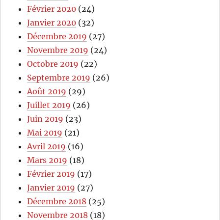
Février 2020
(24)
Janvier 2020
(32)
Décembre 2019
(27)
Novembre 2019
(24)
Octobre 2019
(22)
Septembre 2019
(26)
Août 2019
(29)
Juillet 2019
(26)
Juin 2019
(23)
Mai 2019
(21)
Avril 2019
(16)
Mars 2019
(18)
Février 2019
(17)
Janvier 2019
(27)
Décembre 2018
(25)
Novembre 2018
(18)