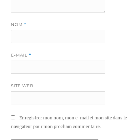
NOM
*
E-MAIL
*
SITE WEB
Enregistrer mon nom, mon e-mail et mon site dans le
navigateur pour mon prochain commentaire.