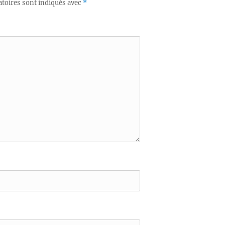
toires sont indiqués avec
*