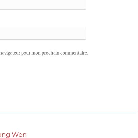
 navigateur pour mon prochain commentaire.
iang Wen