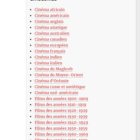
Cinéma africain
Cinéma américain
Cinéma anglais
Cinéma asiatique
Cinéma australien
Cinéma canadien
Cinéma européen
Cinéma français
Cinéma indien
Cinéma italien
Cinéma du Maghreb
Cinéma du Moyen-Orient
Cinéma d’Océanie
Cinéma russe et soviétique
Cinéma sud-américain
Films des années 1900-1909
Films des années 1910-1919
Films des années 1920-1929
Films des années 1930-1939
Films des années 1940-1949
Films des années 1950-1959
Films des années 1960-1969