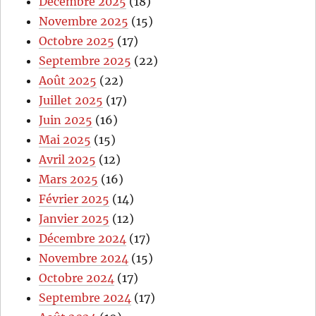
Décembre 2025
(18)
Novembre 2025
(15)
Octobre 2025
(17)
Septembre 2025
(22)
Août 2025
(22)
Juillet 2025
(17)
Juin 2025
(16)
Mai 2025
(15)
Avril 2025
(12)
Mars 2025
(16)
Février 2025
(14)
Janvier 2025
(12)
Décembre 2024
(17)
Novembre 2024
(15)
Octobre 2024
(17)
Septembre 2024
(17)