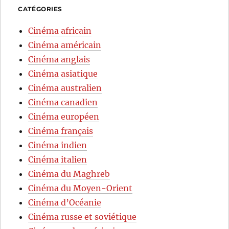
CATÉGORIES
Cinéma africain
Cinéma américain
Cinéma anglais
Cinéma asiatique
Cinéma australien
Cinéma canadien
Cinéma européen
Cinéma français
Cinéma indien
Cinéma italien
Cinéma du Maghreb
Cinéma du Moyen-Orient
Cinéma d’Océanie
Cinéma russe et soviétique