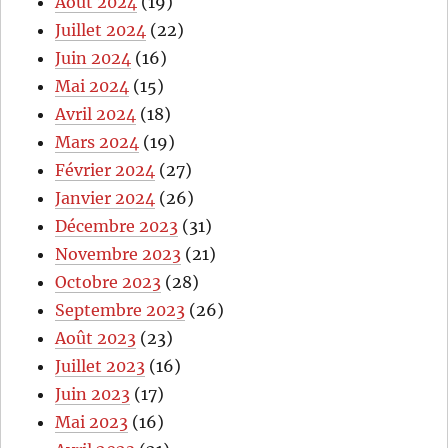
Août 2024
(19)
Juillet 2024
(22)
Juin 2024
(16)
Mai 2024
(15)
Avril 2024
(18)
Mars 2024
(19)
Février 2024
(27)
Janvier 2024
(26)
Décembre 2023
(31)
Novembre 2023
(21)
Octobre 2023
(28)
Septembre 2023
(26)
Août 2023
(23)
Juillet 2023
(16)
Juin 2023
(17)
Mai 2023
(16)