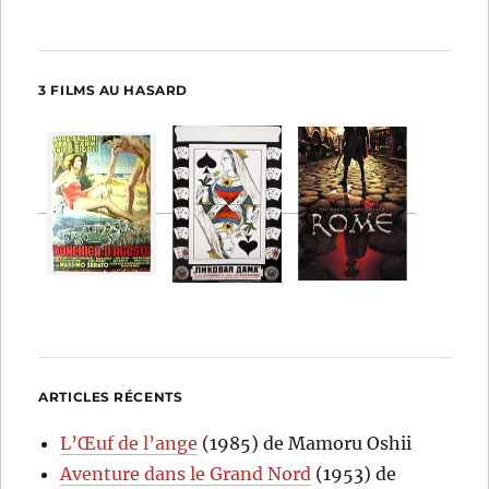
3 FILMS AU HASARD
ARTICLES RÉCENTS
L’Œuf de l’ange
(1985) de Mamoru Oshii
Aventure dans le Grand Nord
(1953) de