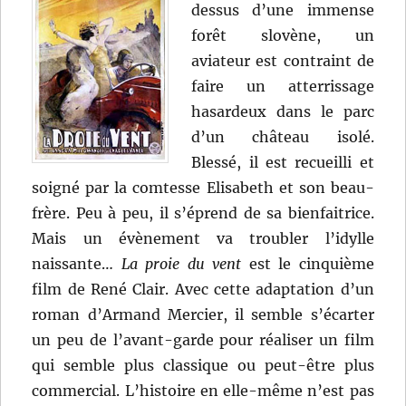
dessus d’une immense
forêt slovène, un
aviateur est contraint de
faire un atterrissage
hasardeux dans le parc
d’un château isolé.
Blessé, il est recueilli et
soigné par la comtesse Elisabeth et son beau-
frère. Peu à peu, il s’éprend de sa bienfaitrice.
Mais un évènement va troubler l’idylle
naissante…
La proie du vent
est le cinquième
film de René Clair. Avec cette adaptation d’un
roman d’Armand Mercier, il semble s’écarter
un peu de l’avant-garde pour réaliser un film
qui semble plus classique ou peut-être plus
commercial. L’histoire en elle-même n’est pas