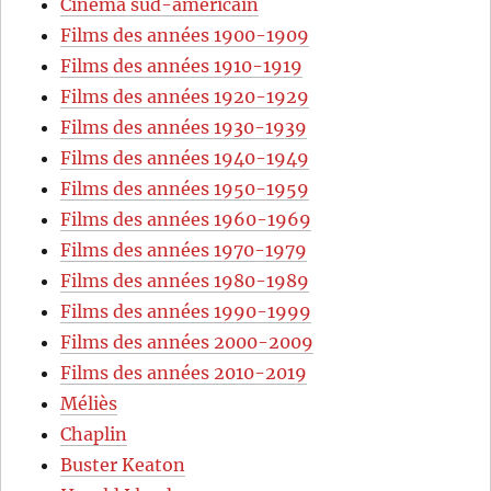
Cinéma sud-américain
Films des années 1900-1909
Films des années 1910-1919
Films des années 1920-1929
Films des années 1930-1939
Films des années 1940-1949
Films des années 1950-1959
Films des années 1960-1969
Films des années 1970-1979
Films des années 1980-1989
Films des années 1990-1999
Films des années 2000-2009
Films des années 2010-2019
Méliès
Chaplin
Buster Keaton