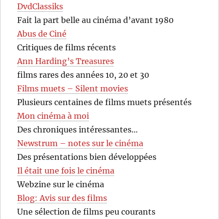
DvdClassiks
Fait la part belle au cinéma d’avant 1980
Abus de Ciné
Critiques de films récents
Ann Harding’s Treasures
films rares des années 10, 20 et 30
Films muets – Silent movies
Plusieurs centaines de films muets présentés
Mon cinéma à moi
Des chroniques intéressantes…
Newstrum – notes sur le cinéma
Des présentations bien développées
Il était une fois le cinéma
Webzine sur le cinéma
Blog: Avis sur des films
Une sélection de films peu courants