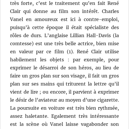
très forte, c’est le traitement qu’en fait René
Clair qui donne au film son intérêt. Charles
Vanel en amoureux est ici à contre-emploi,
puisqu’à cette époque il était spécialiste des
rôles de durs. L’anglaise Lillian Hall-Davis (la
comtesse) est une très belle actrice, bien mise
en valeur par ce film (1). René Clair utilise
habilement les objets : par exemple, pour
exprimer le désarroi de son héros, au lieu de
faire un gros plan sur son visage, il fait un gros
plan sur ses mains qui triturent la lettre qu’il
vient de lire ; ou encore, il parvient à exprimer
le désir de l’aviateur au moyen d’une cigarette.
La poursuite en voiture est très bien rythmée,
assez haletante. Egalement très intéressante
est la scène où Vanel laisse vagabonder son