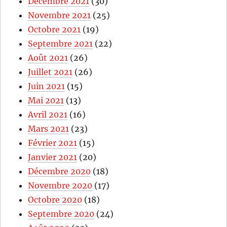
Décembre 2021
(30)
Novembre 2021
(25)
Octobre 2021
(19)
Septembre 2021
(22)
Août 2021
(26)
Juillet 2021
(26)
Juin 2021
(15)
Mai 2021
(13)
Avril 2021
(16)
Mars 2021
(23)
Février 2021
(15)
Janvier 2021
(20)
Décembre 2020
(18)
Novembre 2020
(17)
Octobre 2020
(18)
Septembre 2020
(24)