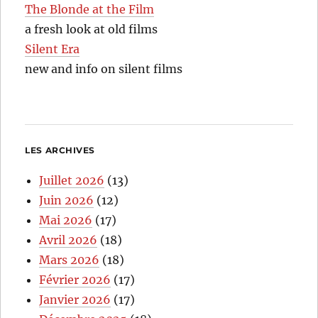
The Blonde at the Film
a fresh look at old films
Silent Era
new and info on silent films
LES ARCHIVES
Juillet 2026
(13)
Juin 2026
(12)
Mai 2026
(17)
Avril 2026
(18)
Mars 2026
(18)
Février 2026
(17)
Janvier 2026
(17)