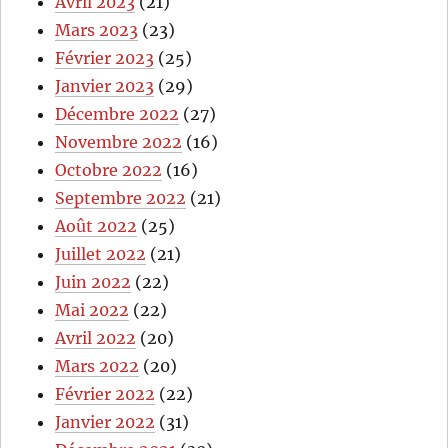
Avril 2023
(21)
Mars 2023
(23)
Février 2023
(25)
Janvier 2023
(29)
Décembre 2022
(27)
Novembre 2022
(16)
Octobre 2022
(16)
Septembre 2022
(21)
Août 2022
(25)
Juillet 2022
(21)
Juin 2022
(22)
Mai 2022
(22)
Avril 2022
(20)
Mars 2022
(20)
Février 2022
(22)
Janvier 2022
(31)