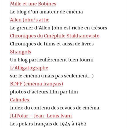
Mille et une Bobines
Le blog d’un amateur de cinéma
Allen John’s attic
Le grenier d’Allen John est riche en trésors
Chroniques du Cinéphile Stakhanoviste
Chroniques de films et aussi de livres
Shangols
Un blog particulièrement bien fourni
L’Alligatographe
sur le cinéma (mais pas seulement…)
BDFF (cinéma français)
photos d’acteurs film par film
Calindex
Index du contenu des revues de cinéma
JLIPolar – Jean-Louis Ivani
Les polars français de 1945 à 1962