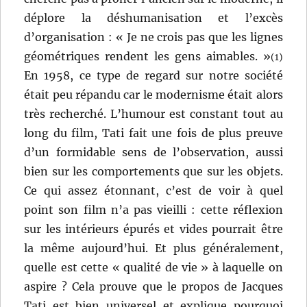
déplore la déshumanisation et l’excès
d’organisation : « Je ne crois pas que les lignes
géométriques rendent les gens aimables. »
(1)
En 1958, ce type de regard sur notre société
était peu répandu car le modernisme était alors
très recherché. L’humour est constant tout au
long du film, Tati fait une fois de plus preuve
d’un formidable sens de l’observation, aussi
bien sur les comportements que sur les objets.
Ce qui assez étonnant, c’est de voir à quel
point son film n’a pas vieilli : cette réflexion
sur les intérieurs épurés et vides pourrait être
la même aujourd’hui. Et plus généralement,
quelle est cette « qualité de vie » à laquelle on
aspire ? Cela prouve que le propos de Jacques
Tati est bien universel et explique pourquoi