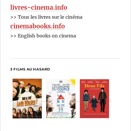
livres-cinema.info
>> Tous les livres sur le cinéma
cinemabooks.info
>> English books on cinema
3 FILMS AU HASARD