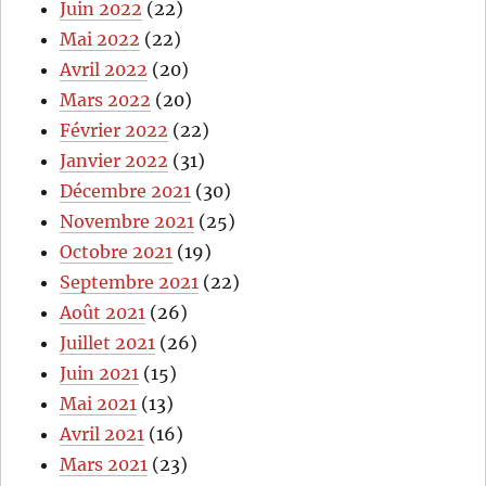
Juin 2022
(22)
Mai 2022
(22)
Avril 2022
(20)
Mars 2022
(20)
Février 2022
(22)
Janvier 2022
(31)
Décembre 2021
(30)
Novembre 2021
(25)
Octobre 2021
(19)
Septembre 2021
(22)
Août 2021
(26)
Juillet 2021
(26)
Juin 2021
(15)
Mai 2021
(13)
Avril 2021
(16)
Mars 2021
(23)