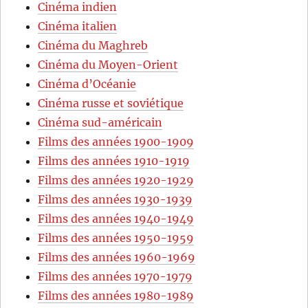
Cinéma indien
Cinéma italien
Cinéma du Maghreb
Cinéma du Moyen-Orient
Cinéma d’Océanie
Cinéma russe et soviétique
Cinéma sud-américain
Films des années 1900-1909
Films des années 1910-1919
Films des années 1920-1929
Films des années 1930-1939
Films des années 1940-1949
Films des années 1950-1959
Films des années 1960-1969
Films des années 1970-1979
Films des années 1980-1989