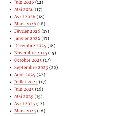
Juin 2026
(12)
Mai 2026
(17)
Avril 2026
(18)
Mars 2026
(18)
Février 2026
(17)
Janvier 2026
(17)
Décembre 2025
(18)
Novembre 2025
(15)
Octobre 2025
(17)
Septembre 2025
(22)
Août 2025
(22)
Juillet 2025
(17)
Juin 2025
(16)
Mai 2025
(15)
Avril 2025
(12)
Mars 2025
(16)