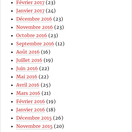
Février 2017
(23)
Janvier 2017
(24)
Décembre 2016
(23)
Novembre 2016
(23)
Octobre 2016
(23)
Septembre 2016
(12)
Août 2016
(16)
Juillet 2016
(19)
Juin 2016
(22)
Mai 2016
(22)
Avril 2016
(25)
Mars 2016
(21)
Février 2016
(19)
Janvier 2016
(18)
Décembre 2015
(26)
Novembre 2015
(20)