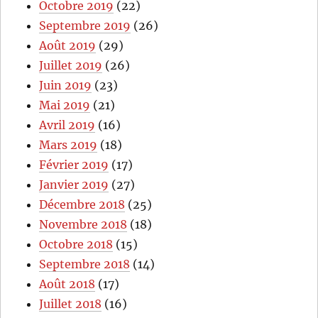
Octobre 2019
(22)
Septembre 2019
(26)
Août 2019
(29)
Juillet 2019
(26)
Juin 2019
(23)
Mai 2019
(21)
Avril 2019
(16)
Mars 2019
(18)
Février 2019
(17)
Janvier 2019
(27)
Décembre 2018
(25)
Novembre 2018
(18)
Octobre 2018
(15)
Septembre 2018
(14)
Août 2018
(17)
Juillet 2018
(16)