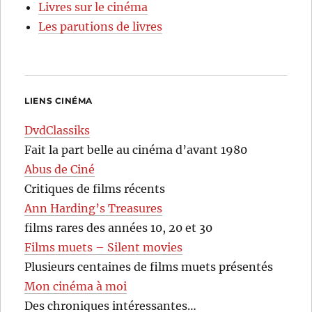
Livres sur le cinéma
Les parutions de livres
LIENS CINÉMA
DvdClassiks
Fait la part belle au cinéma d’avant 1980
Abus de Ciné
Critiques de films récents
Ann Harding’s Treasures
films rares des années 10, 20 et 30
Films muets – Silent movies
Plusieurs centaines de films muets présentés
Mon cinéma à moi
Des chroniques intéressantes…