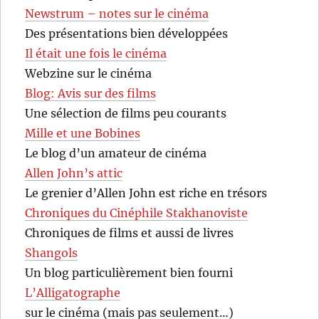
Newstrum – notes sur le cinéma
Des présentations bien développées
Il était une fois le cinéma
Webzine sur le cinéma
Blog: Avis sur des films
Une sélection de films peu courants
Mille et une Bobines
Le blog d’un amateur de cinéma
Allen John’s attic
Le grenier d’Allen John est riche en trésors
Chroniques du Cinéphile Stakhanoviste
Chroniques de films et aussi de livres
Shangols
Un blog particulièrement bien fourni
L’Alligatographe
sur le cinéma (mais pas seulement…)