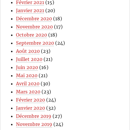
Février 2021
(15)
Janvier 2021
(20)
Décembre 2020
(18)
Novembre 2020
(17)
Octobre 2020
(18)
Septembre 2020
(24)
Août 2020
(23)
Juillet 2020
(21)
Juin 2020
(16)
Mai 2020
(21)
Avril 2020
(30)
Mars 2020
(23)
Février 2020
(24)
Janvier 2020
(32)
Décembre 2019
(27)
Novembre 2019
(24)