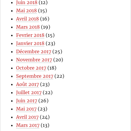
Juin 2018
(12)
Mai 2018
(15)
Avril 2018
(16)
Mars 2018
(19)
Fevrier 2018
(15)
Janvier 2018
(23)
Décembre 2017
(25)
Novembre 2017
(20)
Octobre 2017
(18)
Septembre 2017
(22)
Août 2017
(23)
Juillet 2017
(22)
Juin 2017
(26)
Mai 2017
(23)
Avril 2017
(24)
Mars 2017
(13)