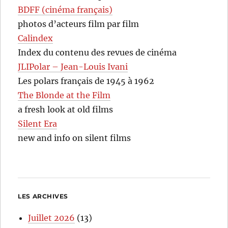
BDFF (cinéma français)
photos d’acteurs film par film
Calindex
Index du contenu des revues de cinéma
JLIPolar – Jean-Louis Ivani
Les polars français de 1945 à 1962
The Blonde at the Film
a fresh look at old films
Silent Era
new and info on silent films
LES ARCHIVES
Juillet 2026
(13)