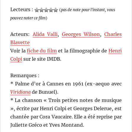
Lecteurs :
(
pas de note pour l'instant, vous
pouvez noter ce film
)
Acteurs:
Alida Valli
,
Georges Wilson
,
Charles
Blavette
Voir la
fiche du film
et la filmographie de
Henri
Colpi
sur le site IMDB.
Remarques :
* Palme d’or à Cannes en 1961 (ex-aequo avec
Viridiana
de Bunuel).
* La chanson « Trois petites notes de musique
», écrite par Henri Colpi et Georges Delerue, est
chantée par Cora Vaucaire. Elle a été reprise par
Juliette Gréco et Yves Montand.