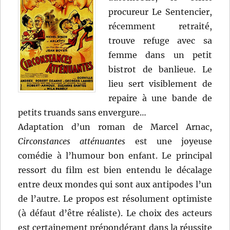
procureur Le Sentencier,
récemment retraité,
trouve refuge avec sa
femme dans un petit
bistrot de banlieue. Le
lieu sert visiblement de
repaire à une bande de
petits truands sans envergure…
Adaptation d’un roman de Marcel Arnac,
Circonstances atténuantes
est une joyeuse
comédie à l’humour bon enfant. Le principal
ressort du film est bien entendu le décalage
entre deux mondes qui sont aux antipodes l’un
de l’autre. Le propos est résolument optimiste
(à défaut d’être réaliste). Le choix des acteurs
est certainement prépondérant dans la réussite