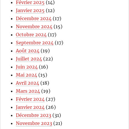
Février 2025
(14)
Janvier 2025
(12)
Décembre 2024
(17)
Novembre 2024
(15)
Octobre 2024
(17)
Septembre 2024
(17)
Août 2024
(19)
Juillet 2024
(22)
Juin 2024
(16)
Mai 2024
(15)
Avril 2024
(18)
Mars 2024
(19)
Février 2024
(27)
Janvier 2024
(26)
Décembre 2023
(31)
Novembre 2023
(21)