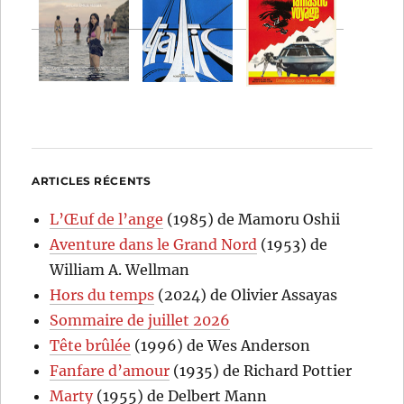
ARTICLES RÉCENTS
L’Œuf de l’ange
(1985) de Mamoru Oshii
Aventure dans le Grand Nord
(1953) de
William A. Wellman
Hors du temps
(2024) de Olivier Assayas
Sommaire de juillet 2026
Tête brûlée
(1996) de Wes Anderson
Fanfare d’amour
(1935) de Richard Pottier
Marty
(1955) de Delbert Mann