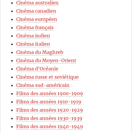
Cinéma australien
Cinéma canadien
Cinéma européen
Cinéma français
Cinéma indien
Cinéma italien
Cinéma du Maghreb
Cinéma du Moyen-Orient
Cinéma d’Océanie
Cinéma russe et soviétique
Cinéma sud-américain
Films des années 1900-1909
Films des années 1910-1919
Films des années 1920-1929
Films des années 1930-1939
Films des années 1940-1949