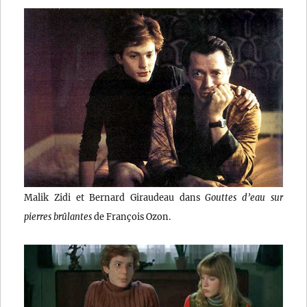
Malik Zidi et Bernard Giraudeau dans
Gouttes d’eau sur
pierres brûlantes
de François Ozon.