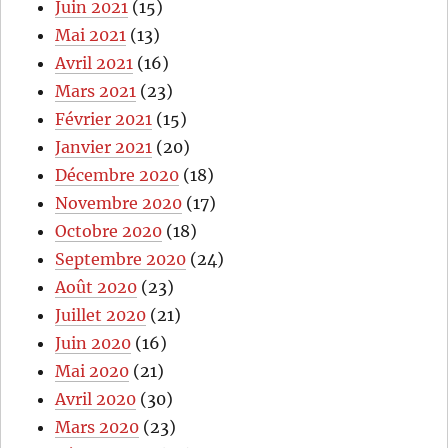
Juin 2021
(15)
Mai 2021
(13)
Avril 2021
(16)
Mars 2021
(23)
Février 2021
(15)
Janvier 2021
(20)
Décembre 2020
(18)
Novembre 2020
(17)
Octobre 2020
(18)
Septembre 2020
(24)
Août 2020
(23)
Juillet 2020
(21)
Juin 2020
(16)
Mai 2020
(21)
Avril 2020
(30)
Mars 2020
(23)