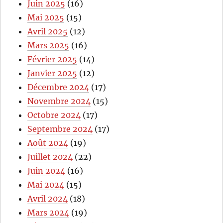
Juin 2025
(16)
Mai 2025
(15)
Avril 2025
(12)
Mars 2025
(16)
Février 2025
(14)
Janvier 2025
(12)
Décembre 2024
(17)
Novembre 2024
(15)
Octobre 2024
(17)
Septembre 2024
(17)
Août 2024
(19)
Juillet 2024
(22)
Juin 2024
(16)
Mai 2024
(15)
Avril 2024
(18)
Mars 2024
(19)