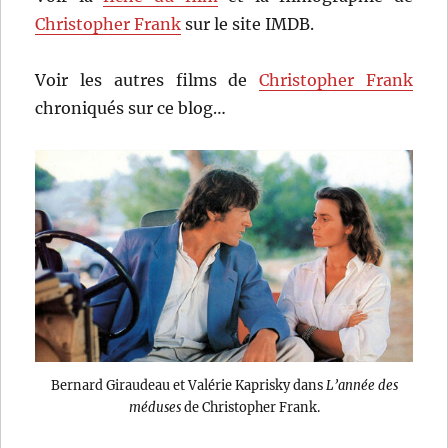
Christopher Frank
sur le site IMDB.
Voir les autres films de
Christopher Frank
chroniqués sur ce blog…
Bernard Giraudeau et Valérie Kaprisky dans
L’année des
méduses
de Christopher Frank.