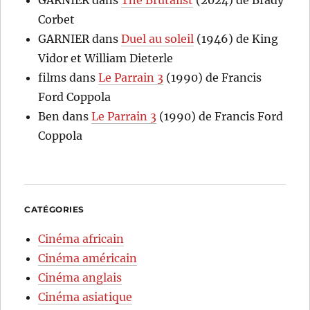
Corbet
GARNIER
dans
Duel au soleil
(1946) de King
Vidor et William Dieterle
films
dans
Le Parrain 3
(1990) de Francis
Ford Coppola
Ben
dans
Le Parrain 3
(1990) de Francis Ford
Coppola
CATÉGORIES
Cinéma africain
Cinéma américain
Cinéma anglais
Cinéma asiatique