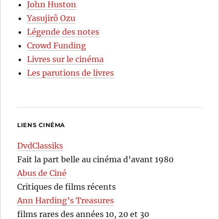
John Huston
Yasujirô Ozu
Légende des notes
Crowd Funding
Livres sur le cinéma
Les parutions de livres
LIENS CINÉMA
DvdClassiks
Fait la part belle au cinéma d’avant 1980
Abus de Ciné
Critiques de films récents
Ann Harding’s Treasures
films rares des années 10, 20 et 30