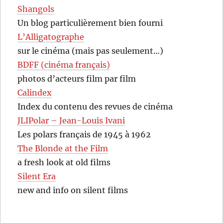
Shangols
Un blog particulièrement bien fourni
L’Alligatographe
sur le cinéma (mais pas seulement…)
BDFF (cinéma français)
photos d’acteurs film par film
Calindex
Index du contenu des revues de cinéma
JLIPolar – Jean-Louis Ivani
Les polars français de 1945 à 1962
The Blonde at the Film
a fresh look at old films
Silent Era
new and info on silent films