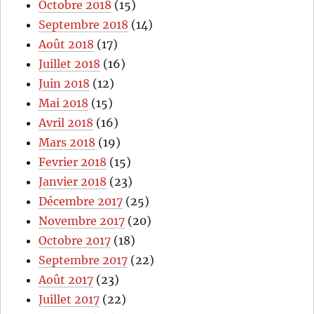
Octobre 2018
(15)
Septembre 2018
(14)
Août 2018
(17)
Juillet 2018
(16)
Juin 2018
(12)
Mai 2018
(15)
Avril 2018
(16)
Mars 2018
(19)
Fevrier 2018
(15)
Janvier 2018
(23)
Décembre 2017
(25)
Novembre 2017
(20)
Octobre 2017
(18)
Septembre 2017
(22)
Août 2017
(23)
Juillet 2017
(22)