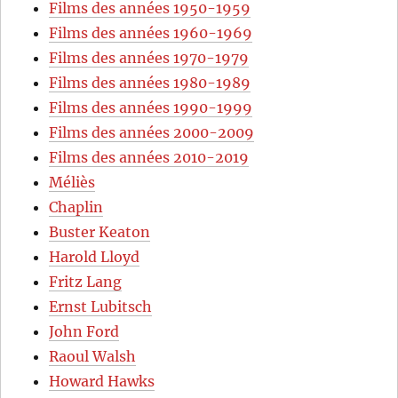
Films des années 1950-1959
Films des années 1960-1969
Films des années 1970-1979
Films des années 1980-1989
Films des années 1990-1999
Films des années 2000-2009
Films des années 2010-2019
Méliès
Chaplin
Buster Keaton
Harold Lloyd
Fritz Lang
Ernst Lubitsch
John Ford
Raoul Walsh
Howard Hawks