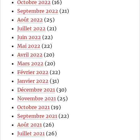
Octobre 2022
(16)
Septembre 2022
(21)
Août 2022
(25)
Juillet 2022
(21)
Juin 2022
(22)
Mai 2022
(22)
Avril 2022
(20)
Mars 2022
(20)
Février 2022
(22)
Janvier 2022
(31)
Décembre 2021
(30)
Novembre 2021
(25)
Octobre 2021
(19)
Septembre 2021
(22)
Août 2021
(26)
Juillet 2021
(26)