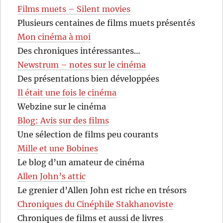
Films muets – Silent movies
Plusieurs centaines de films muets présentés
Mon cinéma à moi
Des chroniques intéressantes…
Newstrum – notes sur le cinéma
Des présentations bien développées
Il était une fois le cinéma
Webzine sur le cinéma
Blog: Avis sur des films
Une sélection de films peu courants
Mille et une Bobines
Le blog d’un amateur de cinéma
Allen John’s attic
Le grenier d’Allen John est riche en trésors
Chroniques du Cinéphile Stakhanoviste
Chroniques de films et aussi de livres