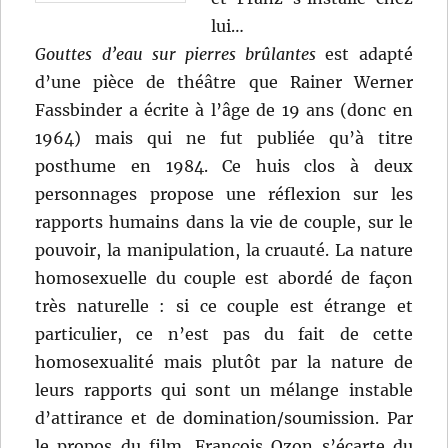
lui…
Gouttes d’eau sur pierres brûlantes
est adapté
d’une pièce de théâtre que Rainer Werner
Fassbinder a écrite à l’âge de 19 ans (donc en
1964) mais qui ne fut publiée qu’à titre
posthume en 1984. Ce huis clos à deux
personnages propose une réflexion sur les
rapports humains dans la vie de couple, sur le
pouvoir, la manipulation, la cruauté. La nature
homosexuelle du couple est abordé de façon
très naturelle : si ce couple est étrange et
particulier, ce n’est pas du fait de cette
homosexualité mais plutôt par la nature de
leurs rapports qui sont un mélange instable
d’attirance et de domination/soumission. Par
le propos du film, François Ozon s’écarte du