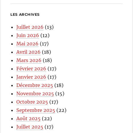
LES ARCHIVES
Juillet 2026
(13)
Juin 2026
(12)
Mai 2026
(17)
Avril 2026
(18)
Mars 2026
(18)
Février 2026
(17)
Janvier 2026
(17)
Décembre 2025
(18)
Novembre 2025
(15)
Octobre 2025
(17)
Septembre 2025
(22)
Août 2025
(22)
Juillet 2025
(17)