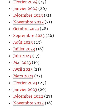
Février 2024
(27)
Janvier 2024
(26)
Décembre 2023
(31)
Novembre 2023
(21)
Octobre 2023
(28)
Septembre 2023
(26)
Août 2023
(23)
Juillet 2023
(16)
Juin 2023
(17)
Mai 2023
(16)
Avril 2023
(21)
Mars 2023
(23)
Février 2023
(25)
Janvier 2023
(29)
Décembre 2022
(27)
Novembre 2022
(16)