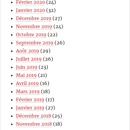
Février 2020
(24)
Janvier 2020
(32)
Décembre 2019
(27)
Novembre 2019
(24)
Octobre 2019
(22)
Septembre 2019
(26)
Août 2019
(29)
Juillet 2019
(26)
Juin 2019
(23)
Mai 2019
(21)
Avril 2019
(16)
Mars 2019
(18)
Février 2019
(17)
Janvier 2019
(27)
Décembre 2018
(25)
Novembre 2018
(18)