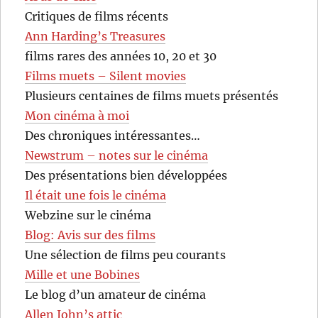
Critiques de films récents
Ann Harding’s Treasures
films rares des années 10, 20 et 30
Films muets – Silent movies
Plusieurs centaines de films muets présentés
Mon cinéma à moi
Des chroniques intéressantes…
Newstrum – notes sur le cinéma
Des présentations bien développées
Il était une fois le cinéma
Webzine sur le cinéma
Blog: Avis sur des films
Une sélection de films peu courants
Mille et une Bobines
Le blog d’un amateur de cinéma
Allen John’s attic