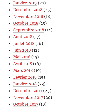
Janvier 2019
(27)
Décembre 2018
(25)
Novembre 2018
(18)
Octobre 2018
(15)
Septembre 2018
(14)
Août 2018
(17)
Juillet 2018
(16)
Juin 2018
(12)
Mai 2018
(15)
Avril 2018
(16)
Mars 2018
(19)
Fevrier 2018
(15)
Janvier 2018
(23)
Décembre 2017
(25)
Novembre 2017
(20)
Octobre 2017
(18)