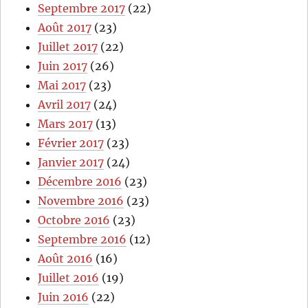
Septembre 2017
(22)
Août 2017
(23)
Juillet 2017
(22)
Juin 2017
(26)
Mai 2017
(23)
Avril 2017
(24)
Mars 2017
(13)
Février 2017
(23)
Janvier 2017
(24)
Décembre 2016
(23)
Novembre 2016
(23)
Octobre 2016
(23)
Septembre 2016
(12)
Août 2016
(16)
Juillet 2016
(19)
Juin 2016
(22)