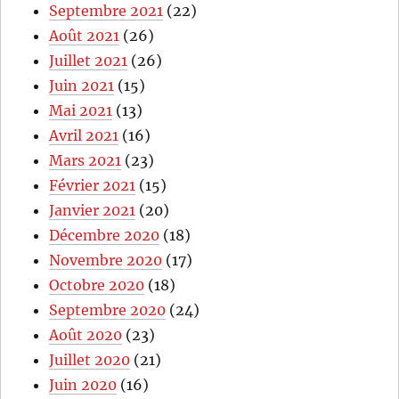
Septembre 2021
(22)
Août 2021
(26)
Juillet 2021
(26)
Juin 2021
(15)
Mai 2021
(13)
Avril 2021
(16)
Mars 2021
(23)
Février 2021
(15)
Janvier 2021
(20)
Décembre 2020
(18)
Novembre 2020
(17)
Octobre 2020
(18)
Septembre 2020
(24)
Août 2020
(23)
Juillet 2020
(21)
Juin 2020
(16)