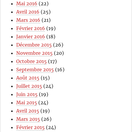
Mai 2016
(22)
Avril 2016
(25)
Mars 2016
(21)
Février 2016
(19)
Janvier 2016
(18)
Décembre 2015
(26)
Novembre 2015
(20)
Octobre 2015
(17)
Septembre 2015
(16)
Août 2015
(15)
Juillet 2015
(24)
Juin 2015
(19)
Mai 2015
(24)
Avril 2015
(19)
Mars 2015
(26)
Février 2015
(24)