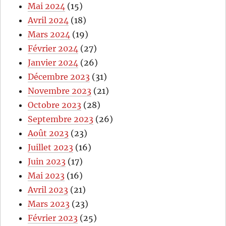
Mai 2024
(15)
Avril 2024
(18)
Mars 2024
(19)
Février 2024
(27)
Janvier 2024
(26)
Décembre 2023
(31)
Novembre 2023
(21)
Octobre 2023
(28)
Septembre 2023
(26)
Août 2023
(23)
Juillet 2023
(16)
Juin 2023
(17)
Mai 2023
(16)
Avril 2023
(21)
Mars 2023
(23)
Février 2023
(25)