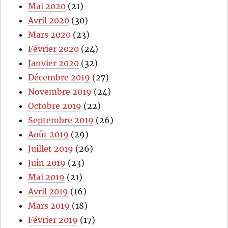
Mai 2020
(21)
Avril 2020
(30)
Mars 2020
(23)
Février 2020
(24)
Janvier 2020
(32)
Décembre 2019
(27)
Novembre 2019
(24)
Octobre 2019
(22)
Septembre 2019
(26)
Août 2019
(29)
Juillet 2019
(26)
Juin 2019
(23)
Mai 2019
(21)
Avril 2019
(16)
Mars 2019
(18)
Février 2019
(17)