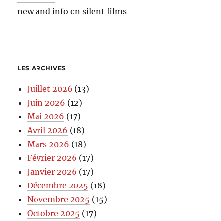
new and info on silent films
LES ARCHIVES
Juillet 2026
(13)
Juin 2026
(12)
Mai 2026
(17)
Avril 2026
(18)
Mars 2026
(18)
Février 2026
(17)
Janvier 2026
(17)
Décembre 2025
(18)
Novembre 2025
(15)
Octobre 2025
(17)