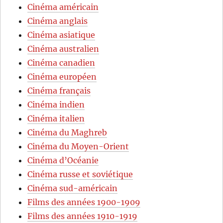
Cinéma américain
Cinéma anglais
Cinéma asiatique
Cinéma australien
Cinéma canadien
Cinéma européen
Cinéma français
Cinéma indien
Cinéma italien
Cinéma du Maghreb
Cinéma du Moyen-Orient
Cinéma d’Océanie
Cinéma russe et soviétique
Cinéma sud-américain
Films des années 1900-1909
Films des années 1910-1919