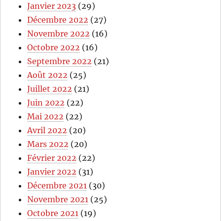
Janvier 2023
(29)
Décembre 2022
(27)
Novembre 2022
(16)
Octobre 2022
(16)
Septembre 2022
(21)
Août 2022
(25)
Juillet 2022
(21)
Juin 2022
(22)
Mai 2022
(22)
Avril 2022
(20)
Mars 2022
(20)
Février 2022
(22)
Janvier 2022
(31)
Décembre 2021
(30)
Novembre 2021
(25)
Octobre 2021
(19)