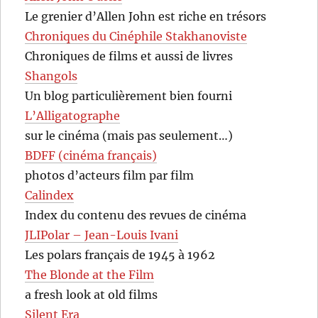
Le grenier d’Allen John est riche en trésors
Chroniques du Cinéphile Stakhanoviste
Chroniques de films et aussi de livres
Shangols
Un blog particulièrement bien fourni
L’Alligatographe
sur le cinéma (mais pas seulement…)
BDFF (cinéma français)
photos d’acteurs film par film
Calindex
Index du contenu des revues de cinéma
JLIPolar – Jean-Louis Ivani
Les polars français de 1945 à 1962
The Blonde at the Film
a fresh look at old films
Silent Era