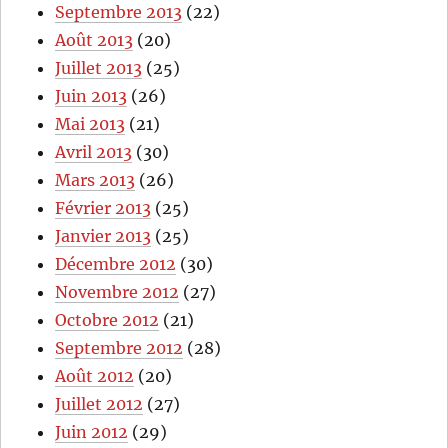
Septembre 2013
(22)
Août 2013
(20)
Juillet 2013
(25)
Juin 2013
(26)
Mai 2013
(21)
Avril 2013
(30)
Mars 2013
(26)
Février 2013
(25)
Janvier 2013
(25)
Décembre 2012
(30)
Novembre 2012
(27)
Octobre 2012
(21)
Septembre 2012
(28)
Août 2012
(20)
Juillet 2012
(27)
Juin 2012
(29)