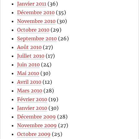
Janvier 2011
(36)
Décembre 2010
(35)
Novembre 2010
(30)
Octobre 2010
(29)
Septembre 2010
(26)
Août 2010
(27)
Juillet 2010
(17)
Juin 2010
(24)
Mai 2010
(30)
Avril 2010
(12)
Mars 2010
(28)
Février 2010
(19)
Janvier 2010
(30)
Décembre 2009
(28)
Novembre 2009
(27)
Octobre 2009
(25)