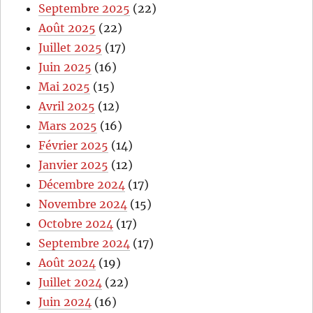
Septembre 2025
(22)
Août 2025
(22)
Juillet 2025
(17)
Juin 2025
(16)
Mai 2025
(15)
Avril 2025
(12)
Mars 2025
(16)
Février 2025
(14)
Janvier 2025
(12)
Décembre 2024
(17)
Novembre 2024
(15)
Octobre 2024
(17)
Septembre 2024
(17)
Août 2024
(19)
Juillet 2024
(22)
Juin 2024
(16)