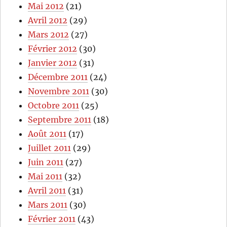
Mai 2012
(21)
Avril 2012
(29)
Mars 2012
(27)
Février 2012
(30)
Janvier 2012
(31)
Décembre 2011
(24)
Novembre 2011
(30)
Octobre 2011
(25)
Septembre 2011
(18)
Août 2011
(17)
Juillet 2011
(29)
Juin 2011
(27)
Mai 2011
(32)
Avril 2011
(31)
Mars 2011
(30)
Février 2011
(43)