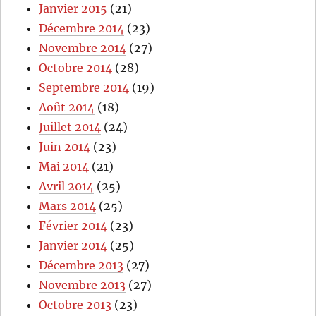
Janvier 2015
(21)
Décembre 2014
(23)
Novembre 2014
(27)
Octobre 2014
(28)
Septembre 2014
(19)
Août 2014
(18)
Juillet 2014
(24)
Juin 2014
(23)
Mai 2014
(21)
Avril 2014
(25)
Mars 2014
(25)
Février 2014
(23)
Janvier 2014
(25)
Décembre 2013
(27)
Novembre 2013
(27)
Octobre 2013
(23)