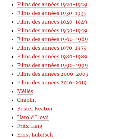
Films des années 1920-1929
Films des années 1930-1939
Films des années 1940-1949
Films des années 1950-1959
Films des années 1960-1969
Films des années 1970-1979
Films des années 1980-1989
Films des années 1990-1999
Films des années 2000-2009
Films des années 2010-2019
Méliès
Chaplin
Buster Keaton
Harold Lloyd
Fritz Lang
Ernst Lubitsch