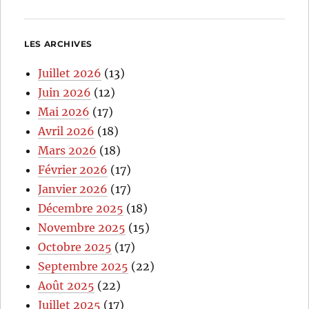
LES ARCHIVES
Juillet 2026
(13)
Juin 2026
(12)
Mai 2026
(17)
Avril 2026
(18)
Mars 2026
(18)
Février 2026
(17)
Janvier 2026
(17)
Décembre 2025
(18)
Novembre 2025
(15)
Octobre 2025
(17)
Septembre 2025
(22)
Août 2025
(22)
Juillet 2025
(17)