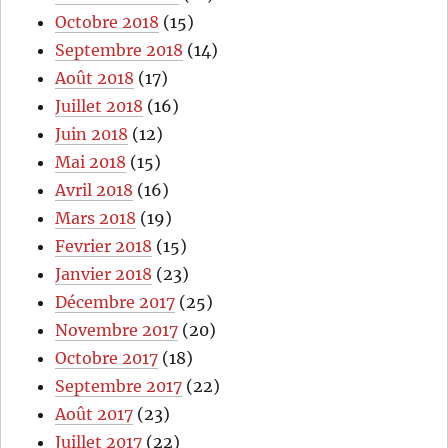
Octobre 2018
(15)
Septembre 2018
(14)
Août 2018
(17)
Juillet 2018
(16)
Juin 2018
(12)
Mai 2018
(15)
Avril 2018
(16)
Mars 2018
(19)
Fevrier 2018
(15)
Janvier 2018
(23)
Décembre 2017
(25)
Novembre 2017
(20)
Octobre 2017
(18)
Septembre 2017
(22)
Août 2017
(23)
Juillet 2017
(22)