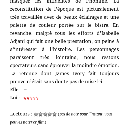
masquer les infidélités de l’homme. La
reconstitution de l’époque est picturalement
très travaillée avec de beaux éclairages et une
palette de couleur portée sur le bistre. En
revanche, malgré tous les efforts d’Isabelle
Adjani qui fait une belle prestation, on peine à
s’intéresser à l’histoire. Les personnages
paraissent très lointains, nous restons
spectateurs sans éprouver la moindre émotion.
La retenue dont James Ivory fait toujours
preuve n’était sans doute pas de mise ici.
Elle
:
–
Lui
:
Lecteurs :
(
pas de note pour l'instant, vous
pouvez noter ce film
)