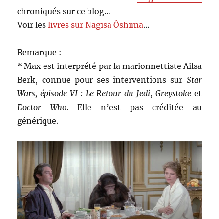
chroniqués sur ce blog…
Voir les
livres sur Nagisa Ôshima
…
Remarque :
* Max est interprété par la marionnettiste Ailsa
Berk, connue pour ses interventions sur
Star
Wars, épisode VI : Le Retour du Jedi
,
Greystoke
et
Doctor Who
. Elle n’est pas créditée au
générique.