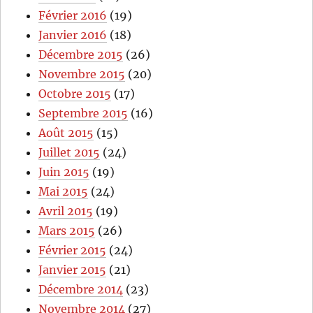
Février 2016
(19)
Janvier 2016
(18)
Décembre 2015
(26)
Novembre 2015
(20)
Octobre 2015
(17)
Septembre 2015
(16)
Août 2015
(15)
Juillet 2015
(24)
Juin 2015
(19)
Mai 2015
(24)
Avril 2015
(19)
Mars 2015
(26)
Février 2015
(24)
Janvier 2015
(21)
Décembre 2014
(23)
Novembre 2014
(27)