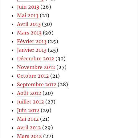
Juin 2013
(26)
Mai 2013
(21)
Avril 2013
(30)
Mars 2013
(26)
Février 2013
(25)
Janvier 2013
(25)
Décembre 2012
(30)
Novembre 2012
(27)
Octobre 2012
(21)
Septembre 2012
(28)
Août 2012
(20)
Juillet 2012
(27)
Juin 2012
(29)
Mai 2012
(21)
Avril 2012
(29)
Mars 2012
(27)