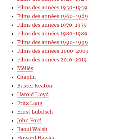
Films des années 1950-1959
Films des années 1960-1969
Films des années 1970-1979
Films des années 1980-1989
Films des années 1990-1999
Films des années 2000-2009
Films des années 2010-2019
Méliès
Chaplin
Buster Keaton
Harold Lloyd
Fritz Lang
Ernst Lubitsch
John Ford
Raoul Walsh
Howard Hawks