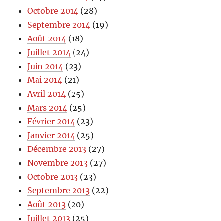
Octobre 2014
(28)
Septembre 2014
(19)
Août 2014
(18)
Juillet 2014
(24)
Juin 2014
(23)
Mai 2014
(21)
Avril 2014
(25)
Mars 2014
(25)
Février 2014
(23)
Janvier 2014
(25)
Décembre 2013
(27)
Novembre 2013
(27)
Octobre 2013
(23)
Septembre 2013
(22)
Août 2013
(20)
Juillet 2013
(25)