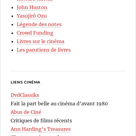
John Huston
Yasujirô Ozu
Légende des notes
Crowd Funding
Livres sur le cinéma
Les parutions de livres
LIENS CINÉMA
DvdClassiks
Fait la part belle au cinéma d’avant 1980
Abus de Ciné
Critiques de films récents
Ann Harding’s Treasures