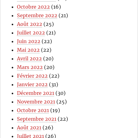
Octobre 2022
(16)
Septembre 2022
(21)
Août 2022
(25)
Juillet 2022
(21)
Juin 2022
(22)
Mai 2022
(22)
Avril 2022
(20)
Mars 2022
(20)
Février 2022
(22)
Janvier 2022
(31)
Décembre 2021
(30)
Novembre 2021
(25)
Octobre 2021
(19)
Septembre 2021
(22)
Août 2021
(26)
Juillet 2021
(26)