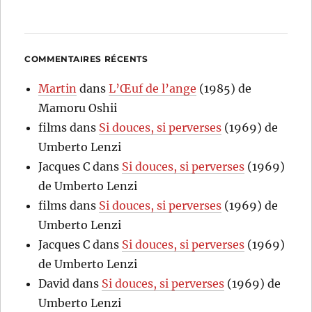
COMMENTAIRES RÉCENTS
Martin
dans
L’Œuf de l’ange
(1985) de
Mamoru Oshii
films
dans
Si douces, si perverses
(1969) de
Umberto Lenzi
Jacques C
dans
Si douces, si perverses
(1969)
de Umberto Lenzi
films
dans
Si douces, si perverses
(1969) de
Umberto Lenzi
Jacques C
dans
Si douces, si perverses
(1969)
de Umberto Lenzi
David
dans
Si douces, si perverses
(1969) de
Umberto Lenzi