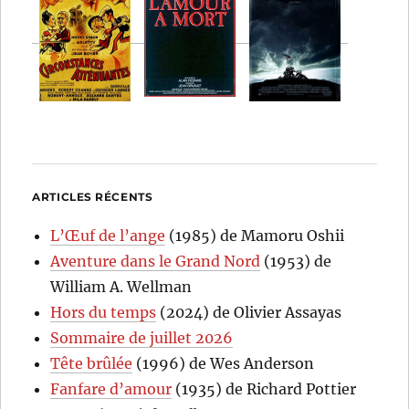
ARTICLES RÉCENTS
L’Œuf de l’ange
(1985) de Mamoru Oshii
Aventure dans le Grand Nord
(1953) de
William A. Wellman
Hors du temps
(2024) de Olivier Assayas
Sommaire de juillet 2026
Tête brûlée
(1996) de Wes Anderson
Fanfare d’amour
(1935) de Richard Pottier