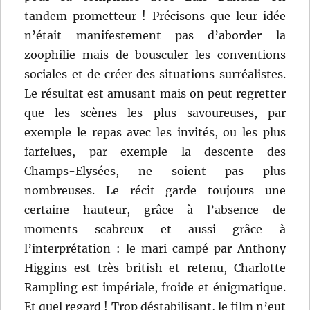
tandem prometteur ! Précisons que leur idée
n’était manifestement pas d’aborder la
zoophilie mais de bousculer les conventions
sociales et de créer des situations surréalistes.
Le résultat est amusant mais on peut regretter
que les scènes les plus savoureuses, par
exemple le repas avec les invités, ou les plus
farfelues, par exemple la descente des
Champs-Elysées, ne soient pas plus
nombreuses. Le récit garde toujours une
certaine hauteur, grâce à l’absence de
moments scabreux et aussi grâce à
l’interprétation : le mari campé par Anthony
Higgins est très british et retenu, Charlotte
Rampling est impériale, froide et énigmatique.
Et quel regard ! Trop déstabilisant, le film n’eut