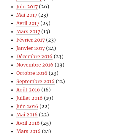
Juin 2017
(26)
Mai 2017
(23)
Avril 2017
(24)
Mars 2017
(13)
Février 2017
(23)
Janvier 2017
(24)
Décembre 2016
(23)
Novembre 2016
(23)
Octobre 2016
(23)
Septembre 2016
(12)
Août 2016
(16)
Juillet 2016
(19)
Juin 2016
(22)
Mai 2016
(22)
Avril 2016
(25)
Mars 2016
(21)