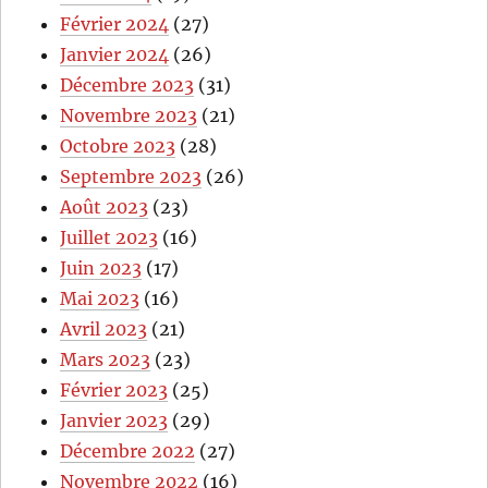
Février 2024
(27)
Janvier 2024
(26)
Décembre 2023
(31)
Novembre 2023
(21)
Octobre 2023
(28)
Septembre 2023
(26)
Août 2023
(23)
Juillet 2023
(16)
Juin 2023
(17)
Mai 2023
(16)
Avril 2023
(21)
Mars 2023
(23)
Février 2023
(25)
Janvier 2023
(29)
Décembre 2022
(27)
Novembre 2022
(16)