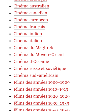
Cinéma australien
Cinéma canadien
Cinéma européen
Cinéma français
Cinéma indien
Cinéma italien
Cinéma du Maghreb
Cinéma du Moyen-Orient
Cinéma d’Océanie
Cinéma russe et soviétique
Cinéma sud-américain
Films des années 1900-1909
Films des années 1910-1919
Films des années 1920-1929
Films des années 1930-1939
Films des années 1940-1949