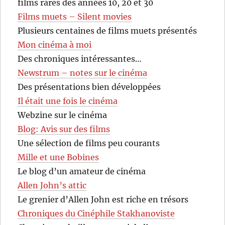
films rares des années 10, 20 et 30
Films muets – Silent movies
Plusieurs centaines de films muets présentés
Mon cinéma à moi
Des chroniques intéressantes…
Newstrum – notes sur le cinéma
Des présentations bien développées
Il était une fois le cinéma
Webzine sur le cinéma
Blog: Avis sur des films
Une sélection de films peu courants
Mille et une Bobines
Le blog d’un amateur de cinéma
Allen John’s attic
Le grenier d’Allen John est riche en trésors
Chroniques du Cinéphile Stakhanoviste