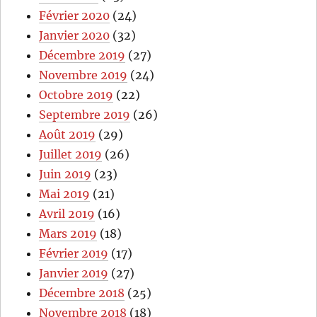
Février 2020
(24)
Janvier 2020
(32)
Décembre 2019
(27)
Novembre 2019
(24)
Octobre 2019
(22)
Septembre 2019
(26)
Août 2019
(29)
Juillet 2019
(26)
Juin 2019
(23)
Mai 2019
(21)
Avril 2019
(16)
Mars 2019
(18)
Février 2019
(17)
Janvier 2019
(27)
Décembre 2018
(25)
Novembre 2018
(18)