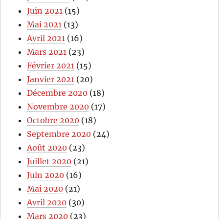
Juin 2021
(15)
Mai 2021
(13)
Avril 2021
(16)
Mars 2021
(23)
Février 2021
(15)
Janvier 2021
(20)
Décembre 2020
(18)
Novembre 2020
(17)
Octobre 2020
(18)
Septembre 2020
(24)
Août 2020
(23)
Juillet 2020
(21)
Juin 2020
(16)
Mai 2020
(21)
Avril 2020
(30)
Mars 2020
(23)