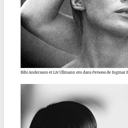
Bibi Andersson et Liv Ullmann oto dans
Persona
de Ingmar 