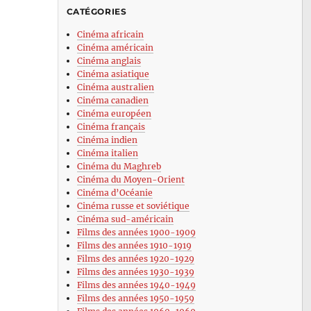
CATÉGORIES
Cinéma africain
Cinéma américain
Cinéma anglais
Cinéma asiatique
Cinéma australien
Cinéma canadien
Cinéma européen
Cinéma français
Cinéma indien
Cinéma italien
Cinéma du Maghreb
Cinéma du Moyen-Orient
Cinéma d’Océanie
Cinéma russe et soviétique
Cinéma sud-américain
Films des années 1900-1909
Films des années 1910-1919
Films des années 1920-1929
Films des années 1930-1939
Films des années 1940-1949
Films des années 1950-1959