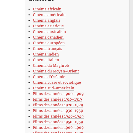
Cinéma africain
Cinéma américain
Cinéma anglais
Cinéma asiatique
Cinéma australien
Cinéma canadien
Cinéma européen
Cinéma français
Cinéma indien
Cinéma italien
Cinéma du Maghreb
Cinéma du Moyen-Orient
Cinéma d’Océanie
Cinéma russe et soviétique
Cinéma sud-américain
Films des années 1900-1909
Films des années 1910-1919
Films des années 1920-1929
Films des années 1930-1939
Films des années 1940-1949
Films des années 1950-1959
Films des années 1960-1969