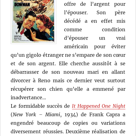
offre de l’argent pour
l’épouser. Son père
décédé a en effet mis
comme condition
d’épouser un vrai
américain pour éviter
qu’un gigolo étranger ne s’empare de son cœur
et de son argent. Elle cherche aussitôt à se
débarrasser de son nouveau mari en allant
divorcer à Reno mais ce dernier veut surtout
récupérer son chien qu’elle a emmené par
inadvertance…
Le formidable succès de
It Happened One Night
(
New York – Miami
, 1934) de Frank Capra a
engendré beaucoup de copies ou variations
diversement réussies. Deuxième réalisation de