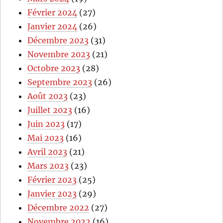
Février 2024
(27)
Janvier 2024
(26)
Décembre 2023
(31)
Novembre 2023
(21)
Octobre 2023
(28)
Septembre 2023
(26)
Août 2023
(23)
Juillet 2023
(16)
Juin 2023
(17)
Mai 2023
(16)
Avril 2023
(21)
Mars 2023
(23)
Février 2023
(25)
Janvier 2023
(29)
Décembre 2022
(27)
Novembre 2022
(16)