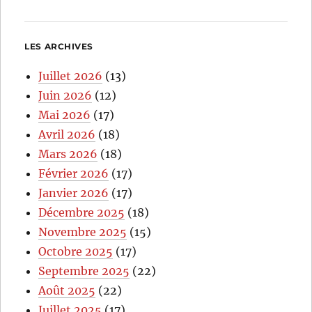
LES ARCHIVES
Juillet 2026
(13)
Juin 2026
(12)
Mai 2026
(17)
Avril 2026
(18)
Mars 2026
(18)
Février 2026
(17)
Janvier 2026
(17)
Décembre 2025
(18)
Novembre 2025
(15)
Octobre 2025
(17)
Septembre 2025
(22)
Août 2025
(22)
Juillet 2025
(17)