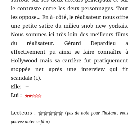
le contraste entre les deux personnages. Tout
les oppose… En à-côté, le réalisateur nous offre
une petite satire du milieu snob new-yorkais.
Nous sommes ici très loin des meilleurs films
du réalisateur. Gérard Depardieu a
effectivement pu ainsi se faire connaître à
Hollywood mais sa carrière fut pratiquement
stoppée net après une interview qui fit
scandale (1).
Elle
:
–
Lui
:
Lecteurs :
(
pas de note pour l'instant, vous
pouvez noter ce film
)