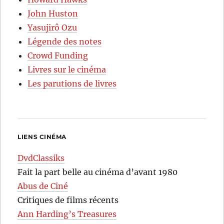
John Huston
Yasujirô Ozu
Légende des notes
Crowd Funding
Livres sur le cinéma
Les parutions de livres
LIENS CINÉMA
DvdClassiks
Fait la part belle au cinéma d’avant 1980
Abus de Ciné
Critiques de films récents
Ann Harding’s Treasures