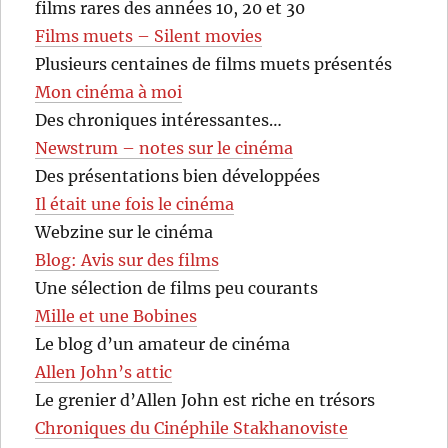
films rares des années 10, 20 et 30
Films muets – Silent movies
Plusieurs centaines de films muets présentés
Mon cinéma à moi
Des chroniques intéressantes…
Newstrum – notes sur le cinéma
Des présentations bien développées
Il était une fois le cinéma
Webzine sur le cinéma
Blog: Avis sur des films
Une sélection de films peu courants
Mille et une Bobines
Le blog d’un amateur de cinéma
Allen John’s attic
Le grenier d’Allen John est riche en trésors
Chroniques du Cinéphile Stakhanoviste