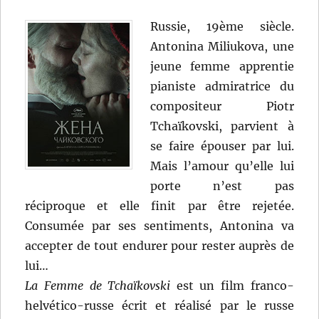
Russie, 19ème siècle.
Antonina Miliukova, une
jeune femme apprentie
pianiste admiratrice du
compositeur Piotr
Tchaïkovski, parvient à
se faire épouser par lui.
Mais l’amour qu’elle lui
porte n’est pas
réciproque et elle finit par être rejetée.
Consumée par ses sentiments, Antonina va
accepter de tout endurer pour rester auprès de
lui…
La Femme de Tchaïkovski
est un film franco-
helvético-russe écrit et réalisé par le russe