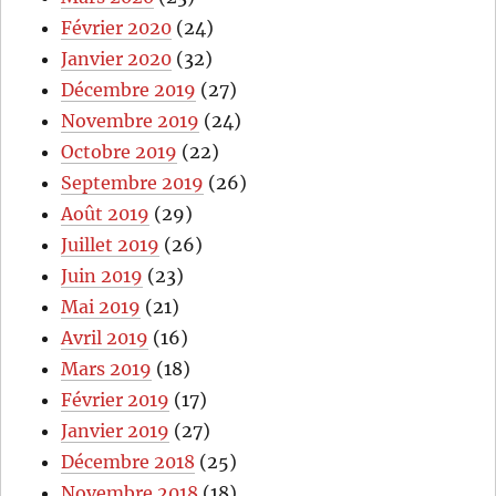
Février 2020
(24)
Janvier 2020
(32)
Décembre 2019
(27)
Novembre 2019
(24)
Octobre 2019
(22)
Septembre 2019
(26)
Août 2019
(29)
Juillet 2019
(26)
Juin 2019
(23)
Mai 2019
(21)
Avril 2019
(16)
Mars 2019
(18)
Février 2019
(17)
Janvier 2019
(27)
Décembre 2018
(25)
Novembre 2018
(18)