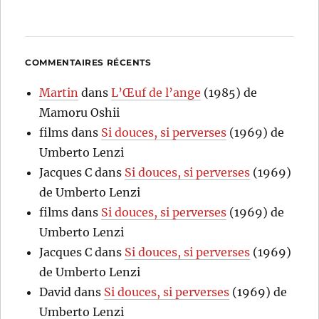
COMMENTAIRES RÉCENTS
Martin
dans
L’Œuf de l’ange
(1985) de
Mamoru Oshii
films
dans
Si douces, si perverses
(1969) de
Umberto Lenzi
Jacques C
dans
Si douces, si perverses
(1969)
de Umberto Lenzi
films
dans
Si douces, si perverses
(1969) de
Umberto Lenzi
Jacques C
dans
Si douces, si perverses
(1969)
de Umberto Lenzi
David
dans
Si douces, si perverses
(1969) de
Umberto Lenzi