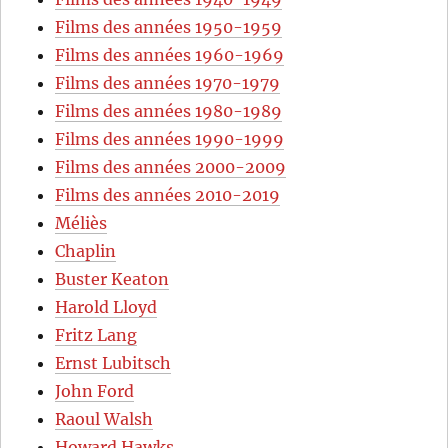
Films des années 1950-1959
Films des années 1960-1969
Films des années 1970-1979
Films des années 1980-1989
Films des années 1990-1999
Films des années 2000-2009
Films des années 2010-2019
Méliès
Chaplin
Buster Keaton
Harold Lloyd
Fritz Lang
Ernst Lubitsch
John Ford
Raoul Walsh
Howard Hawks