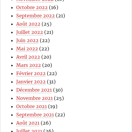
Octobre 2022
(16)
Septembre 2022
(21)
Août 2022
(25)
Juillet 2022
(21)
Juin 2022
(22)
Mai 2022
(22)
Avril 2022
(20)
Mars 2022
(20)
Février 2022
(22)
Janvier 2022
(31)
Décembre 2021
(30)
Novembre 2021
(25)
Octobre 2021
(19)
Septembre 2021
(22)
Août 2021
(26)
Juillet 2021
(26)