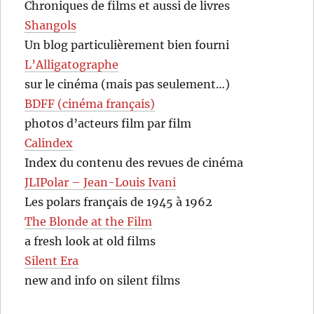
Chroniques de films et aussi de livres
Shangols
Un blog particulièrement bien fourni
L’Alligatographe
sur le cinéma (mais pas seulement…)
BDFF (cinéma français)
photos d’acteurs film par film
Calindex
Index du contenu des revues de cinéma
JLIPolar – Jean-Louis Ivani
Les polars français de 1945 à 1962
The Blonde at the Film
a fresh look at old films
Silent Era
new and info on silent films