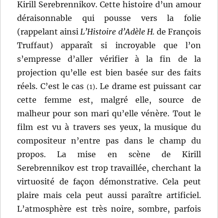
Kirill Serebrennikov. Cette histoire d’un amour
déraisonnable qui pousse vers la folie
(rappelant ainsi
L’Histoire d’Adèle H.
de François
Truffaut) apparaît si incroyable que l’on
s’empresse d’aller vérifier à la fin de la
projection qu’elle est bien basée sur des faits
réels. C’est le cas
. Le drame est puissant car
(1)
cette femme est, malgré elle, source de
malheur pour son mari qu’elle vénère. Tout le
film est vu à travers ses yeux, la musique du
compositeur n’entre pas dans le champ du
propos. La mise en scène de Kirill
Serebrennikov est trop travaillée, cherchant la
virtuosité de façon démonstrative. Cela peut
plaire mais cela peut aussi paraître artificiel.
L’atmosphère est très noire, sombre, parfois