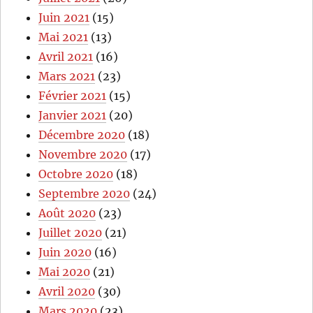
Juin 2021
(15)
Mai 2021
(13)
Avril 2021
(16)
Mars 2021
(23)
Février 2021
(15)
Janvier 2021
(20)
Décembre 2020
(18)
Novembre 2020
(17)
Octobre 2020
(18)
Septembre 2020
(24)
Août 2020
(23)
Juillet 2020
(21)
Juin 2020
(16)
Mai 2020
(21)
Avril 2020
(30)
Mars 2020
(23)