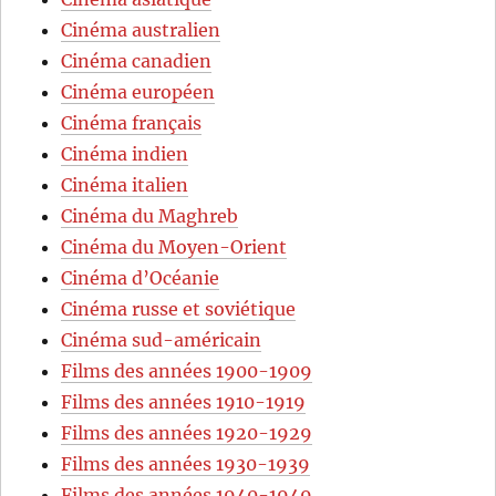
Cinéma australien
Cinéma canadien
Cinéma européen
Cinéma français
Cinéma indien
Cinéma italien
Cinéma du Maghreb
Cinéma du Moyen-Orient
Cinéma d’Océanie
Cinéma russe et soviétique
Cinéma sud-américain
Films des années 1900-1909
Films des années 1910-1919
Films des années 1920-1929
Films des années 1930-1939
Films des années 1940-1949