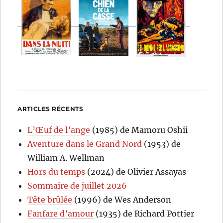
ARTICLES RÉCENTS
L’Œuf de l’ange
(1985) de Mamoru Oshii
Aventure dans le Grand Nord
(1953) de
William A. Wellman
Hors du temps
(2024) de Olivier Assayas
Sommaire de juillet 2026
Tête brûlée
(1996) de Wes Anderson
Fanfare d’amour
(1935) de Richard Pottier