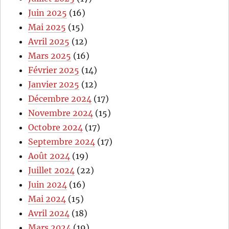
Juin 2025
(16)
Mai 2025
(15)
Avril 2025
(12)
Mars 2025
(16)
Février 2025
(14)
Janvier 2025
(12)
Décembre 2024
(17)
Novembre 2024
(15)
Octobre 2024
(17)
Septembre 2024
(17)
Août 2024
(19)
Juillet 2024
(22)
Juin 2024
(16)
Mai 2024
(15)
Avril 2024
(18)
Mars 2024
(19)