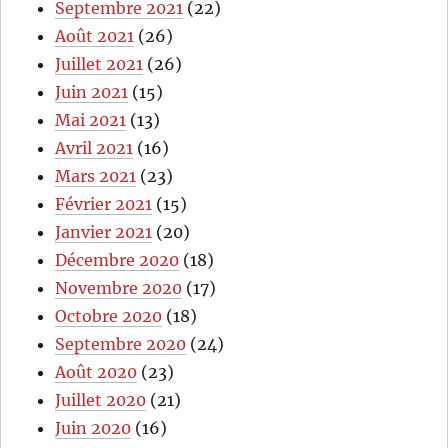
Septembre 2021
(22)
Août 2021
(26)
Juillet 2021
(26)
Juin 2021
(15)
Mai 2021
(13)
Avril 2021
(16)
Mars 2021
(23)
Février 2021
(15)
Janvier 2021
(20)
Décembre 2020
(18)
Novembre 2020
(17)
Octobre 2020
(18)
Septembre 2020
(24)
Août 2020
(23)
Juillet 2020
(21)
Juin 2020
(16)