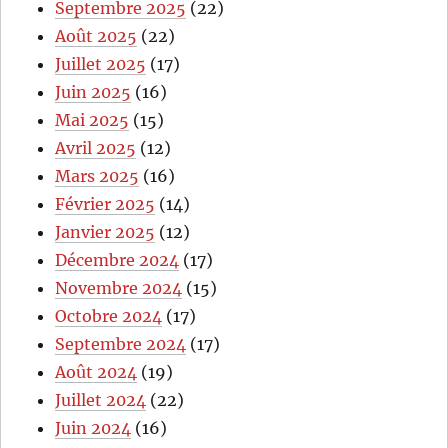
Septembre 2025
(22)
Août 2025
(22)
Juillet 2025
(17)
Juin 2025
(16)
Mai 2025
(15)
Avril 2025
(12)
Mars 2025
(16)
Février 2025
(14)
Janvier 2025
(12)
Décembre 2024
(17)
Novembre 2024
(15)
Octobre 2024
(17)
Septembre 2024
(17)
Août 2024
(19)
Juillet 2024
(22)
Juin 2024
(16)