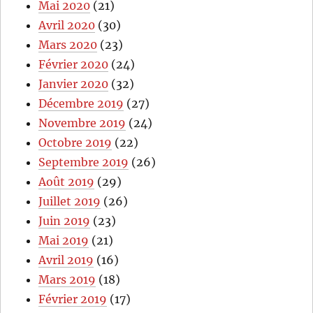
Mai 2020
(21)
Avril 2020
(30)
Mars 2020
(23)
Février 2020
(24)
Janvier 2020
(32)
Décembre 2019
(27)
Novembre 2019
(24)
Octobre 2019
(22)
Septembre 2019
(26)
Août 2019
(29)
Juillet 2019
(26)
Juin 2019
(23)
Mai 2019
(21)
Avril 2019
(16)
Mars 2019
(18)
Février 2019
(17)