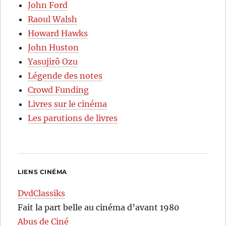
John Ford
Raoul Walsh
Howard Hawks
John Huston
Yasujirô Ozu
Légende des notes
Crowd Funding
Livres sur le cinéma
Les parutions de livres
LIENS CINÉMA
DvdClassiks
Fait la part belle au cinéma d’avant 1980
Abus de Ciné