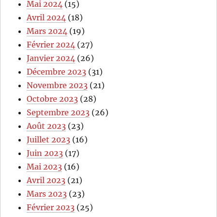
Mai 2024
(15)
Avril 2024
(18)
Mars 2024
(19)
Février 2024
(27)
Janvier 2024
(26)
Décembre 2023
(31)
Novembre 2023
(21)
Octobre 2023
(28)
Septembre 2023
(26)
Août 2023
(23)
Juillet 2023
(16)
Juin 2023
(17)
Mai 2023
(16)
Avril 2023
(21)
Mars 2023
(23)
Février 2023
(25)