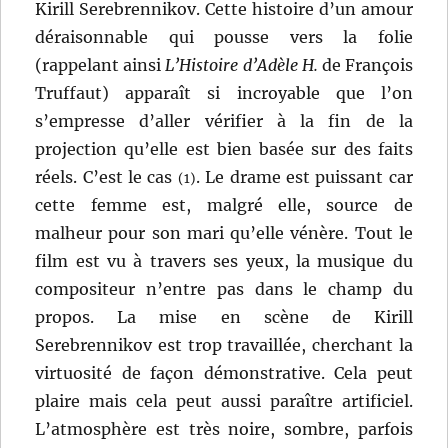
Kirill Serebrennikov. Cette histoire d’un amour
déraisonnable qui pousse vers la folie
(rappelant ainsi
L’Histoire d’Adèle H.
de François
Truffaut) apparaît si incroyable que l’on
s’empresse d’aller vérifier à la fin de la
projection qu’elle est bien basée sur des faits
réels. C’est le cas
. Le drame est puissant car
(1)
cette femme est, malgré elle, source de
malheur pour son mari qu’elle vénère. Tout le
film est vu à travers ses yeux, la musique du
compositeur n’entre pas dans le champ du
propos. La mise en scène de Kirill
Serebrennikov est trop travaillée, cherchant la
virtuosité de façon démonstrative. Cela peut
plaire mais cela peut aussi paraître artificiel.
L’atmosphère est très noire, sombre, parfois