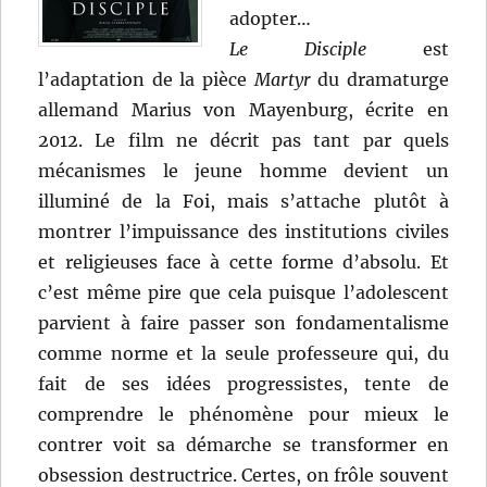
adopter…
Le Disciple
est
l’adaptation de la pièce
Martyr
du dramaturge
allemand Marius von Mayenburg, écrite en
2012. Le film ne décrit pas tant par quels
mécanismes le jeune homme devient un
illuminé de la Foi, mais s’attache plutôt à
montrer l’impuissance des institutions civiles
et religieuses face à cette forme d’absolu. Et
c’est même pire que cela puisque l’adolescent
parvient à faire passer son fondamentalisme
comme norme et la seule professeure qui, du
fait de ses idées progressistes, tente de
comprendre le phénomène pour mieux le
contrer voit sa démarche se transformer en
obsession destructrice. Certes, on frôle souvent