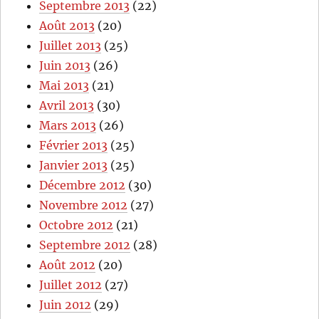
Septembre 2013
(22)
Août 2013
(20)
Juillet 2013
(25)
Juin 2013
(26)
Mai 2013
(21)
Avril 2013
(30)
Mars 2013
(26)
Février 2013
(25)
Janvier 2013
(25)
Décembre 2012
(30)
Novembre 2012
(27)
Octobre 2012
(21)
Septembre 2012
(28)
Août 2012
(20)
Juillet 2012
(27)
Juin 2012
(29)