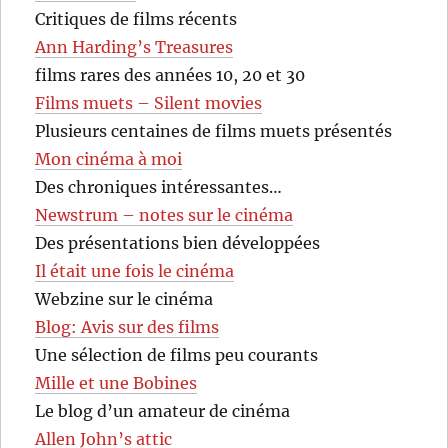
Critiques de films récents
Ann Harding’s Treasures
films rares des années 10, 20 et 30
Films muets – Silent movies
Plusieurs centaines de films muets présentés
Mon cinéma à moi
Des chroniques intéressantes…
Newstrum – notes sur le cinéma
Des présentations bien développées
Il était une fois le cinéma
Webzine sur le cinéma
Blog: Avis sur des films
Une sélection de films peu courants
Mille et une Bobines
Le blog d’un amateur de cinéma
Allen John’s attic