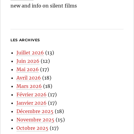
new and info on silent films
LES ARCHIVES
Juillet 2026
(13)
Juin 2026
(12)
Mai 2026
(17)
Avril 2026
(18)
Mars 2026
(18)
Février 2026
(17)
Janvier 2026
(17)
Décembre 2025
(18)
Novembre 2025
(15)
Octobre 2025
(17)