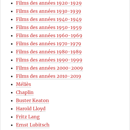
Films des années 1920-1929
Films des années 1930-1939
Films des années 1940-1949
Films des années 1950-1959
Films des années 1960-1969
Films des années 1970-1979
Films des années 1980-1989
Films des années 1990-1999
Films des années 2000-2009
Films des années 2010-2019
Méliès
Chaplin
Buster Keaton
Harold Lloyd
Fritz Lang
Ernst Lubitsch