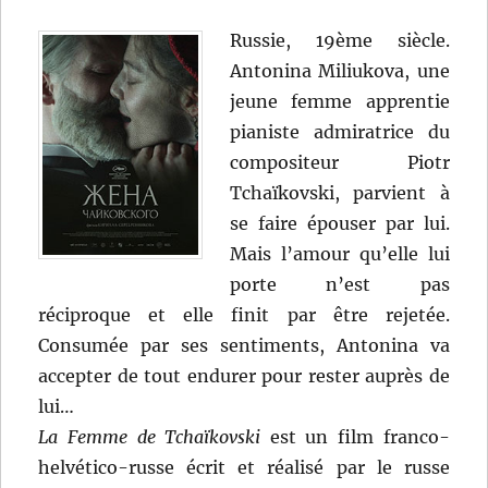
Russie, 19ème siècle.
Antonina Miliukova, une
jeune femme apprentie
pianiste admiratrice du
compositeur Piotr
Tchaïkovski, parvient à
se faire épouser par lui.
Mais l’amour qu’elle lui
porte n’est pas
réciproque et elle finit par être rejetée.
Consumée par ses sentiments, Antonina va
accepter de tout endurer pour rester auprès de
lui…
La Femme de Tchaïkovski
est un film franco-
helvético-russe écrit et réalisé par le russe