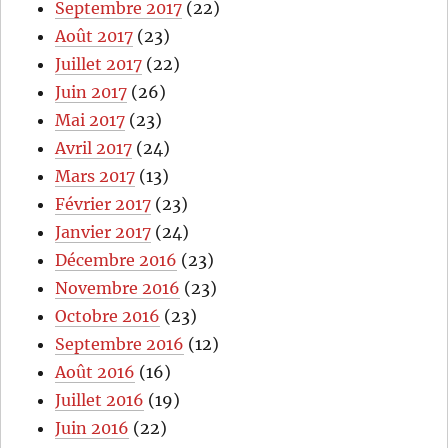
Septembre 2017
(22)
Août 2017
(23)
Juillet 2017
(22)
Juin 2017
(26)
Mai 2017
(23)
Avril 2017
(24)
Mars 2017
(13)
Février 2017
(23)
Janvier 2017
(24)
Décembre 2016
(23)
Novembre 2016
(23)
Octobre 2016
(23)
Septembre 2016
(12)
Août 2016
(16)
Juillet 2016
(19)
Juin 2016
(22)