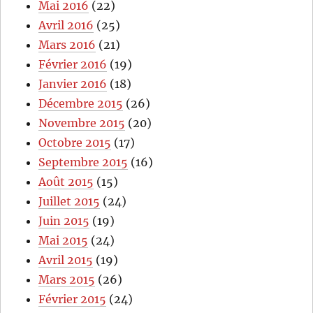
Mai 2016
(22)
Avril 2016
(25)
Mars 2016
(21)
Février 2016
(19)
Janvier 2016
(18)
Décembre 2015
(26)
Novembre 2015
(20)
Octobre 2015
(17)
Septembre 2015
(16)
Août 2015
(15)
Juillet 2015
(24)
Juin 2015
(19)
Mai 2015
(24)
Avril 2015
(19)
Mars 2015
(26)
Février 2015
(24)