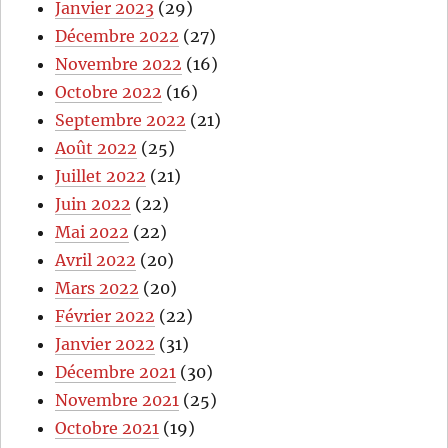
Janvier 2023
(29)
Décembre 2022
(27)
Novembre 2022
(16)
Octobre 2022
(16)
Septembre 2022
(21)
Août 2022
(25)
Juillet 2022
(21)
Juin 2022
(22)
Mai 2022
(22)
Avril 2022
(20)
Mars 2022
(20)
Février 2022
(22)
Janvier 2022
(31)
Décembre 2021
(30)
Novembre 2021
(25)
Octobre 2021
(19)