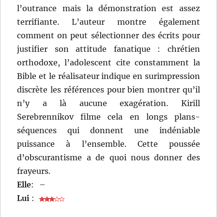
l’outrance mais la démonstration est assez
terrifiante. L’auteur montre également
comment on peut sélectionner des écrits pour
justifier son attitude fanatique : chrétien
orthodoxe, l’adolescent cite constamment la
Bible et le réalisateur indique en surimpression
discrète les références pour bien montrer qu’il
n’y a là aucune exagération. Kirill
Serebrennikov filme cela en longs plans-
séquences qui donnent une indéniable
puissance à l’ensemble. Cette poussée
d’obscurantisme a de quoi nous donner des
frayeurs.
Elle
:
–
Lui
: