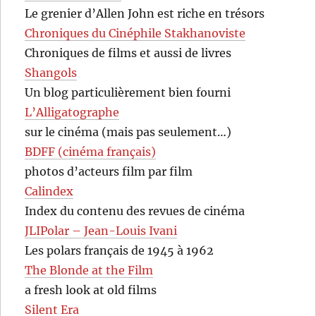
Le grenier d’Allen John est riche en trésors
Chroniques du Cinéphile Stakhanoviste
Chroniques de films et aussi de livres
Shangols
Un blog particulièrement bien fourni
L’Alligatographe
sur le cinéma (mais pas seulement…)
BDFF (cinéma français)
photos d’acteurs film par film
Calindex
Index du contenu des revues de cinéma
JLIPolar – Jean-Louis Ivani
Les polars français de 1945 à 1962
The Blonde at the Film
a fresh look at old films
Silent Era