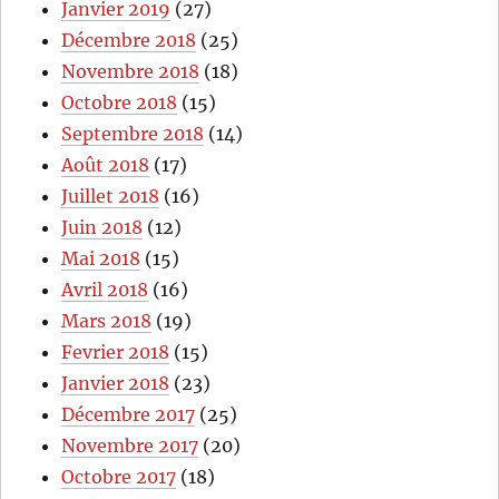
Janvier 2019
(27)
Décembre 2018
(25)
Novembre 2018
(18)
Octobre 2018
(15)
Septembre 2018
(14)
Août 2018
(17)
Juillet 2018
(16)
Juin 2018
(12)
Mai 2018
(15)
Avril 2018
(16)
Mars 2018
(19)
Fevrier 2018
(15)
Janvier 2018
(23)
Décembre 2017
(25)
Novembre 2017
(20)
Octobre 2017
(18)