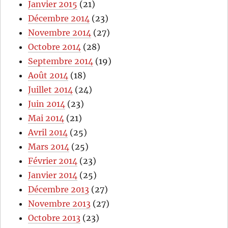
Janvier 2015
(21)
Décembre 2014
(23)
Novembre 2014
(27)
Octobre 2014
(28)
Septembre 2014
(19)
Août 2014
(18)
Juillet 2014
(24)
Juin 2014
(23)
Mai 2014
(21)
Avril 2014
(25)
Mars 2014
(25)
Février 2014
(23)
Janvier 2014
(25)
Décembre 2013
(27)
Novembre 2013
(27)
Octobre 2013
(23)