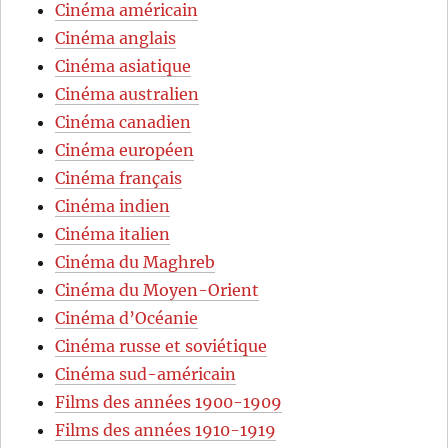
Cinéma américain
Cinéma anglais
Cinéma asiatique
Cinéma australien
Cinéma canadien
Cinéma européen
Cinéma français
Cinéma indien
Cinéma italien
Cinéma du Maghreb
Cinéma du Moyen-Orient
Cinéma d’Océanie
Cinéma russe et soviétique
Cinéma sud-américain
Films des années 1900-1909
Films des années 1910-1919