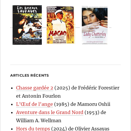
ARTICLES RÉCENTS
Chasse gardée 2
(2025) de Frédéric Forestier
et Antonin Fourlon
L’Œuf de l’ange
(1985) de Mamoru Oshii
Aventure dans le Grand Nord
(1953) de
William A. Wellman
Hors du temps
(2024) de Olivier Assayas