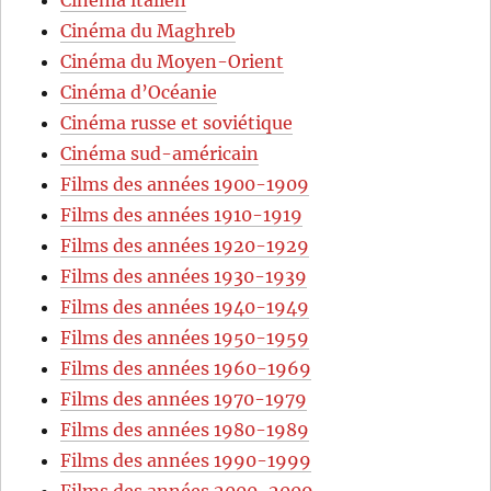
Cinéma italien
Cinéma du Maghreb
Cinéma du Moyen-Orient
Cinéma d’Océanie
Cinéma russe et soviétique
Cinéma sud-américain
Films des années 1900-1909
Films des années 1910-1919
Films des années 1920-1929
Films des années 1930-1939
Films des années 1940-1949
Films des années 1950-1959
Films des années 1960-1969
Films des années 1970-1979
Films des années 1980-1989
Films des années 1990-1999