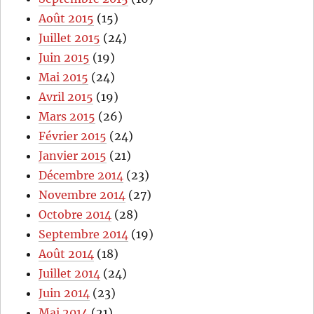
Août 2015
(15)
Juillet 2015
(24)
Juin 2015
(19)
Mai 2015
(24)
Avril 2015
(19)
Mars 2015
(26)
Février 2015
(24)
Janvier 2015
(21)
Décembre 2014
(23)
Novembre 2014
(27)
Octobre 2014
(28)
Septembre 2014
(19)
Août 2014
(18)
Juillet 2014
(24)
Juin 2014
(23)
Mai 2014
(21)