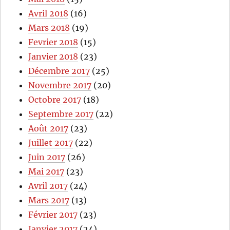
Avril 2018
(16)
Mars 2018
(19)
Fevrier 2018
(15)
Janvier 2018
(23)
Décembre 2017
(25)
Novembre 2017
(20)
Octobre 2017
(18)
Septembre 2017
(22)
Août 2017
(23)
Juillet 2017
(22)
Juin 2017
(26)
Mai 2017
(23)
Avril 2017
(24)
Mars 2017
(13)
Février 2017
(23)
Janvier 2017
(24)