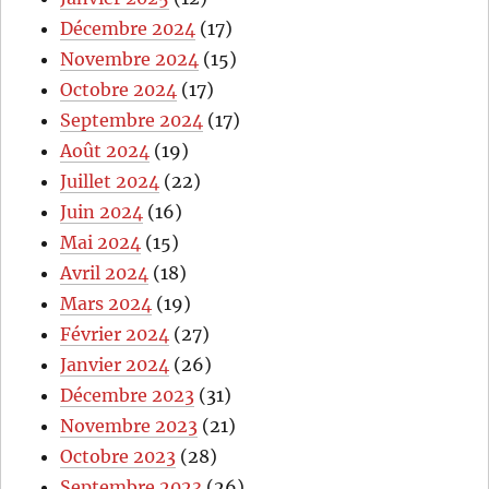
Décembre 2024
(17)
Novembre 2024
(15)
Octobre 2024
(17)
Septembre 2024
(17)
Août 2024
(19)
Juillet 2024
(22)
Juin 2024
(16)
Mai 2024
(15)
Avril 2024
(18)
Mars 2024
(19)
Février 2024
(27)
Janvier 2024
(26)
Décembre 2023
(31)
Novembre 2023
(21)
Octobre 2023
(28)
Septembre 2023
(26)