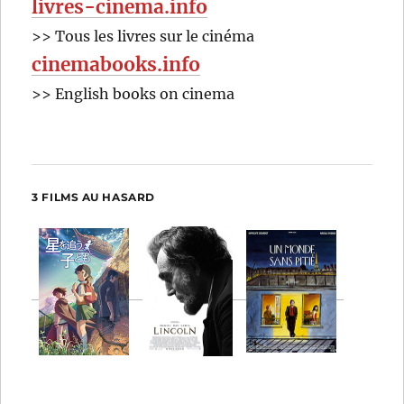
livres-cinema.info
>> Tous les livres sur le cinéma
cinemabooks.info
>> English books on cinema
3 FILMS AU HASARD