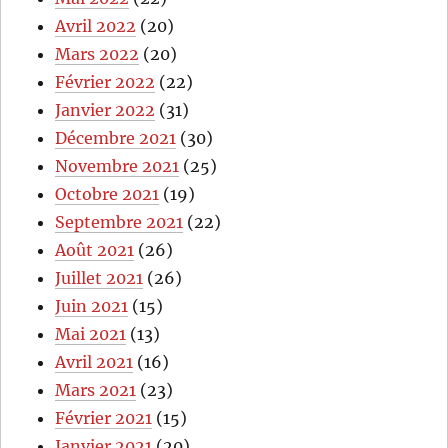
Avril 2022
(20)
Mars 2022
(20)
Février 2022
(22)
Janvier 2022
(31)
Décembre 2021
(30)
Novembre 2021
(25)
Octobre 2021
(19)
Septembre 2021
(22)
Août 2021
(26)
Juillet 2021
(26)
Juin 2021
(15)
Mai 2021
(13)
Avril 2021
(16)
Mars 2021
(23)
Février 2021
(15)
Janvier 2021
(20)