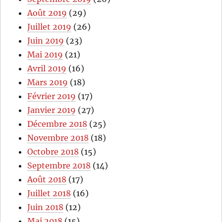
Août 2019
(29)
Juillet 2019
(26)
Juin 2019
(23)
Mai 2019
(21)
Avril 2019
(16)
Mars 2019
(18)
Février 2019
(17)
Janvier 2019
(27)
Décembre 2018
(25)
Novembre 2018
(18)
Octobre 2018
(15)
Septembre 2018
(14)
Août 2018
(17)
Juillet 2018
(16)
Juin 2018
(12)
Mai 2018
(15)