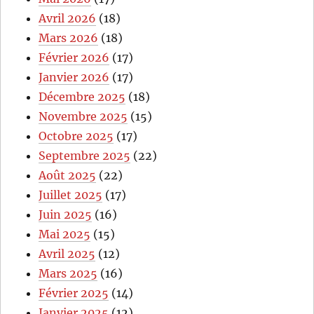
Avril 2026
(18)
Mars 2026
(18)
Février 2026
(17)
Janvier 2026
(17)
Décembre 2025
(18)
Novembre 2025
(15)
Octobre 2025
(17)
Septembre 2025
(22)
Août 2025
(22)
Juillet 2025
(17)
Juin 2025
(16)
Mai 2025
(15)
Avril 2025
(12)
Mars 2025
(16)
Février 2025
(14)
Janvier 2025
(12)