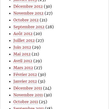
Décembre 2012
(30)
Novembre 2012
(27)
Octobre 2012
(21)
Septembre 2012
(28)
Août 2012
(20)
Juillet 2012
(27)
Juin 2012
(29)
Mai 2012
(21)
Avril 2012
(29)
Mars 2012
(27)
Février 2012
(30)
Janvier 2012
(31)
Décembre 2011
(24)
Novembre 2011
(30)
Octobre 2011
(25)
Septembre 2011
(18)