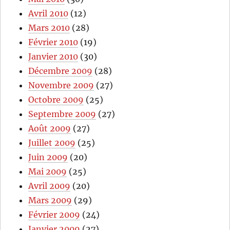
Avril 2010
(12)
Mars 2010
(28)
Février 2010
(19)
Janvier 2010
(30)
Décembre 2009
(28)
Novembre 2009
(27)
Octobre 2009
(25)
Septembre 2009
(27)
Août 2009
(27)
Juillet 2009
(25)
Juin 2009
(20)
Mai 2009
(25)
Avril 2009
(20)
Mars 2009
(29)
Février 2009
(24)
Janvier 2009
(27)