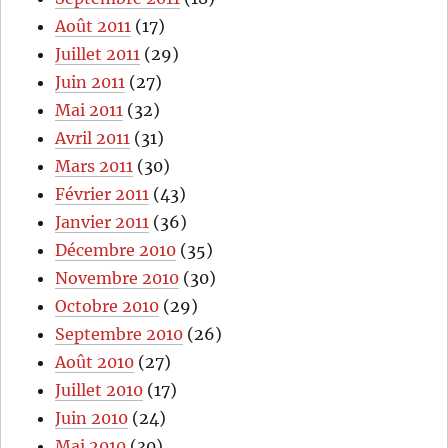
Août 2011
(17)
Juillet 2011
(29)
Juin 2011
(27)
Mai 2011
(32)
Avril 2011
(31)
Mars 2011
(30)
Février 2011
(43)
Janvier 2011
(36)
Décembre 2010
(35)
Novembre 2010
(30)
Octobre 2010
(29)
Septembre 2010
(26)
Août 2010
(27)
Juillet 2010
(17)
Juin 2010
(24)
Mai 2010
(30)