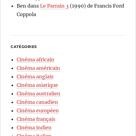
Ben
dans
Le Parrain 3
(1990) de Francis Ford
Coppola
CATÉGORIES
Cinéma africain
Cinéma américain
Cinéma anglais
Cinéma asiatique
Cinéma australien
Cinéma canadien
Cinéma européen
Cinéma français
Cinéma indien