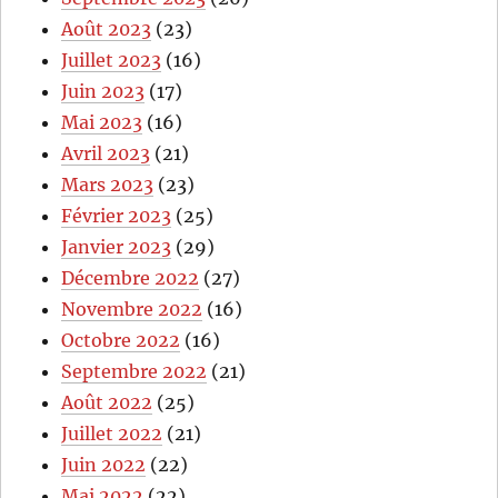
Août 2023
(23)
Juillet 2023
(16)
Juin 2023
(17)
Mai 2023
(16)
Avril 2023
(21)
Mars 2023
(23)
Février 2023
(25)
Janvier 2023
(29)
Décembre 2022
(27)
Novembre 2022
(16)
Octobre 2022
(16)
Septembre 2022
(21)
Août 2022
(25)
Juillet 2022
(21)
Juin 2022
(22)
Mai 2022
(22)