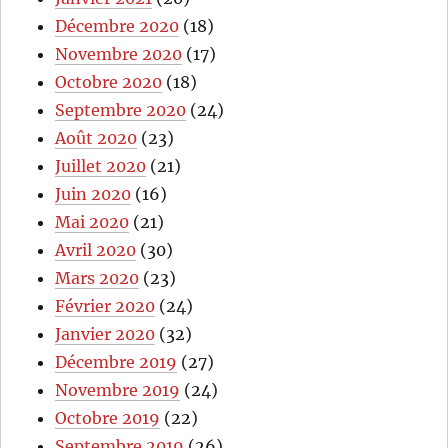
Décembre 2020
(18)
Novembre 2020
(17)
Octobre 2020
(18)
Septembre 2020
(24)
Août 2020
(23)
Juillet 2020
(21)
Juin 2020
(16)
Mai 2020
(21)
Avril 2020
(30)
Mars 2020
(23)
Février 2020
(24)
Janvier 2020
(32)
Décembre 2019
(27)
Novembre 2019
(24)
Octobre 2019
(22)
Septembre 2019
(26)