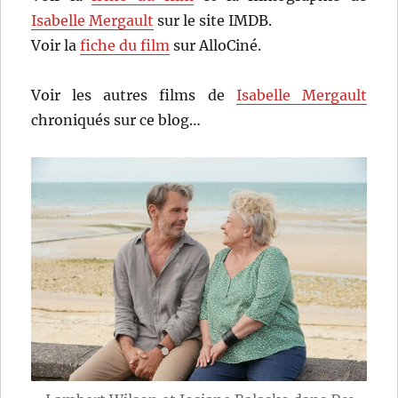
Isabelle Mergault
sur le site IMDB.
Voir la
fiche du film
sur AlloCiné.
Voir les autres films de
Isabelle Mergault
chroniqués sur ce blog…