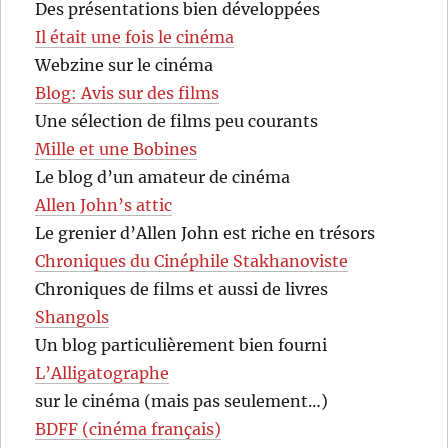
Des présentations bien développées
Il était une fois le cinéma
Webzine sur le cinéma
Blog: Avis sur des films
Une sélection de films peu courants
Mille et une Bobines
Le blog d’un amateur de cinéma
Allen John’s attic
Le grenier d’Allen John est riche en trésors
Chroniques du Cinéphile Stakhanoviste
Chroniques de films et aussi de livres
Shangols
Un blog particulièrement bien fourni
L’Alligatographe
sur le cinéma (mais pas seulement…)
BDFF (cinéma français)