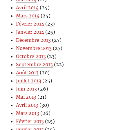
Avril 2014
(25)
Mars 2014
(25)
Février 2014
(23)
Janvier 2014
(25)
Décembre 2013
(27)
Novembre 2013
(27)
Octobre 2013
(23)
Septembre 2013
(22)
Août 2013
(20)
Juillet 2013
(25)
Juin 2013
(26)
Mai 2013
(21)
Avril 2013
(30)
Mars 2013
(26)
Février 2013
(25)
Janvier 2013
(25)