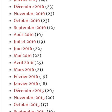
Décembre 2016
(23)
Novembre 2016
(23)
Octobre 2016
(23)
Septembre 2016
(12)
Août 2016
(16)
Juillet 2016
(19)
Juin 2016
(22)
Mai 2016
(22)
Avril 2016
(25)
Mars 2016
(21)
Février 2016
(19)
Janvier 2016
(18)
Décembre 2015
(26)
Novembre 2015
(20)
Octobre 2015
(17)
Septembre 2015
(16)