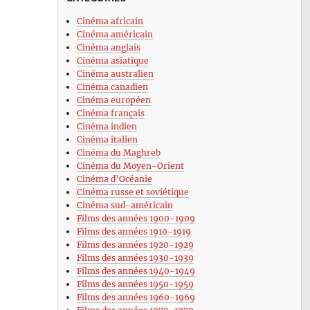
Cinéma africain
Cinéma américain
Cinéma anglais
Cinéma asiatique
Cinéma australien
Cinéma canadien
Cinéma européen
Cinéma français
Cinéma indien
Cinéma italien
Cinéma du Maghreb
Cinéma du Moyen-Orient
Cinéma d’Océanie
Cinéma russe et soviétique
Cinéma sud-américain
Films des années 1900-1909
Films des années 1910-1919
Films des années 1920-1929
Films des années 1930-1939
Films des années 1940-1949
Films des années 1950-1959
Films des années 1960-1969