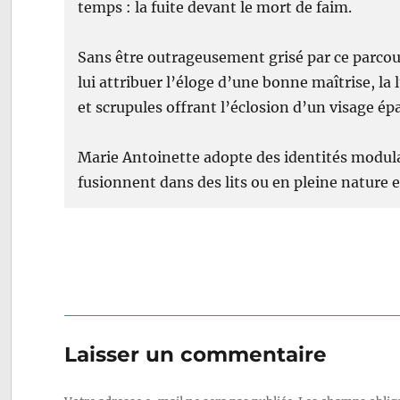
temps : la fuite devant le mort de faim.
Sans être outrageusement grisé par ce parco
lui attribuer l’éloge d’une bonne maîtrise, la 
et scrupules offrant l’éclosion d’un visage 
Marie Antoinette adopte des identités modul
fusionnent dans des lits ou en pleine nature 
Laisser un commentaire