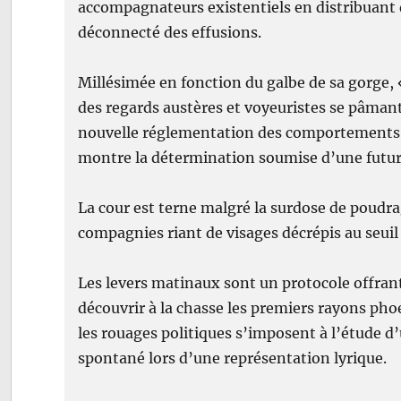
accompagnateurs existentiels en distribuant
déconnecté des effusions.
Millésimée en fonction du galbe de sa gorge, 
des regards austères et voyeuristes se pâmant
nouvelle réglementation des comportements la 
montre la détermination soumise d’une futur
La cour est terne malgré la surdose de poudra
compagnies riant de visages décrépis au seuil
Les levers matinaux sont un protocole offrant
découvrir à la chasse les premiers rayons pho
les rouages politiques s’imposent à l’étude d
spontané lors d’une représentation lyrique.