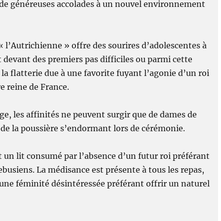
 de généreuses accolades à un nouvel environnement
« l’Autrichienne » offre des sourires d’adolescentes à
 devant des premiers pas difficiles ou parmi cette
flatterie due à une favorite fuyant l’agonie d’un roi
e reine de France.
ge, les affinités ne peuvent surgir que de dames de
 de la poussière s’endormant lors de cérémonie.
 un lit consumé par l’absence d’un futur roi préférant
ebusiens. La médisance est présente à tous les repas,
’une féminité désintéressée préférant offrir un naturel