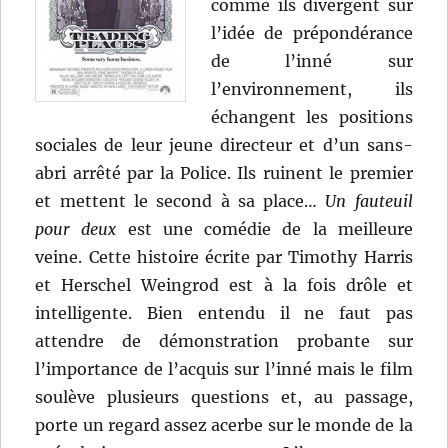
comme ils divergent sur
l’idée de prépondérance
de l’inné sur
l’environnement, ils
échangent les positions
sociales de leur jeune directeur et d’un sans-
abri arrêté par la Police. Ils ruinent le premier
et mettent le second à sa place…
Un fauteuil
pour deux
est une comédie de la meilleure
veine. Cette histoire écrite par Timothy Harris
et Herschel Weingrod est à la fois drôle et
intelligente. Bien entendu il ne faut pas
attendre de démonstration probante sur
l’importance de l’acquis sur l’inné mais le film
soulève plusieurs questions et, au passage,
porte un regard assez acerbe sur le monde de la