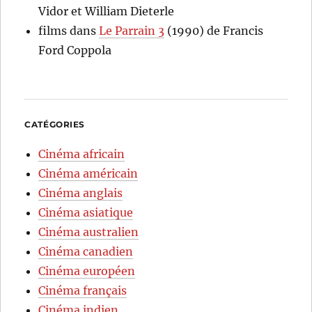
Vidor et William Dieterle
films
dans
Le Parrain 3
(1990) de Francis
Ford Coppola
CATÉGORIES
Cinéma africain
Cinéma américain
Cinéma anglais
Cinéma asiatique
Cinéma australien
Cinéma canadien
Cinéma européen
Cinéma français
Cinéma indien