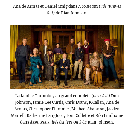
Ana de Armas et Daniel Craig dans
À couteaux tirés (Knives
Out)
de Rian Johnson.
La famille Thrombey au grand complet :
(de g. à d.)
Don
Johnson, Jamie Lee Curtis, Chris Evans, K Callan, Ana de
Armas, Christopher Plummer, Michael Shannon, Jaeden
Martell, Katherine Langford, Toni Collette et Riki Lindhome
dans
À couteaux tirés (Knives Out)
de Rian Johnson.