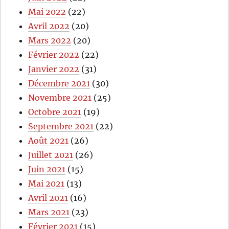
Mai 2022
(22)
Avril 2022
(20)
Mars 2022
(20)
Février 2022
(22)
Janvier 2022
(31)
Décembre 2021
(30)
Novembre 2021
(25)
Octobre 2021
(19)
Septembre 2021
(22)
Août 2021
(26)
Juillet 2021
(26)
Juin 2021
(15)
Mai 2021
(13)
Avril 2021
(16)
Mars 2021
(23)
Février 2021
(15)