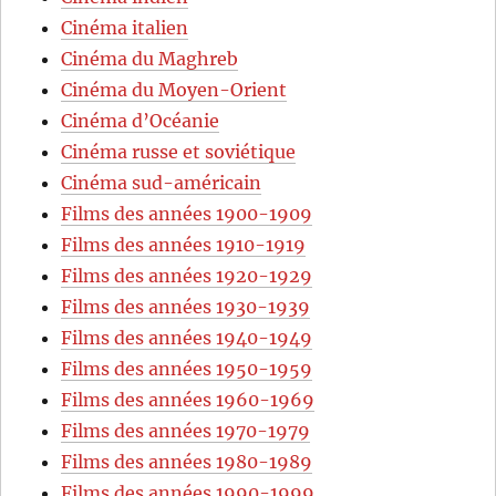
Cinéma italien
Cinéma du Maghreb
Cinéma du Moyen-Orient
Cinéma d’Océanie
Cinéma russe et soviétique
Cinéma sud-américain
Films des années 1900-1909
Films des années 1910-1919
Films des années 1920-1929
Films des années 1930-1939
Films des années 1940-1949
Films des années 1950-1959
Films des années 1960-1969
Films des années 1970-1979
Films des années 1980-1989
Films des années 1990-1999