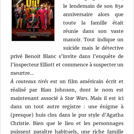
le lendemain de son 85e
anniversaire alors que
toute la famille était
réunie dans son vaste
manoir. Tout indique un
suicide mais le détective
privé Benoit Blanc s’invite dans l’enquête de
l’inspecteur Elliott et commence à suspecter un
meurtre…
À couteaux tirés
est un film américain écrit et
réalisé par Rian Johnson, dont le nom est
maintenant associé à
Star Wars
. Mais il est ici
dans un tout autre registre : une énigme à
(presque) huis clos dans le pur style d’Agatha
Christie. Bien que le lieu et les personnages
puissent paraître habituels, une riche famille