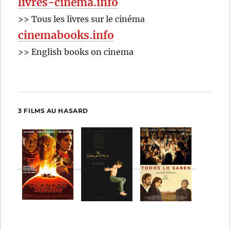
livres-cinema.info
>> Tous les livres sur le cinéma
cinemabooks.info
>> English books on cinema
3 FILMS AU HASARD