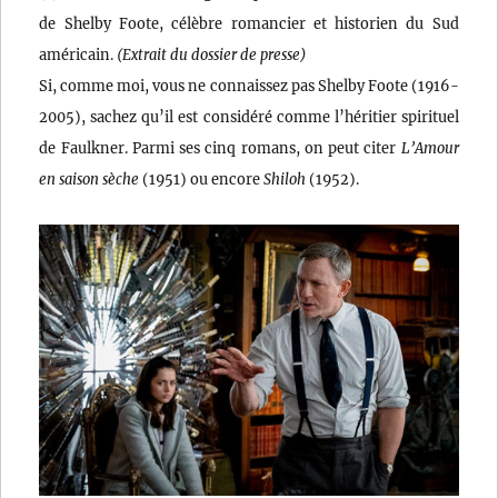
de Shelby Foote, célèbre romancier et historien du Sud
américain.
(Extrait du dossier de presse)
Si, comme moi, vous ne connaissez pas Shelby Foote (1916-
2005), sachez qu’il est considéré comme l’héritier spirituel
de Faulkner. Parmi ses cinq romans, on peut citer
L’Amour
en saison sèche
(1951) ou encore
Shiloh
(1952).