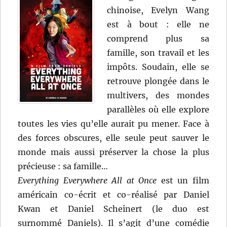
chinoise, Evelyn Wang
est à bout : elle ne
comprend plus sa
famille, son travail et les
impôts. Soudain, elle se
retrouve plongée dans le
multivers, des mondes
parallèles où elle explore
toutes les vies qu’elle aurait pu mener. Face à
des forces obscures, elle seule peut sauver le
monde mais aussi préserver la chose la plus
précieuse : sa famille…
Everything Everywhere All at Once
est un film
américain co-écrit et co-réalisé par Daniel
Kwan et Daniel Scheinert (le duo est
surnommé Daniels). Il s’agit d’une comédie