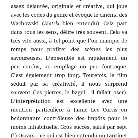
assez déjantée, originale et créative, qui joue
avec les codes du genre et évoque le cinéma des
Wachowski (
Matrix
bien entendu). Cela part
dans tous les sens, délire très souvent. Cela va
très vite aussi, à tel point que l’on manque de
temps pour profiter des scènes les plus
savoureuses. L’ensemble est rapidement un
peu confus, un empilage un peu foutraque.
C’est également trop long. Toutefois, le film
séduit par sa créativité, il nous surprend
souvent (les pierres, le bagel… il fallait oser).
L’interprétation est excellente avec une
mention particulière à Jamie Lee Curtis en
bedonnante contrôleuse des impôts pour le
moins inhabituelle. Gros succès, salué par sept
(!) Oscars… ce qui est bien entendu un tantinet