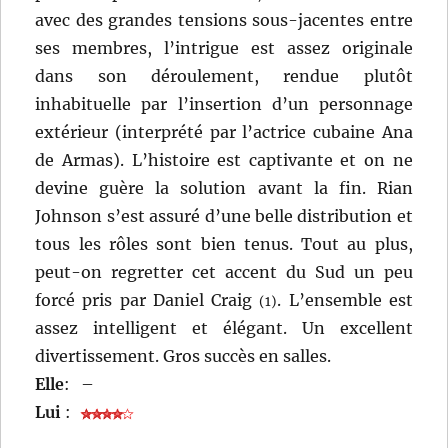
avec des grandes tensions sous-jacentes entre
ses membres, l’intrigue est assez originale
dans son déroulement, rendue plutôt
inhabituelle par l’insertion d’un personnage
extérieur (interprété par l’actrice cubaine Ana
de Armas). L’histoire est captivante et on ne
devine guère la solution avant la fin. Rian
Johnson s’est assuré d’une belle distribution et
tous les rôles sont bien tenus. Tout au plus,
peut-on regretter cet accent du Sud un peu
forcé pris par Daniel Craig
. L’ensemble est
(1)
assez intelligent et élégant. Un excellent
divertissement. Gros succès en salles.
Elle
:
–
Lui
: