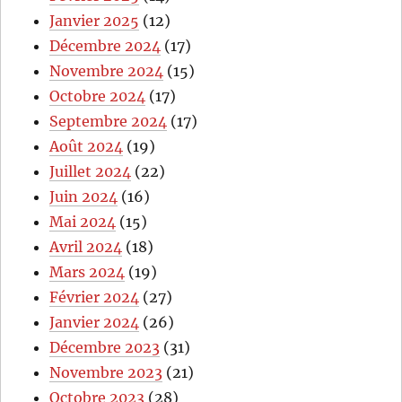
Janvier 2025
(12)
Décembre 2024
(17)
Novembre 2024
(15)
Octobre 2024
(17)
Septembre 2024
(17)
Août 2024
(19)
Juillet 2024
(22)
Juin 2024
(16)
Mai 2024
(15)
Avril 2024
(18)
Mars 2024
(19)
Février 2024
(27)
Janvier 2024
(26)
Décembre 2023
(31)
Novembre 2023
(21)
Octobre 2023
(28)