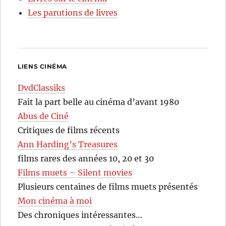
Les parutions de livres
LIENS CINÉMA
DvdClassiks
Fait la part belle au cinéma d’avant 1980
Abus de Ciné
Critiques de films récents
Ann Harding’s Treasures
films rares des années 10, 20 et 30
Films muets – Silent movies
Plusieurs centaines de films muets présentés
Mon cinéma à moi
Des chroniques intéressantes…