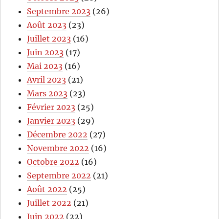
Septembre 2023
(26)
Août 2023
(23)
Juillet 2023
(16)
Juin 2023
(17)
Mai 2023
(16)
Avril 2023
(21)
Mars 2023
(23)
Février 2023
(25)
Janvier 2023
(29)
Décembre 2022
(27)
Novembre 2022
(16)
Octobre 2022
(16)
Septembre 2022
(21)
Août 2022
(25)
Juillet 2022
(21)
Juin 2022
(22)