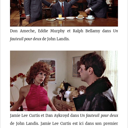
Don Ameche, Eddie Murphy et Ralph Bellamy dans
Un
fauteuil pour deux
de John Landis.
Jamie Lee Curtis et Dan Aykroyd dans
Un fauteuil pour deux
de John Landis. Jamie Lee Curtis est ici dans son premier