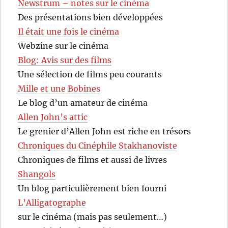
Newstrum – notes sur le cinéma
Des présentations bien développées
Il était une fois le cinéma
Webzine sur le cinéma
Blog: Avis sur des films
Une sélection de films peu courants
Mille et une Bobines
Le blog d’un amateur de cinéma
Allen John’s attic
Le grenier d’Allen John est riche en trésors
Chroniques du Cinéphile Stakhanoviste
Chroniques de films et aussi de livres
Shangols
Un blog particulièrement bien fourni
L’Alligatographe
sur le cinéma (mais pas seulement…)