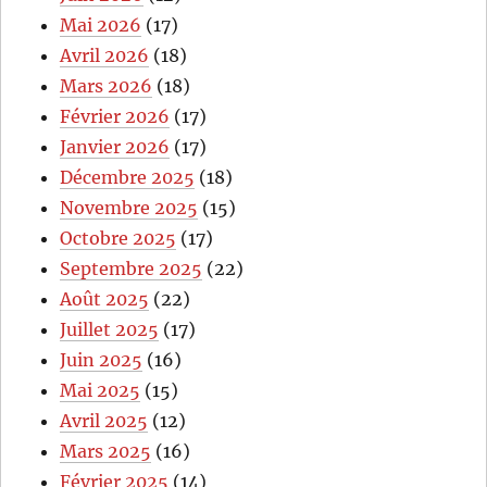
Mai 2026
(17)
Avril 2026
(18)
Mars 2026
(18)
Février 2026
(17)
Janvier 2026
(17)
Décembre 2025
(18)
Novembre 2025
(15)
Octobre 2025
(17)
Septembre 2025
(22)
Août 2025
(22)
Juillet 2025
(17)
Juin 2025
(16)
Mai 2025
(15)
Avril 2025
(12)
Mars 2025
(16)
Février 2025
(14)