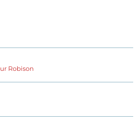
hur Robison