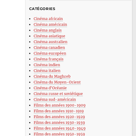
CATÉGORIES
Cinéma africain
Cinéma américain
Cinéma anglais
Cinéma asiatique
Cinéma australien
Cinéma canadien
Cinéma européen
Cinéma français
Cinéma indien
Cinéma italien
Cinéma du Maghreb
Cinéma du Moyen-Orient
Cinéma d’Océanie
Cinéma russe et soviétique
Cinéma sud-américain
Films des années 1900-1909
Films des années 1910-1919
Films des années 1920-1929
Films des années 1930-1939
Films des années 1940-1949
Films des années 1950-1959