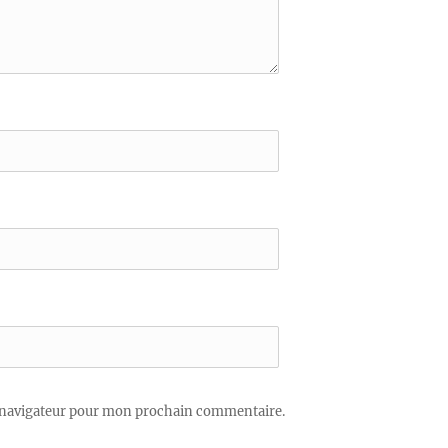
 navigateur pour mon prochain commentaire.