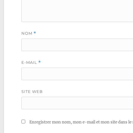
NOM
*
E-MAIL
*
SITE WEB
Enregistrer mon nom, mon e-mail et mon site dans le