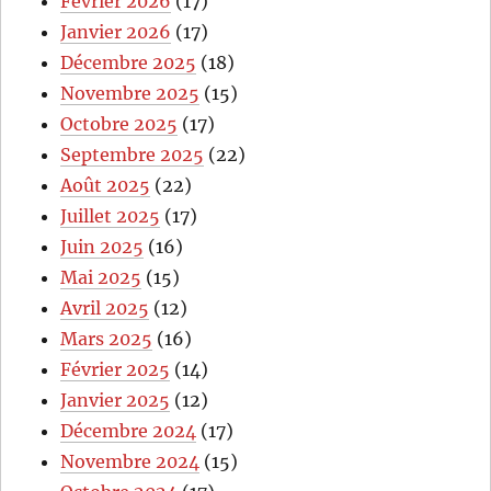
Février 2026
(17)
Janvier 2026
(17)
Décembre 2025
(18)
Novembre 2025
(15)
Octobre 2025
(17)
Septembre 2025
(22)
Août 2025
(22)
Juillet 2025
(17)
Juin 2025
(16)
Mai 2025
(15)
Avril 2025
(12)
Mars 2025
(16)
Février 2025
(14)
Janvier 2025
(12)
Décembre 2024
(17)
Novembre 2024
(15)