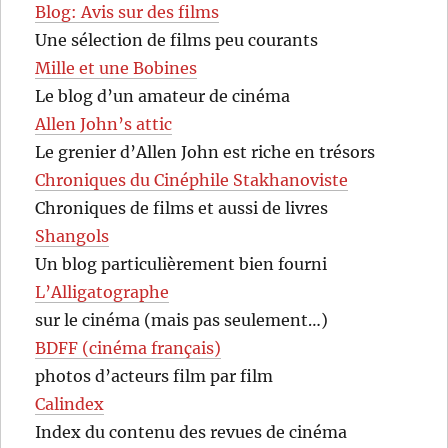
Blog: Avis sur des films
Une sélection de films peu courants
Mille et une Bobines
Le blog d’un amateur de cinéma
Allen John’s attic
Le grenier d’Allen John est riche en trésors
Chroniques du Cinéphile Stakhanoviste
Chroniques de films et aussi de livres
Shangols
Un blog particulièrement bien fourni
L’Alligatographe
sur le cinéma (mais pas seulement…)
BDFF (cinéma français)
photos d’acteurs film par film
Calindex
Index du contenu des revues de cinéma