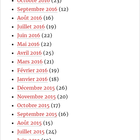
Octobre 2016
(23)
Septembre 2016
(12)
Août 2016
(16)
Juillet 2016
(19)
Juin 2016
(22)
Mai 2016
(22)
Avril 2016
(25)
Mars 2016
(21)
Février 2016
(19)
Janvier 2016
(18)
Décembre 2015
(26)
Novembre 2015
(20)
Octobre 2015
(17)
Septembre 2015
(16)
Août 2015
(15)
Juillet 2015
(24)