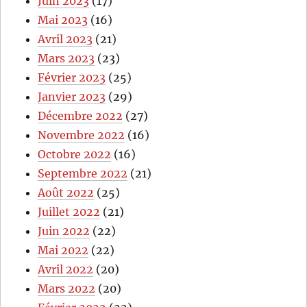
Juin 2023
(17)
Mai 2023
(16)
Avril 2023
(21)
Mars 2023
(23)
Février 2023
(25)
Janvier 2023
(29)
Décembre 2022
(27)
Novembre 2022
(16)
Octobre 2022
(16)
Septembre 2022
(21)
Août 2022
(25)
Juillet 2022
(21)
Juin 2022
(22)
Mai 2022
(22)
Avril 2022
(20)
Mars 2022
(20)