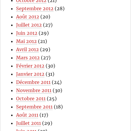
Octobre 2012
(21)
Septembre 2012
(28)
Août 2012
(20)
Juillet 2012
(27)
Juin 2012
(29)
Mai 2012
(21)
Avril 2012
(29)
Mars 2012
(27)
Février 2012
(30)
Janvier 2012
(31)
Décembre 2011
(24)
Novembre 2011
(30)
Octobre 2011
(25)
Septembre 2011
(18)
Août 2011
(17)
Juillet 2011
(29)