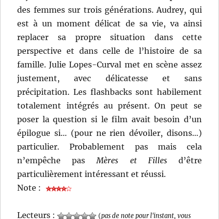
des femmes sur trois générations. Audrey, qui
est à un moment délicat de sa vie, va ainsi
replacer sa propre situation dans cette
perspective et dans celle de l’histoire de sa
famille. Julie Lopes-Curval met en scène assez
justement, avec délicatesse et sans
précipitation. Les flashbacks sont habilement
totalement intégrés au présent. On peut se
poser la question si le film avait besoin d’un
épilogue si… (pour ne rien dévoiler, disons…)
particulier. Probablement pas mais cela
n’empêche pas
Mères et Filles
d’être
particulièrement intéressant et réussi.
Note :
Lecteurs :
(
pas de note pour l'instant, vous