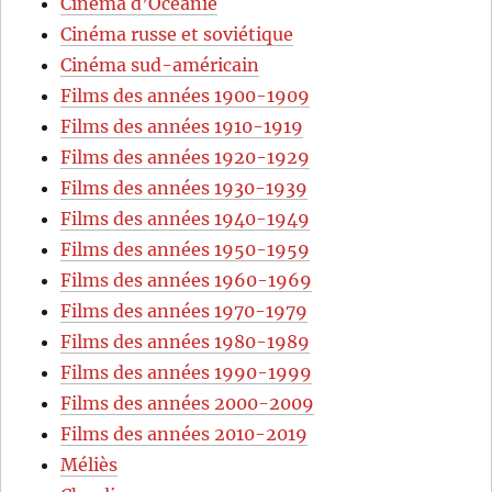
Cinéma d’Océanie
Cinéma russe et soviétique
Cinéma sud-américain
Films des années 1900-1909
Films des années 1910-1919
Films des années 1920-1929
Films des années 1930-1939
Films des années 1940-1949
Films des années 1950-1959
Films des années 1960-1969
Films des années 1970-1979
Films des années 1980-1989
Films des années 1990-1999
Films des années 2000-2009
Films des années 2010-2019
Méliès