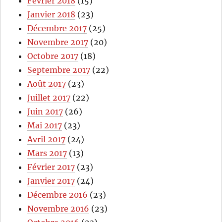
Fevrier 2018
(15)
Janvier 2018
(23)
Décembre 2017
(25)
Novembre 2017
(20)
Octobre 2017
(18)
Septembre 2017
(22)
Août 2017
(23)
Juillet 2017
(22)
Juin 2017
(26)
Mai 2017
(23)
Avril 2017
(24)
Mars 2017
(13)
Février 2017
(23)
Janvier 2017
(24)
Décembre 2016
(23)
Novembre 2016
(23)