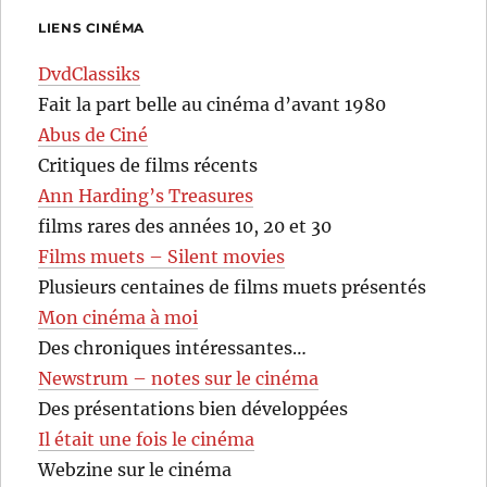
LIENS CINÉMA
DvdClassiks
Fait la part belle au cinéma d’avant 1980
Abus de Ciné
Critiques de films récents
Ann Harding’s Treasures
films rares des années 10, 20 et 30
Films muets – Silent movies
Plusieurs centaines de films muets présentés
Mon cinéma à moi
Des chroniques intéressantes…
Newstrum – notes sur le cinéma
Des présentations bien développées
Il était une fois le cinéma
Webzine sur le cinéma