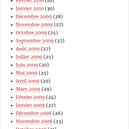
Février 2010
(19)
Janvier 2010
(30)
Décembre 2009
(28)
Novembre 2009
(27)
Octobre 2009
(25)
Septembre 2009
(27)
Août 2009
(27)
Juillet 2009
(25)
Juin 2009
(20)
Mai 2009
(25)
Avril 2009
(20)
Mars 2009
(29)
Février 2009
(24)
Janvier 2009
(27)
Décembre 2008
(26)
Novembre 2008
(23)