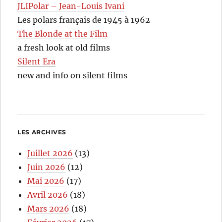
JLIPolar – Jean-Louis Ivani
Les polars français de 1945 à 1962
The Blonde at the Film
a fresh look at old films
Silent Era
new and info on silent films
LES ARCHIVES
Juillet 2026
(13)
Juin 2026
(12)
Mai 2026
(17)
Avril 2026
(18)
Mars 2026
(18)