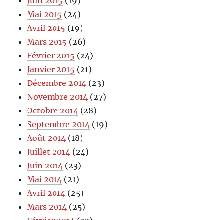
Juin 2015
(19)
Mai 2015
(24)
Avril 2015
(19)
Mars 2015
(26)
Février 2015
(24)
Janvier 2015
(21)
Décembre 2014
(23)
Novembre 2014
(27)
Octobre 2014
(28)
Septembre 2014
(19)
Août 2014
(18)
Juillet 2014
(24)
Juin 2014
(23)
Mai 2014
(21)
Avril 2014
(25)
Mars 2014
(25)