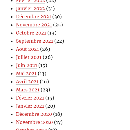
Février 2022
(22)
Janvier 2022
(31)
Décembre 2021
(30)
Novembre 2021
(25)
Octobre 2021
(19)
Septembre 2021
(22)
Août 2021
(26)
Juillet 2021
(26)
Juin 2021
(15)
Mai 2021
(13)
Avril 2021
(16)
Mars 2021
(23)
Février 2021
(15)
Janvier 2021
(20)
Décembre 2020
(18)
Novembre 2020
(17)