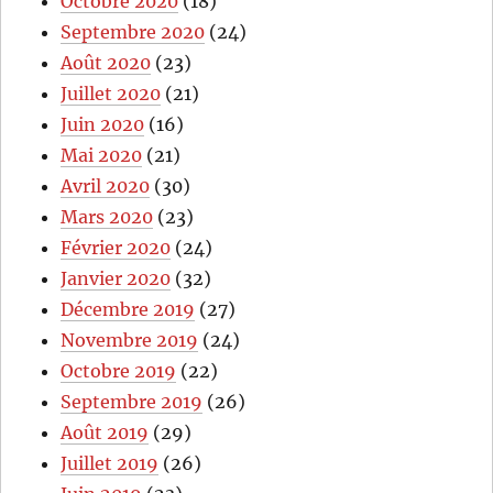
Octobre 2020
(18)
Septembre 2020
(24)
Août 2020
(23)
Juillet 2020
(21)
Juin 2020
(16)
Mai 2020
(21)
Avril 2020
(30)
Mars 2020
(23)
Février 2020
(24)
Janvier 2020
(32)
Décembre 2019
(27)
Novembre 2019
(24)
Octobre 2019
(22)
Septembre 2019
(26)
Août 2019
(29)
Juillet 2019
(26)