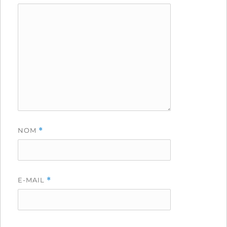
NOM
*
E-MAIL
*