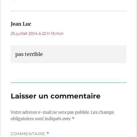
Jean Luc
dit :
25 juillet 2014 à 22 h 13 min
pas terrible
Laisser un commentaire
Votre adresse e-mail ne sera pas publiée.
Les champs
obligatoires sont indiqués avec
*
COMMENTAIRE
*