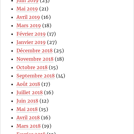
Juin 2019
(23)
Mai 2019
(21)
Avril 2019
(16)
Mars 2019
(18)
Février 2019
(17)
Janvier 2019
(27)
Décembre 2018
(25)
Novembre 2018
(18)
Octobre 2018
(15)
Septembre 2018
(14)
Août 2018
(17)
Juillet 2018
(16)
Juin 2018
(12)
Mai 2018
(15)
Avril 2018
(16)
Mars 2018
(19)