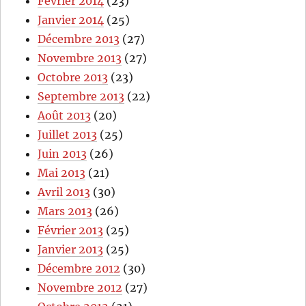
Février 2014
(23)
Janvier 2014
(25)
Décembre 2013
(27)
Novembre 2013
(27)
Octobre 2013
(23)
Septembre 2013
(22)
Août 2013
(20)
Juillet 2013
(25)
Juin 2013
(26)
Mai 2013
(21)
Avril 2013
(30)
Mars 2013
(26)
Février 2013
(25)
Janvier 2013
(25)
Décembre 2012
(30)
Novembre 2012
(27)