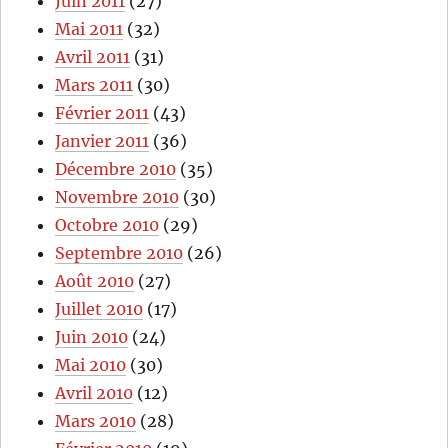
Juin 2011
(27)
Mai 2011
(32)
Avril 2011
(31)
Mars 2011
(30)
Février 2011
(43)
Janvier 2011
(36)
Décembre 2010
(35)
Novembre 2010
(30)
Octobre 2010
(29)
Septembre 2010
(26)
Août 2010
(27)
Juillet 2010
(17)
Juin 2010
(24)
Mai 2010
(30)
Avril 2010
(12)
Mars 2010
(28)