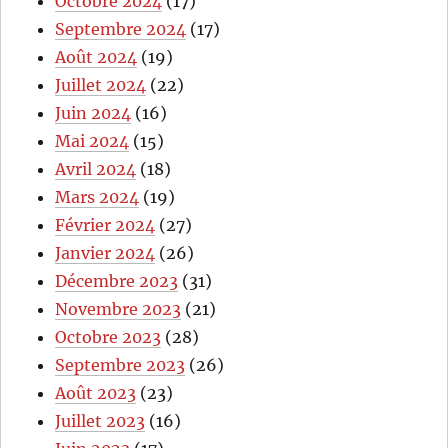
Octobre 2024
(17)
Septembre 2024
(17)
Août 2024
(19)
Juillet 2024
(22)
Juin 2024
(16)
Mai 2024
(15)
Avril 2024
(18)
Mars 2024
(19)
Février 2024
(27)
Janvier 2024
(26)
Décembre 2023
(31)
Novembre 2023
(21)
Octobre 2023
(28)
Septembre 2023
(26)
Août 2023
(23)
Juillet 2023
(16)