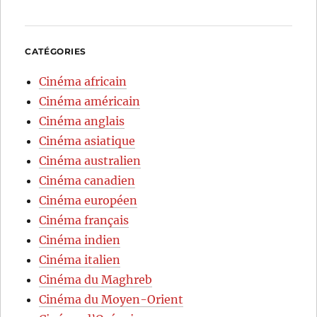
CATÉGORIES
Cinéma africain
Cinéma américain
Cinéma anglais
Cinéma asiatique
Cinéma australien
Cinéma canadien
Cinéma européen
Cinéma français
Cinéma indien
Cinéma italien
Cinéma du Maghreb
Cinéma du Moyen-Orient