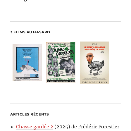
3 FILMS AU HASARD
ARTICLES RÉCENTS
Chasse gardée 2
(2025) de Frédéric Forestier