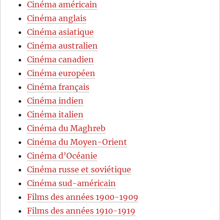
Cinéma américain
Cinéma anglais
Cinéma asiatique
Cinéma australien
Cinéma canadien
Cinéma européen
Cinéma français
Cinéma indien
Cinéma italien
Cinéma du Maghreb
Cinéma du Moyen-Orient
Cinéma d’Océanie
Cinéma russe et soviétique
Cinéma sud-américain
Films des années 1900-1909
Films des années 1910-1919