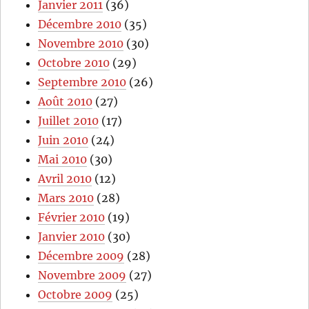
Janvier 2011
(36)
Décembre 2010
(35)
Novembre 2010
(30)
Octobre 2010
(29)
Septembre 2010
(26)
Août 2010
(27)
Juillet 2010
(17)
Juin 2010
(24)
Mai 2010
(30)
Avril 2010
(12)
Mars 2010
(28)
Février 2010
(19)
Janvier 2010
(30)
Décembre 2009
(28)
Novembre 2009
(27)
Octobre 2009
(25)