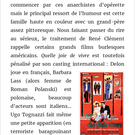
commencer par ces anarchistes d’opérette
mais le principal ressort de l’humour est cette
famille haute en couleur avec un grand-père
assez pittoresque. Nous faisant passer du rire
au sérieux, le traitement de René Clément
rappelle certains grands films burlesques
américains.
Quelle joie de vivre
est toutefois
pénalisé par son casting international :
Delon
joue en français, Barbara
Lass (alors femme de
Roman Polanski) est
polonaise, beaucoup
d’acteurs sont italiens…
Ugo Tognazzi fait même
une petite apparition (en
terroriste baragouinant