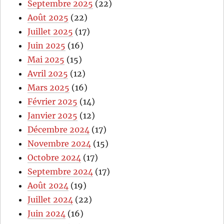
Septembre 2025
(22)
Août 2025
(22)
Juillet 2025
(17)
Juin 2025
(16)
Mai 2025
(15)
Avril 2025
(12)
Mars 2025
(16)
Février 2025
(14)
Janvier 2025
(12)
Décembre 2024
(17)
Novembre 2024
(15)
Octobre 2024
(17)
Septembre 2024
(17)
Août 2024
(19)
Juillet 2024
(22)
Juin 2024
(16)