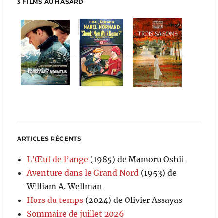
3 FILMS AU HASARD
ARTICLES RÉCENTS
L’Œuf de l’ange
(1985) de Mamoru Oshii
Aventure dans le Grand Nord
(1953) de
William A. Wellman
Hors du temps
(2024) de Olivier Assayas
Sommaire de juillet 2026