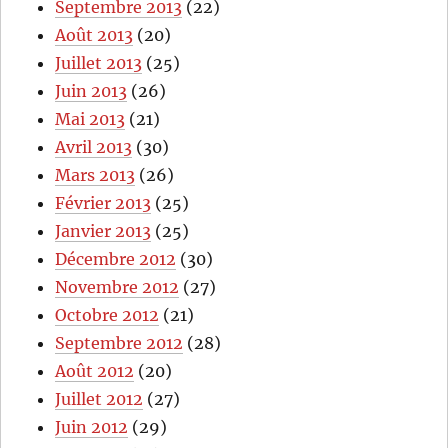
Septembre 2013
(22)
Août 2013
(20)
Juillet 2013
(25)
Juin 2013
(26)
Mai 2013
(21)
Avril 2013
(30)
Mars 2013
(26)
Février 2013
(25)
Janvier 2013
(25)
Décembre 2012
(30)
Novembre 2012
(27)
Octobre 2012
(21)
Septembre 2012
(28)
Août 2012
(20)
Juillet 2012
(27)
Juin 2012
(29)