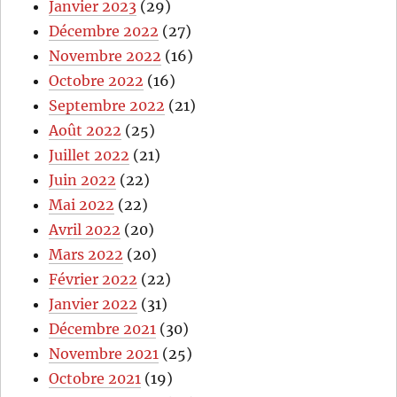
Janvier 2023
(29)
Décembre 2022
(27)
Novembre 2022
(16)
Octobre 2022
(16)
Septembre 2022
(21)
Août 2022
(25)
Juillet 2022
(21)
Juin 2022
(22)
Mai 2022
(22)
Avril 2022
(20)
Mars 2022
(20)
Février 2022
(22)
Janvier 2022
(31)
Décembre 2021
(30)
Novembre 2021
(25)
Octobre 2021
(19)