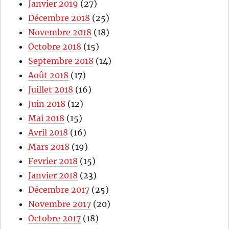
Janvier 2019
(27)
Décembre 2018
(25)
Novembre 2018
(18)
Octobre 2018
(15)
Septembre 2018
(14)
Août 2018
(17)
Juillet 2018
(16)
Juin 2018
(12)
Mai 2018
(15)
Avril 2018
(16)
Mars 2018
(19)
Fevrier 2018
(15)
Janvier 2018
(23)
Décembre 2017
(25)
Novembre 2017
(20)
Octobre 2017
(18)