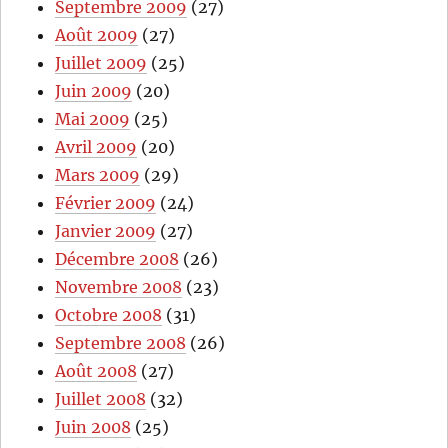
Septembre 2009
(27)
Août 2009
(27)
Juillet 2009
(25)
Juin 2009
(20)
Mai 2009
(25)
Avril 2009
(20)
Mars 2009
(29)
Février 2009
(24)
Janvier 2009
(27)
Décembre 2008
(26)
Novembre 2008
(23)
Octobre 2008
(31)
Septembre 2008
(26)
Août 2008
(27)
Juillet 2008
(32)
Juin 2008
(25)