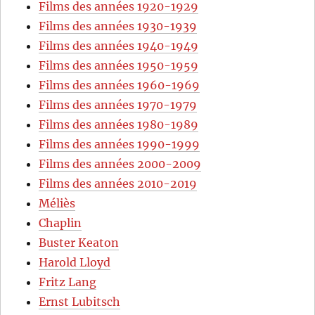
Films des années 1920-1929
Films des années 1930-1939
Films des années 1940-1949
Films des années 1950-1959
Films des années 1960-1969
Films des années 1970-1979
Films des années 1980-1989
Films des années 1990-1999
Films des années 2000-2009
Films des années 2010-2019
Méliès
Chaplin
Buster Keaton
Harold Lloyd
Fritz Lang
Ernst Lubitsch