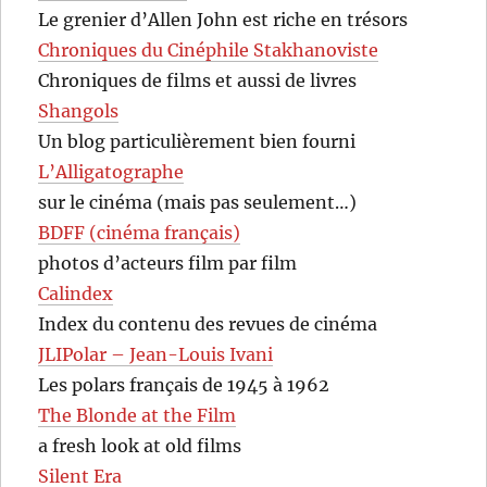
Le grenier d’Allen John est riche en trésors
Chroniques du Cinéphile Stakhanoviste
Chroniques de films et aussi de livres
Shangols
Un blog particulièrement bien fourni
L’Alligatographe
sur le cinéma (mais pas seulement…)
BDFF (cinéma français)
photos d’acteurs film par film
Calindex
Index du contenu des revues de cinéma
JLIPolar – Jean-Louis Ivani
Les polars français de 1945 à 1962
The Blonde at the Film
a fresh look at old films
Silent Era