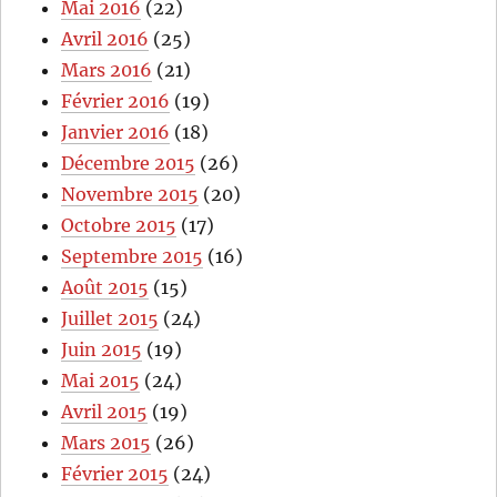
Mai 2016
(22)
Avril 2016
(25)
Mars 2016
(21)
Février 2016
(19)
Janvier 2016
(18)
Décembre 2015
(26)
Novembre 2015
(20)
Octobre 2015
(17)
Septembre 2015
(16)
Août 2015
(15)
Juillet 2015
(24)
Juin 2015
(19)
Mai 2015
(24)
Avril 2015
(19)
Mars 2015
(26)
Février 2015
(24)