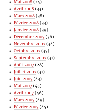
Mai 2008
(24)
Avril 2008
(33)
Mars 2008
(38)
Février 2008
(33)
Janvier 2008
(39)
Décembre 2007
(36)
Novembre 2007
(34)
Octobre 2007
(37)
Septembre 2007
(31)
Août 2007
(28)
Juillet 2007
(31)
Juin 2007
(43)
Mai 2007
(45)
Avril 2007
(46)
Mars 2007
(49)
Février 2007
(45)