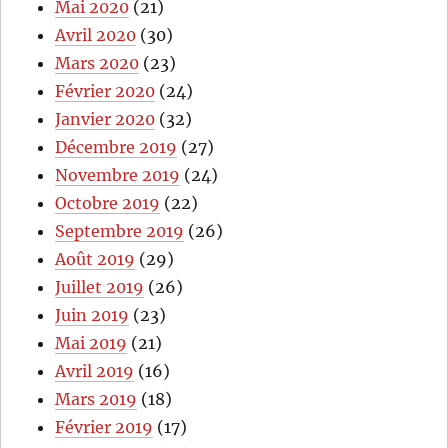
Mai 2020
(21)
Avril 2020
(30)
Mars 2020
(23)
Février 2020
(24)
Janvier 2020
(32)
Décembre 2019
(27)
Novembre 2019
(24)
Octobre 2019
(22)
Septembre 2019
(26)
Août 2019
(29)
Juillet 2019
(26)
Juin 2019
(23)
Mai 2019
(21)
Avril 2019
(16)
Mars 2019
(18)
Février 2019
(17)