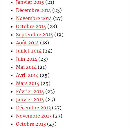
Janvier 2015
(21)
Décembre 2014
(23)
Novembre 2014
(27)
Octobre 2014
(28)
Septembre 2014
(19)
Août 2014
(18)
Juillet 2014
(24)
Juin 2014
(23)
Mai 2014
(21)
Avril 2014
(25)
Mars 2014
(25)
Février 2014
(23)
Janvier 2014
(25)
Décembre 2013
(27)
Novembre 2013
(27)
Octobre 2013
(23)