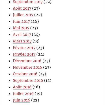
Septembre 2017
(22)
Août 2017
(23)
Juillet 2017
(22)
Juin 2017
(26)
Mai 2017
(23)
Avril 2017
(24)
Mars 2017
(13)
Février 2017
(23)
Janvier 2017
(24)
Décembre 2016
(23)
Novembre 2016
(23)
Octobre 2016
(23)
Septembre 2016
(12)
Août 2016
(16)
Juillet 2016
(19)
Juin 2016
(22)