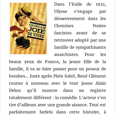
Dans l’Italie de 1921,
Ulysse s’engage par
désœuvrement dans les
Chemises Noires
fascistes avant de se
retrouver adopté par une
famille de sympathisants
anarchistes. Pour les
beaux yeux de Franca, la jeune fille de la
famille, il va se faire passer pour un poseur de
bombes… Juste après
Plein Soleil
, René Clément
tourne à nouveau avec le tout jeune Alain
Delon qu’il montre dans un registre
totalement différent : la comédie. L’acteur s’en
tire d’ailleurs avec une grande aisance. Tout est
parfaitement farfelu dans cette histoire, à