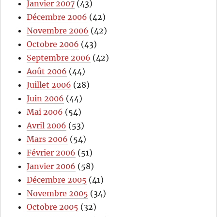
Janvier 2007
(43)
Décembre 2006
(42)
Novembre 2006
(42)
Octobre 2006
(43)
Septembre 2006
(42)
Août 2006
(44)
Juillet 2006
(28)
Juin 2006
(44)
Mai 2006
(54)
Avril 2006
(53)
Mars 2006
(54)
Février 2006
(51)
Janvier 2006
(58)
Décembre 2005
(41)
Novembre 2005
(34)
Octobre 2005
(32)