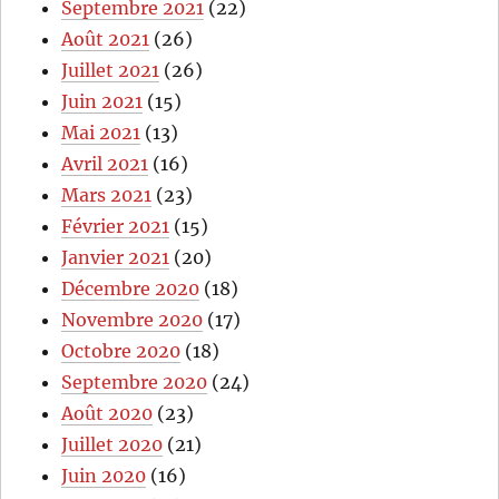
Septembre 2021
(22)
Août 2021
(26)
Juillet 2021
(26)
Juin 2021
(15)
Mai 2021
(13)
Avril 2021
(16)
Mars 2021
(23)
Février 2021
(15)
Janvier 2021
(20)
Décembre 2020
(18)
Novembre 2020
(17)
Octobre 2020
(18)
Septembre 2020
(24)
Août 2020
(23)
Juillet 2020
(21)
Juin 2020
(16)