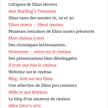
Critiques de films récents
Ann Harding’s Treasures
films rares des années 10, 20 et 30
Films muets – Silent movies
Plusieurs centaines de films muets présentés
Mon cinéma à moi
Des chroniques intéressantes…
Newstrum – notes sur le cinéma
Des présentations bien développées
Il était une fois le cinéma
Webzine sur le cinéma
Blog: Avis sur des films
Une sélection de films peu courants
Mille et une Bobines
Le blog d’un amateur de cinéma
Allen John’s attic