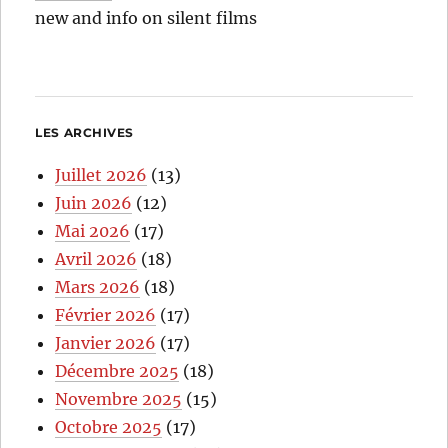
new and info on silent films
LES ARCHIVES
Juillet 2026
(13)
Juin 2026
(12)
Mai 2026
(17)
Avril 2026
(18)
Mars 2026
(18)
Février 2026
(17)
Janvier 2026
(17)
Décembre 2025
(18)
Novembre 2025
(15)
Octobre 2025
(17)