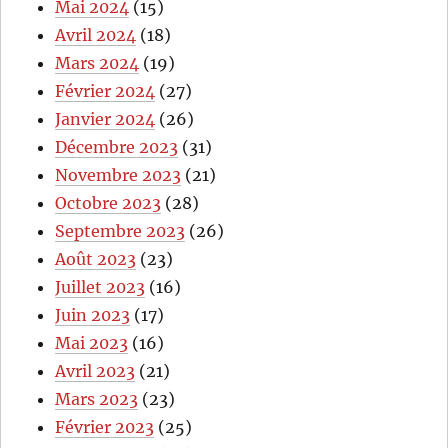
Mai 2024
(15)
Avril 2024
(18)
Mars 2024
(19)
Février 2024
(27)
Janvier 2024
(26)
Décembre 2023
(31)
Novembre 2023
(21)
Octobre 2023
(28)
Septembre 2023
(26)
Août 2023
(23)
Juillet 2023
(16)
Juin 2023
(17)
Mai 2023
(16)
Avril 2023
(21)
Mars 2023
(23)
Février 2023
(25)