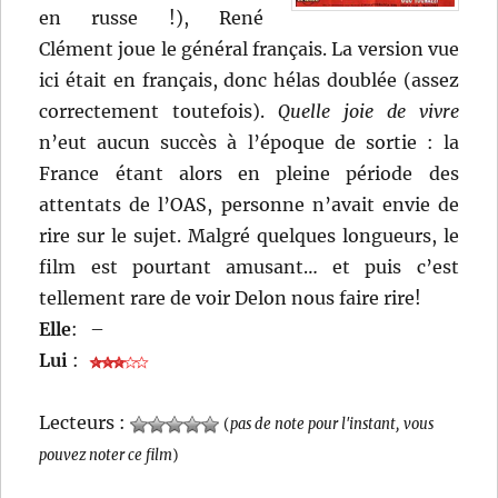
en russe !), René
Clément joue le général français. La version vue
ici était en français, donc hélas doublée (assez
correctement toutefois).
Quelle joie de vivre
n’eut aucun succès à l’époque de sortie : la
France étant alors en pleine période des
attentats de l’OAS, personne n’avait envie de
rire sur le sujet. Malgré quelques longueurs, le
film est pourtant amusant… et puis c’est
tellement rare de voir Delon nous faire rire!
Elle
:
–
Lui
:
Lecteurs :
(
pas de note pour l'instant, vous
pouvez noter ce film
)