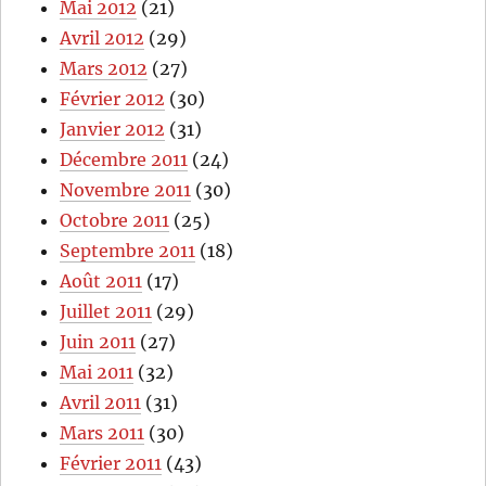
Mai 2012
(21)
Avril 2012
(29)
Mars 2012
(27)
Février 2012
(30)
Janvier 2012
(31)
Décembre 2011
(24)
Novembre 2011
(30)
Octobre 2011
(25)
Septembre 2011
(18)
Août 2011
(17)
Juillet 2011
(29)
Juin 2011
(27)
Mai 2011
(32)
Avril 2011
(31)
Mars 2011
(30)
Février 2011
(43)