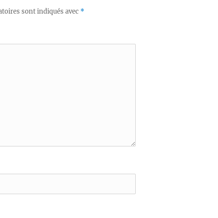
toires sont indiqués avec
*