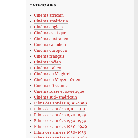
CATÉGORIES
Cinéma africain
Cinéma américain
Cinéma anglais
Cinéma asiatique
Cinéma australien
Cinéma canadien
Cinéma européen
Cinéma français
Cinéma indien
Cinéma italien
Cinéma du Maghreb
Cinéma du Moyen-Orient
Cinéma d’Océanie
Cinéma russe et soviétique
Cinéma sud-américain
Films des années 1900-1909
Films des années 1910-1919
Films des années 1920-1929
Films des années 1930-1939
Films des années 1940-1949
Films des années 1950-1959