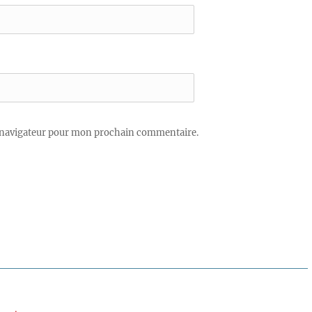
 navigateur pour mon prochain commentaire.