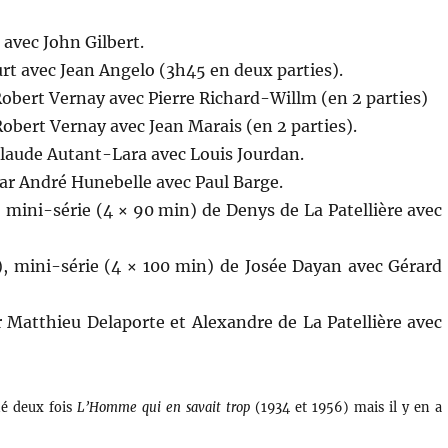
avec John Gilbert.
rt avec Jean Angelo (3h45 en deux parties).
obert Vernay avec Pierre Richard-Willm (en 2 parties)
obert Vernay avec Jean Marais (en 2 parties).
laude Autant-Lara avec Louis Jourdan.
ar André Hunebelle avec Paul Barge.
 mini-série (4 × 90 min) de Denys de La Patellière avec
, mini-série (4 × 100 min) de Josée Dayan avec Gérard
 Matthieu Delaporte et Alexandre de La Patellière avec
né deux fois
L’Homme qui en savait trop
(1934 et 1956) mais il y en a