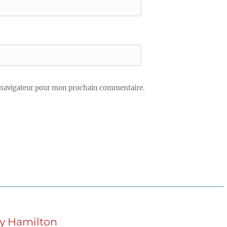
 navigateur pour mon prochain commentaire.
uy Hamilton