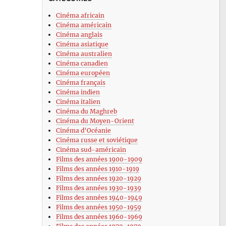
Cinéma africain
Cinéma américain
Cinéma anglais
Cinéma asiatique
Cinéma australien
Cinéma canadien
Cinéma européen
Cinéma français
Cinéma indien
Cinéma italien
Cinéma du Maghreb
Cinéma du Moyen-Orient
Cinéma d’Océanie
Cinéma russe et soviétique
Cinéma sud-américain
Films des années 1900-1909
Films des années 1910-1919
Films des années 1920-1929
Films des années 1930-1939
Films des années 1940-1949
Films des années 1950-1959
Films des années 1960-1969