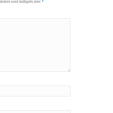
toires sont indiqués avec
*