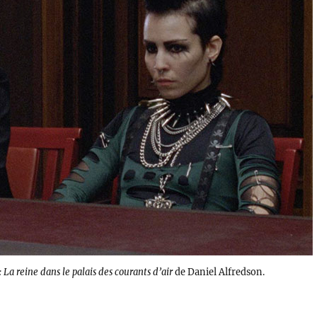
 La reine dans le palais des courants d’air
de Daniel Alfredson.