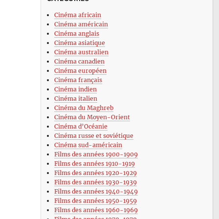
Cinéma africain
Cinéma américain
Cinéma anglais
Cinéma asiatique
Cinéma australien
Cinéma canadien
Cinéma européen
Cinéma français
Cinéma indien
Cinéma italien
Cinéma du Maghreb
Cinéma du Moyen-Orient
Cinéma d’Océanie
Cinéma russe et soviétique
Cinéma sud-américain
Films des années 1900-1909
Films des années 1910-1919
Films des années 1920-1929
Films des années 1930-1939
Films des années 1940-1949
Films des années 1950-1959
Films des années 1960-1969