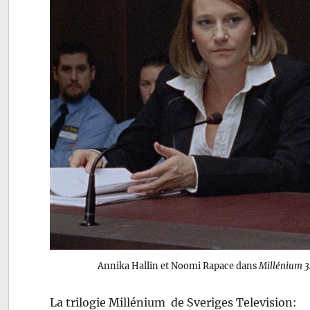
Annika Hallin et Noomi Rapace dans
Millénium 3:
La trilogie Millénium de Sveriges Television: