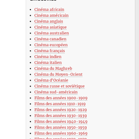
Cinéma africain
Cinéma américain
Cinéma anglais
Cinéma asiatique
Cinéma australien
Cinéma canadien
Cinéma européen
Cinéma français
Cinéma indien
Cinéma italien
Cinéma du Maghreb
Cinéma du Moyen-Orient
Cinéma d’Océanie
Cinéma russe et soviétique
Cinéma sud-américain
Films des années 1900-1909
Films des années 1910-1919
Films des années 1920-1929
Films des années 1930-1939
Films des années 1940-1949
Films des années 1950-1959
Films des années 1960-1969