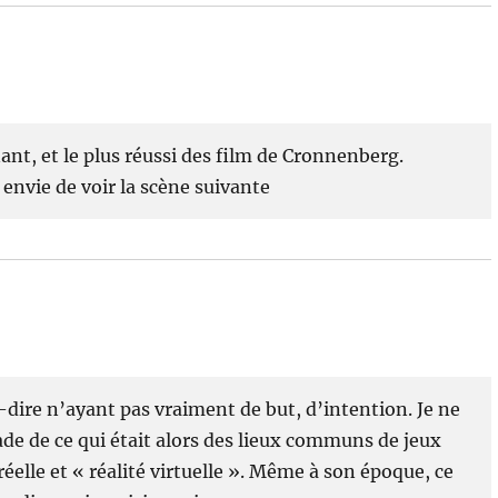
ant, et le plus réussi des film de Cronnenberg.
s envie de voir la scène suivante
à-dire n’ayant pas vraiment de but, d’intention. Je ne
lade de ce qui était alors des lieux communs de jeux
réelle et « réalité virtuelle ». Même à son époque, ce